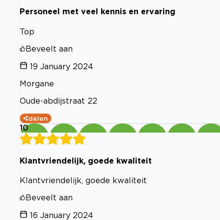
Personeel met veel kennis en ervaring
Top
Beveelt aan
19 January 2024
Morgane
Oude-abdijstraat 22
delen
10
Klantvriendelijk, goede kwaliteit
Klantvriendelijk, goede kwaliteit
Beveelt aan
16 January 2024