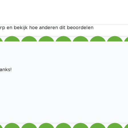
rp en bekijk hoe anderen dit beoordelen
hanks!