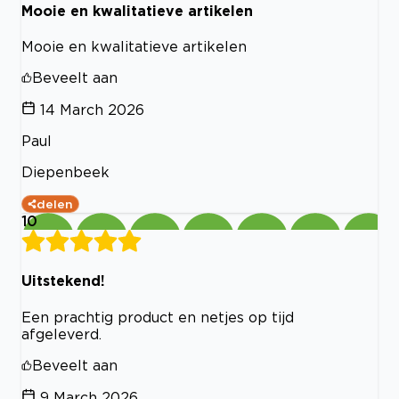
Mooie en kwalitatieve artikelen
Mooie en kwalitatieve artikelen
Beveelt aan
14 March 2026
Paul
Diepenbeek
delen
10
Uitstekend!
Een prachtig product en netjes op tijd
afgeleverd.
Beveelt aan
9 March 2026