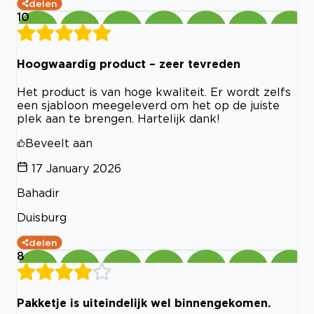
delen
10
Hoogwaardig product – zeer tevreden
Het product is van hoge kwaliteit. Er wordt zelfs
een sjabloon meegeleverd om het op de juiste
plek aan te brengen. Hartelijk dank!
Beveelt aan
17 January 2026
Bahadir
Duisburg
delen
8
Pakketje is uiteindelijk wel binnengekomen.