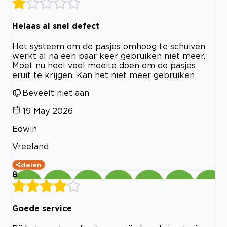
Helaas al snel defect
Het systeem om de pasjes omhoog te schuiven
werkt al na een paar keer gebruiken niet meer.
Moet nu heel veel moeite doen om de pasjes
eruit te krijgen. Kan het niet meer gebruiken.
Beveelt niet aan
19 May 2026
Edwin
Vreeland
delen
8
Goede service