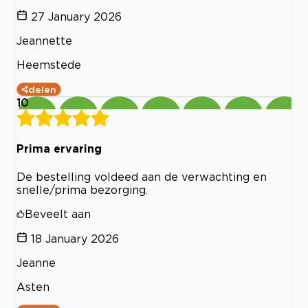
27 January 2026
Jeannette
Heemstede
delen
10
Prima ervaring
De bestelling voldeed aan de verwachting en
snelle/prima bezorging.
Beveelt aan
18 January 2026
Jeanne
Asten