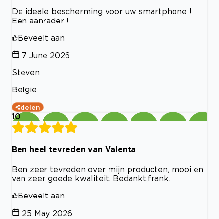
De ideale bescherming voor uw smartphone !
Een aanrader !
Beveelt aan
7 June 2026
Steven
Belgie
delen
10
Ben heel tevreden van Valenta
Ben zeer tevreden over mijn producten, mooi en
van zeer goede kwaliteit. Bedankt,frank.
Beveelt aan
25 May 2026