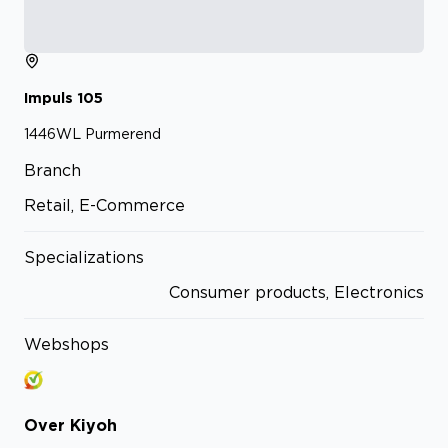
Impuls
105
1446WL
Purmerend
Branch
Retail, E-Commerce
Specializations
Consumer products, Electronics
Webshops
Over
Kiyoh