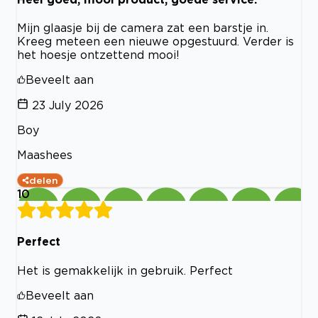
Mijn glaasje bij de camera zat een barstje in.
Kreeg meteen een nieuwe opgestuurd. Verder is
het hoesje ontzettend mooi!
Beveelt aan
23 July 2026
Boy
Maashees
delen
10
Perfect
Het is gemakkelijk in gebruik. Perfect
Beveelt aan