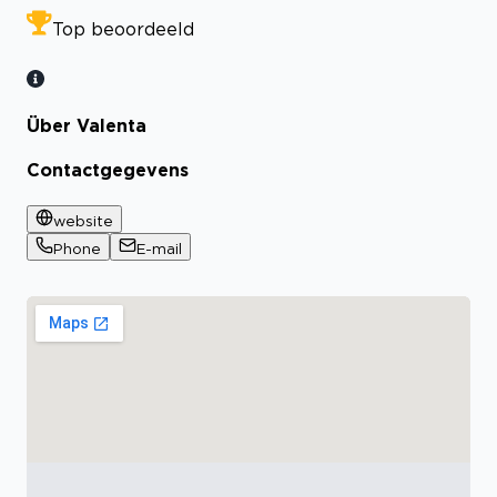
Top beoordeeld
Über Valenta
Contactgegevens
website
Phone
E-mail