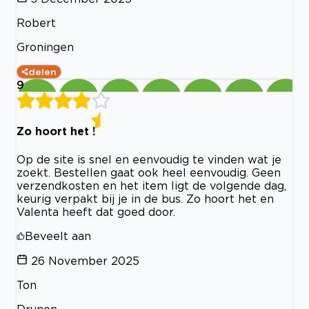
Robert
Groningen
delen
9
Zo hoort het !
Op de site is snel en eenvoudig te vinden wat je
zoekt. Bestellen gaat ook heel eenvoudig. Geen
verzendkosten en het item ligt de volgende dag,
keurig verpakt bij je in de bus. Zo hoort het en
Valenta heeft dat goed door.
Beveelt aan
26 November 2025
Ton
Drunen