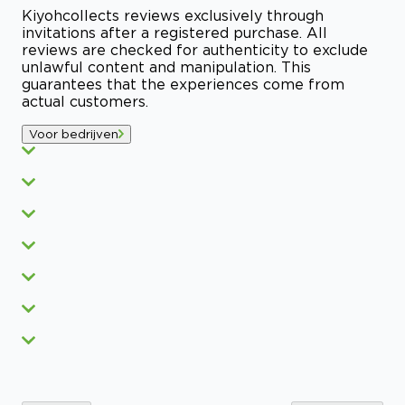
Kiyoh
collects reviews exclusively through
invitations after a registered purchase. All
reviews are checked for authenticity to exclude
unlawful content and manipulation. This
guarantees that the experiences come from
actual customers.
Voor bedrijven