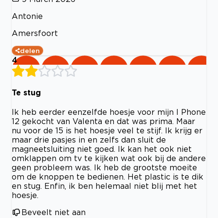
Antonie
Amersfoort
delen
4
Te stug
Ik heb eerder eenzelfde hoesje voor mijn I Phone
12 gekocht van Valenta en dat was prima. Maar
nu voor de 15 is het hoesje veel te stijf. Ik krijg er
maar drie pasjes in en zelfs dan sluit de
magneetsluiting niet goed. Ik kan het ook niet
omklappen om tv te kijken wat ook bij de andere
geen probleem was. Ik heb de grootste moeite
om de knoppen te bedienen. Het plastic is te dik
en stug. Enfin, ik ben helemaal niet blij met het
hoesje.
Beveelt niet aan