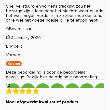
Snel verstuurd en volgens tracking zou het
bezorgd zijn alleen door het slechte weer duurde
het wat langer. Verder zijn ze zeer mee denkend
of je wel het goede hoesje bij je telefoon hebt.
Beveelt aan
3 January 2026
Engbert
Vorden
delen
Deze beoordeling is door de beoordelaar
gewijzigd. Bekijk hier de originele beoordeling
10
Mooi afgewerkt kwalitatief product