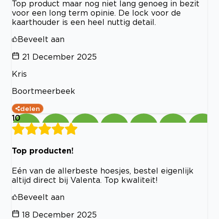
Top product maar nog niet lang genoeg in bezit
voor een long term opinie. De lock voor de
kaarthouder is een heel nuttig detail.
Beveelt aan
21 December 2025
Kris
Boortmeerbeek
delen
10
Top producten!
Eén van de allerbeste hoesjes, bestel eigenlijk
altijd direct bij Valenta. Top kwaliteit!
Beveelt aan
18 December 2025