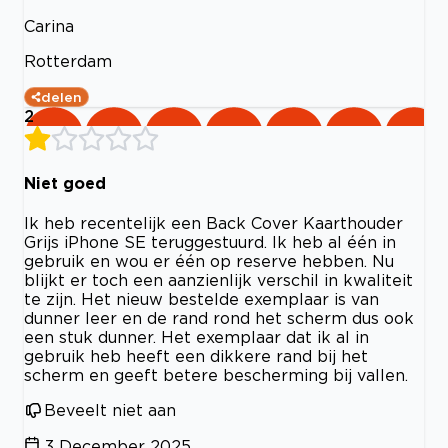
Carina
Rotterdam
delen
2
Niet goed
Ik heb recentelijk een Back Cover Kaarthouder
Grijs iPhone SE teruggestuurd. Ik heb al één in
gebruik en wou er één op reserve hebben. Nu
blijkt er toch een aanzienlijk verschil in kwaliteit
te zijn. Het nieuw bestelde exemplaar is van
dunner leer en de rand rond het scherm dus ook
een stuk dunner. Het exemplaar dat ik al in
gebruik heb heeft een dikkere rand bij het
scherm en geeft betere bescherming bij vallen.
Beveelt niet aan
3 December 2025