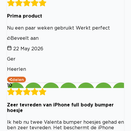
Prima product
Nu een paar weken gebruikt Werkt perfect
Beveelt aan
22 May 2026
Ger
Heerlen
delen
10
Zeer tevreden van iPhone full body bumper
hoesje
Ik heb nu twee Valenta bumper hoesjes gehad en
ben zeer tevreden. Het beschermt de iPhone