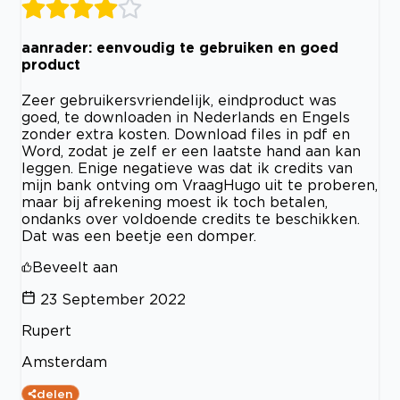
aanrader: eenvoudig te gebruiken en goed
product
Zeer gebruikersvriendelijk, eindproduct was
goed, te downloaden in Nederlands en Engels
zonder extra kosten. Download files in pdf en
Word, zodat je zelf er een laatste hand aan kan
leggen. Enige negatieve was dat ik credits van
mijn bank ontving om VraagHugo uit te proberen,
maar bij afrekening moest ik toch betalen,
ondanks over voldoende credits te beschikken.
Dat was een beetje een domper.
Beveelt aan
23 September 2022
Rupert
Amsterdam
delen