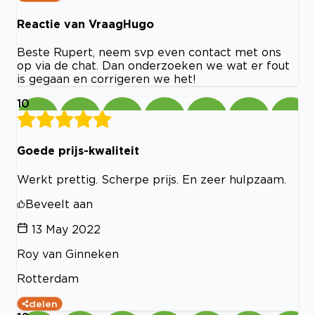
Reactie van VraagHugo
Beste Rupert, neem svp even contact met ons
op via de chat. Dan onderzoeken we wat er fout
is gegaan en corrigeren we het!
10
Goede prijs-kwaliteit
Werkt prettig. Scherpe prijs. En zeer hulpzaam.
Beveelt aan
13 May 2022
Roy van Ginneken
Rotterdam
delen