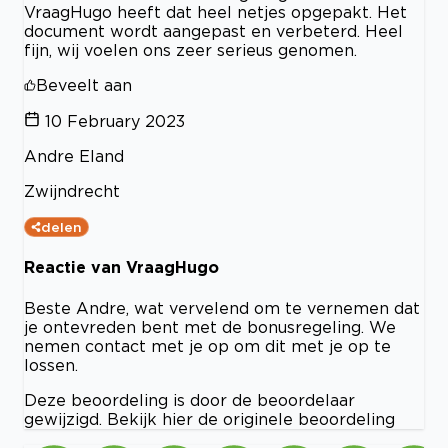
VraagHugo heeft dat heel netjes opgepakt. Het
document wordt aangepast en verbeterd. Heel
fijn, wij voelen ons zeer serieus genomen.
Beveelt aan
10 February 2023
Andre Eland
Zwijndrecht
delen
Reactie van VraagHugo
Beste Andre, wat vervelend om te vernemen dat
je ontevreden bent met de bonusregeling. We
nemen contact met je op om dit met je op te
lossen.
Deze beoordeling is door de beoordelaar
gewijzigd. Bekijk hier de originele beoordeling