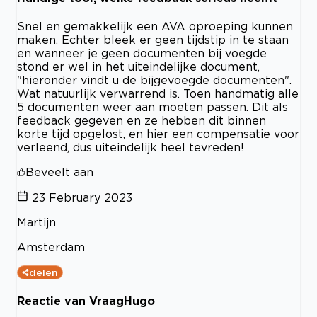
Snel en gemakkelijk een AVA oproeping kunnen
maken. Echter bleek er geen tijdstip in te staan
en wanneer je geen documenten bij voegde
stond er wel in het uiteindelijke document,
"hieronder vindt u de bijgevoegde documenten".
Wat natuurlijk verwarrend is. Toen handmatig alle
5 documenten weer aan moeten passen. Dit als
feedback gegeven en ze hebben dit binnen
korte tijd opgelost, en hier een compensatie voor
verleend, dus uiteindelijk heel tevreden!
Beveelt aan
23 February 2023
Martijn
Amsterdam
delen
Reactie van VraagHugo