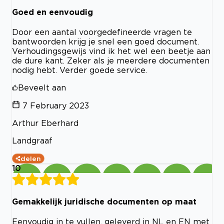
Goed en eenvoudig
Door een aantal voorgedefineerde vragen te
bantwoorden krijg je snel een goed document.
Verhoudingsgewijs vind ik het wel een beetje aan
de dure kant. Zeker als je meerdere documenten
nodig hebt. Verder goede service.
Beveelt aan
7 February 2023
Arthur Eberhard
Landgraaf
delen
10
Gemakkelijk juridische documenten op maat
Eenvoudig in te vullen, geleverd in NL en EN met