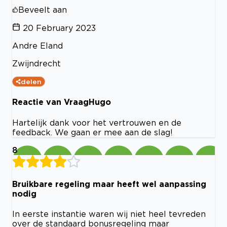
Beveelt aan
20 February 2023
Andre Eland
Zwijndrecht
delen
Reactie van VraagHugo
Hartelijk dank voor het vertrouwen en de
feedback. We gaan er mee aan de slag!
8
Bruikbare regeling maar heeft wel aanpassing
nodig
In eerste instantie waren wij niet heel tevreden
over de standaard bonusregeling maar