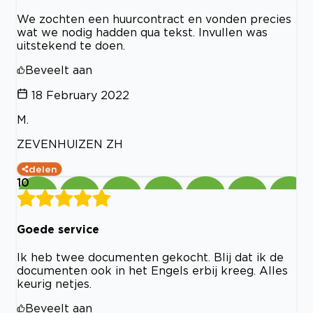
We zochten een huurcontract en vonden precies
wat we nodig hadden qua tekst. Invullen was
uitstekend te doen.
Beveelt aan
18 February 2022
M.
ZEVENHUIZEN ZH
delen
10
Goede service
Ik heb twee documenten gekocht. Blij dat ik de
documenten ook in het Engels erbij kreeg. Alles
keurig netjes.
Beveelt aan