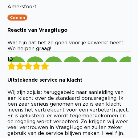
Amersfoort
delen
Reactie van VraagHugo
Wat fijn dat het zo goed voor je gewerkt heeft.
We helpen graag!
10
Uitstekende service na klacht
Wij zijn zojuist teruggebeld naar aanleiding van
een klacht over de standaard bonusregeling. Ik
ben zeer serieus genomen en zo is een klacht
ineens het vertrekpunt voor een verbetertraject.
Er is geluisterd, er wordt tegemoetgekomen en
de regeling wordt verbeterd. Zo krijgen wij weer
veel vertrouwen in VraagHugo en zullen zeker
gebruik van de service blijven maken. Heel fijn.