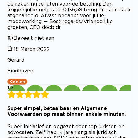
de rekening te laten voor de betaling. Dan
krijgen jullie netjes de € 136,58 terug en is de zaak
afgehandeld. Alvast bedankt voor jullie
medewerking. -- Best regards/Vriendelijke
groeten, CEO docbldr
Beveelt niet aan
18 March 2022
Gerard
Eindhoven
delen
10
Super simpel, betaalbaar en Algemene
Voorwaarden op maat binnen enkele minuten.
Super initiatief en opgezet door top juristen en
advocaten. Zelf heb ik jarenlang als juridisch