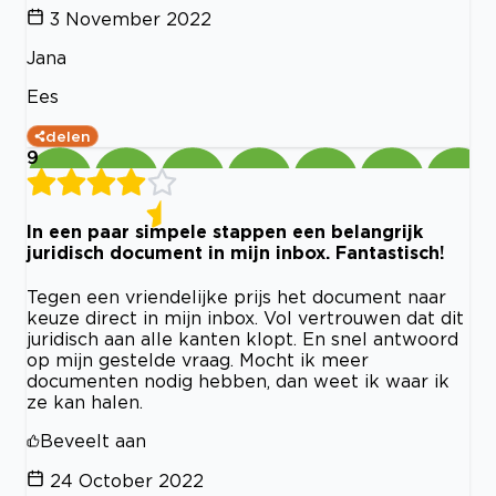
3 November 2022
Jana
Ees
delen
9
In een paar simpele stappen een belangrijk
juridisch document in mijn inbox. Fantastisch!
Tegen een vriendelijke prijs het document naar
keuze direct in mijn inbox. Vol vertrouwen dat dit
juridisch aan alle kanten klopt. En snel antwoord
op mijn gestelde vraag. Mocht ik meer
documenten nodig hebben, dan weet ik waar ik
ze kan halen.
Beveelt aan
24 October 2022