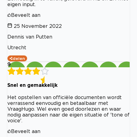
eigen input.
Beveelt aan
25 November 2022
Dennis van Putten
Utrecht
delen
9
Snel en gemakkelijk
Het opstellen van officiële documenten wordt
verrassend eenvoudig en betaalbaar met
VraagHugo. Wel even goed doorlezen en waar
nodig aanpassen naar de eigen situatie of 'tone of
voice'.
Beveelt aan