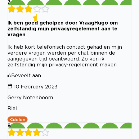
7
Ik ben goed geholpen door VraagHugo om
zelfstandig mijn privacyregelement aan te
vragen
Ik heb kort telefonisch contact gehad en mijn
verdere vragen werden per chat binnen de
aangegeven tijd beantwoord. Zo kon ik
zelfstandig mijn privacy-regelement maken.
Beveelt aan
10 February 2023
Gerry Notenboom
Riel
delen
8