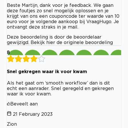
Beste Martijn, dank voor je feedback. We gaan
deze foutjes zo snel mogelijk oplossen en je
krijgt van ons een couponcode ter waarde van 10
euro voor je volgende aankoop bij VraagHugo. Je
ontvangt deze straks in je mail.
Deze beoordeling is door de beoordelaar
gewijzigd. Bekijk hier de originele beoordeling
8
Snel gekregen waar ik voor kwam
Als het gaat om ‘smooth workflow’ dan is dit
echt een aanrader. Snel geregeld en gekregen
waar ik voor kwam.
Beveelt aan
21 February 2023
Zion