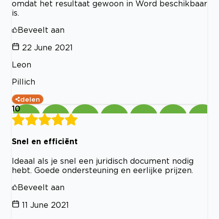
omdat het resultaat gewoon in Word beschikbaar
is.
Beveelt aan
22 June 2021
Leon
Pillich
delen
10
Snel en efficiënt
Ideaal als je snel een juridisch document nodig
hebt. Goede ondersteuning en eerlijke prijzen.
Beveelt aan
11 June 2021