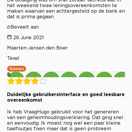
het weekend twee leningsovereenkomsten te
maken waarvan een achtergesteld op de bank en
dat is prima gegaan.
Beveelt aan
26 June 2021
Maarten-Jeroen den Boer
Texel
delen
8
Duidelijke gebruikersinterface en goed leesbare
overeenkomst
Ik heb VraagHugo gebruikt voor het genereren
van een geheimhoudingsverklaring. Dat ging snel
en eenvoudig. Ik moest nog wel een paar kleine
taalfoutjes fixen maar dat is geen probleem