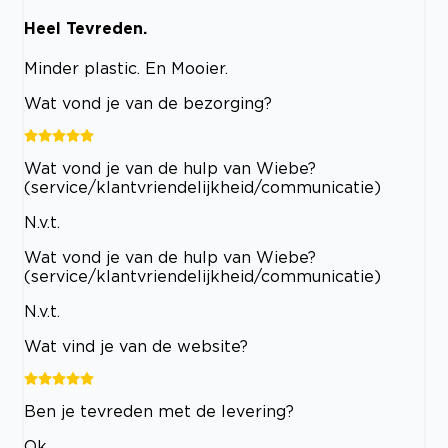
Heel Tevreden.
Minder plastic. En Mooier.
Wat vond je van de bezorging?
Wat vond je van de hulp van Wiebe?
(service/klantvriendelijkheid/communicatie)
N.v.t.
Wat vond je van de hulp van Wiebe?
(service/klantvriendelijkheid/communicatie)
N.v.t.
Wat vind je van de website?
Ben je tevreden met de levering?
Ok