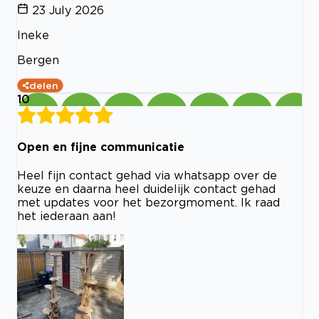
23 July 2026
Ineke
Bergen
delen
10
Open en fijne communicatie
Heel fijn contact gehad via whatsapp over de
keuze en daarna heel duidelijk contact gehad
met updates voor het bezorgmoment. Ik raad
het iederaan aan!