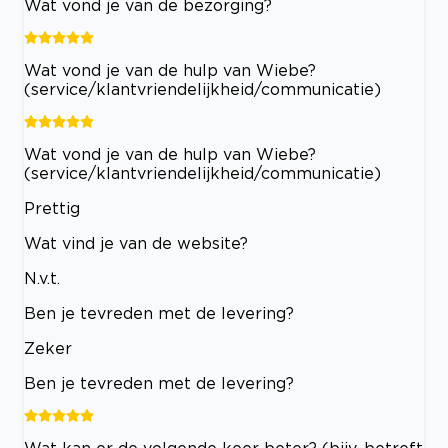
Wat vond je van de bezorging?
Wat vond je van de hulp van Wiebe?
(service/klantvriendelijkheid/communicatie)
Wat vond je van de hulp van Wiebe?
(service/klantvriendelijkheid/communicatie)
Prettig
Wat vind je van de website?
N.v.t.
Ben je tevreden met de levering?
Zeker
Ben je tevreden met de levering?