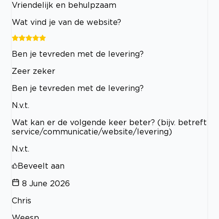
Vriendelijk en behulpzaam
Wat vind je van de website?
Ben je tevreden met de levering?
Zeer zeker
Ben je tevreden met de levering?
N.v.t.
Wat kan er de volgende keer beter? (bijv. betreft
service/communicatie/website/levering)
N.v.t.
Beveelt aan
8 June 2026
Chris
Weesp