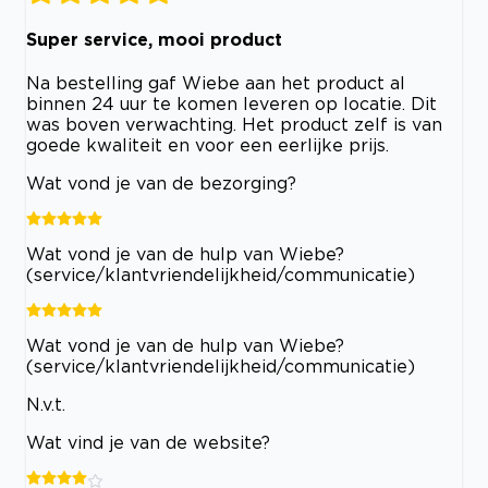
Super service, mooi product
Na bestelling gaf Wiebe aan het product al
binnen 24 uur te komen leveren op locatie. Dit
was boven verwachting. Het product zelf is van
goede kwaliteit en voor een eerlijke prijs.
Wat vond je van de bezorging?
Wat vond je van de hulp van Wiebe?
(service/klantvriendelijkheid/communicatie)
Wat vond je van de hulp van Wiebe?
(service/klantvriendelijkheid/communicatie)
N.v.t.
Wat vind je van de website?