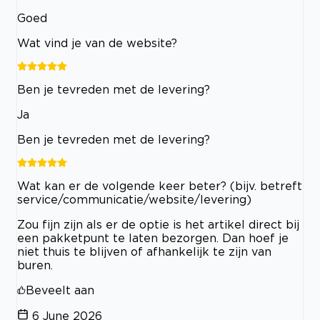
Goed
Wat vind je van de website?
Ben je tevreden met de levering?
Ja
Ben je tevreden met de levering?
Wat kan er de volgende keer beter? (bijv. betreft
service/communicatie/website/levering)
Zou fijn zijn als er de optie is het artikel direct bij
een pakketpunt te laten bezorgen. Dan hoef je
niet thuis te blijven of afhankelijk te zijn van
buren.
Beveelt aan
6 June 2026