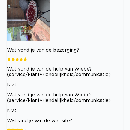
Wat vond je van de bezorging?
Wat vond je van de hulp van Wiebe?
(service/klantvriendelijkheid/communicatie)
N.v.t.
Wat vond je van de hulp van Wiebe?
(service/klantvriendelijkheid/communicatie)
N.v.t.
Wat vind je van de website?