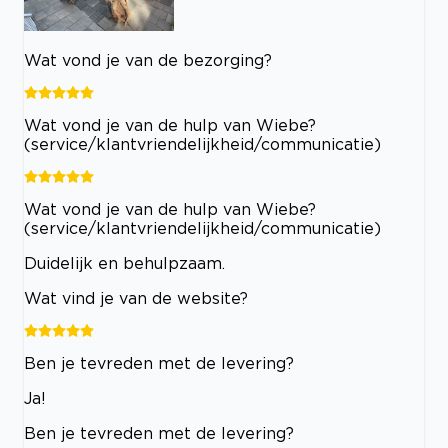
Wat vond je van de bezorging?
Wat vond je van de hulp van Wiebe?
(service/klantvriendelijkheid/communicatie)
Wat vond je van de hulp van Wiebe?
(service/klantvriendelijkheid/communicatie)
Duidelijk en behulpzaam.
Wat vind je van de website?
Ben je tevreden met de levering?
Ja!
Ben je tevreden met de levering?