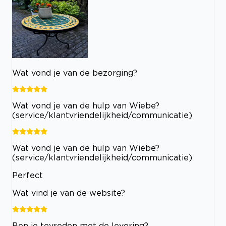
Wat vond je van de bezorging?
Wat vond je van de hulp van Wiebe?
(service/klantvriendelijkheid/communicatie)
Wat vond je van de hulp van Wiebe?
(service/klantvriendelijkheid/communicatie)
Perfect
Wat vind je van de website?
Ben je tevreden met de levering?