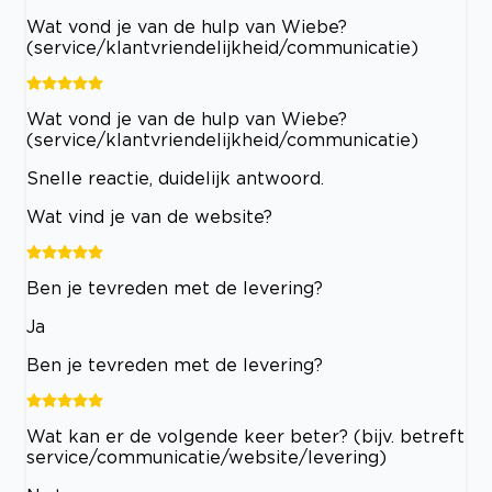
Wat vond je van de hulp van Wiebe?
(service/klantvriendelijkheid/communicatie)
Wat vond je van de hulp van Wiebe?
(service/klantvriendelijkheid/communicatie)
Snelle reactie, duidelijk antwoord.
Wat vind je van de website?
Ben je tevreden met de levering?
Ja
Ben je tevreden met de levering?
Wat kan er de volgende keer beter? (bijv. betreft
service/communicatie/website/levering)