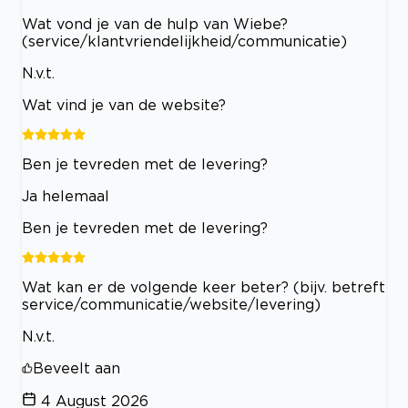
Wat vond je van de hulp van Wiebe?
(service/klantvriendelijkheid/communicatie)
N.v.t.
Wat vind je van de website?
Ben je tevreden met de levering?
Ja helemaal
Ben je tevreden met de levering?
Wat kan er de volgende keer beter? (bijv. betreft
service/communicatie/website/levering)
N.v.t.
Beveelt aan
4 August 2026