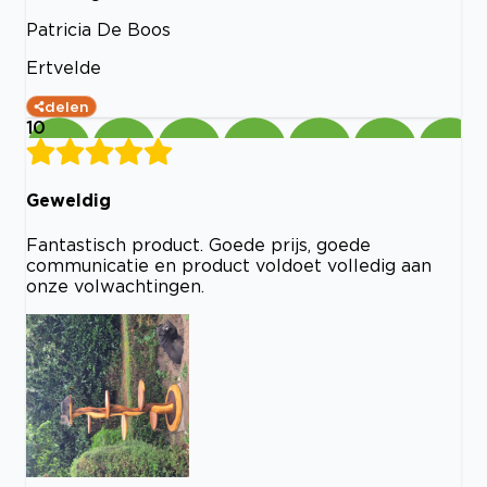
Patricia De Boos
Ertvelde
delen
10
Geweldig
Fantastisch product. Goede prijs, goede
communicatie en product voldoet volledig aan
onze volwachtingen.