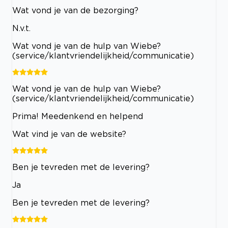
Wat vond je van de bezorging?
N.v.t.
Wat vond je van de hulp van Wiebe?
(service/klantvriendelijkheid/communicatie)
Wat vond je van de hulp van Wiebe?
(service/klantvriendelijkheid/communicatie)
Prima! Meedenkend en helpend
Wat vind je van de website?
Ben je tevreden met de levering?
Ja
Ben je tevreden met de levering?