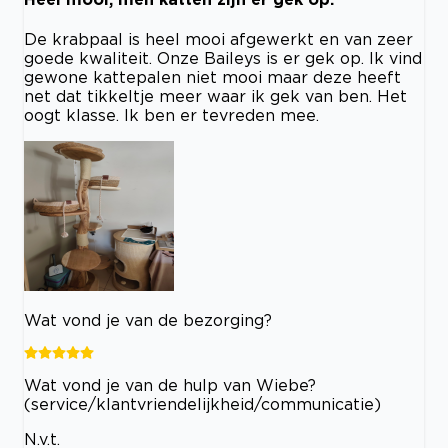
De krabpaal is heel mooi afgewerkt en van zeer
goede kwaliteit. Onze Baileys is er gek op. Ik vind
gewone kattepalen niet mooi maar deze heeft
net dat tikkeltje meer waar ik gek van ben. Het
oogt klasse. Ik ben er tevreden mee.
Wat vond je van de bezorging?
Wat vond je van de hulp van Wiebe?
(service/klantvriendelijkheid/communicatie)
N.v.t.