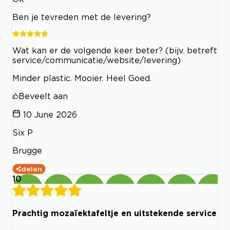
Ben je tevreden met de levering?
Wat kan er de volgende keer beter? (bijv. betreft
service/communicatie/website/levering)
Minder plastic. Mooier. Heel Goed.
Beveelt aan
10 June 2026
Six P
Brugge
delen
10
Prachtig mozaïektafeltje en uitstekende service