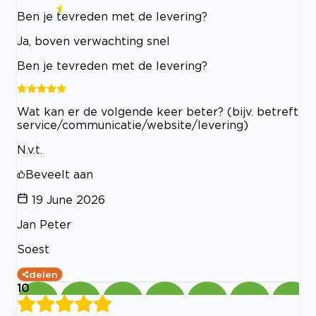
Ben je tevreden met de levering?
Ja, boven verwachting snel
Ben je tevreden met de levering?
Wat kan er de volgende keer beter? (bijv. betreft
service/communicatie/website/levering)
N.v.t.
Beveelt aan
19 June 2026
Jan Peter
Soest
delen
10