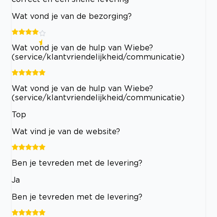
Wat vond je van de bezorging?
Wat vond je van de hulp van Wiebe?
(service/klantvriendelijkheid/communicatie)
Wat vond je van de hulp van Wiebe?
(service/klantvriendelijkheid/communicatie)
Top
Wat vind je van de website?
Ben je tevreden met de levering?
Ja
Ben je tevreden met de levering?