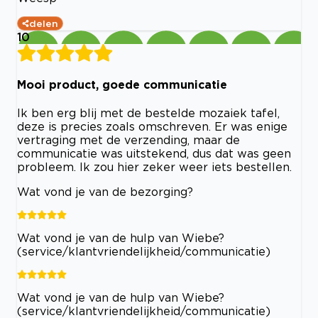
delen
10
Mooi product, goede communicatie
Ik ben erg blij met de bestelde mozaiek tafel,
deze is precies zoals omschreven. Er was enige
vertraging met de verzending, maar de
communicatie was uitstekend, dus dat was geen
probleem. Ik zou hier zeker weer iets bestellen.
Wat vond je van de bezorging?
Wat vond je van de hulp van Wiebe?
(service/klantvriendelijkheid/communicatie)
Wat vond je van de hulp van Wiebe?
(service/klantvriendelijkheid/communicatie)