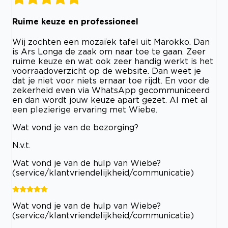
Ruime keuze en professioneel
Wij zochten een mozaïek tafel uit Marokko. Dan
is Ars Longa de zaak om naar toe te gaan. Zeer
ruime keuze en wat ook zeer handig werkt is het
voorraadoverzicht op de website. Dan weet je
dat je niet voor niets ernaar toe rijdt. En voor de
zekerheid even via WhatsApp gecommuniceerd
en dan wordt jouw keuze apart gezet. Al met al
een plezierige ervaring met Wiebe.
Wat vond je van de bezorging?
N.v.t.
Wat vond je van de hulp van Wiebe?
(service/klantvriendelijkheid/communicatie)
Wat vond je van de hulp van Wiebe?
(service/klantvriendelijkheid/communicatie)