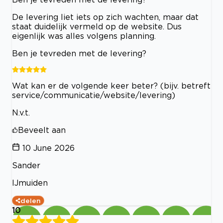
De levering liet iets op zich wachten, maar dat
staat duidelijk vermeld op de website. Dus
eigenlijk was alles volgens planning.
Ben je tevreden met de levering?
Wat kan er de volgende keer beter? (bijv. betreft
service/communicatie/website/levering)
N.v.t.
Beveelt aan
10 June 2026
Sander
IJmuiden
delen
10