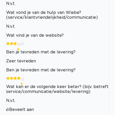
N.v.t.
Wat vond je van de hulp van Wiebe?
(service/klantvriendelijkheid/communicatie)
N.v.t.
Wat vind je van de website?
Ben je tevreden met de levering?
Zeer tevreden
Ben je tevreden met de levering?
Wat kan er de volgende keer beter? (bijv. betreft
service/communicatie/website/levering)
N.v.t.
Beveelt aan