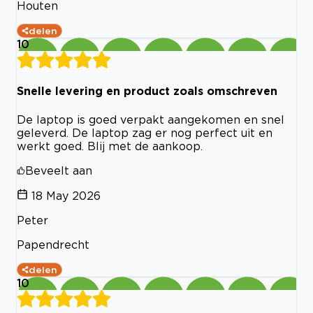
Houten
delen
10
Snelle levering en product zoals omschreven
De laptop is goed verpakt aangekomen en snel
geleverd. De laptop zag er nog perfect uit en
werkt goed. Blij met de aankoop.
Beveelt aan
18 May 2026
Peter
Papendrecht
delen
10