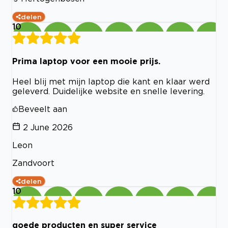
delen
10
Prima laptop voor een mooie prijs.
Heel blij met mijn laptop die kant en klaar werd
geleverd. Duidelijke website en snelle levering.
Beveelt aan
2 June 2026
Leon
Zandvoort
delen
10
goede producten en super service