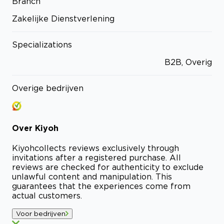
Branch
Zakelijke Dienstverlening
Specializations
B2B, Overig
Overige bedrijven
Over
Kiyoh
Kiyoh
collects reviews exclusively through
invitations after a registered purchase. All
reviews are checked for authenticity to exclude
unlawful content and manipulation. This
guarantees that the experiences come from
actual customers.
Voor bedrijven