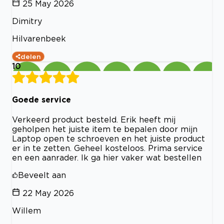
25 May 2026
Dimitry
Hilvarenbeek
delen
10
Goede service
Verkeerd product besteld. Erik heeft mij
geholpen het juiste item te bepalen door mijn
Laptop open te schroeven en het juiste product
er in te zetten. Geheel kosteloos. Prima service
en een aanrader. Ik ga hier vaker wat bestellen
Beveelt aan
22 May 2026
Willem