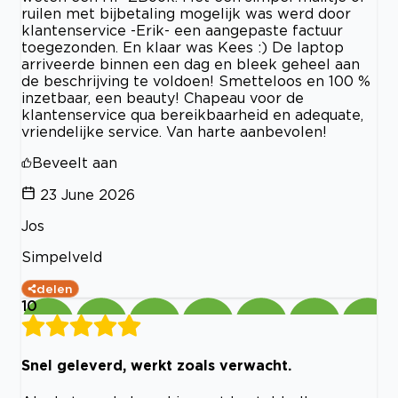
ruilen met bijbetaling mogelijk was werd door
klantenservice -Erik- een aangepaste factuur
toegezonden. En klaar was Kees :) De laptop
arriveerde binnen een dag en bleek geheel aan
de beschrijving te voldoen! Smetteloos en 100 %
inzetbaar, een beauty! Chapeau voor de
klantenservice qua bereikbaarheid en adequate,
vriendelijke service. Van harte aanbevolen!
Beveelt aan
23 June 2026
Jos
Simpelveld
delen
10
Snel geleverd, werkt zoals verwacht.