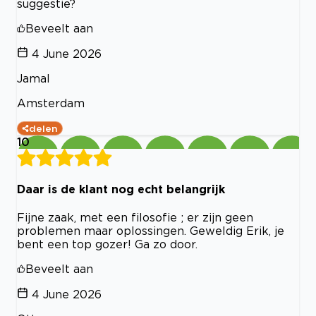
suggestie?
Beveelt aan
4 June 2026
Jamal
Amsterdam
delen
10
Daar is de klant nog echt belangrijk
Fijne zaak, met een filosofie ; er zijn geen
problemen maar oplossingen. Geweldig Erik, je
bent een top gozer! Ga zo door.
Beveelt aan
4 June 2026