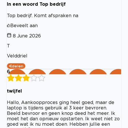
In een woord Top bedrijf
Top bedrijf. Komt afspraken na
Beveelt aan
8 June 2026
T
Velddriel
delen
6
twijfel
Hallo, Aankoopproces ging heel goed, maar de
laptop is tijdens gebruik al 3 keer bevroren.
Beeld bevroor en geen knop deed het meer. Ik
moet het dan opnieuw opstarten. Ik weet niet zo
goed wat ik nu moet doen. Hebben jullie een