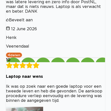
was latere levering en zero info door PostNL,
maar dat is niets nieuws. Laptop is als verwacht
en beter. DANK
Beveelt aan
12 June 2026
Henk
Veenendaal
delen
10
Laptop naar wens
Ik was op zoek naar een goede laptop voor een
tweede leven en heb die gevonden. De aankoop
procedure verliep eenvoudig en de levering was
binnen de aangegeven tijd.