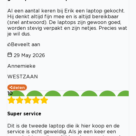
Al een aantal keren bij Erik een laptop gekocht.
Hij denkt altijd fijn mee en is altijd bereikbaar
(snel antwoord). De laptops zijn gewoon goed,
worden stevig verpakt en zijn netjes. Precies wat
je wil dus.
Beveelt aan
29 May 2026
Annemieke
WESTZAAN
delen
10
Super service
Dit is de tweede laptop die ik hier koop en de
service is echt geweldig. Als je een keer een