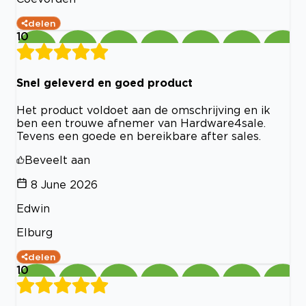
delen
10
Snel geleverd en goed product
Het product voldoet aan de omschrijving en ik
ben een trouwe afnemer van Hardware4sale.
Tevens een goede en bereikbare after sales.
Beveelt aan
8 June 2026
Edwin
Elburg
delen
10