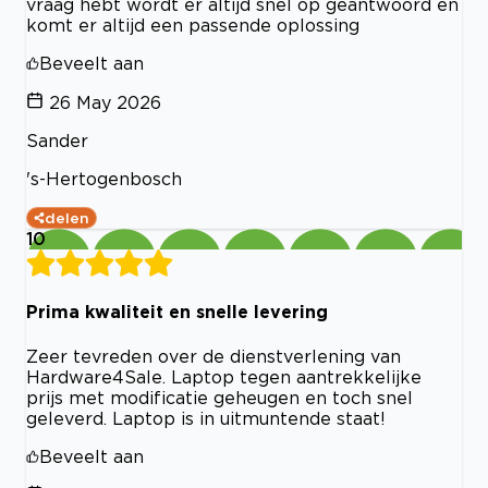
vraag hebt wordt er altijd snel op geantwoord en
komt er altijd een passende oplossing
Beveelt aan
26 May 2026
Sander
's-Hertogenbosch
delen
10
Prima kwaliteit en snelle levering
Zeer tevreden over de dienstverlening van
Hardware4Sale. Laptop tegen aantrekkelijke
prijs met modificatie geheugen en toch snel
geleverd. Laptop is in uitmuntende staat!
Beveelt aan