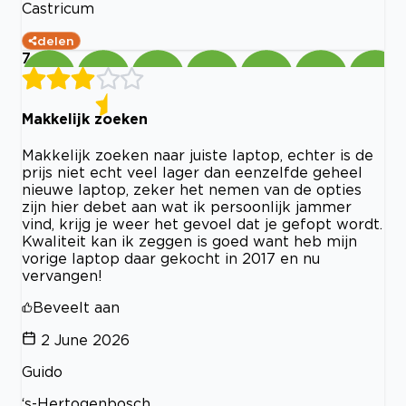
Castricum
delen
7
Makkelijk zoeken
Makkelijk zoeken naar juiste laptop, echter is de
prijs niet echt veel lager dan eenzelfde geheel
nieuwe laptop, zeker het nemen van de opties
zijn hier debet aan wat ik persoonlijk jammer
vind, krijg je weer het gevoel dat je gefopt wordt.
Kwaliteit kan ik zeggen is goed want heb mijn
vorige laptop daar gekocht in 2017 en nu
vervangen!
Beveelt aan
2 June 2026
Guido
‘s-Hertogenbosch