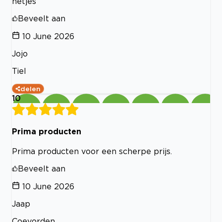
netjes
Beveelt aan
10 June 2026
Jojo
Tiel
delen
10
Prima producten
Prima producten voor een scherpe prijs.
Beveelt aan
10 June 2026
Jaap
Coevorden