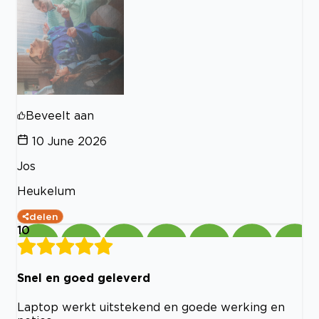
Beveelt aan
10 June 2026
Jos
Heukelum
delen
10
Snel en goed geleverd
Laptop werkt uitstekend en goede werking en