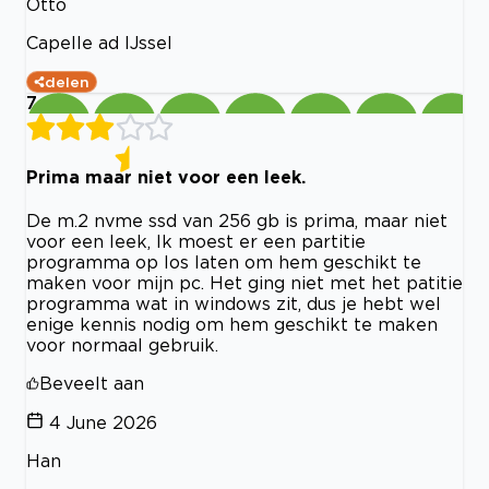
Otto
Capelle ad IJssel
delen
7
Prima maar niet voor een leek.
De m.2 nvme ssd van 256 gb is prima, maar niet
voor een leek, Ik moest er een partitie
programma op los laten om hem geschikt te
maken voor mijn pc. Het ging niet met het patitie
programma wat in windows zit, dus je hebt wel
enige kennis nodig om hem geschikt te maken
voor normaal gebruik.
Beveelt aan
4 June 2026
Han