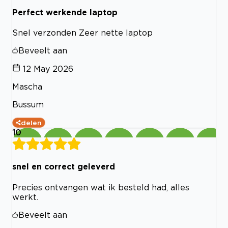
Perfect werkende laptop
Snel verzonden Zeer nette laptop
Beveelt aan
12 May 2026
Mascha
Bussum
delen
10
snel en correct geleverd
Precies ontvangen wat ik besteld had, alles
werkt.
Beveelt aan