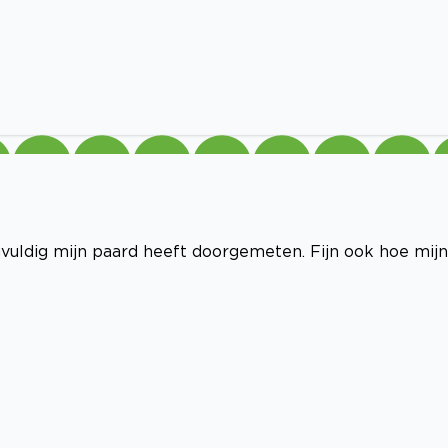
rgvuldig mijn paard heeft doorgemeten. Fijn ook hoe mijn