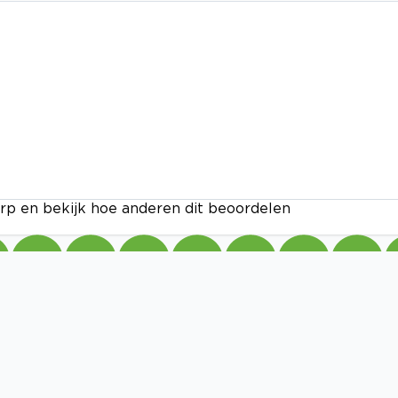
rp en bekijk hoe anderen dit beoordelen