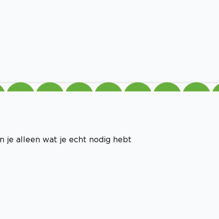
 je alleen wat je echt nodig hebt