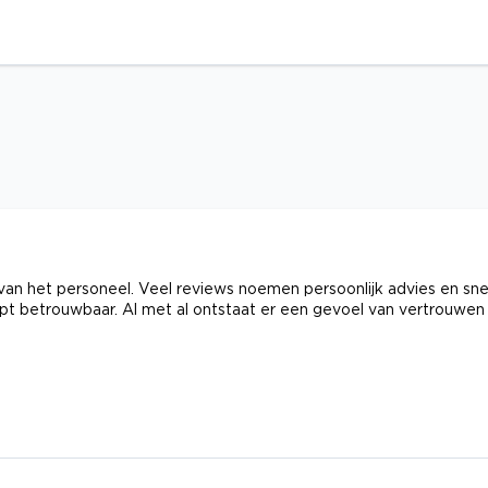
 van het personeel. Veel reviews noemen persoonlijk advies en sne
opt betrouwbaar. Al met al ontstaat er een gevoel van vertrouwen