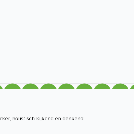
er, holistisch kijkend en denkend.