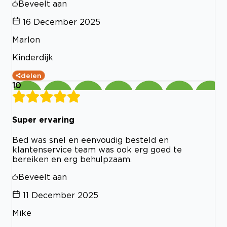
Beveelt aan
16 December 2025
Marlon
Kinderdijk
delen
10
Super ervaring
Bed was snel en eenvoudig besteld en
klantenservice team was ook erg goed te
bereiken en erg behulpzaam.
Beveelt aan
11 December 2025
Mike