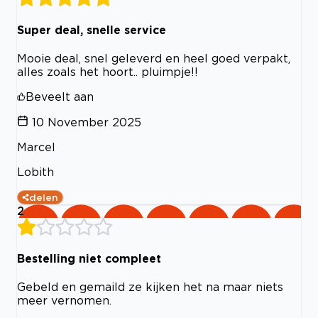
Super deal, snelle service
Mooie deal, snel geleverd en heel goed verpakt,
alles zoals het hoort.. pluimpje!!
Beveelt aan
10 November 2025
Marcel
Lobith
delen
2
Bestelling niet compleet
Gebeld en gemaild ze kijken het na maar niets
meer vernomen.