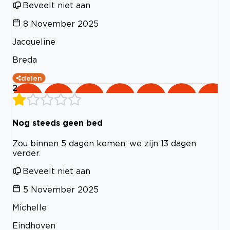
Beveelt niet aan
8 November 2025
Jacqueline
Breda
delen
2
Nog steeds geen bed
Zou binnen 5 dagen komen, we zijn 13 dagen
verder.
Beveelt niet aan
5 November 2025
Michelle
Eindhoven