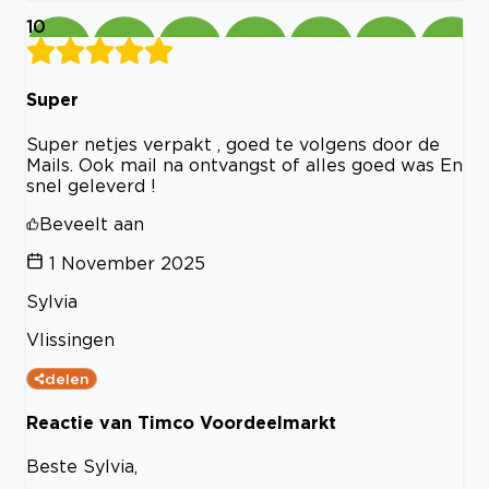
10
Super
Super netjes verpakt , goed te volgens door de
Mails. Ook mail na ontvangst of alles goed was En
snel geleverd !
Beveelt aan
1 November 2025
Sylvia
Vlissingen
delen
Reactie van Timco Voordeelmarkt
Beste Sylvia,