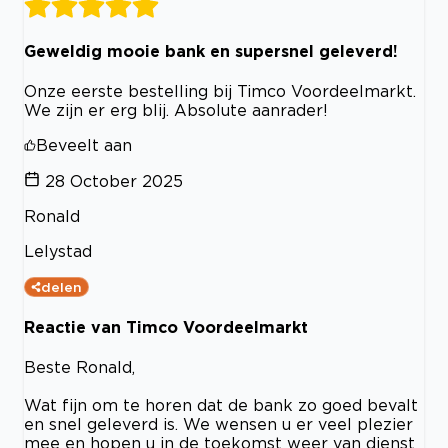
Geweldig mooie bank en supersnel geleverd!
Onze eerste bestelling bij Timco Voordeelmarkt.
We zijn er erg blij. Absolute aanrader!
Beveelt aan
28 October 2025
Ronald
Lelystad
delen
Reactie van Timco Voordeelmarkt
Beste Ronald,
Wat fijn om te horen dat de bank zo goed bevalt
en snel geleverd is. We wensen u er veel plezier
mee en hopen u in de toekomst weer van dienst