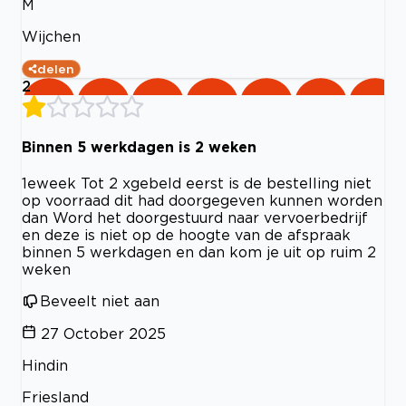
M
Wijchen
delen
2
Binnen 5 werkdagen is 2 weken
1eweek Tot 2 xgebeld eerst is de bestelling niet
op voorraad dit had doorgegeven kunnen worden
dan Word het doorgestuurd naar vervoerbedrijf
en deze is niet op de hoogte van de afspraak
binnen 5 werkdagen en dan kom je uit op ruim 2
weken
Beveelt niet aan
27 October 2025
Hindin
Friesland