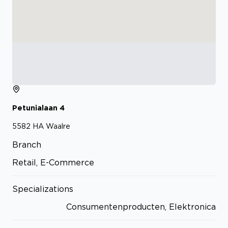
Petunialaan
4
5582 HA
Waalre
Branch
Retail, E-Commerce
Specializations
Consumentenproducten, Elektronica