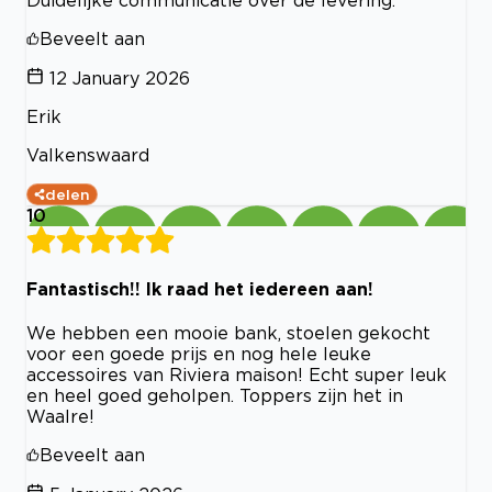
Beveelt aan
12 January 2026
Erik
Valkenswaard
delen
10
Fantastisch!! Ik raad het iedereen aan!
We hebben een mooie bank, stoelen gekocht
voor een goede prijs en nog hele leuke
accessoires van Riviera maison! Echt super leuk
en heel goed geholpen. Toppers zijn het in
Waalre!
Beveelt aan