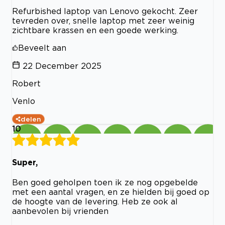
Refurbished laptop van Lenovo gekocht. Zeer
tevreden over, snelle laptop met zeer weinig
zichtbare krassen en een goede werking.
Beveelt aan
22 December 2025
Robert
Venlo
delen
10
Super,
Ben goed geholpen toen ik ze nog opgebelde
met een aantal vragen, en ze hielden bij goed op
de hoogte van de levering. Heb ze ook al
aanbevolen bij vrienden