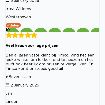
5 January 2026
Irma Willems
Westerhoven
delen
10
Veel keus voor lage prijzen
Ben al jaren vaste klant bij Timco. Vind het een
leuke winkel om lekker rond te neuzen en het
blijft ook heerlijk om prijzen te vergelijken. En
Timco komt er steeds goed uit.
Beveelt aan
2 January 2026
Jan
Linden