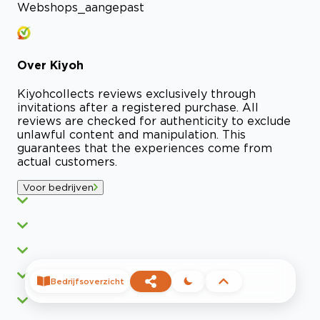
Webshops_aangepast
Over
Kiyoh
Kiyoh
collects reviews exclusively through
invitations after a registered purchase. All
reviews are checked for authenticity to exclude
unlawful content and manipulation. This
guarantees that the experiences come from
actual customers.
Voor bedrijven
Bedrijfsoverzicht