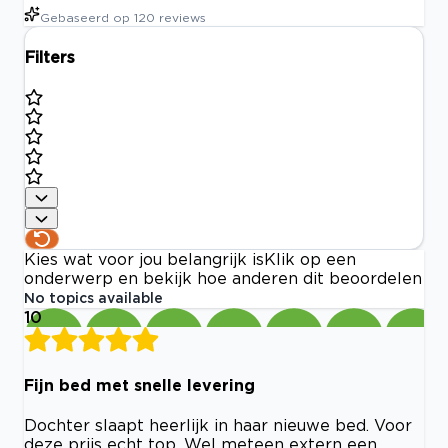
Gebaseerd op
120
reviews
Filters
Kies wat voor jou belangrijk is
Klik op een
onderwerp en bekijk hoe anderen dit beoordelen
No topics available
10
Fijn bed met snelle levering
Dochter slaapt heerlijk in haar nieuwe bed. Voor
deze prijs echt top. Wel meteen extern een