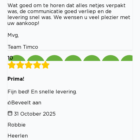
Wat goed om te horen dat alles netjes verpakt
was, de communicatie goed verliep en de
levering snel was. We wensen u veel plezier met
uw aankoop!
Mvg,
Team Timco
10
Prima!
Fijn bed! En snelle levering.
Beveelt aan
31 October 2025
Robbie
Heerlen