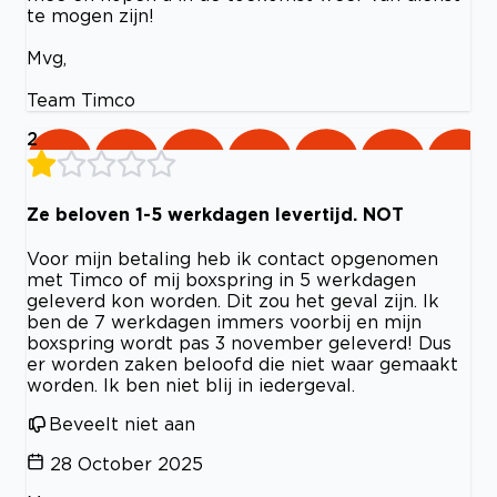
te mogen zijn!
Mvg,
Team Timco
2
Ze beloven 1-5 werkdagen levertijd. NOT
Voor mijn betaling heb ik contact opgenomen
met Timco of mij boxspring in 5 werkdagen
geleverd kon worden. Dit zou het geval zijn. Ik
ben de 7 werkdagen immers voorbij en mijn
boxspring wordt pas 3 november geleverd! Dus
er worden zaken beloofd die niet waar gemaakt
worden. Ik ben niet blij in iedergeval.
Beveelt niet aan
28 October 2025