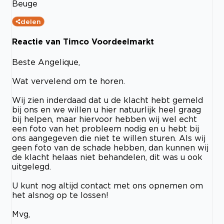
Beuge
delen
Reactie van Timco Voordeelmarkt
Beste Angelique,
Wat vervelend om te horen.
Wij zien inderdaad dat u de klacht hebt gemeld
bij ons en we willen u hier natuurlijk heel graag
bij helpen, maar hiervoor hebben wij wel echt
een foto van het probleem nodig en u hebt bij
ons aangegeven die niet te willen sturen. Als wij
geen foto van de schade hebben, dan kunnen wij
de klacht helaas niet behandelen, dit was u ook
uitgelegd.
U kunt nog altijd contact met ons opnemen om
het alsnog op te lossen!
Mvg,