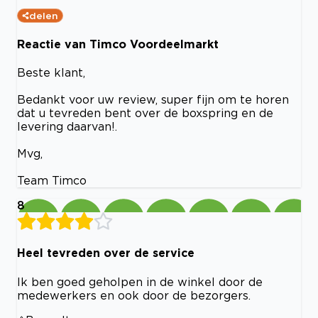
delen
Reactie van Timco Voordeelmarkt
Beste klant,
Bedankt voor uw review, super fijn om te horen
dat u tevreden bent over de boxspring en de
levering daarvan!.
Mvg,
Team Timco
8
Heel tevreden over de service
Ik ben goed geholpen in de winkel door de
medewerkers en ook door de bezorgers.