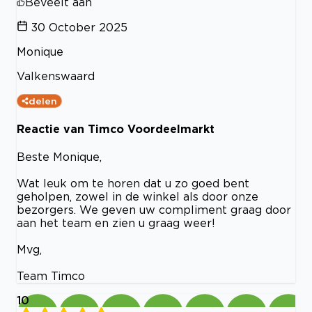
Beveelt aan
30 October 2025
Monique
Valkenswaard
delen
Reactie van Timco Voordeelmarkt
Beste Monique,
Wat leuk om te horen dat u zo goed bent
geholpen, zowel in de winkel als door onze
bezorgers. We geven uw compliment graag door
aan het team en zien u graag weer!
Mvg,
Team Timco
10