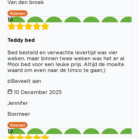
Van den broek
delen
10
Teddy bed
Bed besteld en verwachte levertijd was vier
weken, maar binnen twee weken was het er al.
Mooi bed voor een leuke prijs. Altijd de moeite
waard om even naar de timco te gaan;)
Beveelt aan
10 December 2025
Jennifer
Boxmeer
delen
10