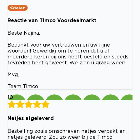
delen
Reactie van Timco Voordeelmarkt
Beste Najiha,
Bedankt voor uw vertrouwen en uw fijne
woorden! Geweldig om te horen dat u al
meerdere keren bij ons heeft besteld en steeds
tevreden bent geweest. We zien u graag weer!
Mvg,
Team Timco
10
Netjes afgeleverd
Bestelling zoals omschreven netjes verpakt en
netjes geleverd. Zou zo weer bij de Timco