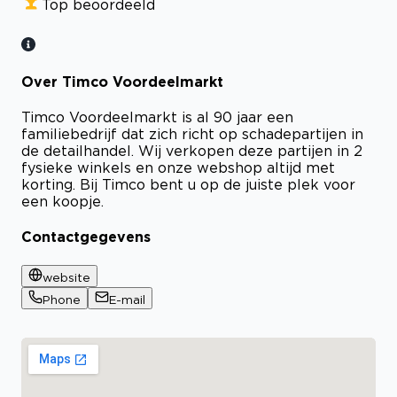
Top beoordeeld
Over Timco Voordeelmarkt
Timco Voordeelmarkt is al 90 jaar een
familiebedrijf dat zich richt op schadepartijen in
de detailhandel. Wij verkopen deze partijen in 2
fysieke winkels en onze webshop altijd met
korting. Bij Timco bent u op de juiste plek voor
een koopje.
Contactgegevens
website
Phone
E-mail