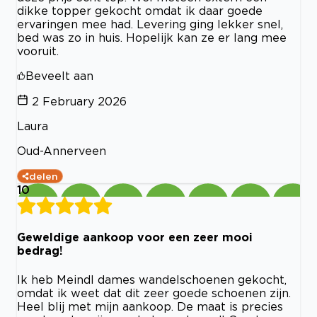
dikke topper gekocht omdat ik daar goede
ervaringen mee had. Levering ging lekker snel,
bed was zo in huis. Hopelijk kan ze er lang mee
vooruit.
Beveelt aan
2 February 2026
Laura
Oud-Annerveen
delen
10
Geweldige aankoop voor een zeer mooi
bedrag!
Ik heb Meindl dames wandelschoenen gekocht,
omdat ik weet dat dit zeer goede schoenen zijn.
Heel blij met mijn aankoop. De maat is precies