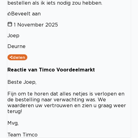
bestellen als ik iets nodig zou hebben.
Beveelt aan
1 November 2025
Joep
Deurne
delen
Reactie van Timco Voordeelmarkt
Beste Joep,
Fijn om te horen dat alles netjes is verlopen en
de bestelling naar verwachting was. We
waarderen uw vertrouwen en zien u graag weer
terug!
Mvg,
Team Timco