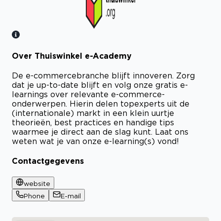
Over Thuiswinkel e-Academy
Bekijk certificaat
De e-commercebranche blijft innoveren. Zorg
dat je up-to-date blijft en volg onze gratis e-
learnings over relevante e-commerce-
onderwerpen. Hierin delen topexperts uit de
(internationale) markt in een klein uurtje
theorieën, best practices en handige tips
waarmee je direct aan de slag kunt. Laat ons
weten wat je van onze e-learning(s) vond!
Contactgegevens
website
Phone
E-mail