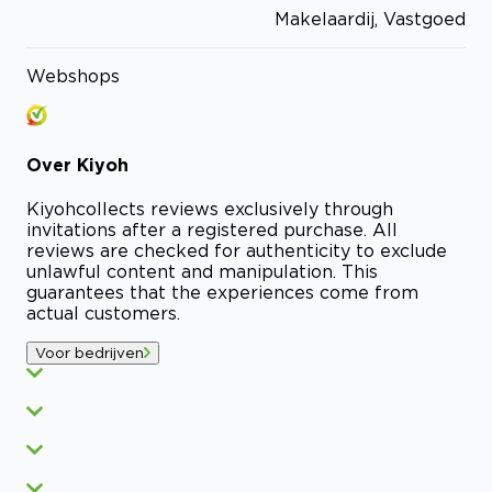
Makelaardij, Vastgoed
Webshops
Over
Kiyoh
Kiyoh
collects reviews exclusively through
invitations after a registered purchase. All
reviews are checked for authenticity to exclude
unlawful content and manipulation. This
guarantees that the experiences come from
actual customers.
Voor bedrijven