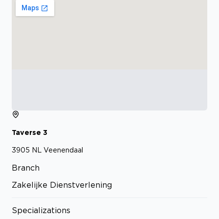
Taverse
3
3905 NL
Veenendaal
Branch
Zakelijke Dienstverlening
Specializations