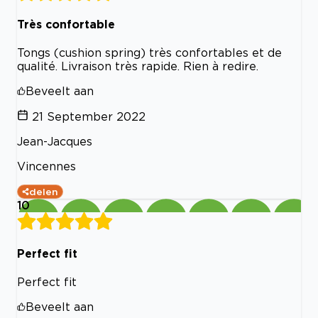
Très confortable
Tongs (cushion spring) très confortables et de
qualité. Livraison très rapide. Rien à redire.
Beveelt aan
21 September 2022
Jean-Jacques
Vincennes
delen
10
Perfect fit
Perfect fit
Beveelt aan