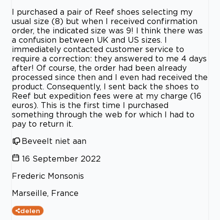
I purchased a pair of Reef shoes selecting my
usual size (8) but when I received confirmation
order, the indicated size was 9! I think there was
a confusion between UK and US sizes. I
immediately contacted customer service to
require a correction: they answered to me 4 days
after! Of course, the order had been already
processed since then and I even had received the
product. Consequently, I sent back the shoes to
Reef but expedition fees were at my charge (16
euros). This is the first time I purchased
something through the web for which I had to
pay to return it.
Beveelt niet aan
16 September 2022
Frederic Monsonis
Marseille, France
delen