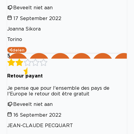
Beveelt niet aan
17 September 2022
Joanna Sikora
Torino
delen
5
Retour payant
Je pense que pour l'ensemble des pays de
l'Europe le retour doit être gratuit
Beveelt niet aan
16 September 2022
JEAN-CLAUDE PECQUART