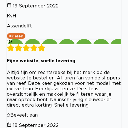
19 September 2022
KvH
Assendelft
delen
10
Fijne website, snelle levering
Altijd fijn om rechtsreeks bij het merk op de
website te bestellen. Al jaren fan van de slippers
van reef. Deze keer gekozen voor het model met
extra steun. Heerlijk zitten ze. De site is
overzichtelijk en makkelijk te filteren waar je
naar opzoek bent. Na inschrijving nieuwsbrief
direct extra korting. Snelle levering.
Beveelt aan
18 September 2022