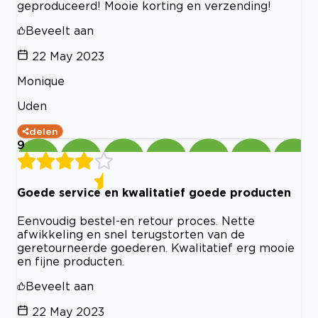
geproduceerd! Mooie korting en verzending!
Beveelt aan
22 May 2023
Monique
Uden
delen
9
Goede service en kwalitatief goede producten
Eenvoudig bestel-en retour proces. Nette
afwikkeling en snel terugstorten van de
geretourneerde goederen. Kwalitatief erg mooie
en fijne producten.
Beveelt aan
22 May 2023