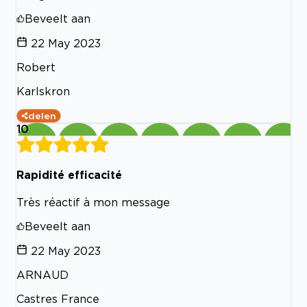
Beveelt aan
22 May 2023
Robert
Karlskron
delen
10
Rapidité efficacité
Très réactif à mon message
Beveelt aan
22 May 2023
ARNAUD
Castres France