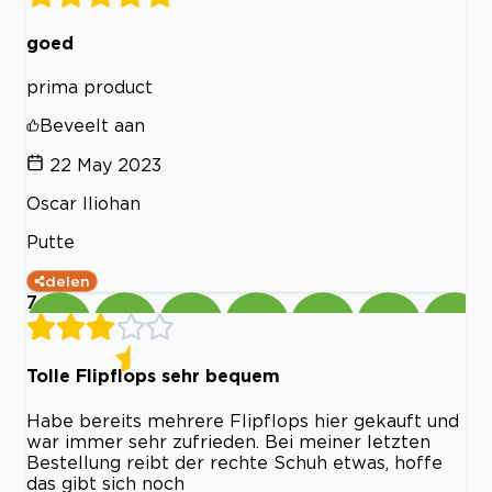
goed
prima product
Beveelt aan
22 May 2023
Oscar Iliohan
Putte
delen
7
Tolle Flipflops sehr bequem
Habe bereits mehrere Flipflops hier gekauft und
war immer sehr zufrieden. Bei meiner letzten
Bestellung reibt der rechte Schuh etwas, hoffe
das gibt sich noch