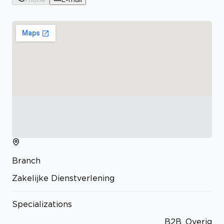
Branch
Zakelijke Dienstverlening
Specializations
B2B, Overig