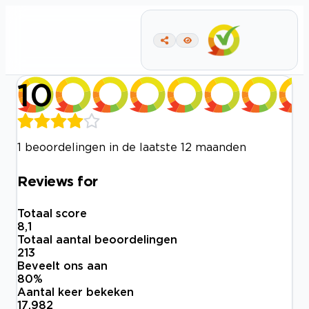
10
1 beoordelingen in de laatste 12 maanden
Reviews for
Totaal score
8,1
Totaal aantal beoordelingen
213
Beveelt ons aan
80
%
Aantal keer bekeken
17.982