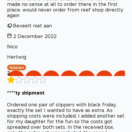
made no sense at all to order there in the first
place. would never order from reef shop directly
again
Beveelt niet aan
2 December 2022
Nico
Hertwig
delen
2
****ty shipment
Ordered one pair of slippers with black friday,
exactly the set I wanted to have as extra. As
shipping costs were included, I added another set
for my daughter for the fun so the costs got
spreaded over both sets. In the received box,