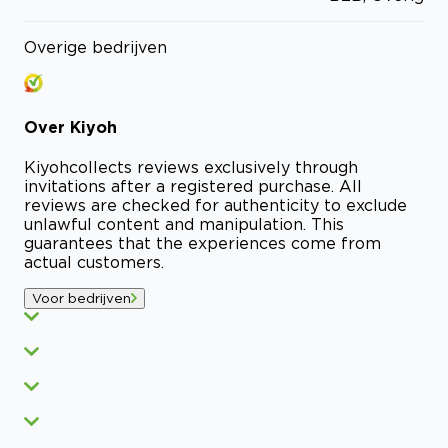
Overige bedrijven
Over
Kiyoh
Kiyoh
collects reviews exclusively through
invitations after a registered purchase. All
reviews are checked for authenticity to exclude
unlawful content and manipulation. This
guarantees that the experiences come from
actual customers.
Voor bedrijven