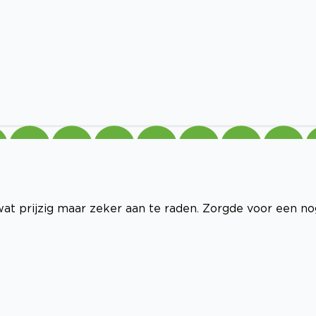
wat prijzig maar zeker aan te raden. Zorgde voor een no