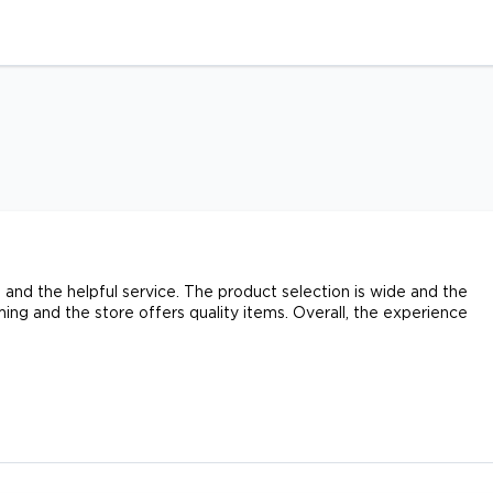
s and the helpful service. The product selection is wide and the
ing and the store offers quality items. Overall, the experience