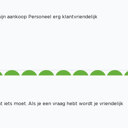
mijn aankoop Personeel erg klantvriendelijk
 iets moet. Als je een vraag hebt wordt je vriendelijk