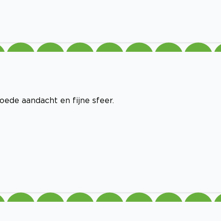
goede aandacht en fijne sfeer.