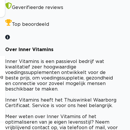
Geverifieerde reviews
Top beoordeeld
Over Inner Vitamins
Inner Vitamins is een passievol bedrijf wat
kwalitatief zeer hoogwaardige
voedingssupplementen ontwikkelt voor de
ng
beste prijs, om voedingssuppletie, gezondheid
en connectie voor zoveel mogelijk mensen
beschikbaar te maken.
Inner Vitamins heeft het Thuiswinkel Waarborg
Certificaat. Service is voor ons heel belangrijk.
Meer weten over Inner Vitamins of het
optimaliseren van je eigen levensstijl? Neem
vrijblijvend contact op, via telefoon of mail, voor