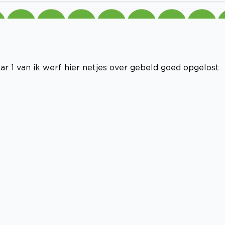
ar 1 van ik werf hier netjes over gebeld goed opgelost