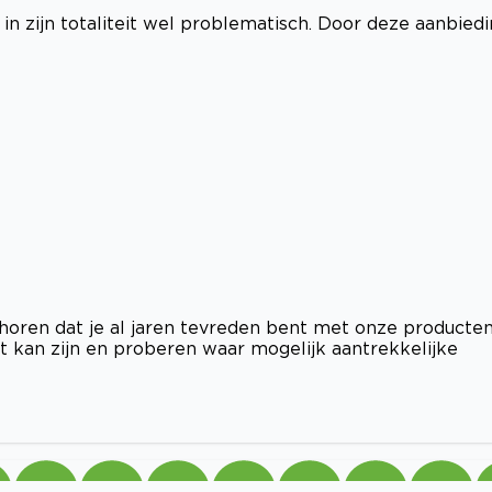
s in zijn totaliteit wel problematisch. Door deze aanbied
 horen dat je al jaren tevreden bent met onze producten
t kan zijn en proberen waar mogelijk aantrekkelijke