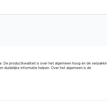
e. De productkwaliteit is over het algemeen hoog en de verpakki
 en duidelijke informatie helpen. Over het algemeen is de