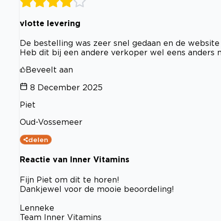
vlotte levering
De bestelling was zeer snel gedaan en de website is 
Heb dit bij een andere verkoper wel eens anders
Beveelt aan
8 December 2025
Piet
Oud-Vossemeer
delen
Reactie van Inner Vitamins
Fijn Piet om dit te horen!
Dankjewel voor de mooie beoordeling!
Lenneke
Team Inner Vitamins