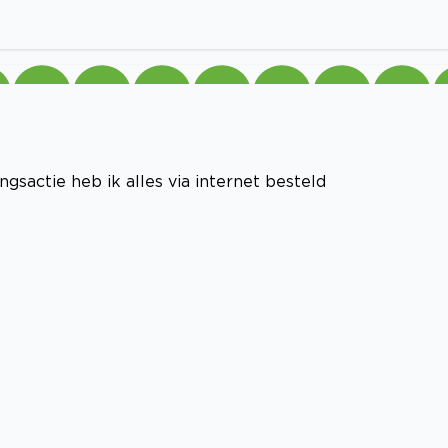
sactie heb ik alles via internet besteld