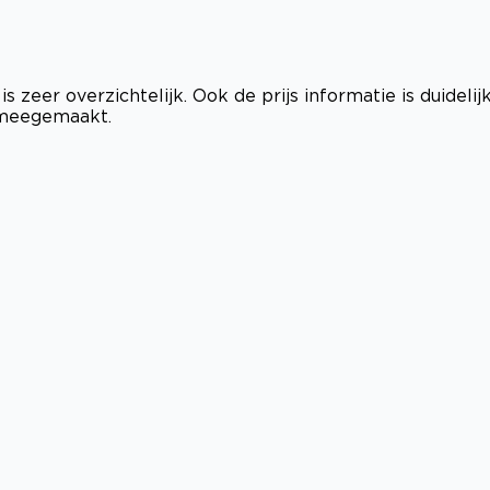
zeer overzichtelijk. Ook de prijs informatie is duidelijk
 meegemaakt.