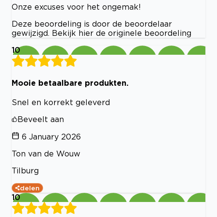
Onze excuses voor het ongemak!
Deze beoordeling is door de beoordelaar
gewijzigd. Bekijk hier de originele beoordeling
10
Mooie betaalbare produkten.
Snel en korrekt geleverd
Beveelt aan
6 January 2026
Ton van de Wouw
Tilburg
delen
10