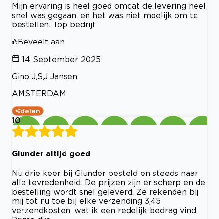
Mijn ervaring is heel goed omdat de levering heel
snel was gegaan, en het was niet moelijk om te
bestellen. Top bedrijf
Beveelt aan
14 September 2025
Gino J,S,J Jansen
AMSTERDAM
delen
10
Glunder altijd goed
Nu drie keer bij Glunder besteld en steeds naar
alle tevredenheid. De prijzen zijn er scherp en de
bestelling wordt snel geleverd. Ze rekenden bij
mij tot nu toe bij elke verzending 3,45
verzendkosten, wat ik een redelijk bedrag vind.