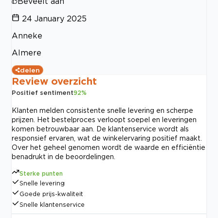
Beveelt aan
24 January 2025
Anneke
Almere
delen
Review overzicht
Positief sentiment
92
%
Klanten melden consistente snelle levering en scherpe
prijzen. Het bestelproces verloopt soepel en leveringen
komen betrouwbaar aan. De klantenservice wordt als
responsief ervaren, wat de winkelervaring positief maakt.
Over het geheel genomen wordt de waarde en efficiëntie
benadrukt in de beoordelingen.
Sterke punten
Snelle levering
Goede prijs-kwaliteit
Snelle klantenservice