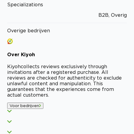
Specializations
B2B, Overig
Overige bedrijven
Over
Kiyoh
Kiyoh
collects reviews exclusively through
invitations after a registered purchase. All
reviews are checked for authenticity to exclude
unlawful content and manipulation. This
guarantees that the experiences come from
actual customers.
Voor bedrijven