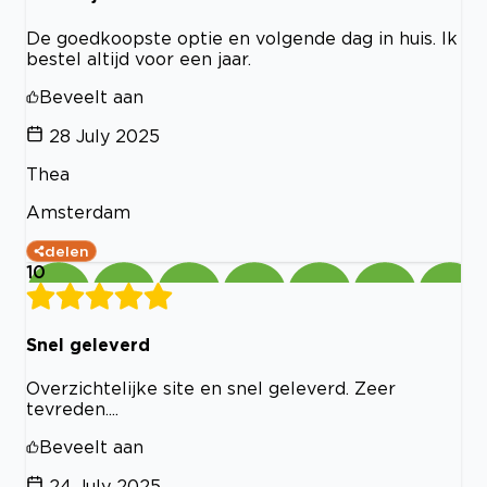
De goedkoopste optie en volgende dag in huis. Ik
bestel altijd voor een jaar.
Beveelt aan
28 July 2025
Thea
Amsterdam
delen
10
Snel geleverd
Overzichtelijke site en snel geleverd. Zeer
tevreden....
Beveelt aan
24 July 2025