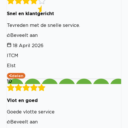
Snel en klantgericht
Tevreden met de snelle service.
Beveelt aan
18 April 2026
ITCM
Elst
delen
10
Vlot en goed
Goede vlotte service
Beveelt aan