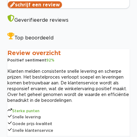
schrijf een review
Geverifieerde reviews
Top beoordeeld
Review overzicht
Positief sentiment
92
%
Klanten melden consistente snelle levering en scherpe
prijzen. Het bestelproces verloopt soepel en leveringen
komen betrouwbaar aan. De klantenservice wordt als
responsief ervaren, wat de winkelervaring positief maakt.
Over het geheel genomen wordt de waarde en efficiëntie
benadrukt in de beoordelingen.
Sterke punten
Snelle levering
Goede prijs-kwaliteit
Snelle klantenservice