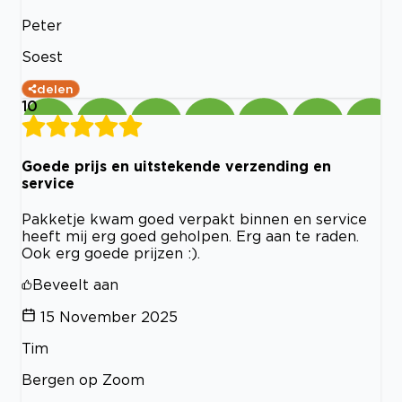
Peter
Soest
delen
10
Goede prijs en uitstekende verzending en
service
Pakketje kwam goed verpakt binnen en service
heeft mij erg goed geholpen. Erg aan te raden.
Ook erg goede prijzen :).
Beveelt aan
15 November 2025
Tim
Bergen op Zoom