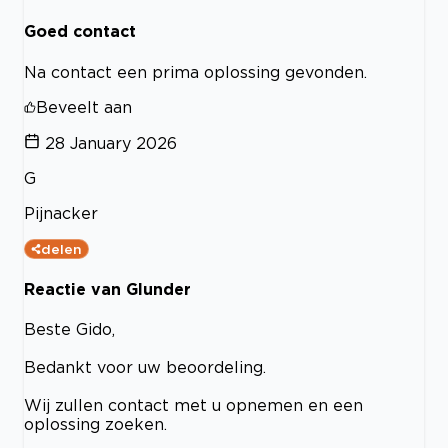
Goed contact
Na contact een prima oplossing gevonden.
Beveelt aan
28 January 2026
G
Pijnacker
delen
Reactie van Glunder
Beste Gido,
Bedankt voor uw beoordeling.
Wij zullen contact met u opnemen en een
oplossing zoeken.