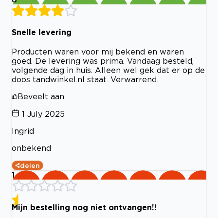
Snelle levering
Producten waren voor mij bekend en waren
goed. De levering was prima. Vandaag besteld,
volgende dag in huis. Alleen wel gek dat er op de
doos tandwinkel.nl staat. Verwarrend.
Beveelt aan
1 July 2025
Ingrid
onbekend
delen
1
Mijn bestelling nog niet ontvangen!!