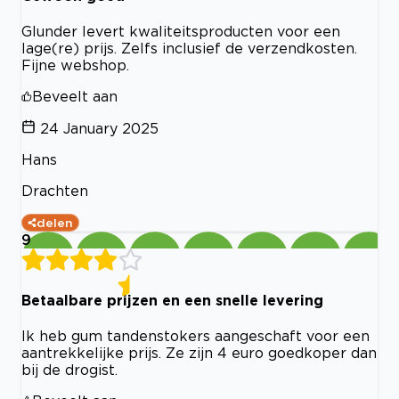
Glunder levert kwaliteitsproducten voor een
lage(re) prijs. Zelfs inclusief de verzendkosten.
Fijne webshop.
Beveelt aan
24 January 2025
Hans
Drachten
delen
9
Betaalbare prijzen en een snelle levering
Ik heb gum tandenstokers aangeschaft voor een
aantrekkelijke prijs. Ze zijn 4 euro goedkoper dan
bij de drogist.