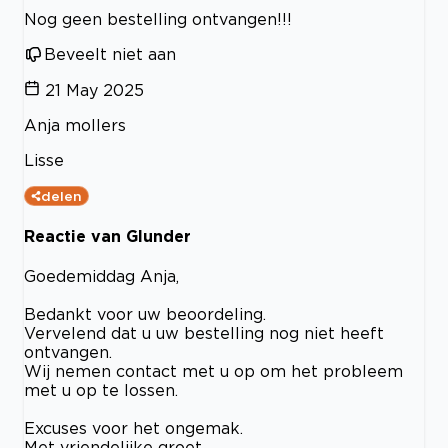
Nog geen bestelling ontvangen!!!
Beveelt niet aan
21 May 2025
Anja mollers
Lisse
delen
Reactie van Glunder
Goedemiddag Anja,
Bedankt voor uw beoordeling.
Vervelend dat u uw bestelling nog niet heeft
ontvangen.
Wij nemen contact met u op om het probleem
met u op te lossen.
Excuses voor het ongemak.
Met vriendelijke groet,