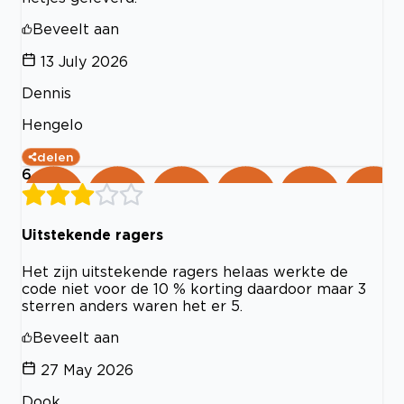
Beveelt aan
13 July 2026
Dennis
Hengelo
delen
6
Uitstekende ragers
Het zijn uitstekende ragers helaas werkte de
code niet voor de 10 % korting daardoor maar 3
sterren anders waren het er 5.
Beveelt aan
27 May 2026
Dook