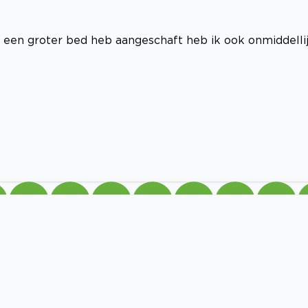
 een groter bed heb aangeschaft heb ik ook onmiddelli