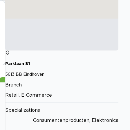
Parklaan
81
5613 BB
Eindhoven
Branch
Retail, E-Commerce
Specializations
Consumentenproducten, Elektronica