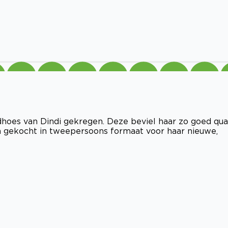
hoes van Dindi gekregen. Deze beviel haar zo goed qua
en gekocht in tweepersoons formaat voor haar nieuwe,