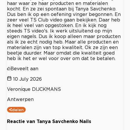
haar waar ze haar producten en materialen
kocht. En ze zei spontaan bij Tanya Savchenko.
Dus ben ik op een oefening vinger begonnen. En
zeer veel TS Club video gaan bekijken. Daar heb
ik heel veel van opgestoken. En ik kijk nog
steeds TS video's. Ik werk uitsluitend op mijn
eigen nagels. Dus ik koop alleen maar producten
als ik ze echt nodig heb. Maar alle producten en
materialen zijn van top kwaliteit. Ok ze zijn een
beetje duurder. Maar omdat die kwaliteit goed
heb ik het er wel voor over om dat te betalen.
Beveelt aan
10 July 2026
Veronique DIJCKMANS
Antwerpen
delen
Reactie van Tanya Savchenko Nails