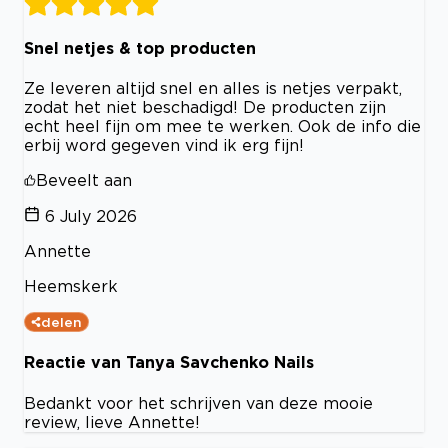
Snel netjes & top producten
Ze leveren altijd snel en alles is netjes verpakt,
zodat het niet beschadigd! De producten zijn
echt heel fijn om mee te werken. Ook de info die
erbij word gegeven vind ik erg fijn!
Beveelt aan
6 July 2026
Annette
Heemskerk
delen
Reactie van Tanya Savchenko Nails
Bedankt voor het schrijven van deze mooie
review, lieve Annette!