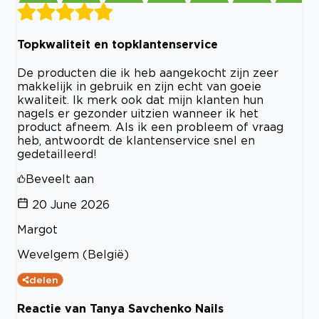
Topkwaliteit en topklantenservice
De producten die ik heb aangekocht zijn zeer
makkelijk in gebruik en zijn echt van goeie
kwaliteit. Ik merk ook dat mijn klanten hun
nagels er gezonder uitzien wanneer ik het
product afneem. Als ik een probleem of vraag
heb, antwoordt de klantenservice snel en
gedetailleerd!
Beveelt aan
20 June 2026
Margot
Wevelgem (België)
delen
Reactie van Tanya Savchenko Nails