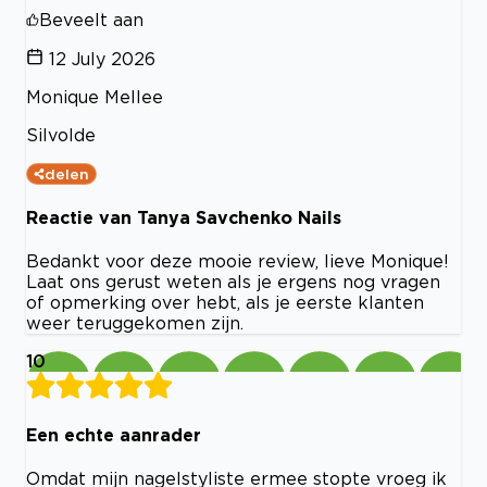
Beveelt aan
12 July 2026
Monique Mellee
Silvolde
delen
Reactie van Tanya Savchenko Nails
Bedankt voor deze mooie review, lieve Monique!
Laat ons gerust weten als je ergens nog vragen
of opmerking over hebt, als je eerste klanten
weer teruggekomen zijn.
10
Een echte aanrader
Omdat mijn nagelstyliste ermee stopte vroeg ik