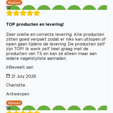
delen
10
TOP producten en levering!
Zeer snelle en correcte levering. Alle producten
zitten goed verpakt zodat er niks kan uitlopen of
open gaan tijdens de levering. De producten zelf
zijn TOP! Ik werk zelf heel graag met de
producten van TS en kan ze alleen maar aan
iedere nagelstyliste aanraden.
Beveelt aan
21 July 2026
Charlotte
Antwerpen
delen
10