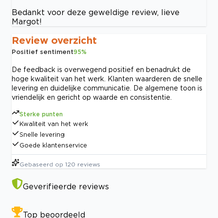
Bedankt voor deze geweldige review, lieve
Margot!
Review overzicht
Positief sentiment
95
%
De feedback is overwegend positief en benadrukt de
hoge kwaliteit van het werk. Klanten waarderen de snelle
levering en duidelijke communicatie. De algemene toon is
vriendelijk en gericht op waarde en consistentie.
Sterke punten
Kwaliteit van het werk
Snelle levering
Goede klantenservice
Gebaseerd op
120
reviews
Geverifieerde reviews
Top beoordeeld