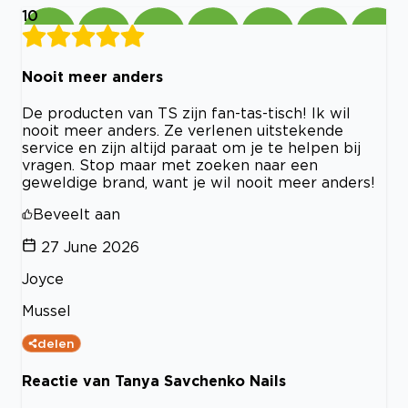
10
Nooit meer anders
De producten van TS zijn fan-tas-tisch! Ik wil
nooit meer anders. Ze verlenen uitstekende
service en zijn altijd paraat om je te helpen bij
vragen. Stop maar met zoeken naar een
geweldige brand, want je wil nooit meer anders!
Beveelt aan
27 June 2026
Joyce
Mussel
delen
Reactie van Tanya Savchenko Nails