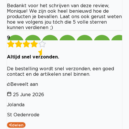
Bedankt voor het schrijven van deze review,
Monique! We zijn ook heel benieuwd hoe de
producten je bevallen. Laat ons ook gerust weten
hoe we volgens jou tóch die 5 volle sterren
kunnen verdienen ;)
9
Altijd snel verzonden.
De bestelling wordt snel verzonden, een goed
contact en de artikelen snel binnen.
Beveelt aan
25 June 2026
Jolanda
St Oedenrode
delen