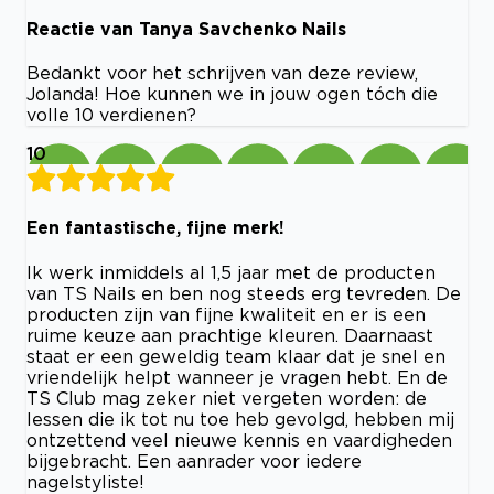
Reactie van Tanya Savchenko Nails
Bedankt voor het schrijven van deze review,
Jolanda! Hoe kunnen we in jouw ogen tóch die
volle 10 verdienen?
10
Een fantastische, fijne merk!
Ik werk inmiddels al 1,5 jaar met de producten
van TS Nails en ben nog steeds erg tevreden. De
producten zijn van fijne kwaliteit en er is een
ruime keuze aan prachtige kleuren. Daarnaast
staat er een geweldig team klaar dat je snel en
vriendelijk helpt wanneer je vragen hebt. En de
TS Club mag zeker niet vergeten worden: de
lessen die ik tot nu toe heb gevolgd, hebben mij
ontzettend veel nieuwe kennis en vaardigheden
bijgebracht. Een aanrader voor iedere
nagelstyliste!