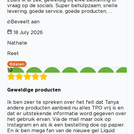
vraag op de socials. Super behulpzaam, snelle
levering, goede service, goede producten, …
Beveelt aan
18 July 2026
Nathalie
Reet
delen
10
Geweldige producten
Ik ben zeer te spreken over het feit dat Tanya
andere producten aanbied nu alles TPO vrij is en
dat er uitstekende informatie word gegeven over
het gebruik ervan. Via de mail maar ook op
Instagram en als ik een bestelling doe op papier.
En ik ben mega fan van de nieuwe gel Liquid