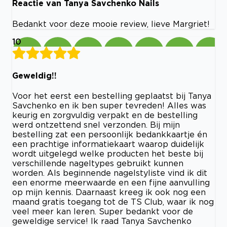
Reactie van Tanya Savchenko Nails
Bedankt voor deze mooie review, lieve Margriet!
10
Geweldig!!
Voor het eerst een bestelling geplaatst bij Tanya
Savchenko en ik ben super tevreden! Alles was
keurig en zorgvuldig verpakt en de bestelling
werd ontzettend snel verzonden. Bij mijn
bestelling zat een persoonlijk bedankkaartje én
een prachtige informatiekaart waarop duidelijk
wordt uitgelegd welke producten het beste bij
verschillende nageltypes gebruikt kunnen
worden. Als beginnende nagelstyliste vind ik dit
een enorme meerwaarde en een fijne aanvulling
op mijn kennis. Daarnaast kreeg ik ook nog een
maand gratis toegang tot de TS Club, waar ik nog
veel meer kan leren. Super bedankt voor de
geweldige service! Ik raad Tanya Savchenko