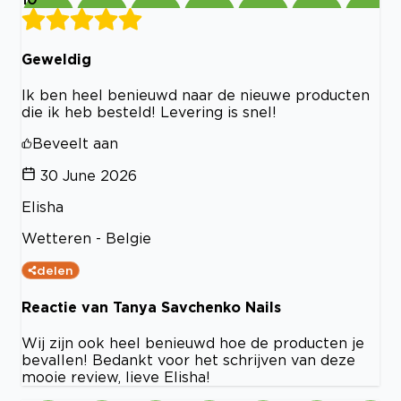
Geweldig
Ik ben heel benieuwd naar de nieuwe producten
die ik heb besteld! Levering is snel!
Beveelt aan
30 June 2026
Elisha
Wetteren - Belgie
delen
Reactie van Tanya Savchenko Nails
Wij zijn ook heel benieuwd hoe de producten je
bevallen! Bedankt voor het schrijven van deze
mooie review, lieve Elisha!