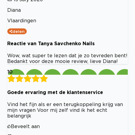
Diana
Vlaardingen
delen
Reactie van Tanya Savchenko Nails
Wow, wat super te lezen dat je zo tevreden bent!
Bedankt voor deze mooie review, lieve Diana!
10
Goede ervaring met de klantenservice
Vind het fijn als er een terugkoppeling krijg van
mijn vragen Voor mij zelf vind ik het echt
belangrijk
Beveelt aan