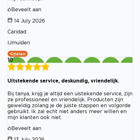
Beveelt aan
14 July 2026
Caridad
IJmuiden
delen
10
Uitstekende service, deskundig, vriendelijk.
Bij tanya, krijg je altijd een uistekende service, zijn
ze professioneel en vriendelijk. Producten zijn
geweldig zolang je de juiste stappen en volgorde
gebruikt. Ik zal echt niet anders meer willen en
mijn klanten ook niet.
Beveelt aan
13 July 2026