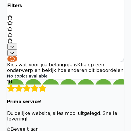
Filters
Kies wat voor jou belangrijk is
Klik op een
onderwerp en bekijk hoe anderen dit beoordelen
No topics available
10
Prima service!
Duidelijke website, alles mooi uitgelegd. Snelle
levering!
Beveelt aan