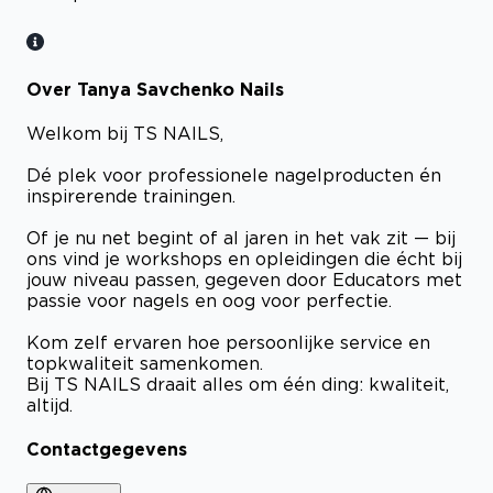
Over Tanya Savchenko Nails
Welkom bij TS NAILS,
Dé plek voor professionele nagelproducten én
inspirerende trainingen.
Of je nu net begint of al jaren in het vak zit — bij
ons vind je workshops en opleidingen die écht bij
jouw niveau passen, gegeven door Educators met
passie voor nagels en oog voor perfectie.
Kom zelf ervaren hoe persoonlijke service en
topkwaliteit samenkomen.
Bij TS NAILS draait alles om één ding: kwaliteit,
altijd.
Contactgegevens