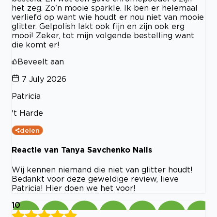
het zeg. Zo'n mooie sparkle. Ik ben er helemaal
verliefd op want wie houdt er nou niet van mooie
glitter. Gelpolish lakt ook fijn en zijn ook erg
mooi! Zeker, tot mijn volgende bestelling want
die komt er!
Beveelt aan
7 July 2026
Patricia
't Harde
delen
Reactie van Tanya Savchenko Nails
Wij kennen niemand die niet van glitter houdt!
Bedankt voor deze geweldige review, lieve
Patricia! Hier doen we het voor!
10