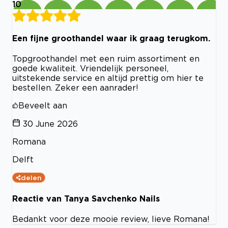
10
Een fijne groothandel waar ik graag terugkom.
Topgroothandel met een ruim assortiment en
goede kwaliteit. Vriendelijk personeel,
uitstekende service en altijd prettig om hier te
bestellen. Zeker een aanrader!
Beveelt aan
30 June 2026
Romana
Delft
delen
Reactie van Tanya Savchenko Nails
Bedankt voor deze mooie review, lieve Romana!