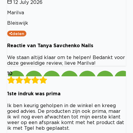
12 July 2026
Marilva
Bleiswijk
delen
Reactie van Tanya Savchenko Nails
We staan altijd klaar om te helpen! Bedankt voor
deze geweldige review, lieve Marilva!
10
1ste indruk was prima
Ik ben keurig geholpen in de winkel en kreeg
goed advies. De producten zijn ook prima, maar
ik wil nog even afwachten tot mijn eerste klant
weer op een afspraak komt met het product dat
ik met Tgel heb geplaatst.