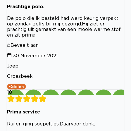
Prachtige polo.
De polo die ik besteld had werd keurig verpakt
op zondag zelfs bij mij bezorgd.Hij ziet er
prachtig uit gemaakt van een mooie warme stof
en zit prima
Beveelt aan
30 November 2021
Joep
Groesbeek
delen
10
Prima service
Ruilen ging soepeltjes.Daarvoor dank.