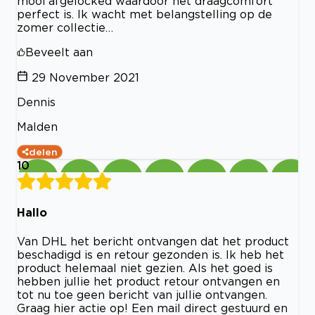
mooi afgelocked waardoor het draagcomfort
perfect is. Ik wacht met belangstelling op de
zomer collectie…
Beveelt aan
29 November 2021
Dennis
Malden
delen
10
Hallo
Van DHL het bericht ontvangen dat het product
beschadigd is en retour gezonden is. Ik heb het
product helemaal niet gezien. Als het goed is
hebben jullie het product retour ontvangen en
tot nu toe geen bericht van jullie ontvangen.
Graag hier actie op! Een mail direct gestuurd en