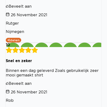
Beveelt aan
26 November 2021
Rutger
Nijmegen
delen
10
Snel en zeker
Binnen een dag geleverd Zoals gebruikelijk zeer
mooi gemaakt shirt
Beveelt aan
26 November 2021
Rob