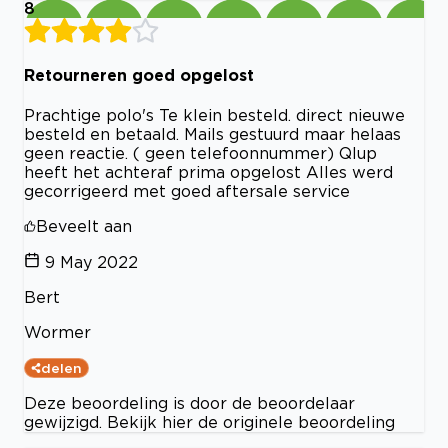
8
Retourneren goed opgelost
Prachtige polo's Te klein besteld. direct nieuwe
besteld en betaald. Mails gestuurd maar helaas
geen reactie. ( geen telefoonnummer) Qlup
heeft het achteraf prima opgelost Alles werd
gecorrigeerd met goed aftersale service
Beveelt aan
9 May 2022
Bert
Wormer
delen
Deze beoordeling is door de beoordelaar
gewijzigd. Bekijk hier de originele beoordeling