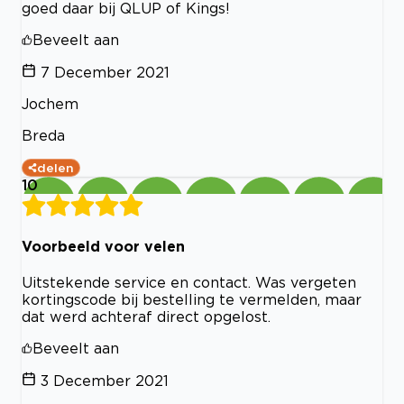
goed daar bij QLUP of Kings!
Beveelt aan
7 December 2021
Jochem
Breda
delen
10
Voorbeeld voor velen
Uitstekende service en contact. Was vergeten
kortingscode bij bestelling te vermelden, maar
dat werd achteraf direct opgelost.
Beveelt aan
3 December 2021