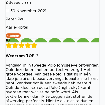
Beveelt aan
30 November 2021
Peter-Paul
Aarle-Rixtel
delen
10
Wederom TOP !!
Vandaag mijn tweede Polo longsleeve ontvangen.
Ook deze keer snel en perfect verzorgd. Het
grote voordeel van deze Polo is dat hij in één
klap je trui en blouse vervangt. Ideaal als je haast
hebt. Vandaar dat ik een tweede heb besteld.
Ook de kleur van deze Polo (night sky) komt
overeen met wat er beloofd word. Als
textielkenner durf ik te zeggen dat stof en de
afwerking perfect is. Niet te dik niet te dun en