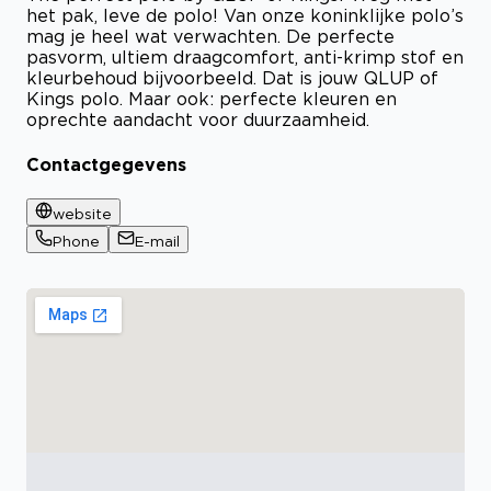
het pak, leve de polo! Van onze koninklijke polo’s
mag je heel wat verwachten. De perfecte
pasvorm, ultiem draagcomfort, anti-krimp stof en
kleurbehoud bijvoorbeeld. Dat is jouw QLUP of
Kings polo. Maar ook: perfecte kleuren en
oprechte aandacht voor duurzaamheid.
Contactgegevens
website
Phone
E-mail