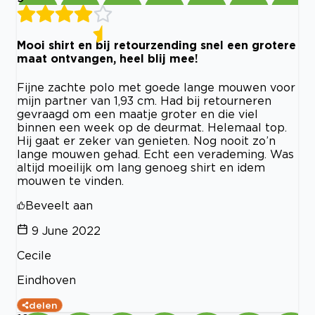
Mooi shirt en bij retourzending snel een grotere
maat ontvangen, heel blij mee!
Fijne zachte polo met goede lange mouwen voor
mijn partner van 1,93 cm. Had bij retourneren
gevraagd om een maatje groter en die viel
binnen een week op de deurmat. Helemaal top.
Hij gaat er zeker van genieten. Nog nooit zo’n
lange mouwen gehad. Echt een verademing. Was
altijd moeilijk om lang genoeg shirt en idem
mouwen te vinden.
Beveelt aan
9 June 2022
Cecile
Eindhoven
delen