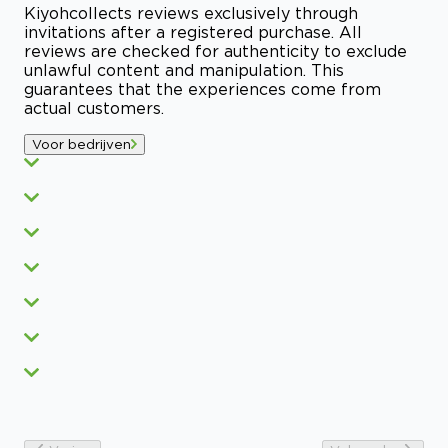
Kiyoh
collects reviews exclusively through
invitations after a registered purchase. All
reviews are checked for authenticity to exclude
unlawful content and manipulation. This
guarantees that the experiences come from
actual customers.
Voor bedrijven