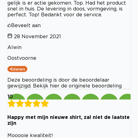
gelijk is er actie gekomen. Top. Had het product
snel in huis. De levering in doos, vormgeving, is
perfect. Top! Bedankt voor de service.
Beveelt aan
28 November 2021
Alwin
Oostvoorne
delen
Deze beoordeling is door de beoordelaar
gewijzigd. Bekijk hier de originele beoordeling
10
Happy met mijn nieuwe shirt, zal niet de laatste
zijn
Mooooie kwaliteit!