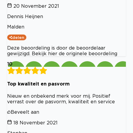
20 November 2021
Dennis Heijnen
Malden
delen
Deze beoordeling is door de beoordelaar
gewijzigd. Bekijk hier de originele beoordeling
10
Top kwaliteit en pasvorm
Nieuw en onbekend merk voor mij. Positief
verrast over de pasvorm, kwaliteit en service
Beveelt aan
18 November 2021
Stephan