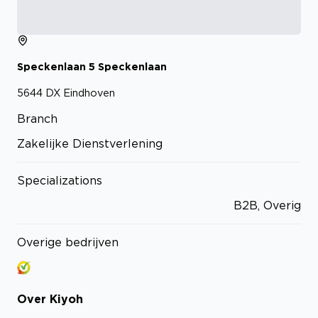
Speckenlaan
5
Speckenlaan
5644 DX
Eindhoven
Branch
Zakelijke Dienstverlening
Specializations
B2B, Overig
Overige bedrijven
Over
Kiyoh