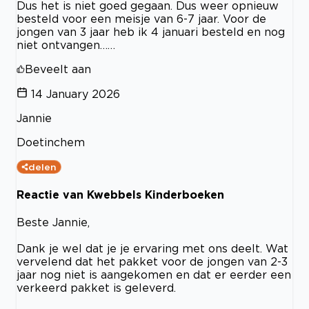
Dus het is niet goed gegaan. Dus weer opnieuw
besteld voor een meisje van 6-7 jaar. Voor de
jongen van 3 jaar heb ik 4 januari besteld en nog
niet ontvangen……
Beveelt aan
14 January 2026
Jannie
Doetinchem
delen
Reactie van Kwebbels Kinderboeken
Beste Jannie,
Dank je wel dat je je ervaring met ons deelt. Wat
vervelend dat het pakket voor de jongen van 2-3
jaar nog niet is aangekomen en dat er eerder een
verkeerd pakket is geleverd.