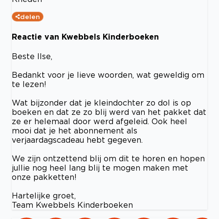
delen
Reactie van Kwebbels Kinderboeken
Beste Ilse,
Bedankt voor je lieve woorden, wat geweldig om
te lezen!
Wat bijzonder dat je kleindochter zo dol is op
boeken en dat ze zo blij werd van het pakket dat
ze er helemaal door werd afgeleid. Ook heel
mooi dat je het abonnement als
verjaardagscadeau hebt gegeven.
We zijn ontzettend blij om dit te horen en hopen
jullie nog heel lang blij te mogen maken met
onze pakketten!
Hartelijke groet,
Team Kwebbels Kinderboeken