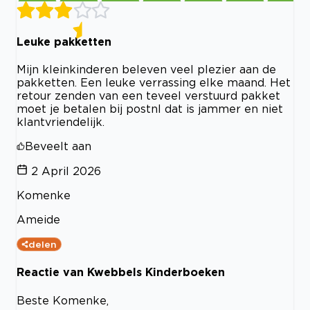
Leuke pakketten
Mijn kleinkinderen beleven veel plezier aan de
pakketten. Een leuke verrassing elke maand. Het
retour zenden van een teveel verstuurd pakket
moet je betalen bij postnl dat is jammer en niet
klantvriendelijk.
Beveelt aan
2 April 2026
Komenke
Ameide
delen
Reactie van Kwebbels Kinderboeken
Beste Komenke,