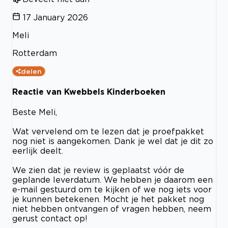
17 January 2026
Meli
Rotterdam
delen
Reactie van Kwebbels Kinderboeken
Beste Meli,
Wat vervelend om te lezen dat je proefpakket
nog niet is aangekomen. Dank je wel dat je dit zo
eerlijk deelt.
We zien dat je review is geplaatst vóór de
geplande leverdatum. We hebben je daarom een
e-mail gestuurd om te kijken of we nog iets voor
je kunnen betekenen. Mocht je het pakket nog
niet hebben ontvangen of vragen hebben, neem
gerust contact op!