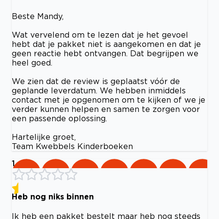
Beste Mandy,
Wat vervelend om te lezen dat je het gevoel
hebt dat je pakket niet is aangekomen en dat je
geen reactie hebt ontvangen. Dat begrijpen we
heel goed.
We zien dat de review is geplaatst vóór de
geplande leverdatum. We hebben inmiddels
contact met je opgenomen om te kijken of we je
verder kunnen helpen en samen te zorgen voor
een passende oplossing.
Hartelijke groet,
Team Kwebbels Kinderboeken
1
Heb nog niks binnen
Ik heb een pakket bestelt maar heb nog steeds