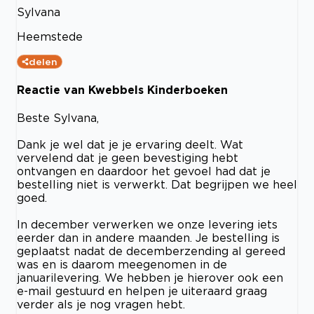
Sylvana
Heemstede
delen
Reactie van Kwebbels Kinderboeken
Beste Sylvana,
Dank je wel dat je je ervaring deelt. Wat
vervelend dat je geen bevestiging hebt
ontvangen en daardoor het gevoel had dat je
bestelling niet is verwerkt. Dat begrijpen we heel
goed.
In december verwerken we onze levering iets
eerder dan in andere maanden. Je bestelling is
geplaatst nadat de decemberzending al gereed
was en is daarom meegenomen in de
januarilevering. We hebben je hierover ook een
e-mail gestuurd en helpen je uiteraard graag
verder als je nog vragen hebt.