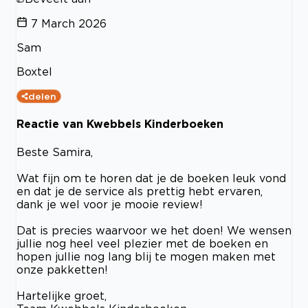
7 March 2026
Sam
Boxtel
delen
Reactie van Kwebbels Kinderboeken
Beste Samira,
Wat fijn om te horen dat je de boeken leuk vond
en dat je de service als prettig hebt ervaren,
dank je wel voor je mooie review!
Dat is precies waarvoor we het doen! We wensen
jullie nog heel veel plezier met de boeken en
hopen jullie nog lang blij te mogen maken met
onze pakketten!
Hartelijke groet,