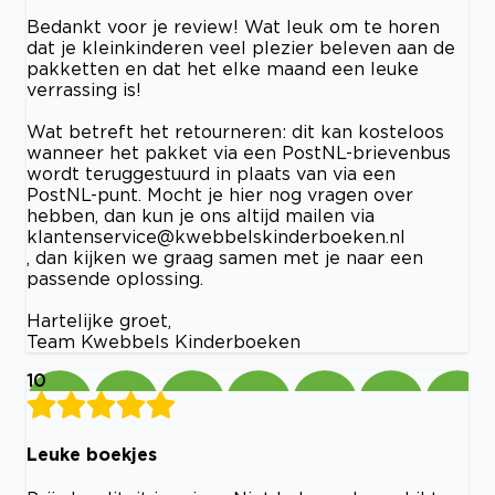
Bedankt voor je review! Wat leuk om te horen
dat je kleinkinderen veel plezier beleven aan de
pakketten en dat het elke maand een leuke
verrassing is!
Wat betreft het retourneren: dit kan kosteloos
wanneer het pakket via een PostNL-brievenbus
wordt teruggestuurd in plaats van via een
PostNL-punt. Mocht je hier nog vragen over
hebben, dan kun je ons altijd mailen via
klantenservice@kwebbelskinderboeken.nl
, dan kijken we graag samen met je naar een
passende oplossing.
Hartelijke groet,
Team Kwebbels Kinderboeken
10
Leuke boekjes