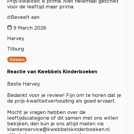
Prijs-kwaliteit is prima. Niet helemaal geschikt
voor de leeftijd maar prima.
Beveelt aan
9 March 2026
Harvey
Tilburg
delen
Reactie van Kwebbels Kinderboeken
Beste Harvey,
Bedankt voor je review! Fijn om te horen dat je
de prijs-kwaliteitverhouding als goed ervaart.
Mocht je vragen hebben over de
leeftijdscategorie of dit samen met ons willen
bekijken, dan kun je ons altijd mailen via
klantenservice@kwebbelskinderboeken.nl