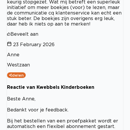
keurig stopgezet. Wat mij betreft een superleuk
initiatief om meer boekjes (voor) te lezen, maar
de communicatie cq klantenservice kan echt een
stuk beter. De boekjes zijn overigens erg leuk,
daar heb ik niets op aan te merken!
Beveelt aan
23 February 2026
Anne
Westzaan
delen
Reactie van Kwebbels Kinderboeken
Beste Anne,
Bedankt voor je feedback.
Bij het bestellen van een proefpakket wordt er
automatisch een flexibel abonnement gestart.