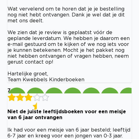
Wat vervelend om te horen dat je je bestelling
nog niet hebt ontvangen. Dank je wel dat je dit
met ons deelt.
We zien dat je review is geplaatst vóór de
geplande leverdatum. We hebben je daarom een
e-mail gestuurd om te kijken of we nog iets voor
je kunnen betekenen. Mocht je het pakket nog
niet hebben ontvangen of vragen hebben, neem
gerust contact op!
Hartelijke groet,
Team Kwebbels Kinderboeken
7
Niet de juiste leeftijdsboeken voor een meisje
van 6 jaar ontvangen
Ik had voor een meisje van 6 jaar besteld; leeftijd
6-7 jaar en kreeg voor een jongen van 0-3 jaar.