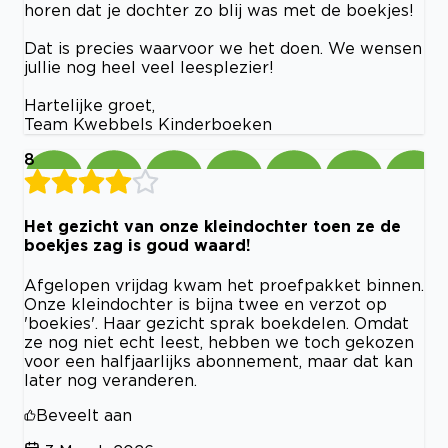
horen dat je dochter zo blij was met de boekjes!
Dat is precies waarvoor we het doen. We wensen
jullie nog heel veel leesplezier!
Hartelijke groet,
Team Kwebbels Kinderboeken
8
Het gezicht van onze kleindochter toen ze de
boekjes zag is goud waard!
Afgelopen vrijdag kwam het proefpakket binnen.
Onze kleindochter is bijna twee en verzot op
'boekies'. Haar gezicht sprak boekdelen. Omdat
ze nog niet echt leest, hebben we toch gekozen
voor een halfjaarlijks abonnement, maar dat kan
later nog veranderen.
Beveelt aan