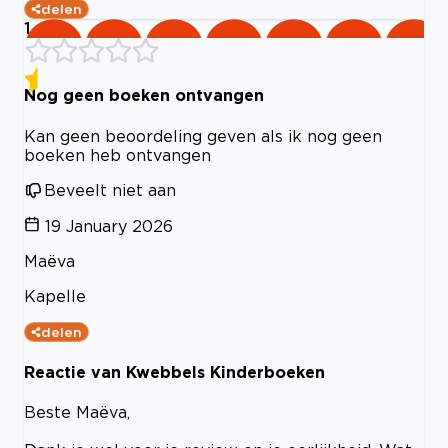
delen
1
Nog geen boeken ontvangen
Kan geen beoordeling geven als ik nog geen
boeken heb ontvangen
Beveelt niet aan
19 January 2026
Maëva
Kapelle
delen
Reactie van Kwebbels Kinderboeken
Beste Maëva,