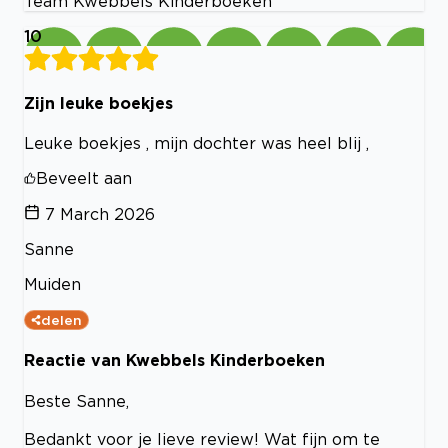
Team Kwebbels Kinderboeken
10
Zijn leuke boekjes
Leuke boekjes , mijn dochter was heel blij ,
Beveelt aan
7 March 2026
Sanne
Muiden
delen
Reactie van Kwebbels Kinderboeken
Beste Sanne,
Bedankt voor je lieve review! Wat fijn om te