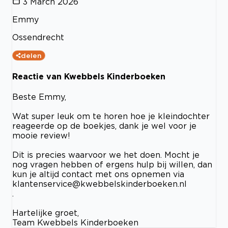
3 March 2026
Emmy
Ossendrecht
delen
Reactie van Kwebbels Kinderboeken
Beste Emmy,
Wat super leuk om te horen hoe je kleindochter
reageerde op de boekjes, dank je wel voor je
mooie review!
Dit is precies waarvoor we het doen. Mocht je
nog vragen hebben of ergens hulp bij willen, dan
kun je altijd contact met ons opnemen via
klantenservice@kwebbelskinderboeken.nl
.
Hartelijke groet,
Team Kwebbels Kinderboeken