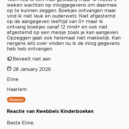
weken wachten op inloggegevens om daarmee
op te kunnen zeggen. Boekjes ontvangen maar
vind ik niet leuk en ouderwets. Niet afgestemd
op de aangegeven leeftijd van 0+ maar ik
ontvang boekjes vanaf 12 mnd+ en ook niet
afgestemd op een meisje zoals je kan aangeven.
Opzeggen gaat ook helemaal niet makkelijk. Kan
nergens iets over vinden nu ik de inlog gegevens
heb heb ontvangen.
Beveelt niet aan
28 January 2026
Eline
Haarlem
delen
Reactie van Kwebbels Kinderboeken
Beste Eline,