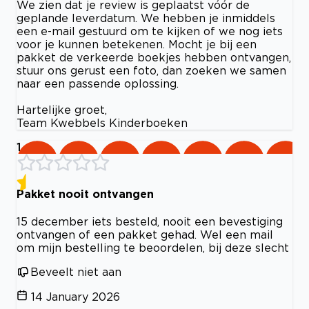
We zien dat je review is geplaatst vóór de
geplande leverdatum. We hebben je inmiddels
een e-mail gestuurd om te kijken of we nog iets
voor je kunnen betekenen. Mocht je bij een
pakket de verkeerde boekjes hebben ontvangen,
stuur ons gerust een foto, dan zoeken we samen
naar een passende oplossing.
Hartelijke groet,
Team Kwebbels Kinderboeken
1
Pakket nooit ontvangen
15 december iets besteld, nooit een bevestiging
ontvangen of een pakket gehad. Wel een mail
om mijn bestelling te beoordelen, bij deze slecht
Beveelt niet aan
14 January 2026