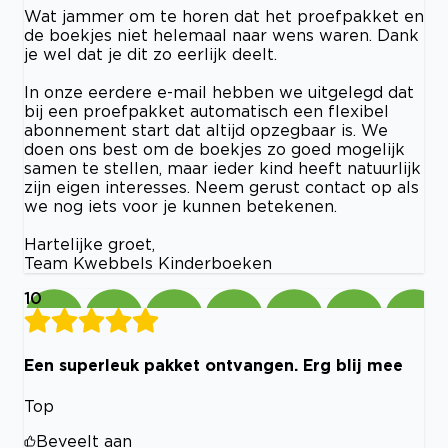
Wat jammer om te horen dat het proefpakket en
de boekjes niet helemaal naar wens waren. Dank
je wel dat je dit zo eerlijk deelt.
In onze eerdere e-mail hebben we uitgelegd dat
bij een proefpakket automatisch een flexibel
abonnement start dat altijd opzegbaar is. We
doen ons best om de boekjes zo goed mogelijk
samen te stellen, maar ieder kind heeft natuurlijk
zijn eigen interesses. Neem gerust contact op als
we nog iets voor je kunnen betekenen.
Hartelijke groet,
Team Kwebbels Kinderboeken
10
Een superleuk pakket ontvangen. Erg blij mee
Top
Beveelt aan