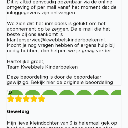
Dit is altijd eenvoudig opzegbaar via de online
omgeving of per mail vanaf het moment dat de
inloggegevens zijn ontvangen.
We zien dat het inmiddels is gelukt om het
abonnement op te zeggen. De e-mail die het
beste bij ons aankomt is
klantenservice@kwebbelskinderboeken.nl
.
Mocht je nog vragen hebben of ergens hulp bij
nodig hebben, dan helpen we je graag verder.
Hartelijke groet,
Team Kwebbels Kinderboeken
Deze beoordeling is door de beoordelaar
gewijzigd. Bekijk hier de originele beoordeling
10
Geweldig
Mijn lieve kleindochter van 3 is helemaal gek op