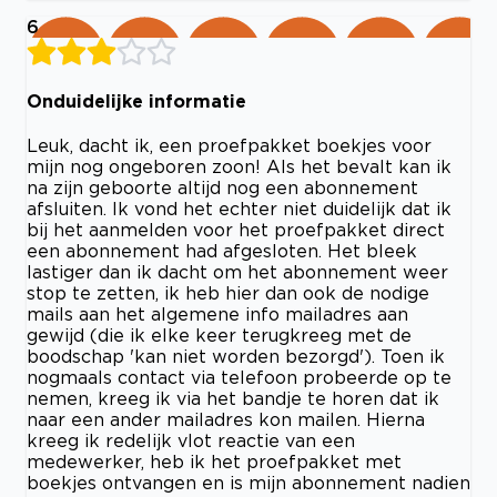
6
Onduidelijke informatie
Leuk, dacht ik, een proefpakket boekjes voor
mijn nog ongeboren zoon! Als het bevalt kan ik
na zijn geboorte altijd nog een abonnement
afsluiten. Ik vond het echter niet duidelijk dat ik
bij het aanmelden voor het proefpakket direct
een abonnement had afgesloten. Het bleek
lastiger dan ik dacht om het abonnement weer
stop te zetten, ik heb hier dan ook de nodige
mails aan het algemene info mailadres aan
gewijd (die ik elke keer terugkreeg met de
boodschap 'kan niet worden bezorgd'). Toen ik
nogmaals contact via telefoon probeerde op te
nemen, kreeg ik via het bandje te horen dat ik
naar een ander mailadres kon mailen. Hierna
kreeg ik redelijk vlot reactie van een
medewerker, heb ik het proefpakket met
boekjes ontvangen en is mijn abonnement nadien