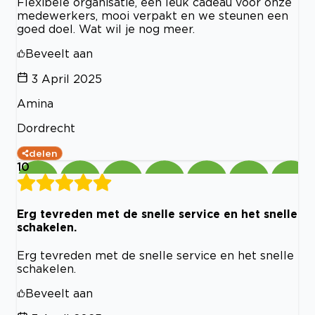
Flexibele organisatie, een leuk cadeau voor onze
medewerkers, mooi verpakt en we steunen een
goed doel. Wat wil je nog meer.
Beveelt aan
3 April 2025
Amina
Dordrecht
delen
10
Erg tevreden met de snelle service en het snelle
schakelen.
Erg tevreden met de snelle service en het snelle
schakelen.
Beveelt aan