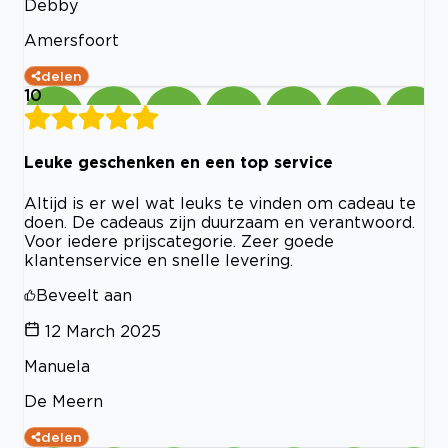
Debby
Amersfoort
delen
10
Leuke geschenken en een top service
Altijd is er wel wat leuks te vinden om cadeau te
doen. De cadeaus zijn duurzaam en verantwoord.
Voor iedere prijscategorie. Zeer goede
klantenservice en snelle levering.
Beveelt aan
12 March 2025
Manuela
De Meern
delen