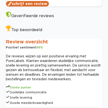
schrijf een review
Geverifieerde reviews
Top beoordeeld
Review overzicht
Positief sentiment
98
%
De reviews wijzen op een positieve ervaring met
PureLabels. Klanten waarderen duidelijke communicatie,
snelle levering en prettig samenwerken. De service wordt
gezien als betrouwbaar en flexibel, met aandacht voor
wensen en deadlines. De ervaringen leiden tot herhaalde
bestellingen en tevreden medewerkers.
Sterke punten
Duidelijke communicatie
Snelle levering
Goede meedenkvaardigheid