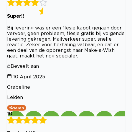
Super!!
Bij levering was er een flesje kapot gegaan door
vervoer, geen probleem, flesje gratis bij volgende
levering gekregen. Mailverkeer super, snelle
reactie. Zeker voor herhaling vatbaar, en dat er
een deel van de opbrengst naar Make-a-Wish
gaat, maakt het nog specialer.
Beveelt aan
10 April 2025
Grabeline
Leiden
delen
10