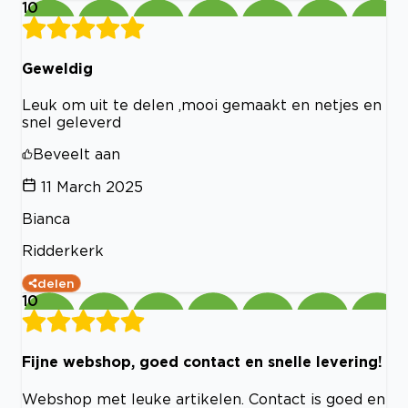
10
Geweldig
Leuk om uit te delen ,mooi gemaakt en netjes en
snel geleverd
Beveelt aan
11 March 2025
Bianca
Ridderkerk
delen
10
Fijne webshop, goed contact en snelle levering!
Webshop met leuke artikelen. Contact is goed en