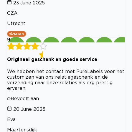
23 June 2025
GZA
Utrecht
delen
9
Origineel geschenk en goede service
We hebben het contact met PureLabels voor het
customizen van ons relatiegeschenk en de
verzending naar onze relaties als erg prettig
ervaren.
Beveelt aan
20 June 2025
Eva
Maartensdijk