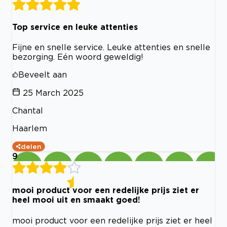
Top service en leuke attenties
Fijne en snelle service. Leuke attenties en snelle
bezorging. Eén woord geweldig!
Beveelt aan
25 March 2025
Chantal
Haarlem
delen
9
mooi product voor een redelijke prijs ziet er
heel mooi uit en smaakt goed!
mooi product voor een redelijke prijs ziet er heel