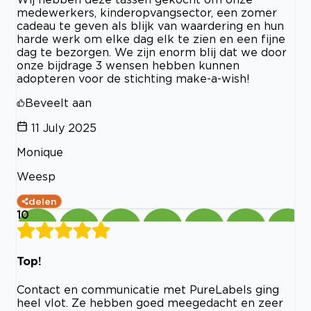
medewerkers, kinderopvangsector, een zomer
cadeau te geven als blijk van waardering en hun
harde werk om elke dag elk te zien en een fijne
dag te bezorgen. We zijn enorm blij dat we door
onze bijdrage 3 wensen hebben kunnen
adopteren voor de stichting make-a-wish!
Beveelt aan
11 July 2025
Monique
Weesp
delen
10
Top!
Contact en communicatie met PureLabels ging
heel vlot. Ze hebben goed meegedacht en zeer