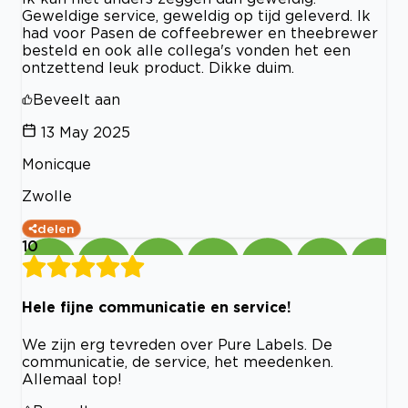
Geweldige service, geweldig op tijd geleverd. Ik
had voor Pasen de coffeebrewer en theebrewer
besteld en ook alle collega's vonden het een
ontzettend leuk product. Dikke duim.
Beveelt aan
13 May 2025
Monicque
Zwolle
delen
10
Hele fijne communicatie en service!
We zijn erg tevreden over Pure Labels. De
communicatie, de service, het meedenken.
Allemaal top!