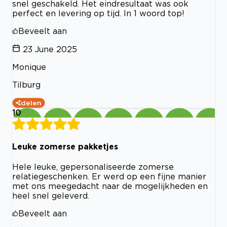
snel geschakeld. Het eindresultaat was ook
perfect en levering op tijd. In 1 woord top!
Beveelt aan
23 June 2025
Monique
Tilburg
delen
10
Leuke zomerse pakketjes
Hele leuke, gepersonaliseerde zomerse
relatiegeschenken. Er werd op een fijne manier
met ons meegedacht naar de mogelijkheden en
heel snel geleverd.
Beveelt aan