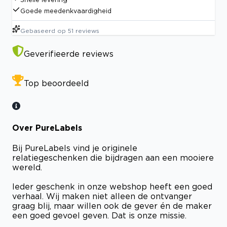
Goede meedenkvaardigheid
Gebaseerd op
51
reviews
Geverifieerde reviews
Top beoordeeld
Over PureLabels
Bij PureLabels vind je originele
relatiegeschenken die bijdragen aan een mooiere
wereld.
Ieder geschenk in onze webshop heeft een goed
verhaal. Wij maken niet alleen de ontvanger
graag blij, maar willen ook de gever én de maker
een goed gevoel geven. Dat is onze missie.