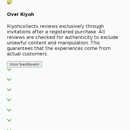
Over
Kiyoh
Kiyoh
collects reviews exclusively through
invitations after a registered purchase. All
reviews are checked for authenticity to exclude
unlawful content and manipulation. This
guarantees that the experiences come from
actual customers.
Voor bedrijven