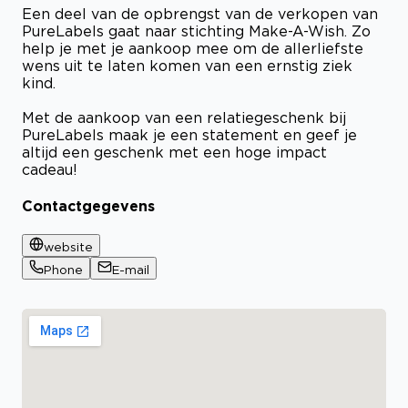
Een deel van de opbrengst van de verkopen van
PureLabels gaat naar stichting Make-A-Wish. Zo
help je met je aankoop mee om de allerliefste
wens uit te laten komen van een ernstig ziek
kind.
Met de aankoop van een relatiegeschenk bij
PureLabels maak je een statement en geef je
altijd een geschenk met een hoge impact
cadeau!
Contactgegevens
website
Phone
E-mail