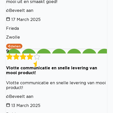
mooi uit en smaakt goed!
Beveelt aan
17 March 2025
Frieda
Zwolle
delen
9
Vlotte communicatie en snelle levering van
mooi product!
Vlotte communicatie en snelle levering van mooi
product!
Beveelt aan
13 March 2025