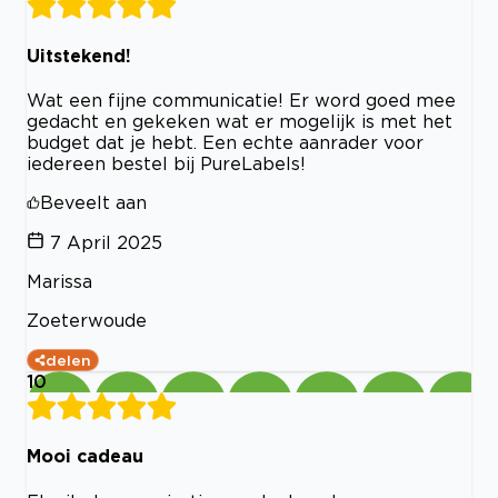
Uitstekend!
Wat een fijne communicatie! Er word goed mee
gedacht en gekeken wat er mogelijk is met het
budget dat je hebt. Een echte aanrader voor
iedereen bestel bij PureLabels!
Beveelt aan
7 April 2025
Marissa
Zoeterwoude
delen
10
Mooi cadeau