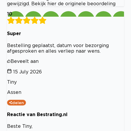
gewijzigd. Bekijk hier de originele beoordeling
10
Super
Bestelling geplaatst, datum voor bezorging
afgesproken en alles verliep naar wens.
Beveelt aan
15 July 2026
Tiny
Assen
delen
Reactie van Bestrating.nl
Beste Tiny,