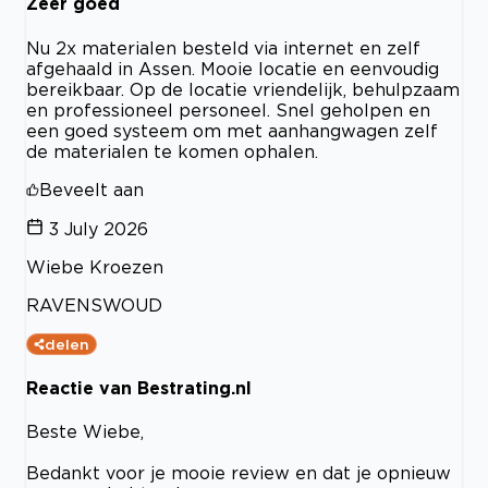
Zeer goed
Nu 2x materialen besteld via internet en zelf
afgehaald in Assen. Mooie locatie en eenvoudig
bereikbaar. Op de locatie vriendelijk, behulpzaam
en professioneel personeel. Snel geholpen en
een goed systeem om met aanhangwagen zelf
de materialen te komen ophalen.
Beveelt aan
3 July 2026
Wiebe Kroezen
RAVENSWOUD
delen
Reactie van Bestrating.nl
Beste Wiebe,
Bedankt voor je mooie review en dat je opnieuw