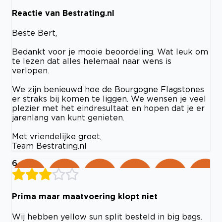
Reactie van Bestrating.nl
Beste Bert,
Bedankt voor je mooie beoordeling. Wat leuk om
te lezen dat alles helemaal naar wens is
verlopen.
We zijn benieuwd hoe de Bourgogne Flagstones
er straks bij komen te liggen. We wensen je veel
plezier met het eindresultaat en hopen dat je er
jarenlang van kunt genieten.
Met vriendelijke groet,
Team Bestrating.nl
6
Prima maar maatvoering klopt niet
Wij hebben yellow sun split besteld in big bags.