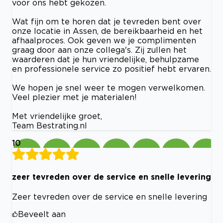
voor ons hebt gekozen.
Wat fijn om te horen dat je tevreden bent over
onze locatie in Assen, de bereikbaarheid en het
afhaalproces. Ook geven we je complimenten
graag door aan onze collega's. Zij zullen het
waarderen dat je hun vriendelijke, behulpzame
en professionele service zo positief hebt ervaren.
We hopen je snel weer te mogen verwelkomen.
Veel plezier met je materialen!
Met vriendelijke groet,
Team Bestrating.nl
10
zeer tevreden over de service en snelle levering
Zeer tevreden over de service en snelle levering
Beveelt aan