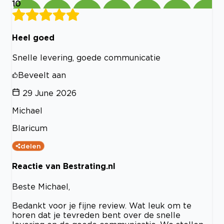
10
Heel goed
Snelle levering, goede communicatie
Beveelt aan
29 June 2026
Michael
Blaricum
delen
Reactie van Bestrating.nl
Beste Michael,
Bedankt voor je fijne review. Wat leuk om te
horen dat je tevreden bent over de snelle