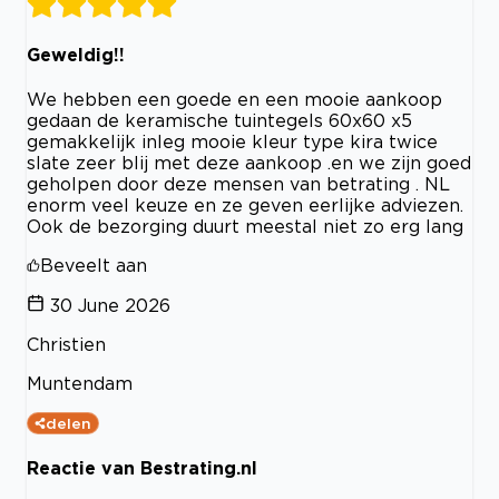
Geweldig!!
We hebben een goede en een mooie aankoop
gedaan de keramische tuintegels 60x60 x5
gemakkelijk inleg mooie kleur type kira twice
slate zeer blij met deze aankoop .en we zijn goed
geholpen door deze mensen van betrating . NL
enorm veel keuze en ze geven eerlijke adviezen.
Ook de bezorging duurt meestal niet zo erg lang
Beveelt aan
30 June 2026
Christien
Muntendam
delen
Reactie van Bestrating.nl