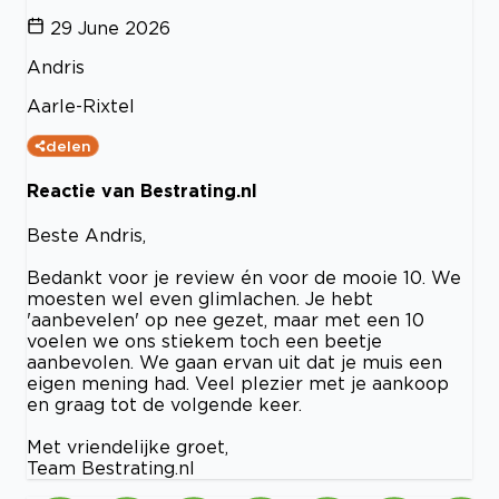
29 June 2026
Andris
Aarle-Rixtel
delen
Reactie van Bestrating.nl
Beste Andris,
Bedankt voor je review én voor de mooie 10. We
moesten wel even glimlachen. Je hebt
'aanbevelen' op nee gezet, maar met een 10
voelen we ons stiekem toch een beetje
aanbevolen. We gaan ervan uit dat je muis een
eigen mening had. Veel plezier met je aankoop
en graag tot de volgende keer.
Met vriendelijke groet,
Team Bestrating.nl