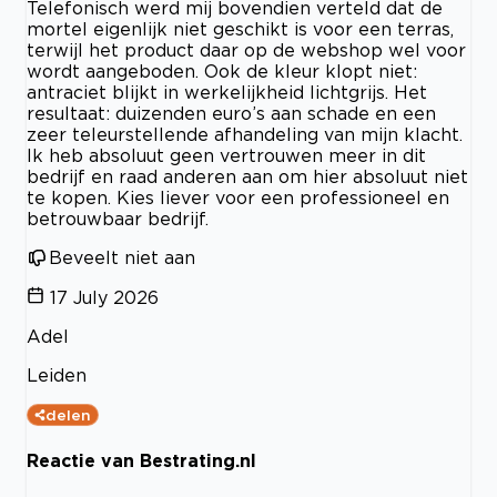
Telefonisch werd mij bovendien verteld dat de
mortel eigenlijk niet geschikt is voor een terras,
terwijl het product daar op de webshop wel voor
wordt aangeboden. Ook de kleur klopt niet:
antraciet blijkt in werkelijkheid lichtgrijs. Het
resultaat: duizenden euro’s aan schade en een
zeer teleurstellende afhandeling van mijn klacht.
Ik heb absoluut geen vertrouwen meer in dit
bedrijf en raad anderen aan om hier absoluut niet
te kopen. Kies liever voor een professioneel en
betrouwbaar bedrijf.
Beveelt niet aan
17 July 2026
Adel
Leiden
delen
Reactie van Bestrating.nl