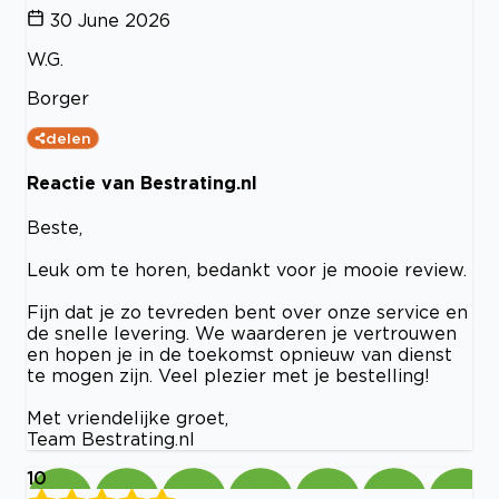
30 June 2026
W.G.
Borger
delen
Reactie van Bestrating.nl
Beste,
Leuk om te horen, bedankt voor je mooie review.
Fijn dat je zo tevreden bent over onze service en
de snelle levering. We waarderen je vertrouwen
en hopen je in de toekomst opnieuw van dienst
te mogen zijn. Veel plezier met je bestelling!
Met vriendelijke groet,
Team Bestrating.nl
10