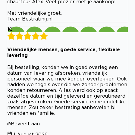
chauffeur Alex. Veel plezier met je aankoop!
Met vriendelijke groet,
Team Bestrating.nl
10
Vriendelijke mensen, goede service, flexibele
levering
Bij bestelling, konden we in goed overleg een
datum van levering afspreken, vriendelijk
personeel waar we mee konden overleggen. Ook
hadden we tegels over die we zonder problemen
konden retourneren. Alles werd ook op exact
dezelfde datum en tijd geleverd en geroutineerd
zoals afgesproken. Goede service en vriendelijke
mensen. Zou zeker bestrating aanbevelen bij
vrienden en familie.
Beveelt aan
1 August 2026