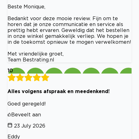
Beste Monique,
Bedankt voor deze mooie review. Fijn om te
horen dat je onze communicatie en service als
prettig hebt ervaren. Geweldig dat het bestellen
in onze winkel gemakkelijk verliep. We hopen je
in de toekomst opnieuw te mogen verwelkomen!
Met vriendelijke groet,
Team Bestrating.nl
10
Alles volgens afspraak en meedenkend!
Goed geregeld!
Beveelt aan
23 July 2026
Eddy