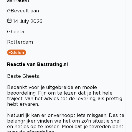
aanraden.
Beveelt aan
14 July 2026
Gheeta
Rotterdam
delen
Reactie van Bestrating.nl
Beste Gheeta,
Bedankt voor je uitgebreide en mooie
beoordeling. Fijn om te lezen dat je het hele
traject, van het advies tot de levering, als prettig
hebt ervaren.
Natuurlijk kan er onverhoopt iets misgaan. Des te
belangrijker vinden we het om zo'n situatie snel
en netjes op te lossen. Mooi dat je tevreden bent