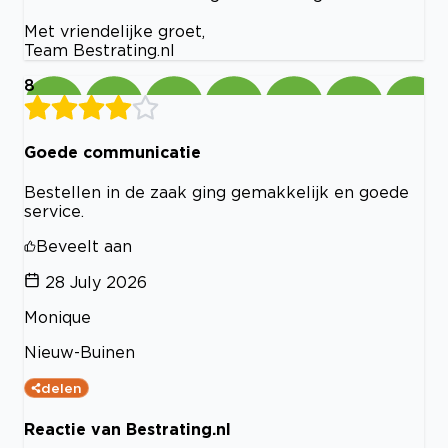
Met vriendelijke groet,
Team Bestrating.nl
8
Goede communicatie
Bestellen in de zaak ging gemakkelijk en goede
service.
Beveelt aan
28 July 2026
Monique
Nieuw-Buinen
delen
Reactie van Bestrating.nl