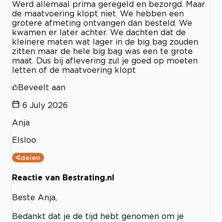
Werd allemaal prima geregeld en bezorgd. Maar
de maatvoering klopt niet. We hebben een
grotere afmeting ontvangen dan besteld. We
kwamen er later achter. We dachten dat de
kleinere maten wat lager in de big bag zouden
zitten maar de hele big bag was een te grote
maat. Dus bij aflevering zul je goed op moeten
letten of de maatvoering klopt
Beveelt aan
6 July 2026
Anja
Elsloo
delen
Reactie van Bestrating.nl
Beste Anja,
Bedankt dat je de tijd hebt genomen om je