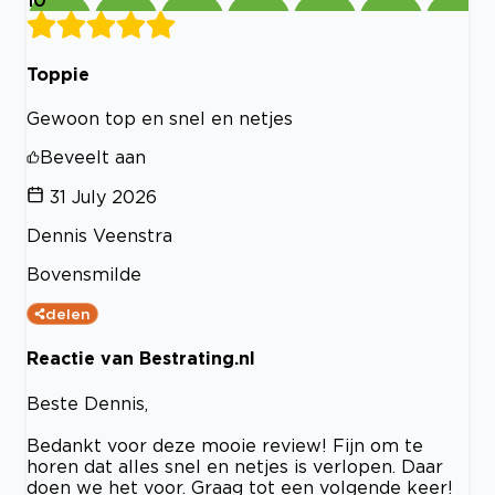
Toppie
Gewoon top en snel en netjes
Beveelt aan
31 July 2026
Dennis Veenstra
Bovensmilde
delen
Reactie van Bestrating.nl
Beste Dennis,
Bedankt voor deze mooie review! Fijn om te
horen dat alles snel en netjes is verlopen. Daar
doen we het voor. Graag tot een volgende keer!