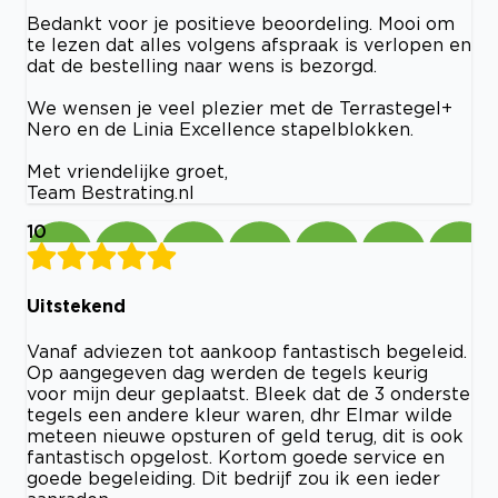
Bedankt voor je positieve beoordeling. Mooi om
te lezen dat alles volgens afspraak is verlopen en
dat de bestelling naar wens is bezorgd.
We wensen je veel plezier met de Terrastegel+
Nero en de Linia Excellence stapelblokken.
Met vriendelijke groet,
Team Bestrating.nl
10
Uitstekend
Vanaf adviezen tot aankoop fantastisch begeleid.
Op aangegeven dag werden de tegels keurig
voor mijn deur geplaatst. Bleek dat de 3 onderste
tegels een andere kleur waren, dhr Elmar wilde
meteen nieuwe opsturen of geld terug, dit is ook
fantastisch opgelost. Kortom goede service en
goede begeleiding. Dit bedrijf zou ik een ieder