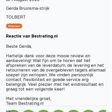
Gerda Bruinsma-strijk
TOLBERT
delen
Reactie van Bestrating.nl
Beste Gerda,
Hartelijk dank voor deze mooie review en
aanbeveling! Wat fijn om te horen dat het
afspreken van de leverdatum, de levering en het
retourneren van de overgebleven tegels allemaal
soepel zijn verlopen. We vinden persoonlijk
contact, flexibiliteit en goede service erg
belangrijk. Veel plezier met het eindresultaat en
graag tot een volgende keer!
Met vriendelijke groet,
Team Bestrating.nl
10