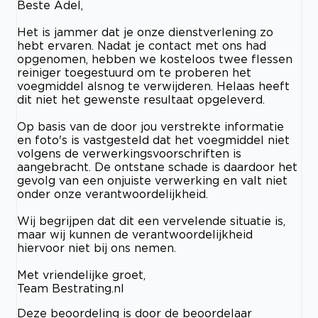
Beste Adel,
Het is jammer dat je onze dienstverlening zo
hebt ervaren. Nadat je contact met ons had
opgenomen, hebben we kosteloos twee flessen
reiniger toegestuurd om te proberen het
voegmiddel alsnog te verwijderen. Helaas heeft
dit niet het gewenste resultaat opgeleverd.
Op basis van de door jou verstrekte informatie
en foto's is vastgesteld dat het voegmiddel niet
volgens de verwerkingsvoorschriften is
aangebracht. De ontstane schade is daardoor het
gevolg van een onjuiste verwerking en valt niet
onder onze verantwoordelijkheid.
Wij begrijpen dat dit een vervelende situatie is,
maar wij kunnen de verantwoordelijkheid
hiervoor niet bij ons nemen.
Met vriendelijke groet,
Team Bestrating.nl
Deze beoordeling is door de beoordelaar