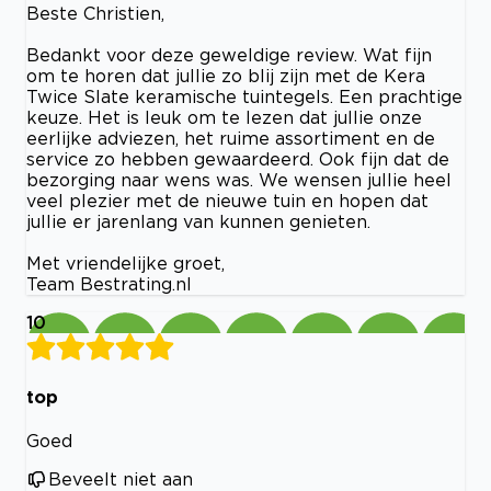
Beste Christien,
Bedankt voor deze geweldige review. Wat fijn
om te horen dat jullie zo blij zijn met de Kera
Twice Slate keramische tuintegels. Een prachtige
keuze. Het is leuk om te lezen dat jullie onze
eerlijke adviezen, het ruime assortiment en de
service zo hebben gewaardeerd. Ook fijn dat de
bezorging naar wens was. We wensen jullie heel
veel plezier met de nieuwe tuin en hopen dat
jullie er jarenlang van kunnen genieten.
Met vriendelijke groet,
Team Bestrating.nl
10
top
Goed
Beveelt niet aan