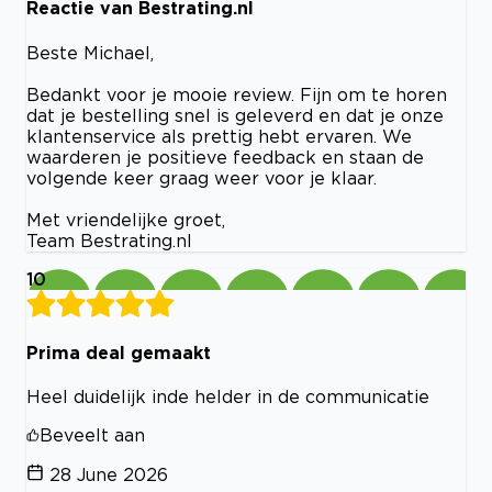
Reactie van Bestrating.nl
Beste Michael,
Bedankt voor je mooie review. Fijn om te horen
dat je bestelling snel is geleverd en dat je onze
klantenservice als prettig hebt ervaren. We
waarderen je positieve feedback en staan de
volgende keer graag weer voor je klaar.
Met vriendelijke groet,
Team Bestrating.nl
10
Prima deal gemaakt
Heel duidelijk inde helder in de communicatie
Beveelt aan
28 June 2026