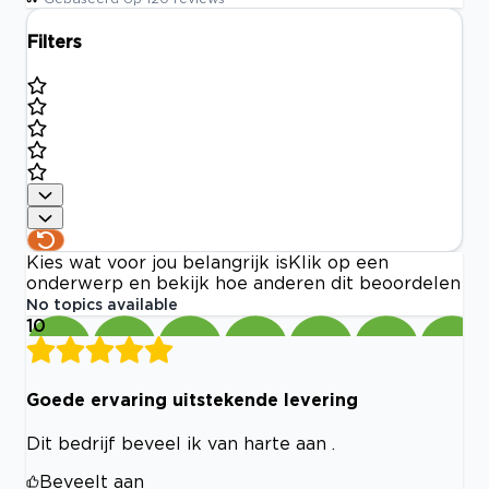
Filters
Kies wat voor jou belangrijk is
Klik op een
onderwerp en bekijk hoe anderen dit beoordelen
No topics available
10
Goede ervaring uitstekende levering
Dit bedrijf beveel ik van harte aan .
Beveelt aan