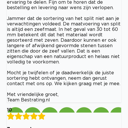
ervaring te delen. Fijn om te horen dat de
bestelling en levering naar wens zijn verlopen.
Jammer dat de sortering van het split niet aan je
verwachtingen voldeed. De maatvoering van split
is altijd een zeefmaat. In het geval van 30 tot 60
mm betekent dit dat het materiaal wordt
gesorteerd met zeven. Daardoor kunnen er ook
langere of afwijkend gevormde stenen tussen
zitten die door de zeef vallen. Dat is een
eigenschap van een natuurproduct en helaas niet
volledig te voorkomen.
Mocht je twijfelen of je daadwerkelijk de juiste
sortering hebt ontvangen, neem dan gerust
contact met ons op. We kijken graag met je mee.
Met vriendelijke groet,
Team Bestrating.nl
10