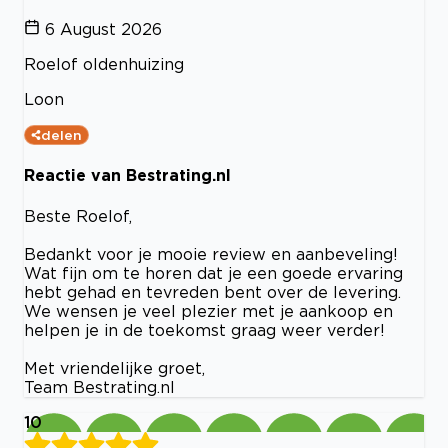
6 August 2026
Roelof oldenhuizing
Loon
delen
Reactie van Bestrating.nl
Beste Roelof,
Bedankt voor je mooie review en aanbeveling!
Wat fijn om te horen dat je een goede ervaring
hebt gehad en tevreden bent over de levering.
We wensen je veel plezier met je aankoop en
helpen je in de toekomst graag weer verder!
Met vriendelijke groet,
Team Bestrating.nl
10