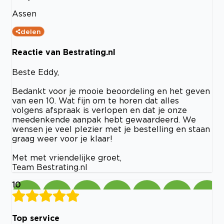
Assen
delen
Reactie van Bestrating.nl
Beste Eddy,
Bedankt voor je mooie beoordeling en het geven
van een 10. Wat fijn om te horen dat alles
volgens afspraak is verlopen en dat je onze
meedenkende aanpak hebt gewaardeerd. We
wensen je veel plezier met je bestelling en staan
graag weer voor je klaar!
Met met vriendelijke groet,
Team Bestrating.nl
10
Top service