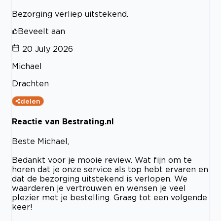
Bezorging verliep uitstekend.
Beveelt aan
20 July 2026
Michael
Drachten
delen
Reactie van Bestrating.nl
Beste Michael,
Bedankt voor je mooie review. Wat fijn om te
horen dat je onze service als top hebt ervaren en
dat de bezorging uitstekend is verlopen. We
waarderen je vertrouwen en wensen je veel
plezier met je bestelling. Graag tot een volgende
keer!