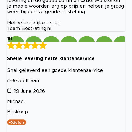
levering en de goede communicatie. We stellen
je mooie woorden erg op prijs en helpen je graag
weer bij een volgende bestelling.
Met vriendelijke groet,
Team Bestrating.nl
10
Snelle levering nette klantenservice
Snel geleverd een goede klantenservice
Beveelt aan
29 June 2026
Michael
Boskoop
delen