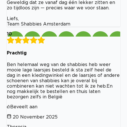
Geweldig dat ze vanaf dag één lekker zitten en
zo tijdloos zijn — precies waar we voor staan.
Liefs,
Team Shabbies Amsterdam
10
Prachtig
Ben helemaal weg van de shabbies heb weer
mooie lage laarsjes besteld ik sta zelf heel de
dag in een kledingwinkel en de laarsjes of andere
schoenen van shabbies kan je overal bij
combineren kan niet wachten tot ik ze heb.En
nog makkelijk te bestellen en thuis laten
bezorgen zelfs in België
Beveelt aan
20 November 2025
Theresia