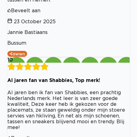
Beveelt aan
23 October 2025
Jannie Bastiaans
Bussum
delen
10
Al jaren fan van Shabbies, Top merk!
Al jaren ben ik fan van Shabbies, een prachtig
Nederlands merk. Het leer is van zeer goede
kwaliteit, Deze keer heb ik gekozen voor de
placemats, ze staan geweldig onder mijn stoere
servies van hkliving, En net als mijn schoenen,
tassen en sneakers blijvend mooi en trendy. Blij
mee!