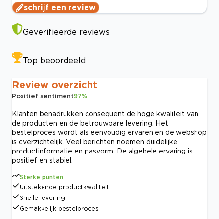
schrijf een review
Geverifieerde reviews
Top beoordeeld
Review overzicht
Positief sentiment
97
%
Klanten benadrukken consequent de hoge kwaliteit van
de producten en de betrouwbare levering. Het
bestelproces wordt als eenvoudig ervaren en de webshop
is overzichtelijk. Veel berichten noemen duidelijke
productinformatie en pasvorm. De algehele ervaring is
positief en stabiel.
Sterke punten
Uitstekende productkwaliteit
Snelle levering
Gemakkelijk bestelproces