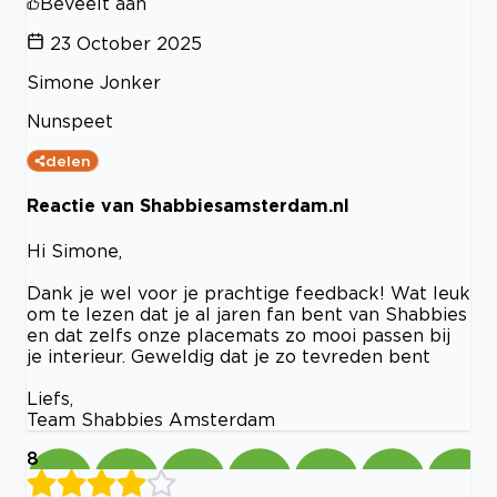
Beveelt aan
23 October 2025
Simone Jonker
Nunspeet
delen
Reactie van Shabbiesamsterdam.nl
Hi Simone,
Dank je wel voor je prachtige feedback! Wat leuk
om te lezen dat je al jaren fan bent van Shabbies
en dat zelfs onze placemats zo mooi passen bij
je interieur. Geweldig dat je zo tevreden bent
Liefs,
Team Shabbies Amsterdam
8