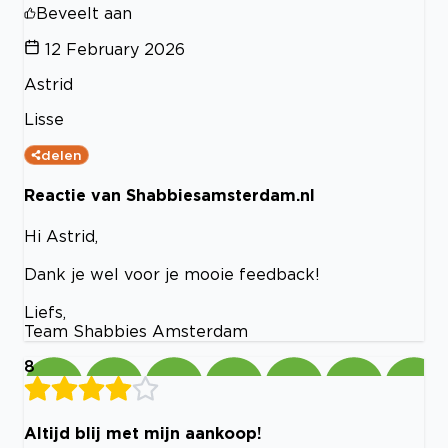
Beveelt aan
12 February 2026
Astrid
Lisse
delen
Reactie van Shabbiesamsterdam.nl
Hi Astrid,
Dank je wel voor je mooie feedback!
Liefs,
Team Shabbies Amsterdam
8
Altijd blij met mijn aankoop!