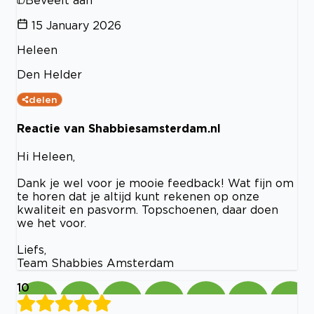
Beveelt aan
15 January 2026
Heleen
Den Helder
delen
Reactie van Shabbiesamsterdam.nl
Hi Heleen,
Dank je wel voor je mooie feedback! Wat fijn om
te horen dat je altijd kunt rekenen op onze
kwaliteit en pasvorm. Topschoenen, daar doen
we het voor.
Liefs,
Team Shabbies Amsterdam
10