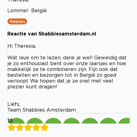
Lommel- België
delen
Reactie van Shabbiesamsterdam.nl
Hi Theresia,
Wat leuk om te lezen, dank je wel! Geweldig dat
je zo enthousiast bent over onze laarsjes en hoe
makkelijk ze te combineren zijn. Fijn ook dat
bestellen en bezorgen tot in België zo goed
verloopt We hopen dat je ze snel met veel
plezier kunt dragen!
Liefs,
Team Shabbies Amsterdam
10