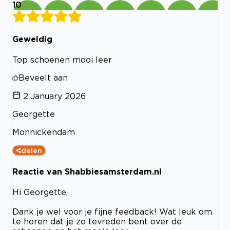
10
Geweldig
Top schoenen mooi leer
Beveelt aan
2 January 2026
Georgette
Monnickendam
delen
Reactie van Shabbiesamsterdam.nl
Hi Georgette,
Dank je wel voor je fijne feedback! Wat leuk om
te horen dat je zo tevreden bent over de