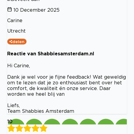
10 December 2025
Carine
Utrecht
delen
Reactie van Shabbiesamsterdam.nl
Hi Carine,
Dank je wel voor je fijne feedback! Wat geweldig
om te lezen dat je zo enthousiast bent over het
comfort, de kwaliteit én onze service. Daar
worden we heel blij van
Liefs,
Team Shabbies Amsterdam
10