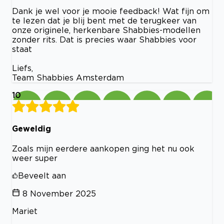
Dank je wel voor je mooie feedback! Wat fijn om
te lezen dat je blij bent met de terugkeer van
onze originele, herkenbare Shabbies-modellen
zonder rits. Dat is precies waar Shabbies voor
staat
Liefs,
Team Shabbies Amsterdam
10
Geweldig
Zoals mijn eerdere aankopen ging het nu ook
weer super
Beveelt aan
8 November 2025
Mariet