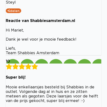
Steyl
delen
Reactie van Shabbiesamsterdam.nl
Hi Mariet,
Dank je wel voor je mooie feedback!
Liefs,
Team Shabbies Amsterdam
10
Super blij!
Mooie enkellaarsjes besteld bij Shabbies in de
outlet. Volgende dag al in huis en ze zitten
meteen als gegoten. Deze laarsjes voor de helft
van de prijs gekocht, super blij ermee! :-)