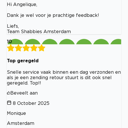
Hi Angelique,
Dank je wel voor je prachtige feedback!
Liefs,
Team Shabbies Amsterdam
10
Top geregeld
Snelle service vaak binnen een dag verzonden en
als je een zending retour stuurt is dit ook snel
geregeld. Top!!
Beveelt aan
8 October 2025
Monique
Amsterdam