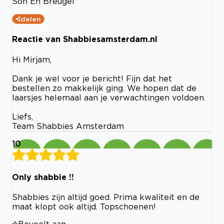
Son En Breugel
delen
Reactie van Shabbiesamsterdam.nl
Hi Mirjam,
Dank je wel voor je bericht! Fijn dat het
bestellen zo makkelijk ging. We hopen dat de
laarsjes helemaal aan je verwachtingen voldoen.
Liefs,
Team Shabbies Amsterdam
10
Only shabbie !!
Shabbies zijn altijd goed. Prima kwaliteit en de
maat klopt ook altijd. Topschoenen!