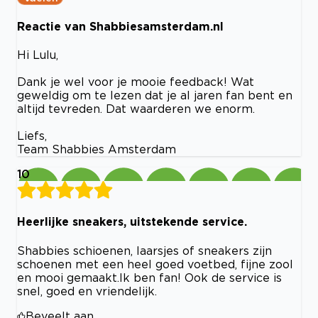
Reactie van Shabbiesamsterdam.nl
Hi Lulu,
Dank je wel voor je mooie feedback! Wat
geweldig om te lezen dat je al jaren fan bent en
altijd tevreden. Dat waarderen we enorm.
Liefs,
Team Shabbies Amsterdam
10
Heerlijke sneakers, uitstekende service.
Shabbies schioenen, laarsjes of sneakers zijn
schoenen met een heel goed voetbed, fijne zool
en mooi gemaakt.Ik ben fan! Ook de service is
snel, goed en vriendelijk.
Beveelt aan