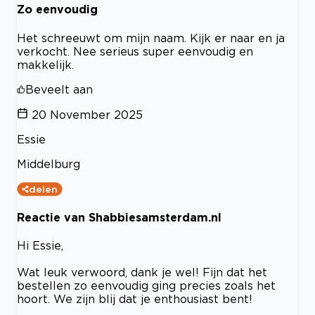
Zo eenvoudig
Het schreeuwt om mijn naam. Kijk er naar en ja
verkocht. Nee serieus super eenvoudig en
makkelijk.
Beveelt aan
20 November 2025
Essie
Middelburg
delen
Reactie van Shabbiesamsterdam.nl
Hi Essie,
Wat leuk verwoord, dank je wel! Fijn dat het
bestellen zo eenvoudig ging precies zoals het
hoort. We zijn blij dat je enthousiast bent!