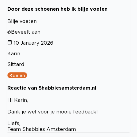
Door deze schoenen heb ik blije voeten
Blije voeten
Beveelt aan
10 January 2026
Karin
Sittard
delen
Reactie van Shabbiesamsterdam.nl
Hi Karin,
Dank je wel voor je mooie feedback!
Liefs,
Team Shabbies Amsterdam