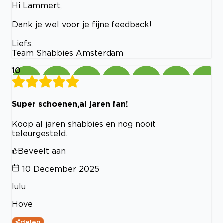
Hi Lammert,
Dank je wel voor je fijne feedback!
Liefs,
Team Shabbies Amsterdam
10
Super schoenen,al jaren fan!
Koop al jaren shabbies en nog nooit
teleurgesteld.
Beveelt aan
10 December 2025
lulu
Hove
delen