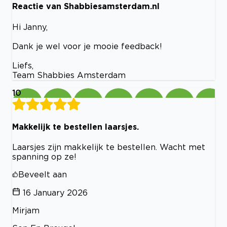
Reactie van Shabbiesamsterdam.nl
Hi Janny,
Dank je wel voor je mooie feedback!
Liefs,
Team Shabbies Amsterdam
10
Makkelijk te bestellen laarsjes.
Laarsjes zijn makkelijk te bestellen. Wacht met
spanning op ze!
Beveelt aan
16 January 2026
Mirjam