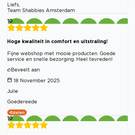
Liefs,
Team Shabbies Amsterdam
10
Hoge kwaliteit in comfort en uitstraling!
Fijne webshop met mooie producten. Goede
service en snelle bezorging. Heel tevreden!
Beveelt aan
18 November 2025
Julie
Goedereede
delen
10