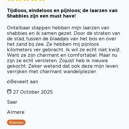
Tijdloos, eindeloos en pijnloos; de laarzen van
Shabbies zijn een must have!
Ontelbaar stappen hebben mijn laarzen van
shabbies en ik samen gezet. Door de straten van
de stad, tussen de blaadjes van het bos en over
het zand bij zee. Ze hebben mij pijnloos
kilometers ver gebracht. Ik wil ze echt niet kwijt.
Want ze zijn charmant en comfortabel. Maar nu
zijn ze echt versleten. Zojuist heb ik nieuwe
gekocht. Zeker wetend dat ook deze mijn leven
verrijken met charmant wandelplezier.
Beveelt aan
27 October 2025
Saar
Almere
delen