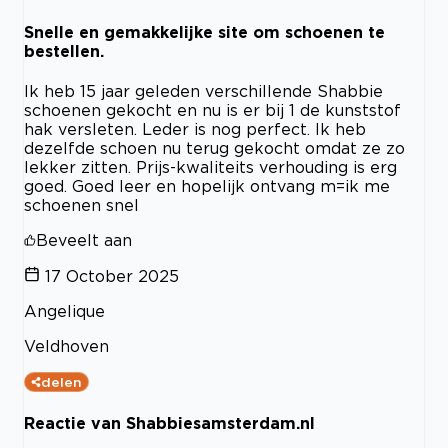
Snelle en gemakkelijke site om schoenen te
bestellen.
Ik heb 15 jaar geleden verschillende Shabbie
schoenen gekocht en nu is er bij 1 de kunststof
hak versleten. Leder is nog perfect. Ik heb
dezelfde schoen nu terug gekocht omdat ze zo
lekker zitten. Prijs-kwaliteits verhouding is erg
goed. Goed leer en hopelijk ontvang m=ik me
schoenen snel
Beveelt aan
17 October 2025
Angelique
Veldhoven
delen
Reactie van Shabbiesamsterdam.nl