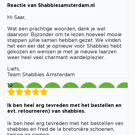
Reactie van Shabbiesamsterdam.nl
Hi Saar,
Wat een prachtige woorden, dank je wel
daarvoor. Bijzonder om te lezen hoeveel mooie
stappen jullie samen hebben gezet. We vinden
het een eer dat je opnieuw voor Shabbies hebt
gekozen en wensen je met je nieuwe laarzen
weer heel veel charmant wandelplezier.
Liefs,
Team Shabbies Amsterdam
10
Ik ben heel erg tevreden met het bestellen en
evt. retourneren) van shabbies.
Ik ben heel erg tevreden met het bestellen van
shabbies en fred de la bretonière schoenen,
tassen en riemen.