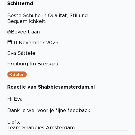
Schitternd
Beste Schuhe in Qualität, Stil und
Bequemlichkeit.
Beveelt aan
11 November 2025
Eva Sättele
Freiburg Im Breisgau
delen
Reactie van Shabbiesamsterdam.nl
Hi Eva,
Dank je wel voor je fijne feedback!
Liefs,
Team Shabbies Amsterdam