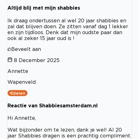
Altijd blij met mijn shabbies
Ik draag ondertussen al wel 20 jaar shabbies en
zal dat blijven doen. Ze zitten vanaf dag 1 lekker
en zijn tijdloos. Denk dat mijn oudste paar dan
ook al zeker 15 jaar oud is !
Beveelt aan
8 December 2025
Annette
Wapenveld
delen
Reactie van Shabbiesamsterdam.nl
Hi Annette,
Wat bijzonder om te lezen, dank je wel! Al 20
jaar Shabbies dragen is een prachtig compliment.