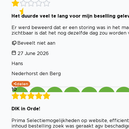
Het duurde veel te lang voor mijn beselling gele
Er werd beweerd dat er een storing was in het maga
zichtbaar is dat het nog dezelfde dag zou worden 
Beveelt niet aan
27 June 2026
Hans
Nederhorst den Berg
delen
10
DIK in Orde!
Prima Selectiemogelijkheden op website, efficient
inhoud bestelling zoek was geraakt agv beschadig