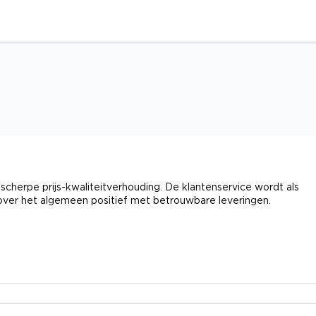
 scherpe prijs-kwaliteitverhouding. De klantenservice wordt als
 over het algemeen positief met betrouwbare leveringen.