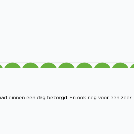
raad binnen een dag bezorgd. En ook nog voor een zeer