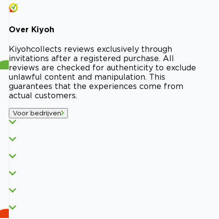
Over
Kiyoh
Kiyoh
collects reviews exclusively through
invitations after a registered purchase. All
reviews are checked for authenticity to exclude
unlawful content and manipulation. This
guarantees that the experiences come from
actual customers.
Voor bedrijven