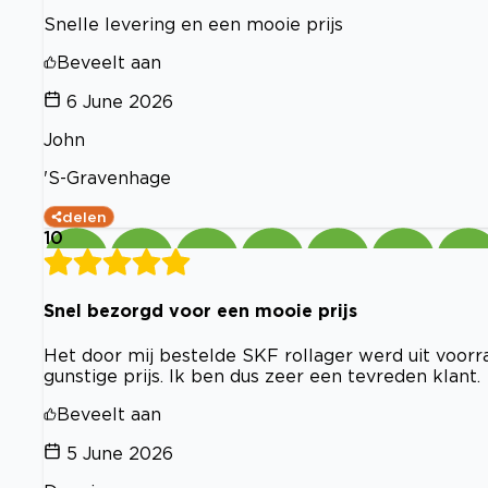
Snelle levering en een mooie prijs
Beveelt aan
6 June 2026
John
'S-Gravenhage
delen
10
Snel bezorgd voor een mooie prijs
Het door mij bestelde SKF rollager werd uit voor
gunstige prijs. Ik ben dus zeer een tevreden klant.
Beveelt aan
5 June 2026