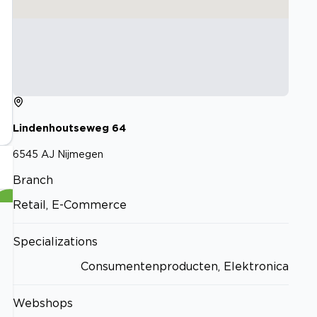
Lindenhoutseweg
64
6545 AJ
Nijmegen
Branch
Retail, E-Commerce
Specializations
Consumentenproducten, Elektronica
Webshops