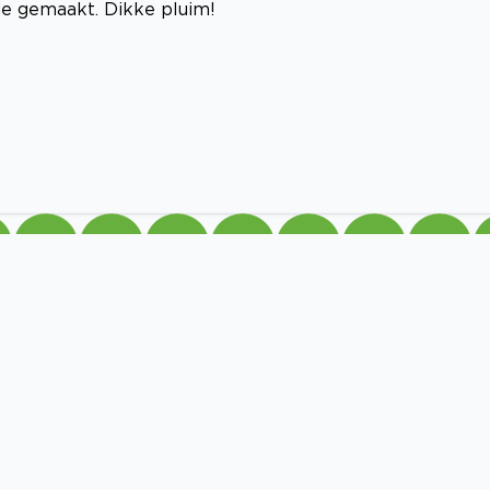
orde gemaakt. Dikke pluim!