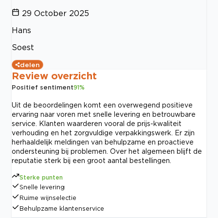
29 October 2025
Hans
Soest
delen
Review overzicht
Positief sentiment
91
%
Uit de beoordelingen komt een overwegend positieve
ervaring naar voren met snelle levering en betrouwbare
service. Klanten waarderen vooral de prijs-kwaliteit
verhouding en het zorgvuldige verpakkingswerk. Er zijn
herhaaldelijk meldingen van behulpzame en proactieve
ondersteuning bij problemen. Over het algemeen blijft de
reputatie sterk bij een groot aantal bestellingen.
Sterke punten
Snelle levering
Ruime wijnselectie
Behulpzame klantenservice