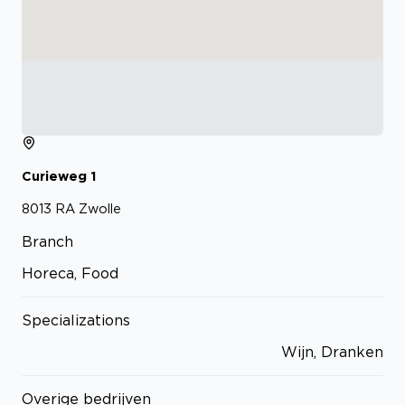
Curieweg
1
8013 RA
Zwolle
Branch
Horeca, Food
Specializations
Wijn, Dranken
Overige bedrijven