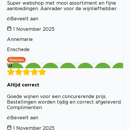
Super webshop met mooi assortiment en fijne
aanbiedingen. Aanrader voor de wijnliefhebber.
Beveelt aan
1 November 2025
Annemarie
Enschede
delen
10
Altijd correct
Goede wijnen voor een concurerende prijs.
Bestellingen worden tijdig en correct afgeleverd.
Complimenten.
Beveelt aan
1 November 2025