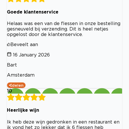
Goede klantenservice
Helaas was een van de flessen in onze bestelling
gesneuveld bij verzending. Dit is heel netjes
opgelost door de klantenservice.
Beveelt aan
16 January 2026
Bart
Amsterdam
delen
10
Heerlijke wijn
Ik heb deze wijn gedronken in een restaurant en
ik vond het zo lekker dat ik 6 flessen heb