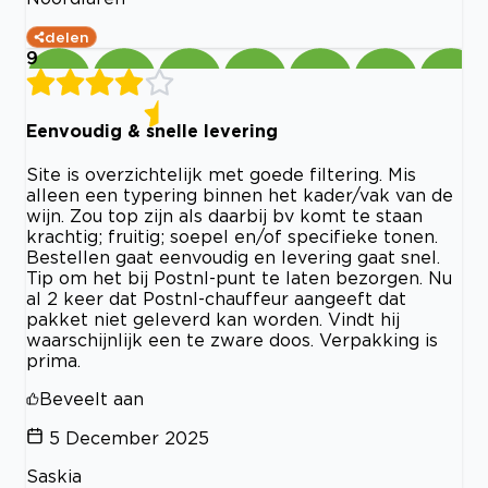
delen
9
Eenvoudig & snelle levering
Site is overzichtelijk met goede filtering. Mis
alleen een typering binnen het kader/vak van de
wijn. Zou top zijn als daarbij bv komt te staan
krachtig; fruitig; soepel en/of specifieke tonen.
Bestellen gaat eenvoudig en levering gaat snel.
Tip om het bij Postnl-punt te laten bezorgen. Nu
al 2 keer dat Postnl-chauffeur aangeeft dat
pakket niet geleverd kan worden. Vindt hij
waarschijnlijk een te zware doos. Verpakking is
prima.
Beveelt aan
5 December 2025
Saskia