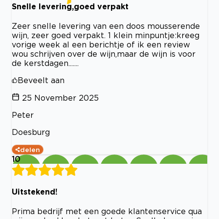
Snelle levering,goed verpakt
Zeer snelle levering van een doos mousserende
wijn, zeer goed verpakt. 1 klein minpuntje:kreeg
vorige week al een berichtje of ik een review
wou schrijven over de wijn,maar de wijn is voor
de kerstdagen.......
Beveelt aan
25 November 2025
Peter
Doesburg
delen
10
Uitstekend!
Prima bedrijf met een goede klantenservice qua