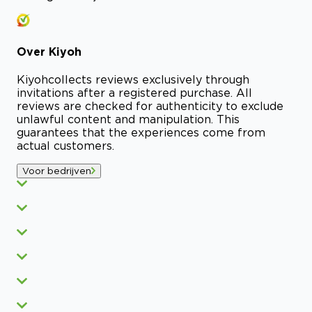
Over
Kiyoh
Kiyoh
collects reviews exclusively through
invitations after a registered purchase. All
reviews are checked for authenticity to exclude
unlawful content and manipulation. This
guarantees that the experiences come from
actual customers.
Voor bedrijven