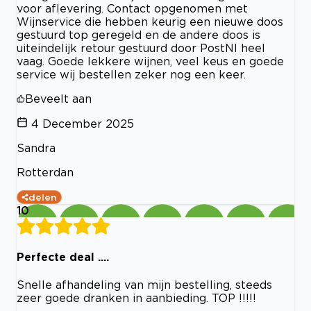
voor aflevering. Contact opgenomen met
Wijnservice die hebben keurig een nieuwe doos
gestuurd top geregeld en de andere doos is
uiteindelijk retour gestuurd door PostNl heel
vaag. Goede lekkere wijnen, veel keus en goede
service wij bestellen zeker nog een keer.
Beveelt aan
4 December 2025
Sandra
Rotterdan
delen
10
Perfecte deal ....
Snelle afhandeling van mijn bestelling, steeds
zeer goede dranken in aanbieding. TOP !!!!!