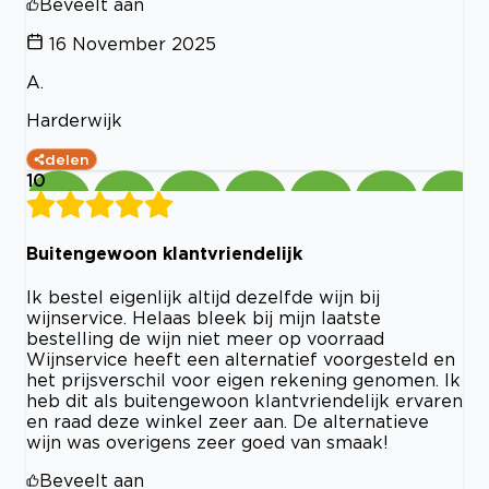
Beveelt aan
16 November 2025
A.
Harderwijk
delen
10
Buitengewoon klantvriendelijk
Ik bestel eigenlijk altijd dezelfde wijn bij
wijnservice. Helaas bleek bij mijn laatste
bestelling de wijn niet meer op voorraad
Wijnservice heeft een alternatief voorgesteld en
het prijsverschil voor eigen rekening genomen. Ik
heb dit als buitengewoon klantvriendelijk ervaren
en raad deze winkel zeer aan. De alternatieve
wijn was overigens zeer goed van smaak!
Beveelt aan