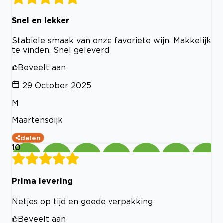
Snel en lekker
Stabiele smaak van onze favoriete wijn. Makkelijk
te vinden. Snel geleverd
Beveelt aan
29 October 2025
M
Maartensdijk
delen
10
Prima levering
Netjes op tijd en goede verpakking
Beveelt aan