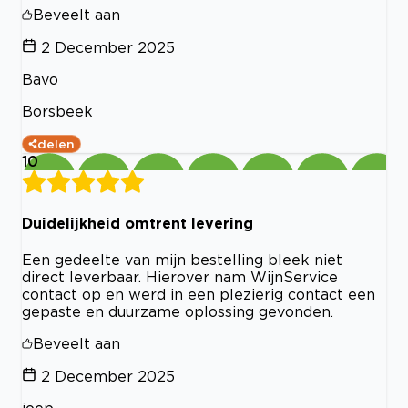
Beveelt aan
2 December 2025
Bavo
Borsbeek
delen
10
Duidelijkheid omtrent levering
Een gedeelte van mijn bestelling bleek niet
direct leverbaar. Hierover nam WijnService
contact op en werd in een plezierig contact een
gepaste en duurzame oplossing gevonden.
Beveelt aan
2 December 2025
joep