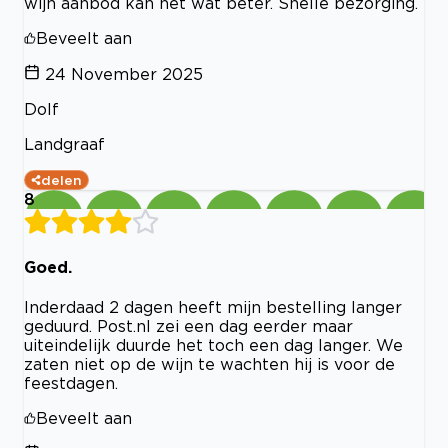
wijn aanbod kan het wat beter. Snelle bezorging.
Beveelt aan
24 November 2025
Dolf
Landgraaf
delen
8
Goed.
Inderdaad 2 dagen heeft mijn bestelling langer
geduurd. Post.nl zei een dag eerder maar
uiteindelijk duurde het toch een dag langer. We
zaten niet op de wijn te wachten hij is voor de
feestdagen.
Beveelt aan