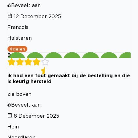
Beveelt aan
12 December 2025
Francois
Halsteren
delen
9
ik had een fout gemaakt bij de bestelling en die
is keurig hersteld
zie boven
Beveelt aan
8 December 2025
Hein
Noordlaren