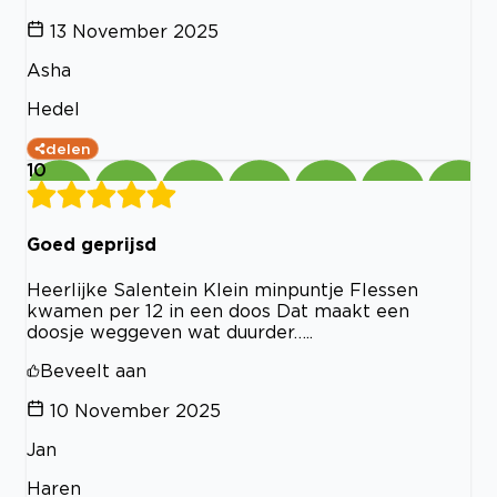
13 November 2025
Asha
Hedel
delen
10
Goed geprijsd
Heerlijke Salentein Klein minpuntje Flessen
kwamen per 12 in een doos Dat maakt een
doosje weggeven wat duurder…..
Beveelt aan
10 November 2025
Jan
Haren