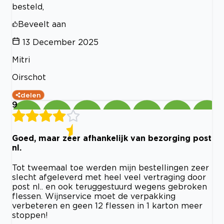
besteld,
Beveelt aan
13 December 2025
Mitri
Oirschot
delen
9
Goed, maar zeer afhankelijk van bezorging post
nl.
Tot tweemaal toe werden mijn bestellingen zeer
slecht afgeleverd met heel veel vertraging door
post nl.. en ook teruggestuurd wegens gebroken
flessen. Wijnservice moet de verpakking
verbeteren en geen 12 flessen in 1 karton meer
stoppen!