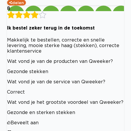
delen
8
Ik bestel zeker terug in de toekomst
Makkelijk te bestellen, correcte en snelle
levering, mooie sterke haag (stekken), correcte
klantenservice
Wat vond je van de producten van Qweeker?
Gezonde stekken
Wat vond je van de service van Qweeker?
Correct
Wat vond je het grootste voordeel van Qweeker?
Gezonde en sterken stekken
Beveelt aan