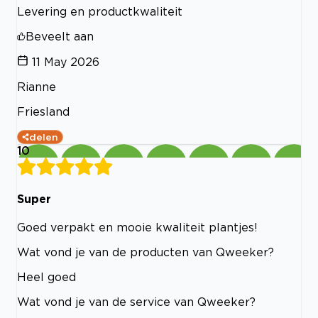
Levering en productkwaliteit
Beveelt aan
11 May 2026
Rianne
Friesland
delen
10
Super
Goed verpakt en mooie kwaliteit plantjes!
Wat vond je van de producten van Qweeker?
Heel goed
Wat vond je van de service van Qweeker?