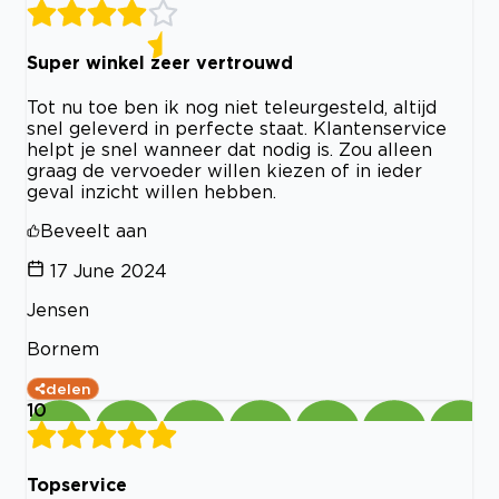
Super winkel zeer vertrouwd
Tot nu toe ben ik nog niet teleurgesteld, altijd
snel geleverd in perfecte staat. Klantenservice
helpt je snel wanneer dat nodig is. Zou alleen
graag de vervoeder willen kiezen of in ieder
geval inzicht willen hebben.
Beveelt aan
17 June 2024
Jensen
Bornem
delen
10
Topservice