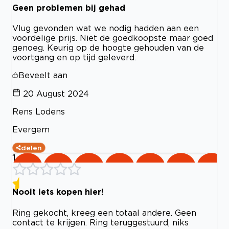
Geen problemen bij gehad
Vlug gevonden wat we nodig hadden aan een
voordelige prijs. Niet de goedkoopste maar goed
genoeg. Keurig op de hoogte gehouden van de
voortgang en op tijd geleverd.
Beveelt aan
20 August 2024
Rens Lodens
Evergem
delen
1
Nooit iets kopen hier!
Ring gekocht, kreeg een totaal andere. Geen
contact te krijgen. Ring teruggestuurd, niks