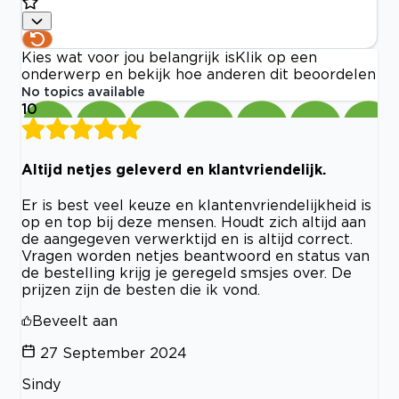
Kies wat voor jou belangrijk is
Klik op een
onderwerp en bekijk hoe anderen dit beoordelen
No topics available
10
Altijd netjes geleverd en klantvriendelijk.
Er is best veel keuze en klantenvriendelijkheid is
op en top bij deze mensen. Houdt zich altijd aan
de aangegeven verwerktijd en is altijd correct.
Vragen worden netjes beantwoord en status van
de bestelling krijg je geregeld smsjes over. De
prijzen zijn de besten die ik vond.
Beveelt aan
27 September 2024
Sindy