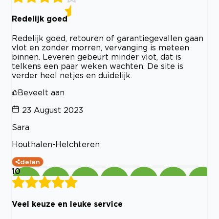
Redelijk goed
Redelijk goed, retouren of garantiegevallen gaan
vlot en zonder morren, vervanging is meteen
binnen. Leveren gebeurt minder vlot, dat is
telkens een paar weken wachten. De site is
verder heel netjes en duidelijk.
Beveelt aan
23 August 2023
Sara
Houthalen-Helchteren
delen
10
Veel keuze en leuke service