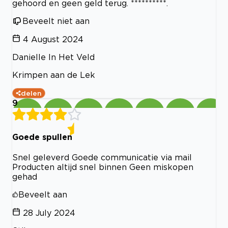
gehoord en geen geld terug. **********.
Beveelt niet aan
4 August 2024
Danielle In Het Veld
Krimpen aan de Lek
delen
9
Goede spullen
Snel geleverd Goede communicatie via mail
Producten altijd snel binnen Geen miskopen
gehad
Beveelt aan
28 July 2024