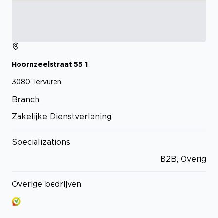
Hoornzeelstraat
55
1
3080
Tervuren
Branch
Zakelijke Dienstverlening
Specializations
B2B, Overig
Overige bedrijven