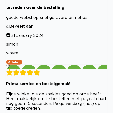
tevreden over de bestelling
goede webshop snel geleverd en netjes
Beveelt aan
31 January 2024
simon
wavre
delen
10
Prima service en bestelgemak!
Fijne winkel die de zaakjes goed op orde heeft.
Heel makkelijk om te bestellen met paypal duurt
nog geen 10 seconden. Pakje vandaag (net) op
tijd toegekregen.