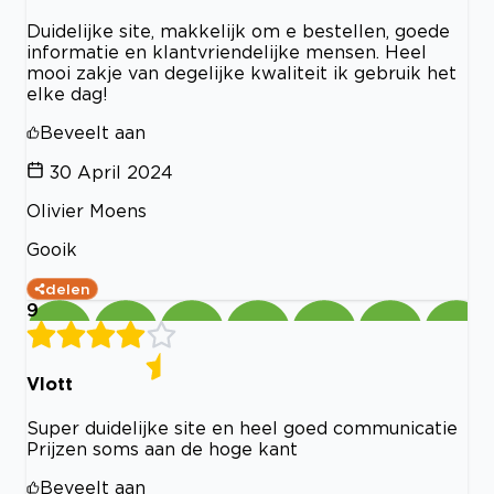
Duidelijke site, makkelijk om e bestellen, goede
informatie en klantvriendelijke mensen. Heel
mooi zakje van degelijke kwaliteit ik gebruik het
elke dag!
Beveelt aan
30 April 2024
Olivier Moens
Gooik
delen
9
Vlott
Super duidelijke site en heel goed communicatie
Prijzen soms aan de hoge kant
Beveelt aan