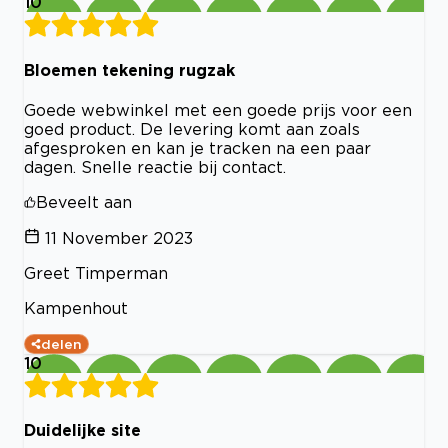
10
Bloemen tekening rugzak
Goede webwinkel met een goede prijs voor een
goed product. De levering komt aan zoals
afgesproken en kan je tracken na een paar
dagen. Snelle reactie bij contact.
Beveelt aan
11 November 2023
Greet Timperman
Kampenhout
delen
10
Duidelijke site