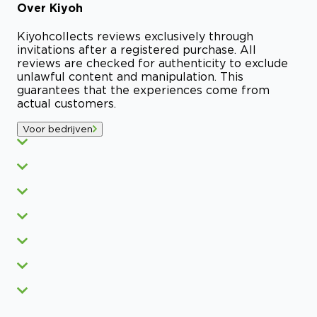
Over
Kiyoh
Kiyoh
collects reviews exclusively through
invitations after a registered purchase. All
reviews are checked for authenticity to exclude
unlawful content and manipulation. This
guarantees that the experiences come from
actual customers.
Voor bedrijven