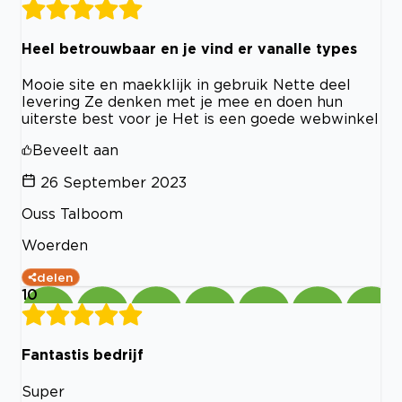
Heel betrouwbaar en je vind er vanalle types
Mooie site en maekklijk in gebruik Nette deel
levering Ze denken met je mee en doen hun
uiterste best voor je Het is een goede webwinkel
Beveelt aan
26 September 2023
Ouss Talboom
Woerden
delen
10
Fantastis bedrijf
Super