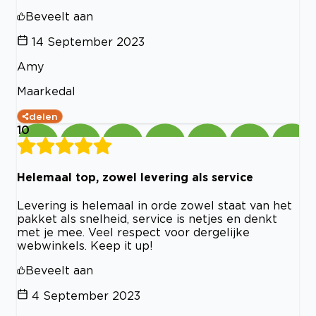
Beveelt aan
14 September 2023
Amy
Maarkedal
delen
10
Helemaal top, zowel levering als service
Levering is helemaal in orde zowel staat van het
pakket als snelheid, service is netjes en denkt
met je mee. Veel respect voor dergelijke
webwinkels. Keep it up!
Beveelt aan
4 September 2023