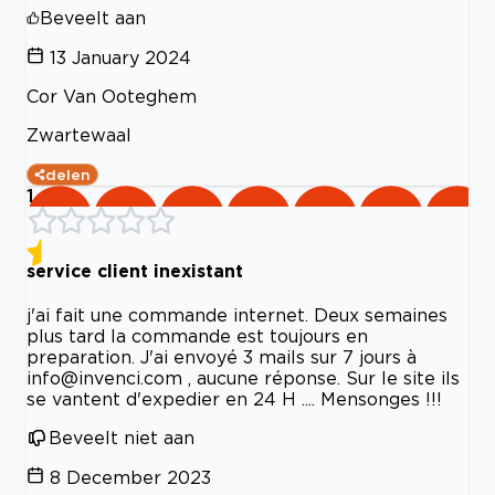
Beveelt aan
13 January 2024
Cor Van Ooteghem
Zwartewaal
delen
1
service client inexistant
j'ai fait une commande internet. Deux semaines
plus tard la commande est toujours en
preparation. J'ai envoyé 3 mails sur 7 jours à
info@invenci.com
, aucune réponse. Sur le site ils
se vantent d'expedier en 24 H .... Mensonges !!!
Beveelt niet aan
8 December 2023