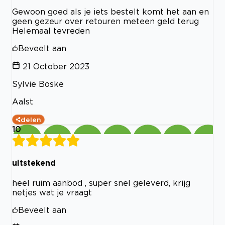
Gewoon goed als je iets bestelt komt het aan en
geen gezeur over retouren meteen geld terug
Helemaal tevreden
Beveelt aan
21 October 2023
Sylvie Boske
Aalst
delen
10
uitstekend
heel ruim aanbod , super snel geleverd, krijg
netjes wat je vraagt
Beveelt aan