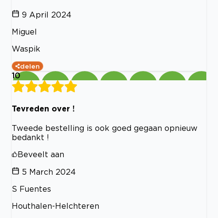
9 April 2024
Miguel
Waspik
delen
10
Tevreden over !
Tweede bestelling is ook goed gegaan opnieuw
bedankt !
Beveelt aan
5 March 2024
S Fuentes
Houthalen-Helchteren