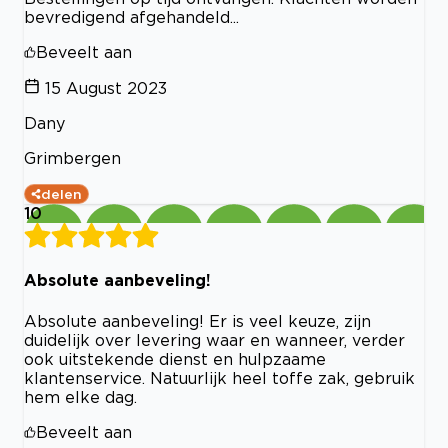
bevredigend afgehandeld...
Beveelt aan
15 August 2023
Dany
Grimbergen
delen
10
Absolute aanbeveling!
Absolute aanbeveling! Er is veel keuze, zijn
duidelijk over levering waar en wanneer, verder
ook uitstekende dienst en hulpzaame
klantenservice. Natuurlijk heel toffe zak, gebruik
hem elke dag.
Beveelt aan