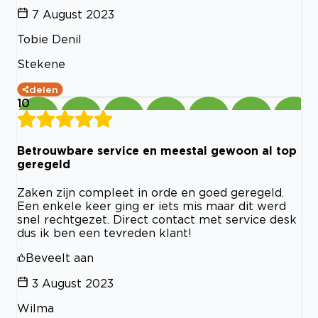
7 August 2023
Tobie Denil
Stekene
delen
10
Betrouwbare service en meestal gewoon al top
geregeld
Zaken zijn compleet in orde en goed geregeld.
Een enkele keer ging er iets mis maar dit werd
snel rechtgezet. Direct contact met service desk
dus ik ben een tevreden klant!
Beveelt aan
3 August 2023
Wilma