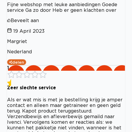
Fijne webshop met leuke aanbiedingen Goede
service Ga zo door Heb er geen klachten over
Beveelt aan
19 April 2023
Margriet
Nederland
delen
1
Zeer slechte service
Als er wat mis is met je bestelling krijg je amper
contact en alleen maar getraineer en geen geld
terug. Kapot product teruggestuurd.
Verzendbewijs en afleverbewijs gemaild naar
Ivenci. Vervolgens komen er reacties als: we
kunnen het pakketje niet vinden, wanneer is het