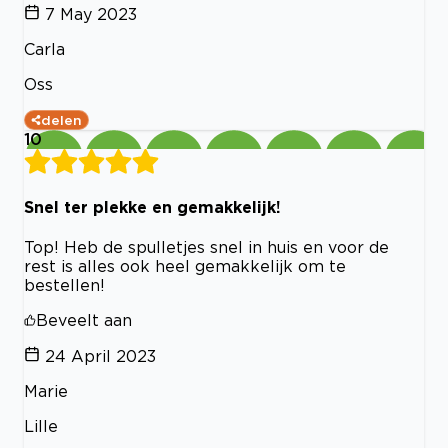
7 May 2023
Carla
Oss
delen
10
Snel ter plekke en gemakkelijk!
Top! Heb de spulletjes snel in huis en voor de
rest is alles ook heel gemakkelijk om te
bestellen!
Beveelt aan
24 April 2023
Marie
Lille