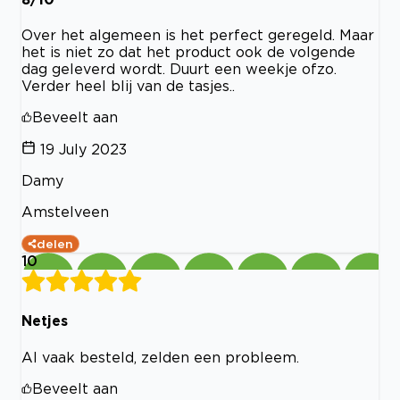
Over het algemeen is het perfect geregeld. Maar
het is niet zo dat het product ook de volgende
dag geleverd wordt. Duurt een weekje ofzo.
Verder heel blij van de tasjes..
Beveelt aan
19 July 2023
Damy
Amstelveen
delen
10
Netjes
Al vaak besteld, zelden een probleem.
Beveelt aan