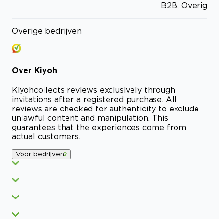
B2B, Overig
Overige bedrijven
Over
Kiyoh
Kiyoh
collects reviews exclusively through
invitations after a registered purchase. All
reviews are checked for authenticity to exclude
unlawful content and manipulation. This
guarantees that the experiences come from
actual customers.
Voor bedrijven