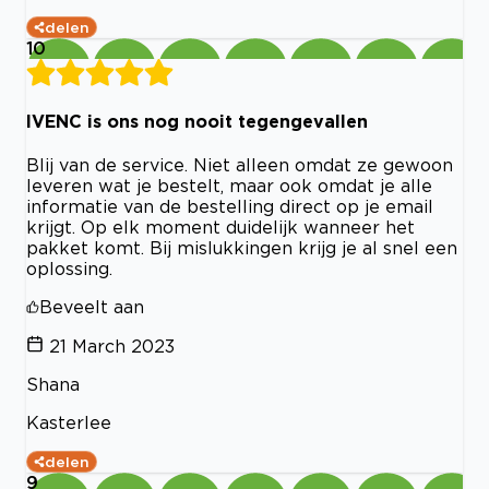
delen
10
IVENC is ons nog nooit tegengevallen
Blij van de service. Niet alleen omdat ze gewoon
leveren wat je bestelt, maar ook omdat je alle
informatie van de bestelling direct op je email
krijgt. Op elk moment duidelijk wanneer het
pakket komt. Bij mislukkingen krijg je al snel een
oplossing.
Beveelt aan
21 March 2023
Shana
Kasterlee
delen
9