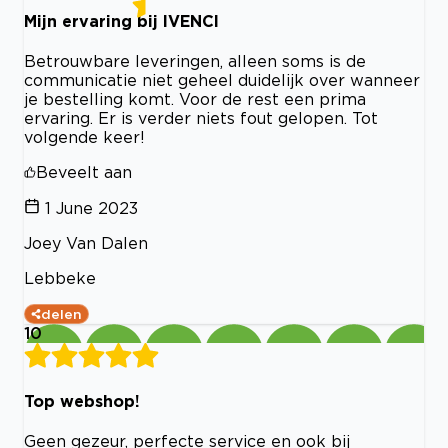
Mijn ervaring bij IVENCI
Betrouwbare leveringen, alleen soms is de
communicatie niet geheel duidelijk over wanneer
je bestelling komt. Voor de rest een prima
ervaring. Er is verder niets fout gelopen. Tot
volgende keer!
Beveelt aan
1 June 2023
Joey Van Dalen
Lebbeke
delen
10
Top webshop!
Geen gezeur, perfecte service en ook bij