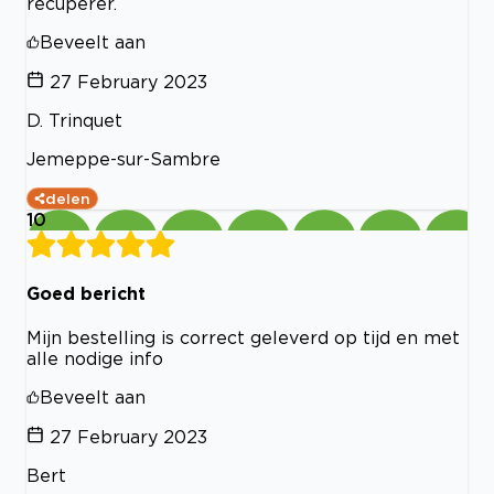
récupérer.
Beveelt aan
27 February 2023
D. Trinquet
Jemeppe-sur-Sambre
delen
10
Goed bericht
Mijn bestelling is correct geleverd op tijd en met
alle nodige info
Beveelt aan
27 February 2023
Bert