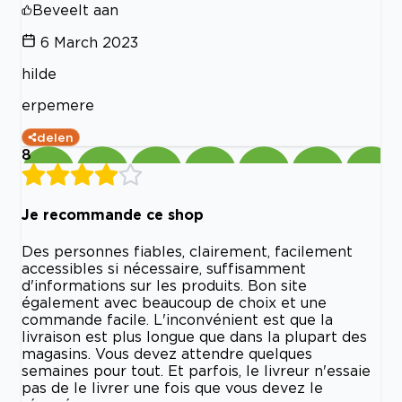
Beveelt aan
6 March 2023
hilde
erpemere
delen
8
Je recommande ce shop
Des personnes fiables, clairement, facilement
accessibles si nécessaire, suffisamment
d'informations sur les produits. Bon site
également avec beaucoup de choix et une
commande facile. L'inconvénient est que la
livraison est plus longue que dans la plupart des
magasins. Vous devez attendre quelques
semaines pour tout. Et parfois, le livreur n'essaie
pas de le livrer une fois que vous devez le