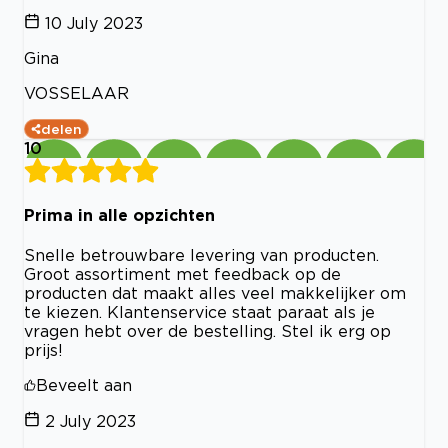
10 July 2023
Gina
VOSSELAAR
delen
10
Prima in alle opzichten
Snelle betrouwbare levering van producten.
Groot assortiment met feedback op de
producten dat maakt alles veel makkelijker om
te kiezen. Klantenservice staat paraat als je
vragen hebt over de bestelling. Stel ik erg op
prijs!
Beveelt aan
2 July 2023