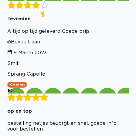
Tevreden
Altijd op tijd geleverd Goede prijs
Beveelt aan
9 March 2023
Smit
Sprang-Capelle
delen
10
op en top
bestelling netjes bezorgt en snel. goede info
voor bestellen.