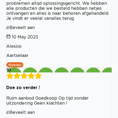
problemen altijd oplossingsgericht. We hebben
alle producten die we besteld hebben netjes
ontvangen en alles is naar behoren afgehandeld.
Je vindt er veelal vanalles terug.
Beveelt aan
10 May 2023
Alessio
Aartselaar
delen
10
Doe zo verder !
Ruim aanbod Goedkoop Op tijd zonder
uitzondering Geen klachten !
Beveelt aan