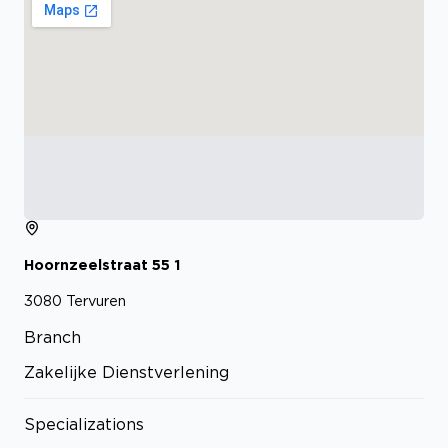
Hoornzeelstraat
55
1
3080
Tervuren
Branch
Zakelijke Dienstverlening
Specializations