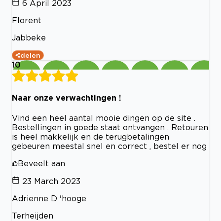
6 April 2023
Florent
Jabbeke
delen
10
Naar onze verwachtingen !
Vind een heel aantal mooie dingen op de site .
Bestellingen in goede staat ontvangen . Retouren
is heel makkelijk en de terugbetalingen
gebeuren meestal snel en correct , bestel er nog
Beveelt aan
23 March 2023
Adrienne D 'hooge
Terheijden