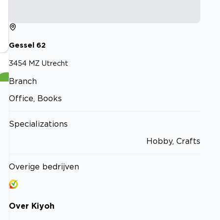
Gessel
62
3454 MZ
Utrecht
Branch
Office, Books
Specializations
Hobby, Crafts
Overige bedrijven
Over
Kiyoh