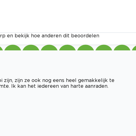
rp en bekijk hoe anderen dit beoordelen
zijn, zijn ze ook nog eens heel gemakkelijk te
mte. Ik kan het iedereen van harte aanraden.