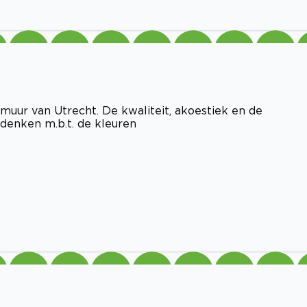
muur van Utrecht. De kwaliteit, akoestiek en de
denken m.b.t. de kleuren