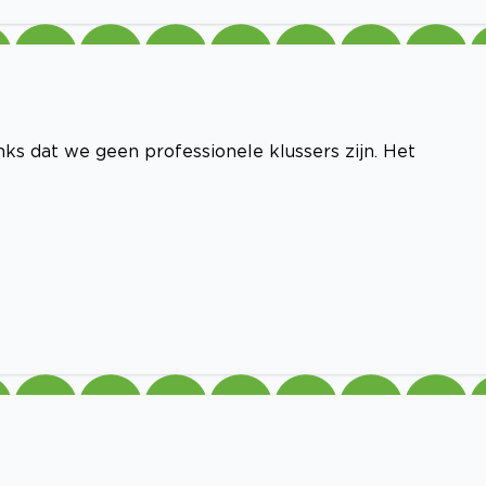
s dat we geen professionele klussers zijn. Het