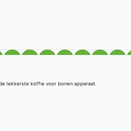
 de lekkerste koffie voor bonen apparaat.