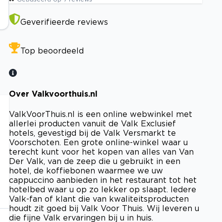
Geverifieerde reviews
Top beoordeeld
Over Valkvoorthuis.nl
ValkVoorThuis.nl is een online webwinkel met
allerlei producten vanuit de Valk Exclusief
hotels, gevestigd bij de Valk Versmarkt te
Voorschoten. Een grote online-winkel waar u
terecht kunt voor het kopen van alles van Van
Der Valk, van de zeep die u gebruikt in een
hotel, de koffiebonen waarmee we uw
cappuccino aanbieden in het restaurant tot het
hotelbed waar u op zo lekker op slaapt. Iedere
Valk-fan of klant die van kwaliteitsproducten
houdt zit goed bij Valk Voor Thuis. Wij leveren u
die fijne Valk ervaringen bij u in huis.