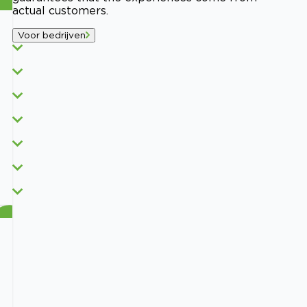
actual customers.
Voor bedrijven