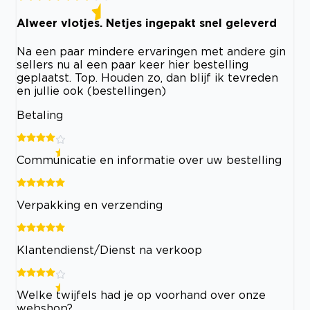
Alweer vlotjes. Netjes ingepakt snel geleverd
Na een paar mindere ervaringen met andere gin
sellers nu al een paar keer hier bestelling
geplaatst. Top. Houden zo, dan blijf ik tevreden
en jullie ook (bestellingen)
Betaling
Communicatie en informatie over uw bestelling
Verpakking en verzending
Klantendienst/Dienst na verkoop
Welke twijfels had je op voorhand over onze
webshop?