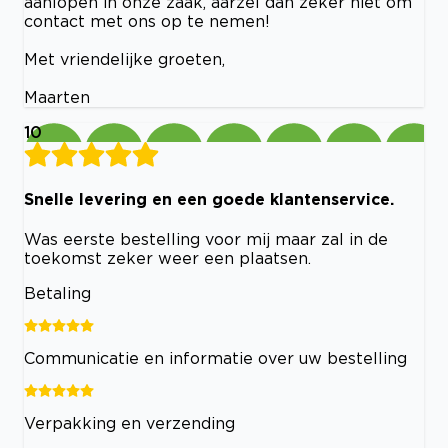
aanlopen in onze zaak, aarzel dan zeker niet om
contact met ons op te nemen!
Met vriendelijke groeten,
Maarten
10
Snelle levering en een goede klantenservice.
Was eerste bestelling voor mij maar zal in de
toekomst zeker weer een plaatsen.
Betaling
Communicatie en informatie over uw bestelling
Verpakking en verzending