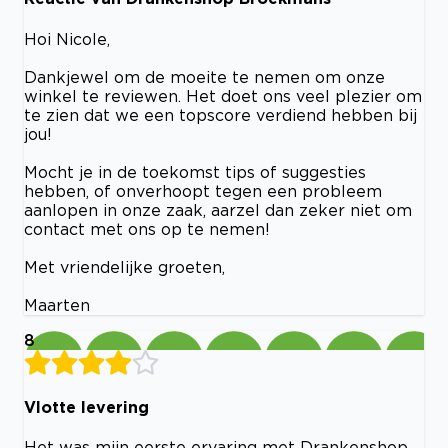
Hoi Nicole,
Dankjewel om de moeite te nemen om onze
winkel te reviewen. Het doet ons veel plezier om
te zien dat we een topscore verdiend hebben bij
jou!
Mocht je in de toekomst tips of suggesties
hebben, of onverhoopt tegen een probleem
aanlopen in onze zaak, aarzel dan zeker niet om
contact met ons op te nemen!
Met vriendelijke groeten,
Maarten
8
Vlotte levering
Het was mijn eerste ervaring met Drankenshop