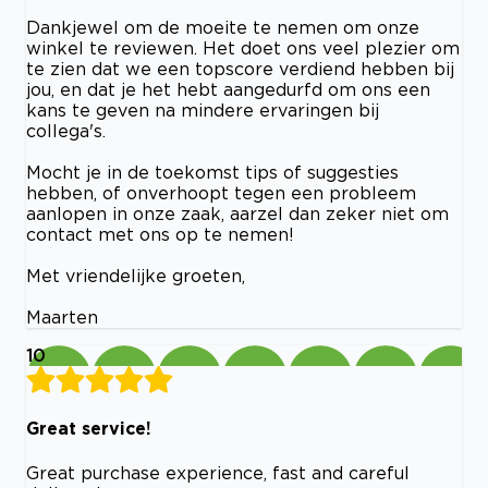
Dankjewel om de moeite te nemen om onze
winkel te reviewen. Het doet ons veel plezier om
te zien dat we een topscore verdiend hebben bij
jou, en dat je het hebt aangedurfd om ons een
kans te geven na mindere ervaringen bij
collega's.
Mocht je in de toekomst tips of suggesties
hebben, of onverhoopt tegen een probleem
aanlopen in onze zaak, aarzel dan zeker niet om
contact met ons op te nemen!
Met vriendelijke groeten,
Maarten
10
Great service!
Great purchase experience, fast and careful