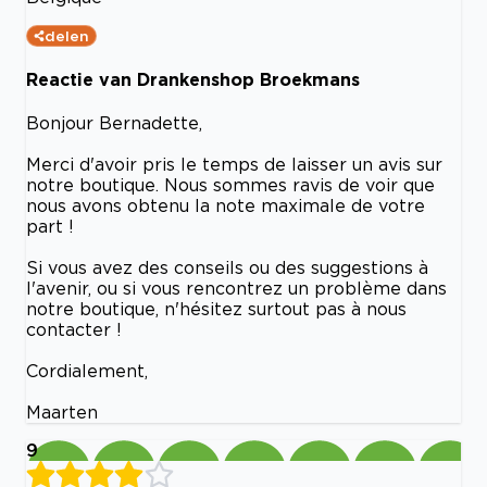
delen
Reactie van Drankenshop Broekmans
Bonjour Bernadette,
Merci d'avoir pris le temps de laisser un avis sur
notre boutique. Nous sommes ravis de voir que
nous avons obtenu la note maximale de votre
part !
Si vous avez des conseils ou des suggestions à
l'avenir, ou si vous rencontrez un problème dans
notre boutique, n'hésitez surtout pas à nous
contacter !
Cordialement,
Maarten
9