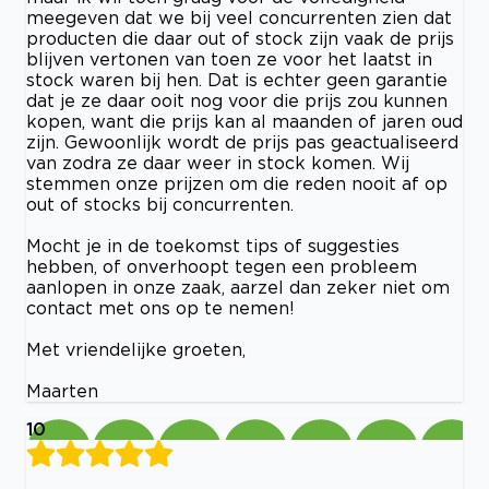
meegeven dat we bij veel concurrenten zien dat
producten die daar out of stock zijn vaak de prijs
blijven vertonen van toen ze voor het laatst in
stock waren bij hen. Dat is echter geen garantie
dat je ze daar ooit nog voor die prijs zou kunnen
kopen, want die prijs kan al maanden of jaren oud
zijn. Gewoonlijk wordt de prijs pas geactualiseerd
van zodra ze daar weer in stock komen. Wij
stemmen onze prijzen om die reden nooit af op
out of stocks bij concurrenten.
Mocht je in de toekomst tips of suggesties
hebben, of onverhoopt tegen een probleem
aanlopen in onze zaak, aarzel dan zeker niet om
contact met ons op te nemen!
Met vriendelijke groeten,
Maarten
10