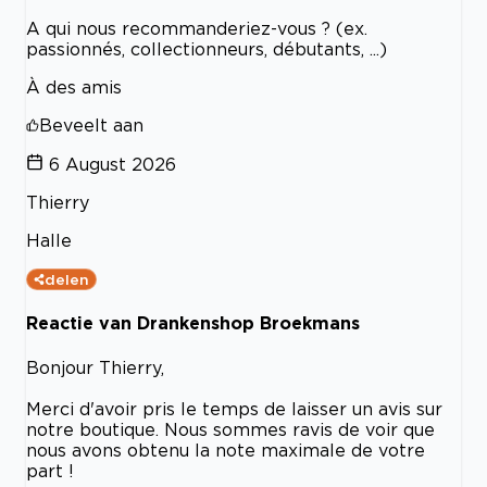
A qui nous recommanderiez-vous ? (ex.
passionnés, collectionneurs, débutants, ...)
À des amis
Beveelt aan
6 August 2026
Thierry
Halle
delen
Reactie van Drankenshop Broekmans
Bonjour Thierry,
Merci d'avoir pris le temps de laisser un avis sur
notre boutique. Nous sommes ravis de voir que
nous avons obtenu la note maximale de votre
part !