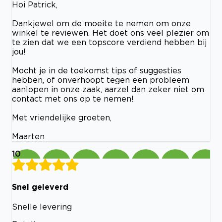
Hoi Patrick,
Dankjewel om de moeite te nemen om onze
winkel te reviewen. Het doet ons veel plezier om
te zien dat we een topscore verdiend hebben bij
jou!
Mocht je in de toekomst tips of suggesties
hebben, of onverhoopt tegen een probleem
aanlopen in onze zaak, aarzel dan zeker niet om
contact met ons op te nemen!
Met vriendelijke groeten,
Maarten
10
Snel geleverd
Snelle levering