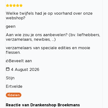
Welke twijfels had je op voorhand over onze
webshop?
geen
Aan wie zou je ons aanbevelen? (bv. liefhebbers,
verzamelaars, newbies, ...)
verzamelaars van speciale edities en mooie
flessen.
Beveelt aan
4 August 2026
Stijn
Ertvelde
delen
Reactie van Drankenshop Broekmans