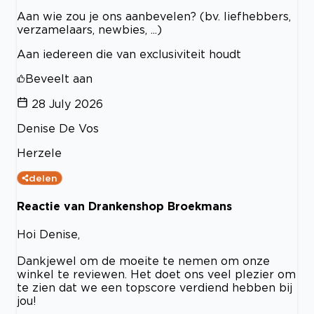
Aan wie zou je ons aanbevelen? (bv. liefhebbers,
verzamelaars, newbies, ...)
Aan iedereen die van exclusiviteit houdt
Beveelt aan
28 July 2026
Denise De Vos
Herzele
delen
Reactie van Drankenshop Broekmans
Hoi Denise,
Dankjewel om de moeite te nemen om onze
winkel te reviewen. Het doet ons veel plezier om
te zien dat we een topscore verdiend hebben bij
jou!