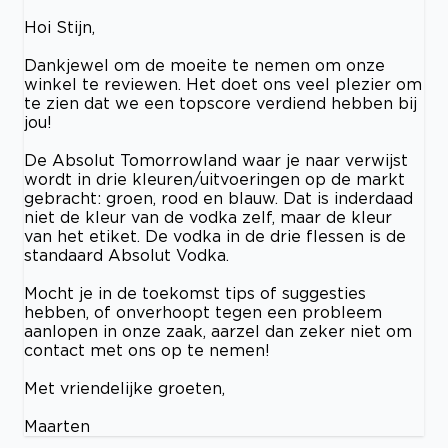
Hoi Stijn,
Dankjewel om de moeite te nemen om onze
winkel te reviewen. Het doet ons veel plezier om
te zien dat we een topscore verdiend hebben bij
jou!
De Absolut Tomorrowland waar je naar verwijst
wordt in drie kleuren/uitvoeringen op de markt
gebracht: groen, rood en blauw. Dat is inderdaad
niet de kleur van de vodka zelf, maar de kleur
van het etiket. De vodka in de drie flessen is de
standaard Absolut Vodka.
Mocht je in de toekomst tips of suggesties
hebben, of onverhoopt tegen een probleem
aanlopen in onze zaak, aarzel dan zeker niet om
contact met ons op te nemen!
Met vriendelijke groeten,
Maarten