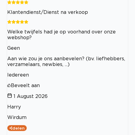
Klantendienst/Dienst na verkoop
Welke twijfels had je op voorhand over onze
webshop?
Geen
Aan wie zou je ons aanbevelen? (bv. liefhebbers,
verzamelaars, newbies, ...)
Iedereen
Beveelt aan
1 August 2026
Harry
Wirdum
delen