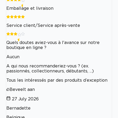
Emballage et livraison
Service client/Service après-vente
Quels doutes aviez-vous à l'avance sur notre
boutique en ligne ?
Aucun
A qui nous recommanderiez-vous ? (ex.
passionnés, collectionneurs, débutants, ...)
Tous les intéressés par des produits d’exception
Beveelt aan
27 July 2026
Bernadette
Belgique