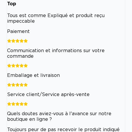
Top
Tous est comme Expliqué et produit reçu
impeccable
Paiement
Communication et informations sur votre
commande
Emballage et livraison
Service client/Service après-vente
Quels doutes aviez-vous à l'avance sur notre
boutique en ligne ?
Toujours peur de pas recevoir le produit indiqué