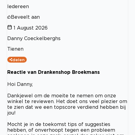
Iedereen
Beveelt aan
1 August 2026
Danny Coeckelberghs
Tienen
delen
Reactie van Drankenshop Broekmans
Hoi Danny,
Dankjewel om de moeite te nemen om onze
winkel te reviewen. Het doet ons veel plezier om
te zien dat we een topscore verdiend hebben bij
jou!
Mocht je in de toekomst tips of suggesties
hebben, of onverhoopt tegen een probleem