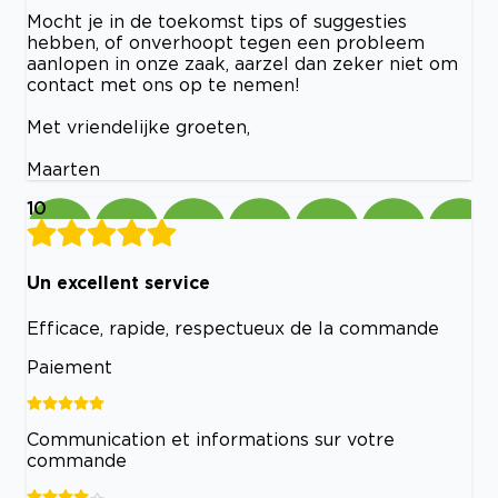
Mocht je in de toekomst tips of suggesties
hebben, of onverhoopt tegen een probleem
aanlopen in onze zaak, aarzel dan zeker niet om
contact met ons op te nemen!
Met vriendelijke groeten,
Maarten
10
Un excellent service
Efficace, rapide, respectueux de la commande
Paiement
Communication et informations sur votre
commande