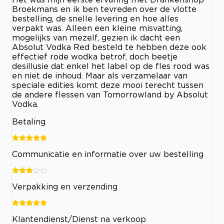
Broekmans en ik ben tevreden over de vlotte
bestelling, de snelle levering en hoe alles
verpakt was. Alleen een kleine misvatting,
mogelijks van mezelf, gezien ik dacht een
Absolut Vodka Red besteld te hebben deze ook
effectief rode wodka betrof, doch beetje
desillusie dat enkel het label op de fles rood was
en niet de inhoud. Maar als verzamelaar van
speciale edities komt deze mooi terecht tussen
de andere flessen van Tomorrowland by Absolut
Vodka.
Betaling
Communicatie en informatie over uw bestelling
Verpakking en verzending
Klantendienst/Dienst na verkoop