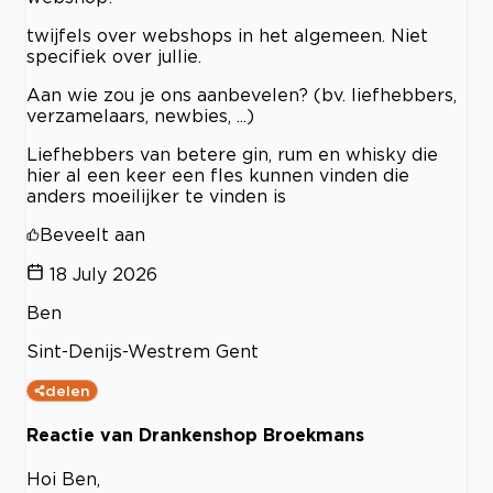
twijfels over webshops in het algemeen. Niet
specifiek over jullie.
Aan wie zou je ons aanbevelen? (bv. liefhebbers,
verzamelaars, newbies, ...)
Liefhebbers van betere gin, rum en whisky die
hier al een keer een fles kunnen vinden die
anders moeilijker te vinden is
Beveelt aan
18 July 2026
Ben
Sint-Denijs-Westrem Gent
delen
Reactie van Drankenshop Broekmans
Hoi Ben,