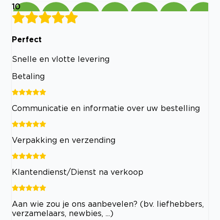
10
Perfect
Snelle en vlotte levering
Betaling
Communicatie en informatie over uw bestelling
Verpakking en verzending
Klantendienst/Dienst na verkoop
Aan wie zou je ons aanbevelen? (bv. liefhebbers,
verzamelaars, newbies, ...)