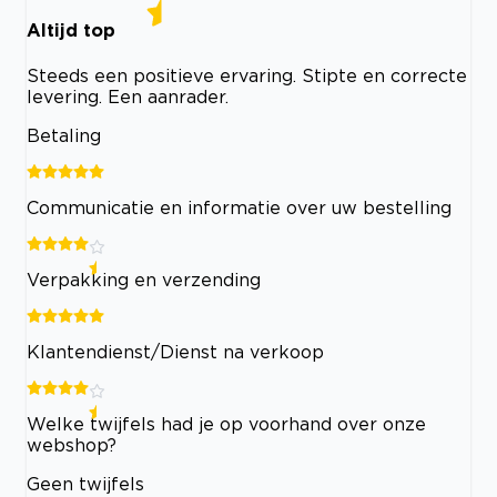
Altijd top
Steeds een positieve ervaring. Stipte en correcte
levering. Een aanrader.
Betaling
Communicatie en informatie over uw bestelling
Verpakking en verzending
Klantendienst/Dienst na verkoop
Welke twijfels had je op voorhand over onze
webshop?
Geen twijfels