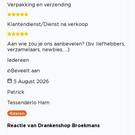
Verpakking en verzending
Klantendienst/Dienst na verkoop
Aan wie zou je ons aanbevelen? (bv. liefhebbers,
verzamelaars, newbies, ...)
Iedereen
Beveelt aan
5 August 2026
Patrick
Tessenderlo Ham
delen
Reactie van Drankenshop Broekmans