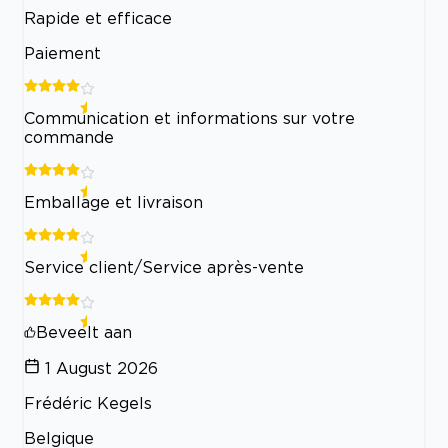
Rapide et efficace
Paiement
Communication et informations sur votre
commande
Emballage et livraison
Service client/Service après-vente
Beveelt aan
1 August 2026
Frédéric Kegels
Belgique