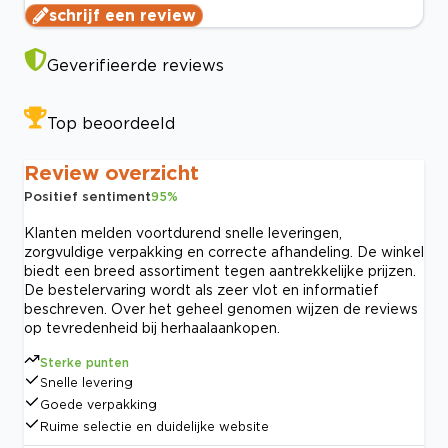
schrijf een review
Geverifieerde reviews
Top beoordeeld
Review overzicht
Positief sentiment
95
%
Klanten melden voortdurend snelle leveringen,
zorgvuldige verpakking en correcte afhandeling. De winkel
biedt een breed assortiment tegen aantrekkelijke prijzen.
De bestelervaring wordt als zeer vlot en informatief
beschreven. Over het geheel genomen wijzen de reviews
op tevredenheid bij herhaalaankopen.
Sterke punten
Snelle levering
Goede verpakking
Ruime selectie en duidelijke website