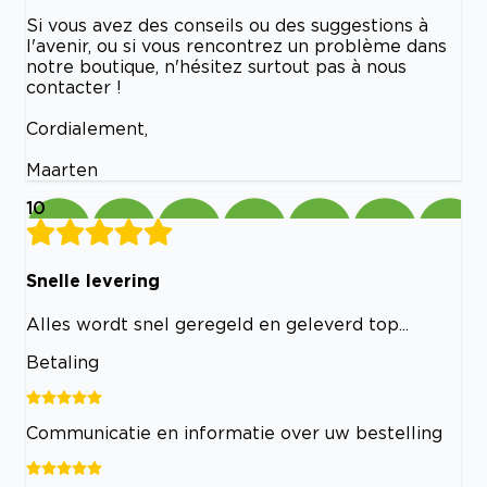
Si vous avez des conseils ou des suggestions à
l'avenir, ou si vous rencontrez un problème dans
notre boutique, n'hésitez surtout pas à nous
contacter !
Cordialement,
Maarten
10
Snelle levering
Alles wordt snel geregeld en geleverd top...
Betaling
Communicatie en informatie over uw bestelling