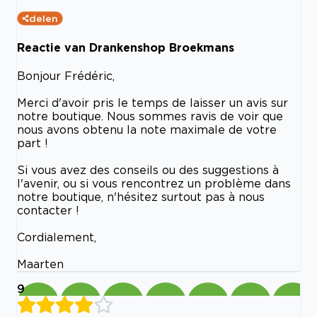
delen
Reactie van Drankenshop Broekmans
Bonjour Frédéric,
Merci d'avoir pris le temps de laisser un avis sur
notre boutique. Nous sommes ravis de voir que
nous avons obtenu la note maximale de votre
part !
Si vous avez des conseils ou des suggestions à
l'avenir, ou si vous rencontrez un problème dans
notre boutique, n'hésitez surtout pas à nous
contacter !
Cordialement,
Maarten
9