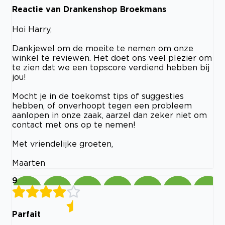
Reactie van Drankenshop Broekmans
Hoi Harry,
Dankjewel om de moeite te nemen om onze
winkel te reviewen. Het doet ons veel plezier om
te zien dat we een topscore verdiend hebben bij
jou!
Mocht je in de toekomst tips of suggesties
hebben, of onverhoopt tegen een probleem
aanlopen in onze zaak, aarzel dan zeker niet om
contact met ons op te nemen!
Met vriendelijke groeten,
Maarten
9
Parfait