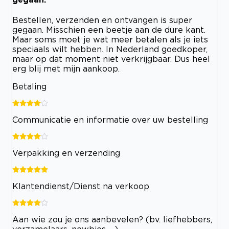
Bestellen, verzenden en ontvangen is super
gegaan. Misschien een beetje aan de dure kant.
Maar soms moet je wat meer betalen als je iets
speciaals wilt hebben. In Nederland goedkoper,
maar op dat moment niet verkrijgbaar. Dus heel
erg blij met mijn aankoop.
Betaling
Communicatie en informatie over uw bestelling
Verpakking en verzending
Klantendienst/Dienst na verkoop
Aan wie zou je ons aanbevelen? (bv. liefhebbers,