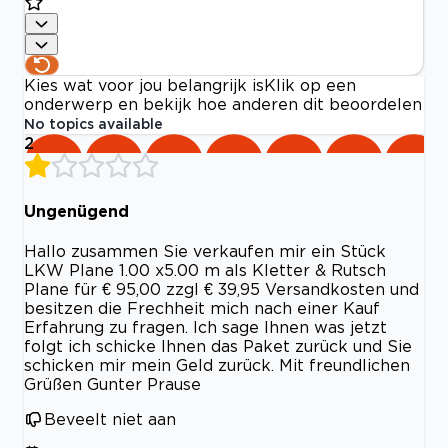
Kies wat voor jou belangrijk is
Klik op een
onderwerp en bekijk hoe anderen dit beoordelen
No topics available
2
Ungenügend
Hallo zusammen Sie verkaufen mir ein Stück
LKW Plane 1.00 x5.00 m als Kletter & Rutsch
Plane für € 95,00 zzgl € 39,95 Versandkosten und
besitzen die Frechheit mich nach einer Kauf
Erfahrung zu fragen. Ich sage Ihnen was jetzt
folgt ich schicke Ihnen das Paket zurück und Sie
schicken mir mein Geld zurück. Mit freundlichen
Grüßen Gunter Prause
Beveelt niet aan