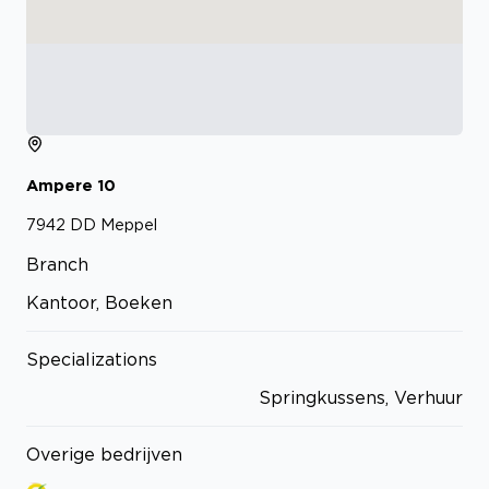
Ampere
10
7942 DD
Meppel
Branch
Kantoor, Boeken
Specializations
Springkussens, Verhuur
Overige bedrijven