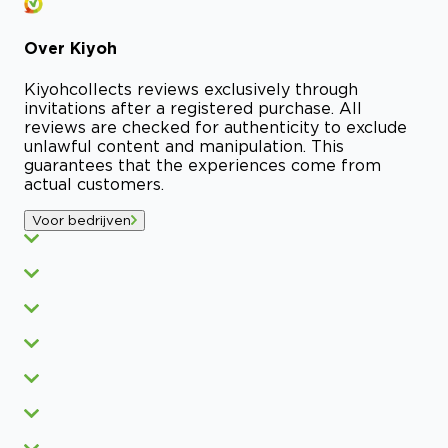
Over
Kiyoh
Kiyoh
collects reviews exclusively through
invitations after a registered purchase. All
reviews are checked for authenticity to exclude
unlawful content and manipulation. This
guarantees that the experiences come from
actual customers.
Voor bedrijven