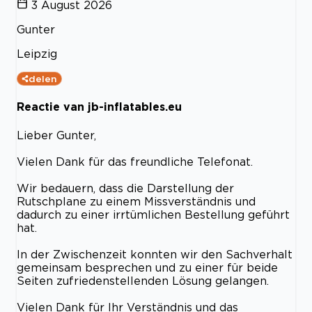
3 August 2026
Gunter
Leipzig
delen
Reactie van jb-inflatables.eu
Lieber Gunter,
Vielen Dank für das freundliche Telefonat.
Wir bedauern, dass die Darstellung der
Rutschplane zu einem Missverständnis und
dadurch zu einer irrtümlichen Bestellung geführt
hat.
In der Zwischenzeit konnten wir den Sachverhalt
gemeinsam besprechen und zu einer für beide
Seiten zufriedenstellenden Lösung gelangen.
Vielen Dank für Ihr Verständnis und das