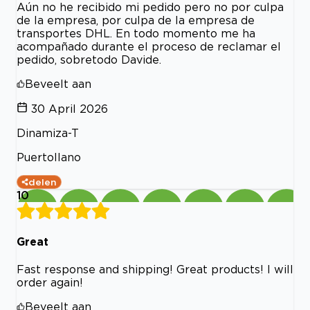
Aún no he recibido mi pedido pero no por culpa
de la empresa, por culpa de la empresa de
transportes DHL. En todo momento me ha
acompañado durante el proceso de reclamar el
pedido, sobretodo Davide.
Beveelt aan
30 April 2026
Dinamiza-T
Puertollano
delen
10
Great
Fast response and shipping! Great products! I will
order again!
Beveelt aan