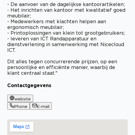
- De aanvoer van de dagelijkse kantoorartikelen;
- Het inrichten van kantoor met kwalitatief goed
meubilair;
- Medewerkers met klachten helpen aan
ergonomisch meubilair;
- Printoplossingen van klein tot grootgebruikers;
- leveren van ICT Randapparatuur en
dienstverlening in samenwerking met Nicecloud
ICT.
Dit alles tegen concurrerende prijzen, op een
persoonlijke en efficiënte manier, waarbij de
klant centraal staat."
Contactgegevens
website
Phone
E-mail