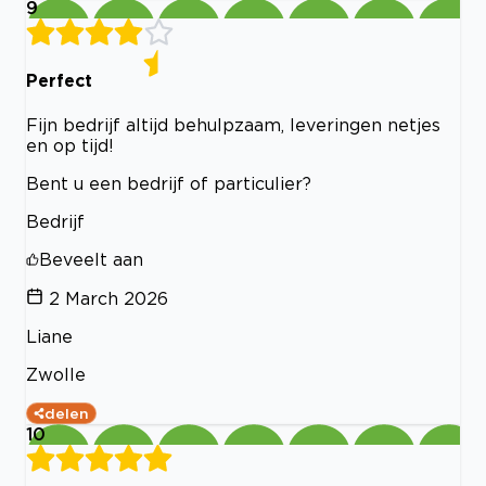
9
Perfect
Fijn bedrijf altijd behulpzaam, leveringen netjes
en op tijd!
Bent u een bedrijf of particulier?
Bedrijf
Beveelt aan
2 March 2026
Liane
Zwolle
delen
10