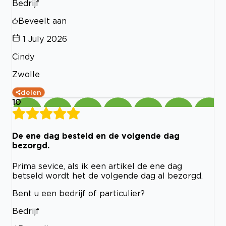
Bedrijf
Beveelt aan
1 July 2026
Cindy
Zwolle
delen
10
De ene dag besteld en de volgende dag
bezorgd.
Prima sevice, als ik een artikel de ene dag
betseld wordt het de volgende dag al bezorgd.
Bent u een bedrijf of particulier?
Bedrijf