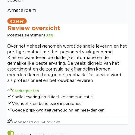
Amsterdam
delen
Review overzicht
Positief sentiment
93
%
Over het geheel genomen wordt de snelle levering en het
prettige contact met het personeel vaak genoemd.
Klanten waarderen de duidelijke informatie en de
gemakkelijke bestelervaring. De veelzijdigheid van het
assortiment en de zorgvuldige afhandeling komen
meerdere keren terug in de feedback. De service wordt
als professioneel en betrouwbaar ervaren.
Sterke punten
Snelle levering en duidelijke communicatie
Vriendelijk en behulpzaam personeel
Goede prijs-kwaliteitverhouding en mee-denken
Gebaseerd op
34
reviews