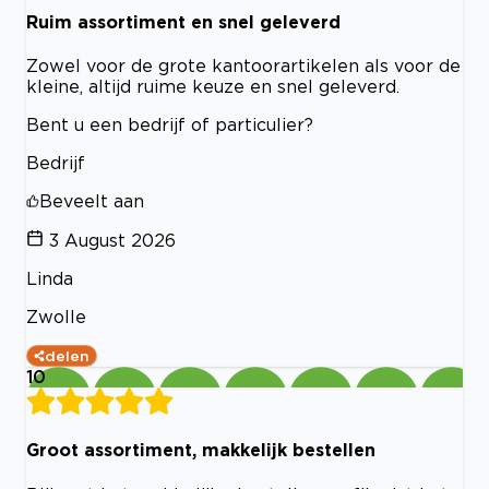
Ruim assortiment en snel geleverd
Zowel voor de grote kantoorartikelen als voor de
kleine, altijd ruime keuze en snel geleverd.
Bent u een bedrijf of particulier?
Bedrijf
Beveelt aan
3 August 2026
Linda
Zwolle
delen
10
Groot assortiment, makkelijk bestellen