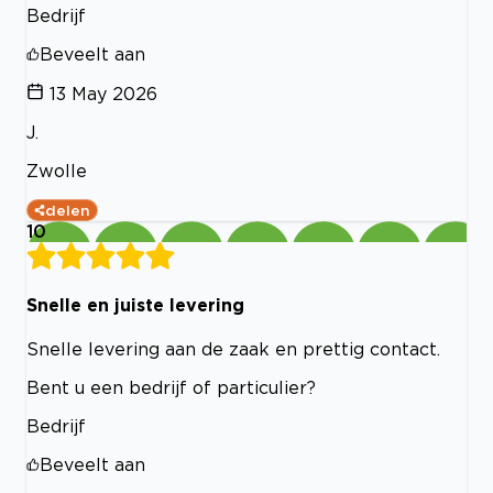
Bedrijf
Beveelt aan
13 May 2026
J.
Zwolle
delen
10
Snelle en juiste levering
Snelle levering aan de zaak en prettig contact.
Bent u een bedrijf of particulier?
Bedrijf
Beveelt aan