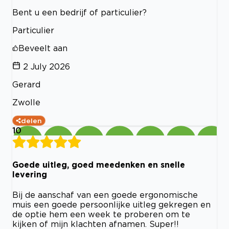
Bent u een bedrijf of particulier?
Particulier
Beveelt aan
2 July 2026
Gerard
Zwolle
delen
10
Goede uitleg, goed meedenken en snelle
levering
Bij de aanschaf van een goede ergonomische
muis een goede persoonlijke uitleg gekregen en
de optie hem een week te proberen om te
kijken of mijn klachten afnamen. Super!!