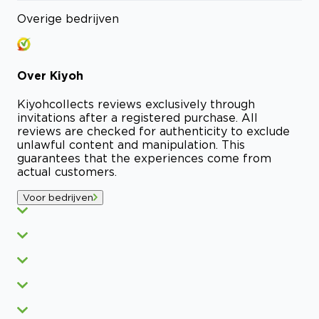
Overige bedrijven
Over
Kiyoh
Kiyoh
collects reviews exclusively through
invitations after a registered purchase. All
reviews are checked for authenticity to exclude
unlawful content and manipulation. This
guarantees that the experiences come from
actual customers.
Voor bedrijven