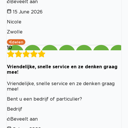
Beveelt aan
15 June 2026
Nicole
Zwolle
delen
10
Vriendelijke, snelle service en ze denken graag
mee!
Vriendelijke, snelle service en ze denken graag
mee!
Bent u een bedrijf of particulier?
Bedrijf
Beveelt aan