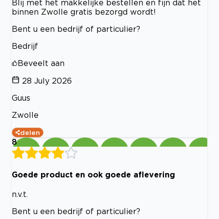
Blij met het makkelijke bestellen en fijn dat het
binnen Zwolle gratis bezorgd wordt!
Bent u een bedrijf of particulier?
Bedrijf
Beveelt aan
28 July 2026
Guus
Zwolle
delen
8
Goede product en ook goede aflevering
n.v.t.
Bent u een bedrijf of particulier?