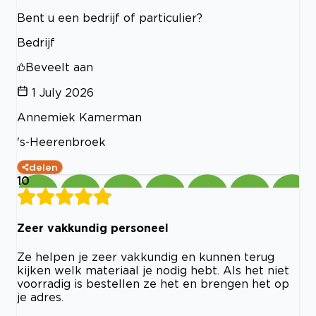
Bent u een bedrijf of particulier?
Bedrijf
Beveelt aan
1 July 2026
Annemiek Kamerman
's-Heerenbroek
delen
10
Zeer vakkundig personeel
Ze helpen je zeer vakkundig en kunnen terug
kijken welk materiaal je nodig hebt. Als het niet
voorradig is bestellen ze het en brengen het op
je adres.