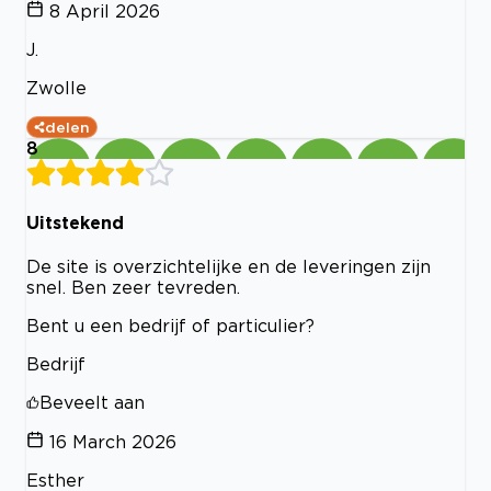
8 April 2026
J.
Zwolle
delen
8
Uitstekend
De site is overzichtelijke en de leveringen zijn
snel. Ben zeer tevreden.
Bent u een bedrijf of particulier?
Bedrijf
Beveelt aan
16 March 2026
Esther