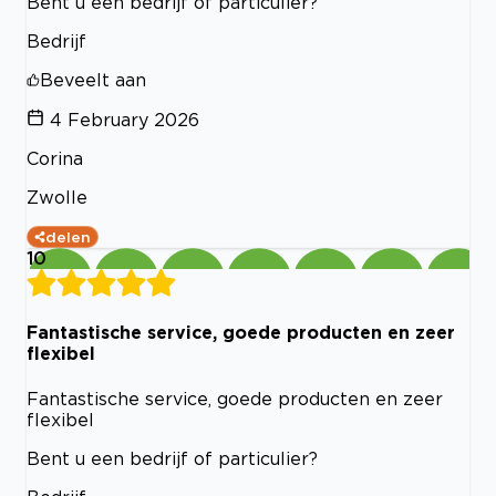
Bent u een bedrijf of particulier?
Bedrijf
Beveelt aan
4 February 2026
Corina
Zwolle
delen
10
Fantastische service, goede producten en zeer
flexibel
Fantastische service, goede producten en zeer
flexibel
Bent u een bedrijf of particulier?