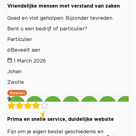
Vriendelijke mensen met verstand van zaken
Goed en vlot geholpen. Bijzonder tevreden.
Bent u een bedrijf of particulier?
Particulier
Beveelt aan
1 March 2026
Johan
Zwolle
delen
9
Prima en snelle service, duidelijke website
Fijn om je eigen bestel geschiedenis en