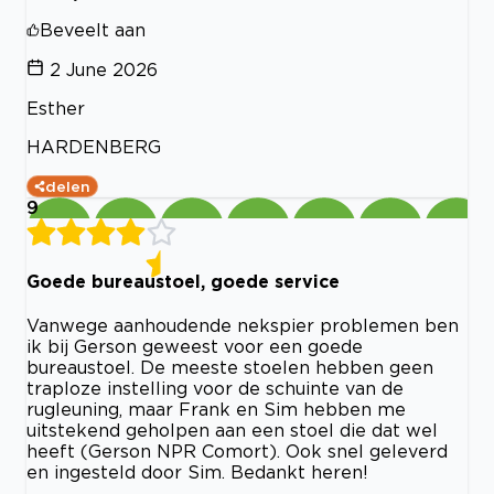
Beveelt aan
2 June 2026
Esther
HARDENBERG
delen
9
Goede bureaustoel, goede service
Vanwege aanhoudende nekspier problemen ben
ik bij Gerson geweest voor een goede
bureaustoel. De meeste stoelen hebben geen
traploze instelling voor de schuinte van de
rugleuning, maar Frank en Sim hebben me
uitstekend geholpen aan een stoel die dat wel
heeft (Gerson NPR Comort). Ook snel geleverd
en ingesteld door Sim. Bedankt heren!