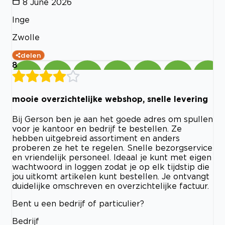
8 June 2026
Inge
Zwolle
delen
8
mooie overzichtelijke webshop, snelle levering
Bij Gerson ben je aan het goede adres om spullen
voor je kantoor en bedrijf te bestellen. Ze
hebben uitgebreid assortiment en anders
proberen ze het te regelen. Snelle bezorgservice
en vriendelijk personeel. Ideaal je kunt met eigen
wachtwoord in loggen zodat je op elk tijdstip die
jou uitkomt artikelen kunt bestellen. Je ontvangt
duidelijke omschreven en overzichtelijke factuur.
Bent u een bedrijf of particulier?
Bedrijf