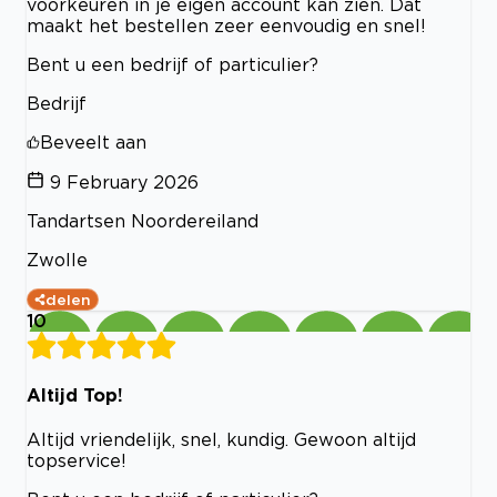
voorkeuren in je eigen account kan zien. Dat
maakt het bestellen zeer eenvoudig en snel!
Bent u een bedrijf of particulier?
Bedrijf
Beveelt aan
9 February 2026
Tandartsen Noordereiland
Zwolle
delen
10
Altijd Top!
Altijd vriendelijk, snel, kundig. Gewoon altijd
topservice!