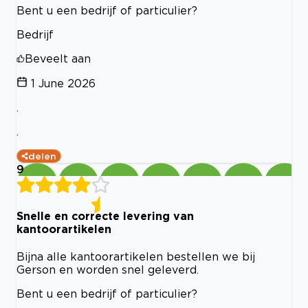
Bent u een bedrijf of particulier?
Bedrijf
Beveelt aan
1 June 2026
.
.
delen
9
Snelle en correcte levering van
kantoorartikelen
Bijna alle kantoorartikelen bestellen we bij
Gerson en worden snel geleverd.
Bent u een bedrijf of particulier?