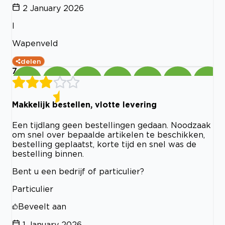
2 January 2026
I
Wapenveld
delen
7
Makkelijk bestellen, vlotte levering
Een tijdlang geen bestellingen gedaan. Noodzaak
om snel over bepaalde artikelen te beschikken,
bestelling geplaatst, korte tijd en snel was de
bestelling binnen.
Bent u een bedrijf of particulier?
Particulier
Beveelt aan
1 January 2026