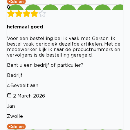
delen
8
helemaal goed
Voor een bestelling bel ik vaak met Gerson. Ik
bestel vaak periodiek dezelfde artikelen. Met de
medewerker kijk ik naar de productnummers en
vervolgens is de bestelling geregeld.
Bent u een bedrijf of particulier?
Bedrijf
Beveelt aan
2 March 2026
Jan
Zwolle
delen