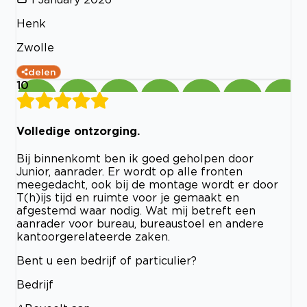
Henk
Zwolle
delen
10
Volledige ontzorging.
Bij binnenkomt ben ik goed geholpen door
Junior, aanrader. Er wordt op alle fronten
meegedacht, ook bij de montage wordt er door
T(h)ijs tijd en ruimte voor je gemaakt en
afgestemd waar nodig. Wat mij betreft een
aanrader voor bureau, bureaustoel en andere
kantoorgerelateerde zaken.
Bent u een bedrijf of particulier?
Bedrijf