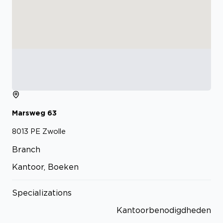
Marsweg
63
8013 PE
Zwolle
Branch
Kantoor, Boeken
Specializations
Kantoorbenodigdheden