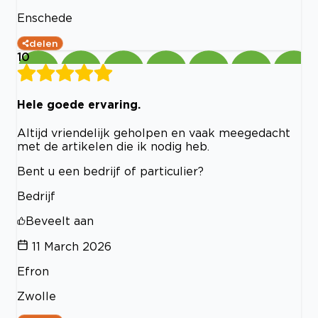
Enschede
delen
10
Hele goede ervaring.
Altijd vriendelijk geholpen en vaak meegedacht
met de artikelen die ik nodig heb.
Bent u een bedrijf of particulier?
Bedrijf
Beveelt aan
11 March 2026
Efron
Zwolle