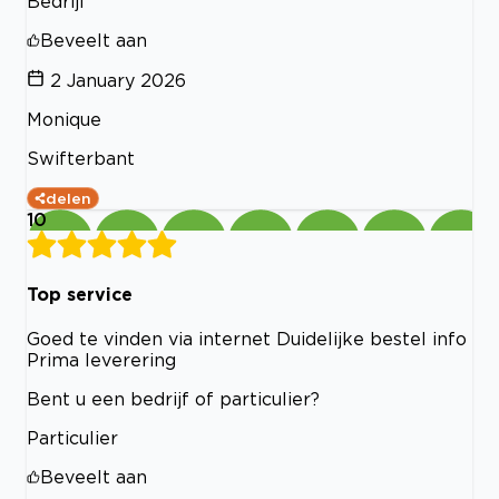
Bedrijf
Beveelt aan
2 January 2026
Monique
Swifterbant
delen
10
Top service
Goed te vinden via internet Duidelijke bestel info
Prima leverering
Bent u een bedrijf of particulier?
Particulier
Beveelt aan