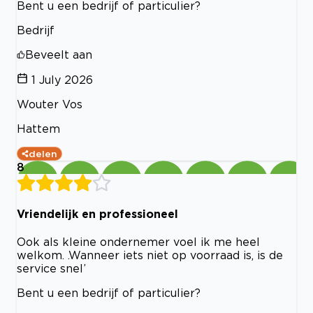
Bent u een bedrijf of particulier?
Bedrijf
Beveelt aan
1 July 2026
Wouter Vos
Hattem
delen
8
Vriendelijk en professioneel
Ook als kleine ondernemer voel ik me heel
welkom. .Wanneer iets niet op voorraad is, is de
service snel’
Bent u een bedrijf of particulier?