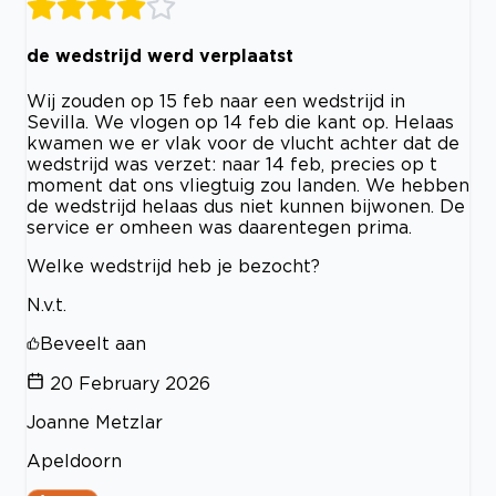
de wedstrijd werd verplaatst
Wij zouden op 15 feb naar een wedstrijd in
Sevilla. We vlogen op 14 feb die kant op. Helaas
kwamen we er vlak voor de vlucht achter dat de
wedstrijd was verzet: naar 14 feb, precies op t
moment dat ons vliegtuig zou landen. We hebben
de wedstrijd helaas dus niet kunnen bijwonen. De
service er omheen was daarentegen prima.
Welke wedstrijd heb je bezocht?
N.v.t.
Beveelt aan
20 February 2026
Joanne Metzlar
Apeldoorn