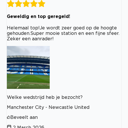
Geweldig en top geregeld!
Helemaal top!Je wordt zeer goed op de hoogte
gehouden.Super mooie station en een fijne sfeer.
Zeker een aanrader!
Welke wedstrijd heb je bezocht?
Manchester City - Newcastle United
Beveelt aan
2 March 2026