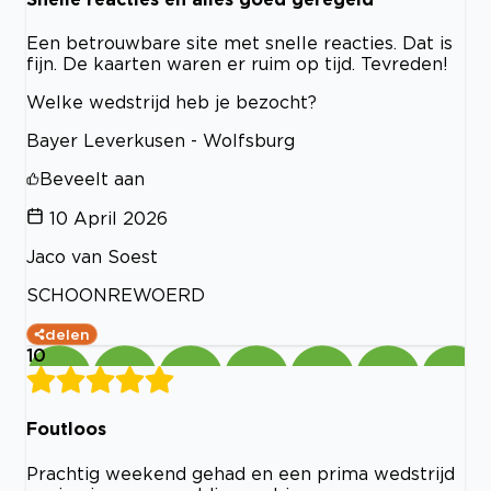
Een betrouwbare site met snelle reacties. Dat is
fijn. De kaarten waren er ruim op tijd. Tevreden!
Welke wedstrijd heb je bezocht?
Bayer Leverkusen - Wolfsburg
Beveelt aan
10 April 2026
Jaco van Soest
SCHOONREWOERD
delen
10
Foutloos
Prachtig weekend gehad en een prima wedstrijd