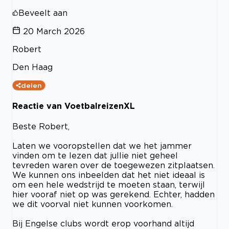
Beveelt aan
20 March 2026
Robert
Den Haag
delen
Reactie van VoetbalreizenXL
Beste Robert,
Laten we vooropstellen dat we het jammer
vinden om te lezen dat jullie niet geheel
tevreden waren over de toegewezen zitplaatsen.
We kunnen ons inbeelden dat het niet ideaal is
om een hele wedstrijd te moeten staan, terwijl
hier vooraf niet op was gerekend. Echter, hadden
we dit voorval niet kunnen voorkomen.
Bij Engelse clubs wordt erop voorhand altijd