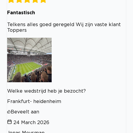
Fantastisch
Telkens alles goed geregeld Wij zijn vaste klant
Toppers
Welke wedstrijd heb je bezocht?
Frankfurt- heidenheim
Beveelt aan
24 March 2026
Jonas Meysman