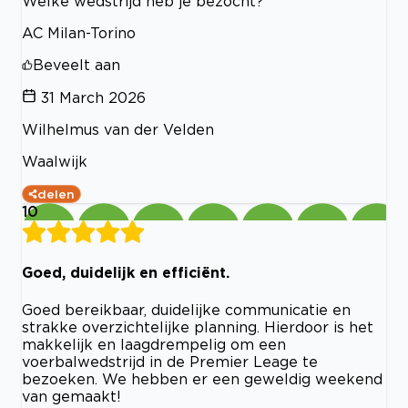
Welke wedstrijd heb je bezocht?
AC Milan-Torino
Beveelt aan
31 March 2026
Wilhelmus van der Velden
Waalwijk
delen
10
Goed, duidelijk en efficiënt.
Goed bereikbaar, duidelijke communicatie en
strakke overzichtelijke planning. Hierdoor is het
makkelijk en laagdrempelig om een
voerbalwedstrijd in de Premier Leage te
bezoeken. We hebben er een geweldig weekend
van gemaakt!