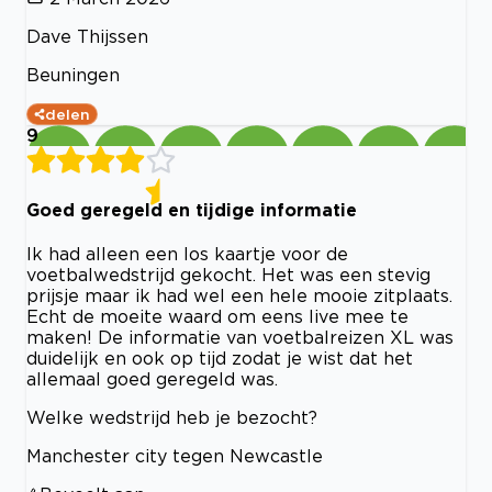
Dave Thijssen
Beuningen
delen
9
Goed geregeld en tijdige informatie
Ik had alleen een los kaartje voor de
voetbalwedstrijd gekocht. Het was een stevig
prijsje maar ik had wel een hele mooie zitplaats.
Echt de moeite waard om eens live mee te
maken! De informatie van voetbalreizen XL was
duidelijk en ook op tijd zodat je wist dat het
allemaal goed geregeld was.
Welke wedstrijd heb je bezocht?
Manchester city tegen Newcastle