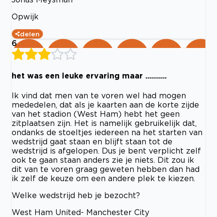
Opwijk
delen
6
het was een leuke ervaring maar ...........
Ik vind dat men van te voren wel had mogen
mededelen, dat als je kaarten aan de korte zijde
van het stadion (West Ham) hebt het geen
zitplaatsen zijn. Het is namelijk gebruikelijk dat,
ondanks de stoeltjes iedereen na het starten van
wedstrijd gaat staan en blijft staan tot de
wedstrijd is afgelopen. Dus je bent verplicht zelf
ook te gaan staan anders zie je niets. Dit zou ik
dit van te voren graag geweten hebben dan had
ik zelf de keuze om een andere plek te kiezen.
Welke wedstrijd heb je bezocht?
West Ham United- Manchester City