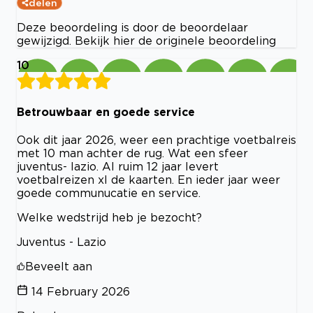
delen
Deze beoordeling is door de beoordelaar
gewijzigd. Bekijk hier de originele beoordeling
10
Betrouwbaar en goede service
Ook dit jaar 2026, weer een prachtige voetbalreis
met 10 man achter de rug. Wat een sfeer
juventus- lazio. Al ruim 12 jaar levert
voetbalreizen xl de kaarten. En ieder jaar weer
goede communucatie en service.
Welke wedstrijd heb je bezocht?
Juventus - Lazio
Beveelt aan
14 February 2026