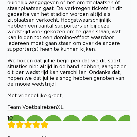
duidelijk aangegeven of het om zitplaatsen óf
staanplaatsen gaat. De verkregen tickets in dit
gedeelte van het stadion worden altijd als
zitplaatsen verkocht. Hoogstwaarschijnlijk
hebben een aantal supporters er bij deze
wedstrijd voor gekozen om te gaan staan, wat
kan leiden tot een domino-effect waardoor
iedereen moet gaan staan om over de andere
supporter(s) heen te kunnen kijken.
We hopen dat jullie begrijpen dat we dit soort
situaties niet altijd in de hand hebben, aangezien
dit per wedstrijd kan verschillen. Ondanks dat,
hopen we dat jullie alsnog hebben genoten van
de mooie wedstrijd!
Met vriendelijke groet,
Team VoetbalreizenXL
10