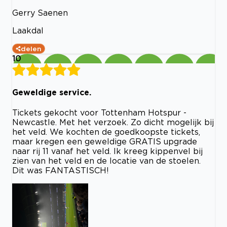
Gerry Saenen
Laakdal
delen
10
Geweldige service.
Tickets gekocht voor Tottenham Hotspur -
Newcastle. Met het verzoek. Zo dicht mogelijk bij
het veld. We kochten de goedkoopste tickets,
maar kregen een geweldige GRATIS upgrade
naar rij 11 vanaf het veld. Ik kreeg kippenvel bij
zien van het veld en de locatie van de stoelen.
Dit was FANTASTISCH!