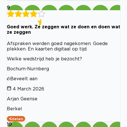
9
Goed werk. Ze zeggen wat ze doen en doen wat
ze zeggen
Afspraken werden goed nagekomen. Goede
plekken. En kaarten digitaal op tijd.
Welke wedstrijd heb je bezocht?
Bochum-Nurnberg
Beveelt aan
4 March 2026
Arjan Geense
Berkel
delen
10