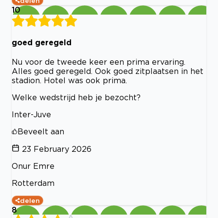
delen
10
goed geregeld
Nu voor de tweede keer een prima ervaring.
Alles goed geregeld. Ook goed zitplaatsen in het
stadion. Hotel was ook prima.
Welke wedstrijd heb je bezocht?
Inter-Juve
Beveelt aan
23 February 2026
Onur Emre
Rotterdam
delen
8