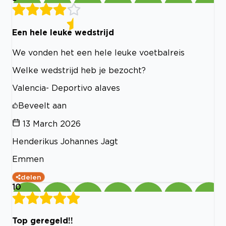
Een hele leuke wedstrijd
We vonden het een hele leuke voetbalreis
Welke wedstrijd heb je bezocht?
Valencia- Deportivo alaves
Beveelt aan
13 March 2026
Henderikus Johannes Jagt
Emmen
delen
10
Top geregeld!!