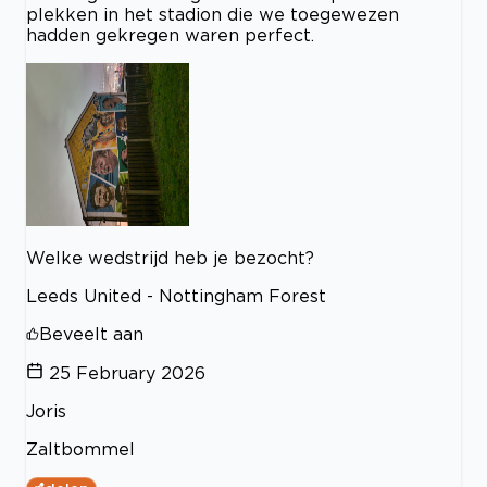
plekken in het stadion die we toegewezen
hadden gekregen waren perfect.
Welke wedstrijd heb je bezocht?
Leeds United - Nottingham Forest
Beveelt aan
25 February 2026
Joris
Zaltbommel