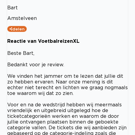
Bart
Amstelveen
delen
Reactie van VoetbalreizenXL
Beste Bart,
Bedankt voor je review.
We vinden het jammer om te lezen dat jullie dit
zo hebben ervaren. Naar onze mening is dit
echter niet terecht en lichten we graag nogmaals
toe waarom wij dat zo zien.
Voor en na de wedstrijd hebben wij meermaals
vriendelijk en uitgebreid uitgelegd hoe de
ticketcategorieën werken en waarom de door
jullie ontvangen plaatsen binnen de geboekte
categorie vallen. De tickets die wij aanbieden zijn
gebaseerd op de categorie-indeling zoals die