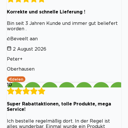
Korrekte und schnelle Lieferung !
Bin seit 3 Jahren Kunde und immer gut beliefert
worden .
Beveelt aan
2 August 2026
Peter+
Oberhausen
delen
10
Super Rabattaktionen, tolle Produkte, mega
Service!
Ich bestelle regelmäßig dort. In der Regel ist
alles wunderbar. Einmal wurde ein Produkt