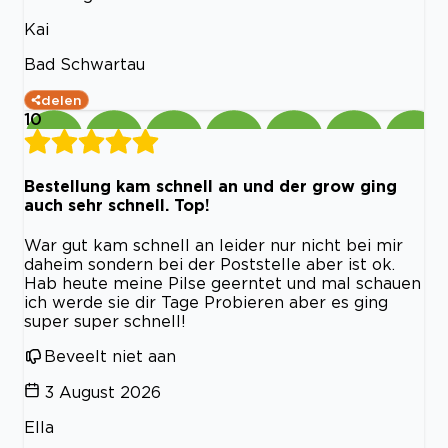
Kai
Bad Schwartau
delen
10
Bestellung kam schnell an und der grow ging
auch sehr schnell. Top!
War gut kam schnell an leider nur nicht bei mir
daheim sondern bei der Poststelle aber ist ok.
Hab heute meine Pilse geerntet und mal schauen
ich werde sie dir Tage Probieren aber es ging
super super schnell!
Beveelt niet aan
3 August 2026
Ella