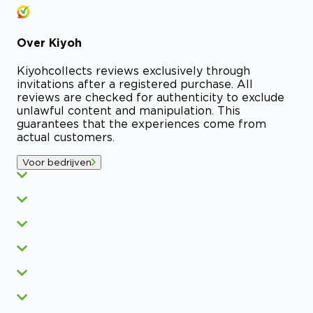
Over
Kiyoh
Kiyoh
collects reviews exclusively through
invitations after a registered purchase. All
reviews are checked for authenticity to exclude
unlawful content and manipulation. This
guarantees that the experiences come from
actual customers.
Voor bedrijven