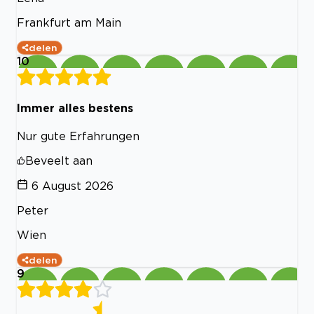
Frankfurt am Main
delen
10
Immer alles bestens
Nur gute Erfahrungen
Beveelt aan
6 August 2026
Peter
Wien
delen
9