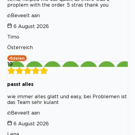
proplem with the order. 5 stras thank you
Beveelt aan
6 August 2026
Timo
Österreich
delen
10
passt alles
wie immer alles glatt und easy, bei Problemen ist
das Team sehr kulant
Beveelt aan
6 August 2026
Lena