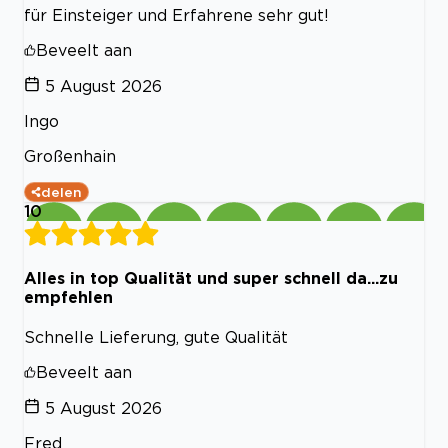
für Einsteiger und Erfahrene sehr gut!
Beveelt aan
5 August 2026
Ingo
Großenhain
delen
10
Alles in top Qualität und super schnell da...zu
empfehlen
Schnelle Lieferung, gute Qualität
Beveelt aan
5 August 2026
Fred