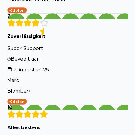
delen
9
Zuverlässigkeit
Super Support
Beveelt aan
2 August 2026
Marc
Blomberg
delen
10
Alles bestens