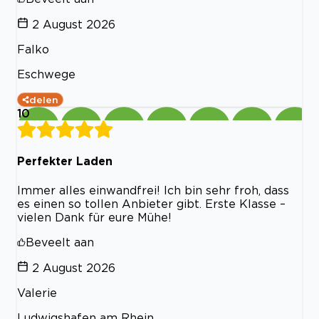
2 August 2026
Falko
Eschwege
delen
10
Perfekter Laden
​Immer alles einwandfrei! Ich bin sehr froh, dass
es einen so tollen Anbieter gibt. Erste Klasse –
vielen Dank für eure Mühe!
Beveelt aan
2 August 2026
Valerie
Ludwigshafen am Rhein