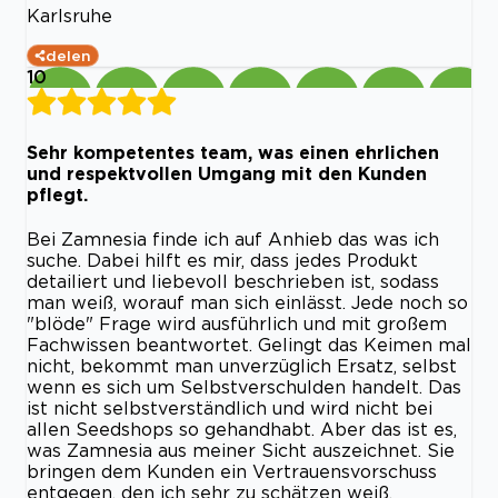
Karlsruhe
delen
10
Sehr kompetentes team, was einen ehrlichen
und respektvollen Umgang mit den Kunden
pflegt.
Bei Zamnesia finde ich auf Anhieb das was ich
suche. Dabei hilft es mir, dass jedes Produkt
detailiert und liebevoll beschrieben ist, sodass
man weiß, worauf man sich einlässt. Jede noch so
"blöde" Frage wird ausführlich und mit großem
Fachwissen beantwortet. Gelingt das Keimen mal
nicht, bekommt man unverzüglich Ersatz, selbst
wenn es sich um Selbstverschulden handelt. Das
ist nicht selbstverständlich und wird nicht bei
allen Seedshops so gehandhabt. Aber das ist es,
was Zamnesia aus meiner Sicht auszeichnet. Sie
bringen dem Kunden ein Vertrauensvorschuss
entgegen, den ich sehr zu schätzen weiß.