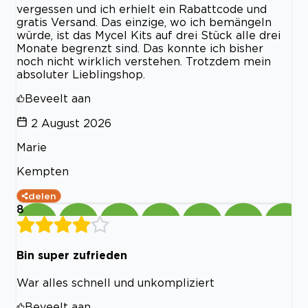
vergessen und ich erhielt ein Rabattcode und
gratis Versand. Das einzige, wo ich bemängeln
würde, ist das Mycel Kits auf drei Stück alle drei
Monate begrenzt sind. Das konnte ich bisher
noch nicht wirklich verstehen. Trotzdem mein
absoluter Lieblingshop.
Beveelt aan
2 August 2026
Marie
Kempten
delen
8
Bin super zufrieden
War alles schnell und unkompliziert
Beveelt aan