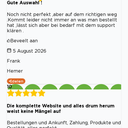
Gute Auswahl !
Noch nicht perfekt ,aber auf dem richtigen weg
.Kommt leider nicht immer an was man bestellt
hat ,lässt sich aber bei bedarf mit dem support
klären .
Beveelt aan
5 August 2026
Frank
Hemer
delen
10
Die komplette Website und alles drum herum
weist keine Mängel auf
Bestellungen und Ankunft, Zahlung, Produkte und