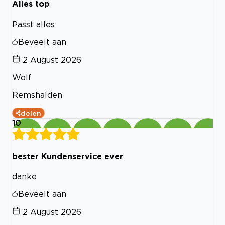
Alles top
Passt alles
Beveelt aan
2 August 2026
Wolf
Remshalden
delen
10
bester Kundenservice ever
danke
Beveelt aan
2 August 2026