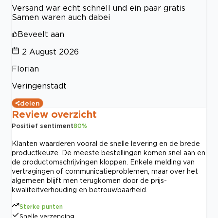
Versand war echt schnell und ein paar gratis
Samen waren auch dabei
Beveelt aan
2 August 2026
Florian
Veringenstadt
delen
Review overzicht
Positief sentiment
80
%
Klanten waarderen vooral de snelle levering en de brede
productkeuze. De meeste bestellingen komen snel aan en
de productomschrijvingen kloppen. Enkele melding van
vertragingen of communicatieproblemen, maar over het
algemeen blijft men terugkomen door de prijs-
kwaliteitverhouding en betrouwbaarheid.
Sterke punten
Snelle verzending