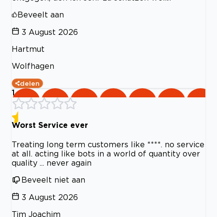
Beveelt aan
3 August 2026
Hartmut
Wolfhagen
delen
1
Worst Service ever
Treating long term customers like ****. no service
at all. acting like bots in a world of quantity over
quality ... never again
Beveelt niet aan
3 August 2026
Tim Joachim