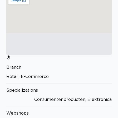
Branch
Retail, E-Commerce
Specializations
Consumentenproducten, Elektronica
Webshops