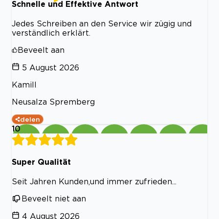
Schnelle und Effektive Antwort
Jedes Schreiben an den Service wir zügig und
verständlich erklärt.
Beveelt aan
5 August 2026
Kamill
Neusalza Spremberg
delen
10
Super Qualität
Seit Jahren Kunden,und immer zufrieden...
Beveelt niet aan
4 August 2026