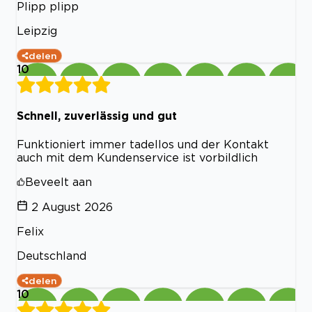
Plipp plipp
Leipzig
delen
10
Schnell, zuverlässig und gut
Funktioniert immer tadellos und der Kontakt
auch mit dem Kundenservice ist vorbildlich
Beveelt aan
2 August 2026
Felix
Deutschland
delen
10