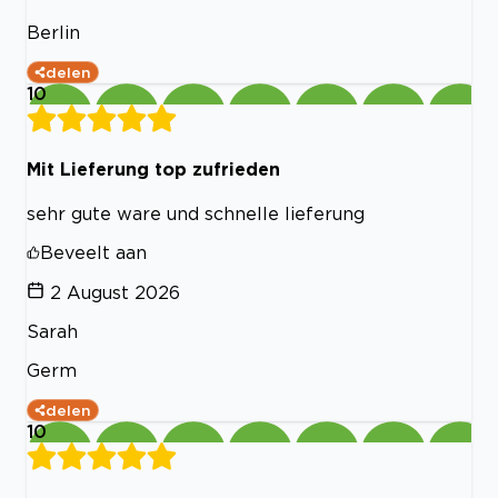
Berlin
delen
10
Mit Lieferung top zufrieden
sehr gute ware und schnelle lieferung
Beveelt aan
2 August 2026
Sarah
Germ
delen
10