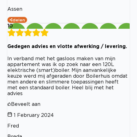
Assen
delen
10
Gedegen advies en vlotte afwerking / levering.
In verband met het gasloos maken van mijn
appartement was ik op zoek naar een 120L
elektrische (smart)boiler. Mijn aanvankelijke
keuze werd mij afgeraden door Boilerhuis omdat
men andere en slimmere toepassingen heeft
met een standaard boiler. Heel blij met het
advies
Beveelt aan
1 February 2024
Fred
Breda