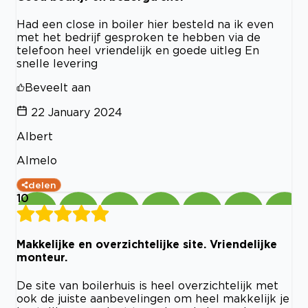
Had een close in boiler hier besteld na ik even
met het bedrijf gesproken te hebben via de
telefoon heel vriendelijk en goede uitleg En
snelle levering
Beveelt aan
22 January 2024
Albert
Almelo
delen
10
Makkelijke en overzichtelijke site. Vriendelijke
monteur.
De site van boilerhuis is heel overzichtelijk met
ook de juiste aanbevelingen om heel makkelijk je