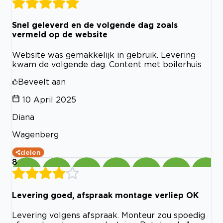
Snel geleverd en de volgende dag zoals
vermeld op de website
Website was gemakkelijk in gebruik. Levering
kwam de volgende dag. Content met boilerhuis
Beveelt aan
10 April 2025
Diana
Wagenberg
delen
8
Levering goed, afspraak montage verliep OK
Levering volgens afspraak. Monteur zou spoedig