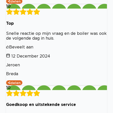
delen
10
Top
Snelle reactie op mijn vraag en de boiler was ook
de volgende dag in huis.
Beveelt aan
12 December 2024
Jeroen
Breda
delen
10
Goedkoop en uitstekende service