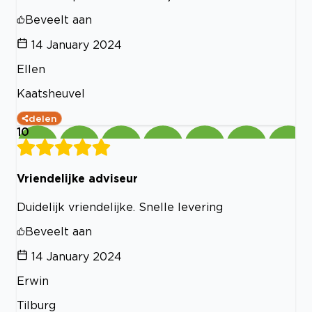
Beveelt aan
14 January 2024
Ellen
Kaatsheuvel
delen
10
Vriendelijke adviseur
Duidelijk vriendelijke. Snelle levering
Beveelt aan
14 January 2024
Erwin
Tilburg