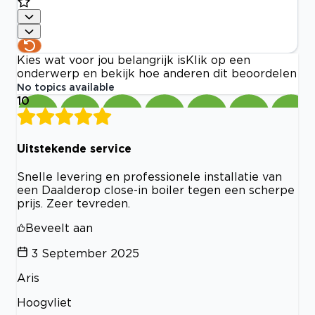
Kies wat voor jou belangrijk is
Klik op een
onderwerp en bekijk hoe anderen dit beoordelen
No topics available
10
Uitstekende service
Snelle levering en professionele installatie van
een Daalderop close-in boiler tegen een scherpe
prijs. Zeer tevreden.
Beveelt aan
3 September 2025
Aris
Hoogvliet