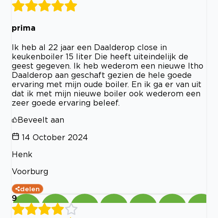
prima
Ik heb al 22 jaar een Daalderop close in
keukenboiler 15 liter Die heeft uiteindelijk de
geest gegeven. Ik heb wederom een nieuwe Itho
Daalderop aan geschaft gezien de hele goede
ervaring met mijn oude boiler. En ik ga er van uit
dat ik met mijn nieuwe boiler ook wederom een
zeer goede ervaring beleef.
Beveelt aan
14 October 2024
Henk
Voorburg
delen
9