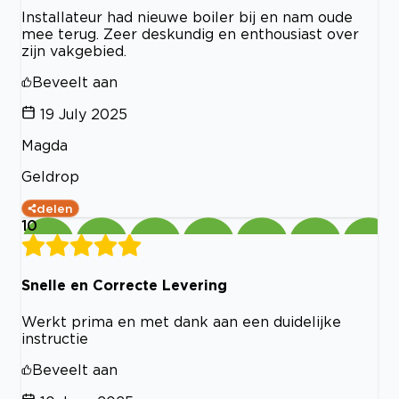
Installateur had nieuwe boiler bij en nam oude
mee terug. Zeer deskundig en enthousiast over
zijn vakgebied.
Beveelt aan
19 July 2025
Magda
Geldrop
delen
10
Snelle en Correcte Levering
Werkt prima en met dank aan een duidelijke
instructie
Beveelt aan