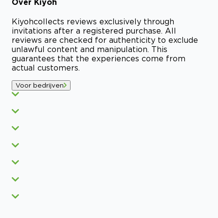
Over
Kiyoh
Kiyoh
collects reviews exclusively through
invitations after a registered purchase. All
reviews are checked for authenticity to exclude
unlawful content and manipulation. This
guarantees that the experiences come from
actual customers.
Voor bedrijven