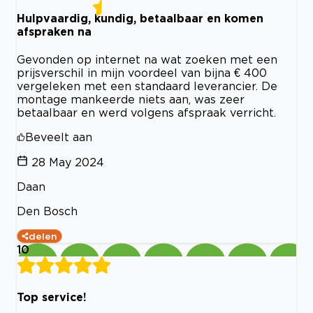
Hulpvaardig, kundig, betaalbaar en komen
afspraken na
Gevonden op internet na wat zoeken met een
prijsverschil in mijn voordeel van bijna € 400
vergeleken met een standaard leverancier. De
montage mankeerde niets aan, was zeer
betaalbaar en werd volgens afspraak verricht.
Beveelt aan
28 May 2024
Daan
Den Bosch
delen
10
Top service!