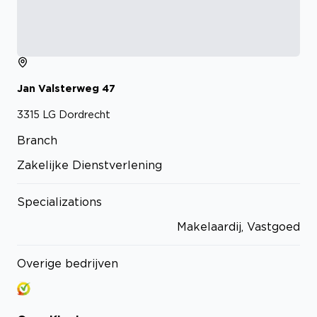
Jan Valsterweg
47
3315 LG
Dordrecht
Branch
Zakelijke Dienstverlening
Specializations
Makelaardij, Vastgoed
Overige bedrijven