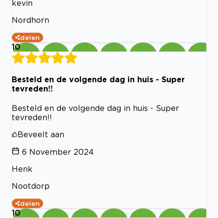
kevin
Nordhorn
delen
10
Besteld en de volgende dag in huis - Super
tevreden!!
Besteld en de volgende dag in huis - Super
tevreden!!
Beveelt aan
6 November 2024
Henk
Nootdorp
delen
10