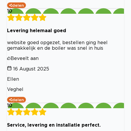
delen
10
Levering helemaal goed
website goed opgezet, bestellen ging heel
gemakkelijk en de boiler was snel in huis
Beveelt aan
16 August 2025
Ellen
Veghel
delen
10
Service, levering en installatie perfect.