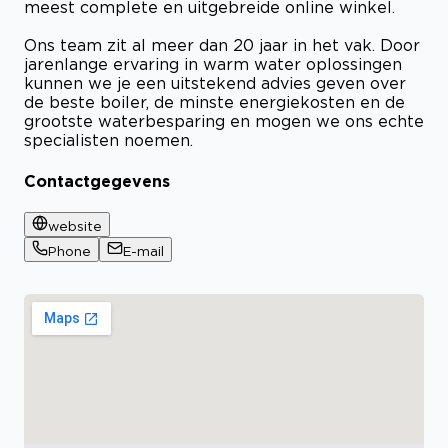
meest complete en uitgebreide online winkel.
Ons team zit al meer dan 20 jaar in het vak. Door
jarenlange ervaring in warm water oplossingen
kunnen we je een uitstekend advies geven over
de beste boiler, de minste energiekosten en de
grootste waterbesparing en mogen we ons echte
specialisten noemen.
Contactgegevens
website
Phone
E-mail