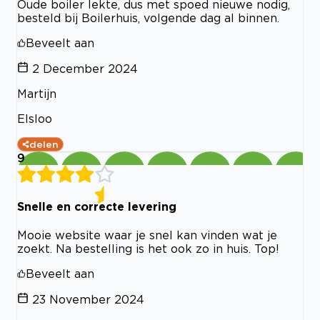
Oude boiler lekte, dus met spoed nieuwe nodig,
besteld bij Boilerhuis, volgende dag al binnen.
Beveelt aan
2 December 2024
Martijn
Elsloo
delen
9
Snelle en correcte levering
Mooie website waar je snel kan vinden wat je
zoekt. Na bestelling is het ook zo in huis. Top!
Beveelt aan
23 November 2024