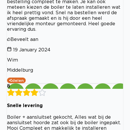
bestelling compleet te maken. Je kan ook
meteen kiezen de boiler te laten installeren wat
ik heel prettig vond. Snel na bestellen werd de
afspraak gemaakt en is hij door een heel
vriendelijke monteur gemonteerd. Heel goede
ervaring dus.
Beveelt aan
19 January 2024
Wim
Middelburg
delen
8
Snelle levering
Boiler + aansluitset gekocht, Alles wat bij de
aansluitset hoorde zat ook bij de boiler ingepakt.
Mooi Compleet en makkelijk te installeren