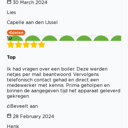
30 March 2024
Lies
Capelle aan den IJssel
delen
10
Top
Ik had vragen over een boiler. Deze werden
netjes per mail beantwoord. Vervolgens
telefonisch contact gehad en direct een
medewerker met kennis. Prima geholpen en
binnen de aangegeven tijd het apparaat geleverd
gekregen.
Beveelt aan
28 February 2024
Henk