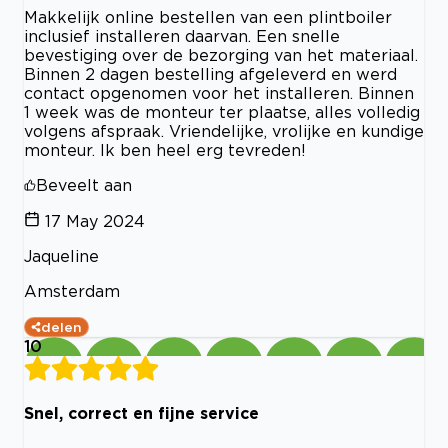
Makkelijk online bestellen van een plintboiler
inclusief installeren daarvan. Een snelle
bevestiging over de bezorging van het materiaal.
Binnen 2 dagen bestelling afgeleverd en werd
contact opgenomen voor het installeren. Binnen
1 week was de monteur ter plaatse, alles volledig
volgens afspraak. Vriendelijke, vrolijke en kundige
monteur. Ik ben heel erg tevreden!
Beveelt aan
17 May 2024
Jaqueline
Amsterdam
delen
10
Snel, correct en fijne service