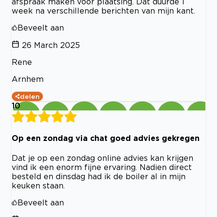
afspraak maken voor plaatsing. Dat duurde 1
week na verschillende berichten van mijn kant.
Beveelt aan
26 March 2025
Rene
Arnhem
delen
10
Op een zondag via chat goed advies gekregen
Dat je op een zondag online advies kan krijgen
vind ik een enorm fijne ervaring. Nadien direct
besteld en dinsdag had ik de boiler al in mijn
keuken staan.
Beveelt aan