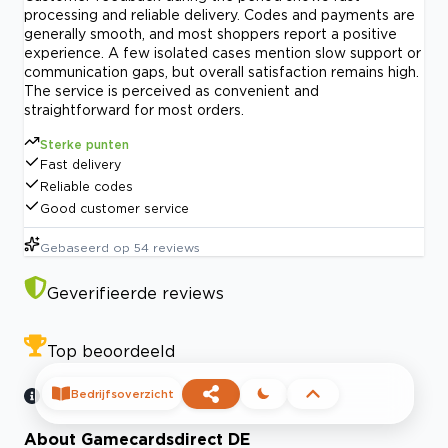
processing and reliable delivery. Codes and payments are
generally smooth, and most shoppers report a positive
experience. A few isolated cases mention slow support or
communication gaps, but overall satisfaction remains high.
The service is perceived as convenient and
straightforward for most orders.
Sterke punten
Fast delivery
Reliable codes
Good customer service
Gebaseerd op
54
reviews
Geverifieerde reviews
Top beoordeeld
Bedrijfsoverzicht
About Gamecardsdirect DE