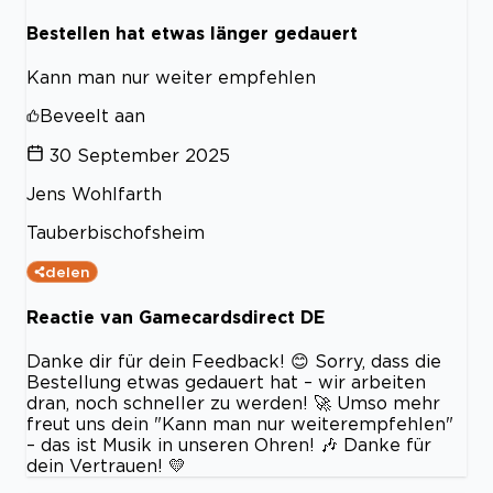
Bestellen hat etwas länger gedauert
Kann man nur weiter empfehlen
Beveelt aan
30 September 2025
Jens Wohlfarth
Tauberbischofsheim
delen
Reactie van Gamecardsdirect DE
Danke dir für dein Feedback! 😊 Sorry, dass die
Bestellung etwas gedauert hat – wir arbeiten
dran, noch schneller zu werden! 🚀 Umso mehr
freut uns dein "Kann man nur weiterempfehlen"
– das ist Musik in unseren Ohren! 🎶 Danke für
dein Vertrauen! 💛