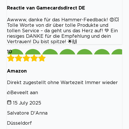
Reactie van Gamecardsdirect DE
Awwww, danke für das Hammer-Feedback! 😍💥
Tolle Worte von dir über tolle Produkte und
tollen Service – da geht uns das Herz auf! 💚 Ein
riesiges DANKE für die Empfehlung und dein
Vertrauen! Du bist spitze! 🌟🙌
10
Amazon
Direkt zugestellt ohne Wartezeit Immer wieder
Beveelt aan
15 July 2025
Salvatore D'Anna
Düsseldorf