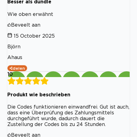
Besser als dundle
Wie oben erwähnt
Beveelt aan
15 October 2025
Björn
Ahaus
delen
10
Produkt wie beschrieben
Die Codes funktionieren einwandfrei. Gut ist auch,
dass eine Überprüfung des Zahlungsmittels
durchgeführt wurde, dadurch dauert die
Zustellung der Codes bis zu 24 Stunden.
Beveelt aan