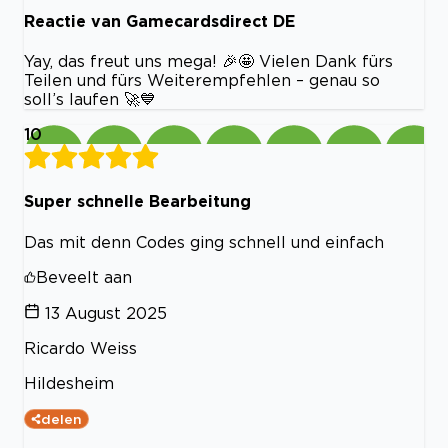
Reactie van Gamecardsdirect DE
Yay, das freut uns mega! 🎉🤩 Vielen Dank fürs
Teilen und fürs Weiterempfehlen – genau so
soll’s laufen 🚀💙
10
Super schnelle Bearbeitung
Das mit denn Codes ging schnell und einfach
Beveelt aan
13 August 2025
Ricardo Weiss
Hildesheim
delen