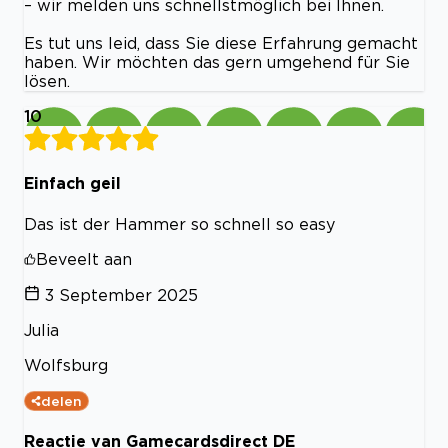
– wir melden uns schnellstmöglich bei Ihnen.
Es tut uns leid, dass Sie diese Erfahrung gemacht
haben. Wir möchten das gern umgehend für Sie
lösen.
10
Einfach geil
Das ist der Hammer so schnell so easy
Beveelt aan
3 September 2025
Julia
Wolfsburg
delen
Reactie van Gamecardsdirect DE