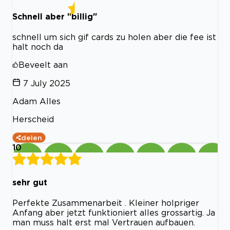
Schnell aber "billig"
schnell um sich gif cards zu holen aber die fee ist
halt noch da
Beveelt aan
7 July 2025
Adam Alles
Herscheid
delen
10
sehr gut
Perfekte Zusammenarbeit . Kleiner holpriger
Anfang aber jetzt funktioniert alles grossartig. Ja
man muss halt erst mal Vertrauen aufbauen.