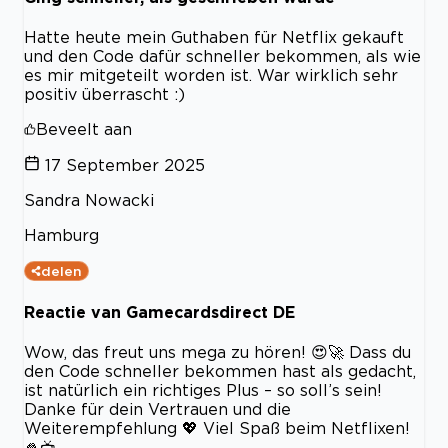
Hatte heute mein Guthaben für Netflix gekauft
und den Code dafür schneller bekommen, als wie
es mir mitgeteilt worden ist. War wirklich sehr
positiv überrascht :)
Beveelt aan
17 September 2025
Sandra Nowacki
Hamburg
delen
Reactie van Gamecardsdirect DE
Wow, das freut uns mega zu hören! 😍🚀 Dass du
den Code schneller bekommen hast als gedacht,
ist natürlich ein richtiges Plus – so soll’s sein!
Danke für dein Vertrauen und die
Weiterempfehlung 💖 Viel Spaß beim Netflixen!