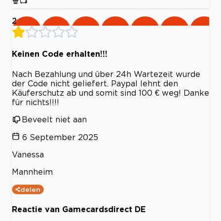
🍿📺
2
Keinen Code erhalten!!!
Nach Bezahlung und über 24h Wartezeit wurde
der Code nicht geliefert. Paypal lehnt den
Käuferschutz ab und somit sind 100 € weg! Danke
für nichts!!!!
Beveelt niet aan
6 September 2025
Vanessa
Mannheim
delen
Reactie van Gamecardsdirect DE