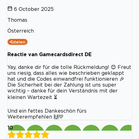
6 October 2025
Thomas
Österreich
delen
Reactie van Gamecardsdirect DE
Yay, danke dir für die tolle Rückmeldung! 😊 Freut
uns riesig, dass alles wie beschrieben geklappt
hat und die Codes einwandfrei funktionieren 🎉
Die Sicherheit bei der Zahlung ist uns super
wichtig – danke für dein Verständnis mit der
kleinen Wartezeit ⏳
Und ein fettes Dankeschön fürs
Weiterempfehlen 🙌💛
10