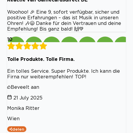
Woohoo! 🎉 Eine 9, sofort verfügbar, sicher und
positive Erfahrungen – das ist Musik in unseren
Ohren! 🎶😄 Danke für dein Vertrauen und deine
Empfehlung! Bis ganz bald! 🙌💚
10
Tolle Produkte. Tolle Firma.
Ein tolles Service. Super Produkte. Ich kann die
Firna nur weiterempfehlen! TOP!
Beveelt aan
21 July 2025
Monika Ritter
Wien
delen