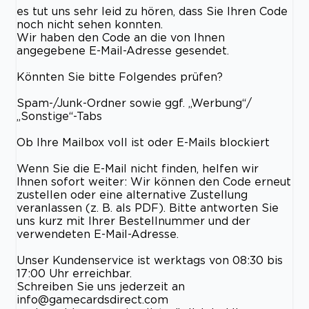
es tut uns sehr leid zu hören, dass Sie Ihren Code
noch nicht sehen konnten.
Wir haben den Code an die von Ihnen
angegebene E-Mail-Adresse gesendet.
Könnten Sie bitte Folgendes prüfen?
Spam-/Junk-Ordner sowie ggf. „Werbung“/
„Sonstige“-Tabs
Ob Ihre Mailbox voll ist oder E-Mails blockiert
Wenn Sie die E-Mail nicht finden, helfen wir
Ihnen sofort weiter: Wir können den Code erneut
zustellen oder eine alternative Zustellung
veranlassen (z. B. als PDF). Bitte antworten Sie
uns kurz mit Ihrer Bestellnummer und der
verwendeten E-Mail-Adresse.
Unser Kundenservice ist werktags von 08:30 bis
17:00 Uhr erreichbar.
Schreiben Sie uns jederzeit an
info@gamecardsdirect.com