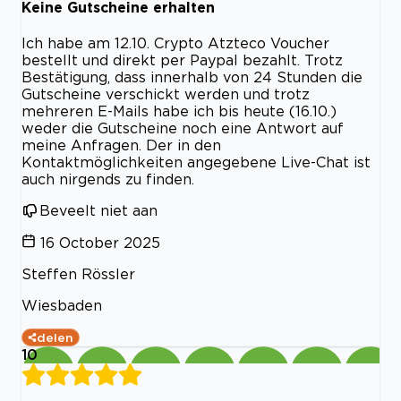
Keine Gutscheine erhalten
Ich habe am 12.10. Crypto Atzteco Voucher
bestellt und direkt per Paypal bezahlt. Trotz
Bestätigung, dass innerhalb von 24 Stunden die
Gutscheine verschickt werden und trotz
mehreren E-Mails habe ich bis heute (16.10.)
weder die Gutscheine noch eine Antwort auf
meine Anfragen. Der in den
Kontaktmöglichkeiten angegebene Live-Chat ist
auch nirgends zu finden.
Beveelt niet aan
16 October 2025
Steffen Rössler
Wiesbaden
delen
10