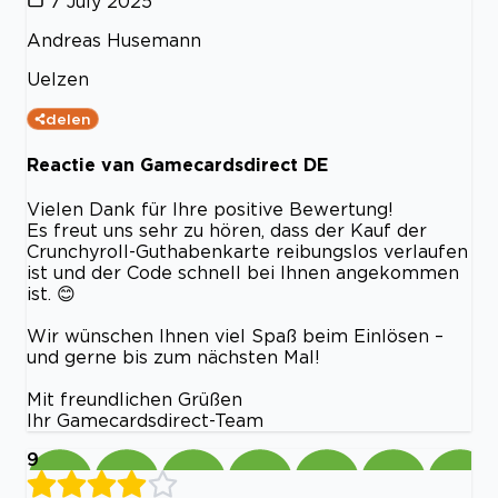
7 July 2025
Andreas Husemann
Uelzen
delen
Reactie van Gamecardsdirect DE
Vielen Dank für Ihre positive Bewertung!
Es freut uns sehr zu hören, dass der Kauf der
Crunchyroll-Guthabenkarte reibungslos verlaufen
ist und der Code schnell bei Ihnen angekommen
ist. 😊
Wir wünschen Ihnen viel Spaß beim Einlösen –
und gerne bis zum nächsten Mal!
Mit freundlichen Grüßen
Ihr Gamecardsdirect-Team
9