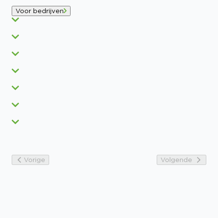
Voor bedrijven
Vorige
Volgende