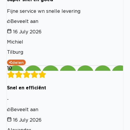
Fijne service wn snelle levering
Beveelt aan
16 July 2026
Michiel
Tilburg
delen
10
Snel en efficiënt
-
Beveelt aan
16 July 2026
Alexander