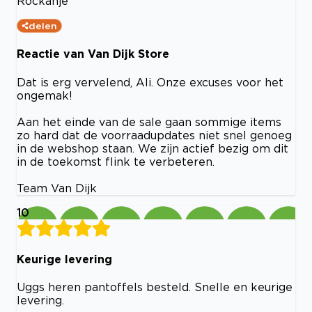
Rockanje
delen
Reactie van Van Dijk Store
Dat is erg vervelend, Ali. Onze excuses voor het
ongemak!
Aan het einde van de sale gaan sommige items
zo hard dat de voorraadupdates niet snel genoeg
in de webshop staan. We zijn actief bezig om dit
in de toekomst flink te verbeteren.
Team Van Dijk
10
Keurige levering
Uggs heren pantoffels besteld. Snelle en keurige
levering.