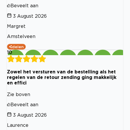
Beveelt aan
3 August 2026
Margret
Amstelveen
delen
10
Zowel het versturen van de bestelling als het
regelen van de retour zending ging makkelijk
en effici
Zie boven
Beveelt aan
3 August 2026
Laurence