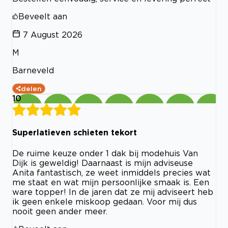
Beveelt aan
7 August 2026
M
Barneveld
delen
10
Superlatieven schieten tekort
De ruime keuze onder 1 dak bij modehuis Van
Dijk is geweldig! Daarnaast is mijn adviseuse
Anita fantastisch, ze weet inmiddels precies wat
me staat en wat mijn persoonlijke smaak is. Een
ware topper! In de jaren dat ze mij adviseert heb
ik geen enkele miskoop gedaan. Voor mij dus
nooit geen ander meer.