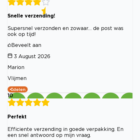
Snelle verzending!
Supersnel verzonden en zowaar… de post was
ook op tijd!
Beveelt aan
3 August 2026
Marion
Vlijmen
delen
10
Perfekt
Efficiente verzending in goede verpakking. En
een snel antwoord op mijn vraag.