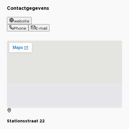
Contactgegevens
website
Phone
E-mail
Stationsstraat
22