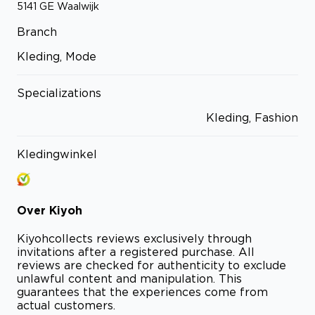
5141 GE
Waalwijk
Branch
Kleding, Mode
Specializations
Kleding, Fashion
Kledingwinkel
Over
Kiyoh
Kiyoh
collects reviews exclusively through
invitations after a registered purchase. All
reviews are checked for authenticity to exclude
unlawful content and manipulation. This
guarantees that the experiences come from
actual customers.