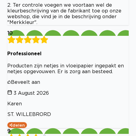
2. Ter controle voegen we voortaan wel de
kleurbeschrijving van de fabrikant toe op onze
webshop, die vind je in de beschrijving onder
"Merkkleur".
10
Professioneel
Producten zijn netjes in vloeipapier ingepakt en
netjes opgevouwen. Er is zorg aan besteed.
Beveelt aan
3 August 2026
Karen
ST. WILLEBRORD
delen
9