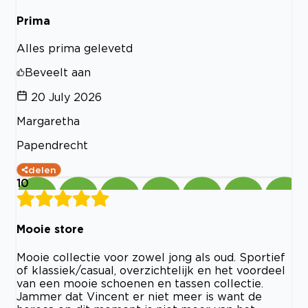
Prima
Alles prima gelevetd
Beveelt aan
20 July 2026
Margaretha
Papendrecht
delen
10
Mooie store
Mooie collectie voor zowel jong als oud. Sportief
of klassiek/casual, overzichtelijk en het voordeel
van een mooie schoenen en tassen collectie.
Jammer dat Vincent er niet meer is want de