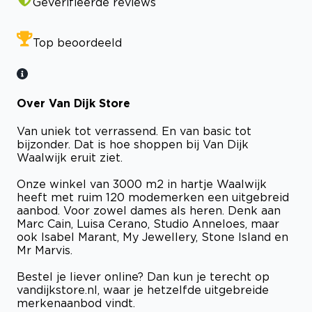
Geverifieerde reviews
Top beoordeeld
Over Van Dijk Store
Van uniek tot verrassend. En van basic tot
bijzonder. Dat is hoe shoppen bij Van Dijk
Waalwijk eruit ziet.
Onze winkel van 3000 m2 in hartje Waalwijk
heeft met ruim 120 modemerken een uitgebreid
aanbod. Voor zowel dames als heren. Denk aan
Marc Cain, Luisa Cerano, Studio Anneloes, maar
ook Isabel Marant, My Jewellery, Stone Island en
Mr Marvis.
Bestel je liever online? Dan kun je terecht op
vandijkstore.nl, waar je hetzelfde uitgebreide
merkenaanbod vindt.