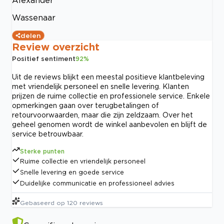
Wassenaar
delen
Review overzicht
Positief sentiment
92
%
Uit de reviews blijkt een meestal positieve klantbeleving
met vriendelijk personeel en snelle levering. Klanten
prijzen de ruime collectie en professionele service. Enkele
opmerkingen gaan over terugbetalingen of
retourvoorwaarden, maar die zijn zeldzaam. Over het
geheel genomen wordt de winkel aanbevolen en blijft de
service betrouwbaar.
Sterke punten
Ruime collectie en vriendelijk personeel
Snelle levering en goede service
Duidelijke communicatie en professioneel advies
Gebaseerd op
120
reviews