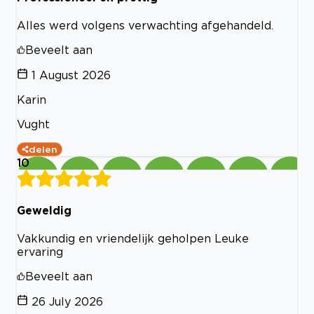
Alles werd volgens verwachting afgehandeld.
Beveelt aan
1 August 2026
Karin
Vught
delen
10
Geweldig
Vakkundig en vriendelijk geholpen Leuke
ervaring
Beveelt aan
26 July 2026