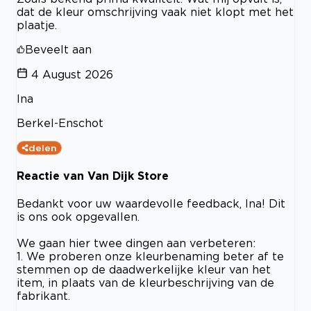
dat de kleur omschrijving vaak niet klopt met het
plaatje.
Beveelt aan
4 August 2026
Ina
Berkel-Enschot
delen
Reactie van Van Dijk Store
Bedankt voor uw waardevolle feedback, Ina! Dit
is ons ook opgevallen.
We gaan hier twee dingen aan verbeteren:
1. We proberen onze kleurbenaming beter af te
stemmen op de daadwerkelijke kleur van het
item, in plaats van de kleurbeschrijving van de
fabrikant.