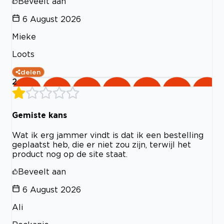
Beveelt aan
6 August 2026
Mieke
Loots
delen
2
Gemiste kans
Wat ik erg jammer vindt is dat ik een bestelling
geplaatst heb, die er niet zou zijn, terwijl het
product nog op de site staat.
Beveelt aan
6 August 2026
Ali