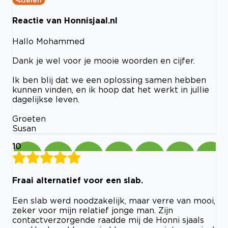
delen
Reactie van Honnisjaal.nl
Hallo Mohammed
Dank je wel voor je mooie woorden en cijfer.
Ik ben blij dat we een oplossing samen hebben
kunnen vinden, en ik hoop dat het werkt in jullie
dagelijkse leven.
Groeten
Susan
10
Fraai alternatief voor een slab.
Een slab werd noodzakelijk, maar verre van mooi,
zeker voor mijn relatief jonge man. Zijn
contactverzorgende raadde mij de Honni sjaals