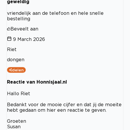
geweldig
vriendelijk aan de telefoon en hele snelle
bestelling
Beveelt aan
9 March 2026
Riet
dongen
delen
Reactie van Honnisjaal.nl
Hallo Riet
Bedankt voor de mooie cijfer en dat jij de moeite
hebt gedaan om hier een reactie te geven.
Groeten
Susan