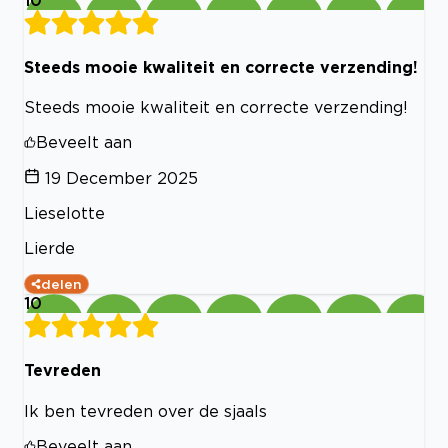
Steeds mooie kwaliteit en correcte verzending!
Steeds mooie kwaliteit en correcte verzending!
Beveelt aan
19 December 2025
Lieselotte
Lierde
delen
10
Tevreden
Ik ben tevreden over de sjaals
Beveelt aan