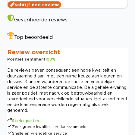
schrijf een review
Geverifieerde reviews
Top beoordeeld
Review overzicht
Positief sentiment
100
%
De reviews geven consequent een hoge kwaliteit en
duurzaamheid aan, met een ruime keuze aan kleuren en
dessins. Klanten waarderen de snelle en vriendelijke
service en de attente communicatie. De algehele ervaring
is zeer positief, met nadruk op betrouwbaarheid en
tevredenheid voor verschillende situaties. Het assortiment
en de klantenservice worden regelmatig als sterk
genoemd.
Sterke punten
Zeer goede kwaliteit en duurzaamheid
Snelle en vriendelijke service