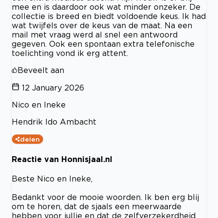
mee en is daardoor ook wat minder onzeker. De
collectie is breed en biedt voldoende keus. Ik had
wat twijfels over de keus van de maat. Na een
mail met vraag werd al snel een antwoord
gegeven. Ook een spontaan extra telefonische
toelichting vond ik erg attent.
Beveelt aan
12 January 2026
Nico en Ineke
Hendrik Ido Ambacht
delen
Reactie van Honnisjaal.nl
Beste Nico en Ineke,
Bedankt voor de mooie woorden. Ik ben erg blij
om te horen, dat de sjaals een meerwaarde
hebben voor jullie en dat de zelfverzekerdheid