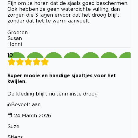
Fijn om te horen dat de sjaals goed beschermen.
Ook hebben ze geen waterdichte vulling, dan
zorgen die 3 lagen ervoor dat het droog blijft
zonder dat het te warm aanvoelt.
Groeten,
Susan
Honni
10
Super mooie en handige sjaaltjes voor het
kwijlen.
De kleding blijft nu tenminste droog.
Beveelt aan
24 March 2026
Suze
Stiens