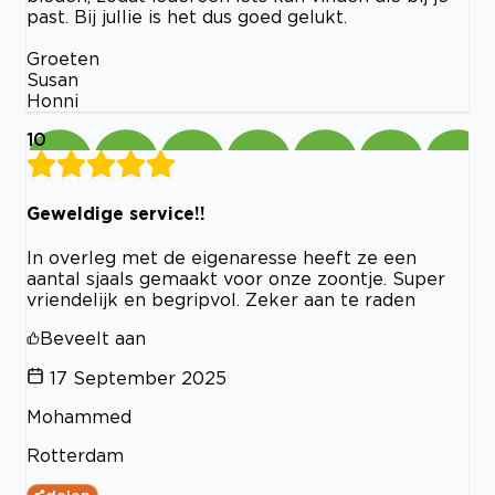
past. Bij jullie is het dus goed gelukt.
Groeten
Susan
Honni
10
Geweldige service!!
In overleg met de eigenaresse heeft ze een
aantal sjaals gemaakt voor onze zoontje. Super
vriendelijk en begripvol. Zeker aan te raden
Beveelt aan
17 September 2025
Mohammed
Rotterdam