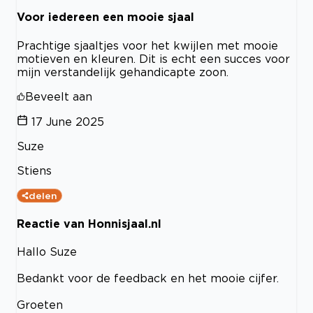
Voor iedereen een mooie sjaal
Prachtige sjaaltjes voor het kwijlen met mooie
motieven en kleuren. Dit is echt een succes voor
mijn verstandelijk gehandicapte zoon.
Beveelt aan
17 June 2025
Suze
Stiens
delen
Reactie van Honnisjaal.nl
Hallo Suze
Bedankt voor de feedback en het mooie cijfer.
Groeten