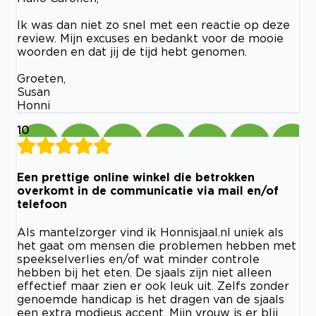
Ik was dan niet zo snel met een reactie op deze
review. Mijn excuses en bedankt voor de mooie
woorden en dat jij de tijd hebt genomen.
Groeten,
Susan
Honni
10
Een prettige online winkel die betrokken
overkomt in de communicatie via mail en/of
telefoon
Als mantelzorger vind ik Honnisjaal.nl uniek als
het gaat om mensen die problemen hebben met
speekselverlies en/of wat minder controle
hebben bij het eten. De sjaals zijn niet alleen
effectief maar zien er ook leuk uit. Zelfs zonder
genoemde handicap is het dragen van de sjaals
een extra modieus accent. Mijn vrouw is er blij