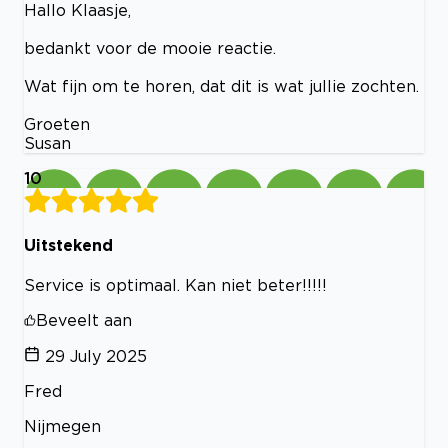
Hallo Klaasje,
bedankt voor de mooie reactie.
Wat fijn om te horen, dat dit is wat jullie zochten.
Groeten
Susan
10
Uitstekend
Service is optimaal. Kan niet beter!!!!!
Beveelt aan
29 July 2025
Fred
Nijmegen