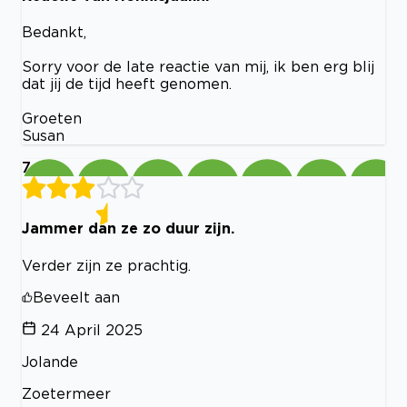
Bedankt,
Sorry voor de late reactie van mij, ik ben erg blij
dat jij de tijd heeft genomen.
Groeten
Susan
7
Jammer dan ze zo duur zijn.
Verder zijn ze prachtig.
Beveelt aan
24 April 2025
Jolande
Zoetermeer