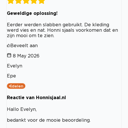
Geweldige oplossing!
Eerder werden slabben gebruikt. De kleding
werd vies en nat. Honni sjaals voorkomen dat en
zijn mooi om te zien.
Beveelt aan
8 May 2026
Evelyn
Epe
delen
Reactie van Honnisjaal.nl
Hallo Evelyn,
bedankt voor de mooie beoordeling.