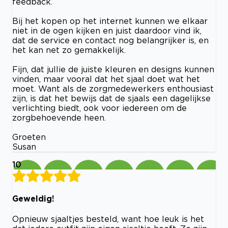
feedback.
Bij het kopen op het internet kunnen we elkaar
niet in de ogen kijken en juist daardoor vind ik,
dat de service en contact nog belangrijker is, en
het kan net zo gemakkelijk.
Fijn, dat jullie de juiste kleuren en designs kunnen
vinden, maar vooral dat het sjaal doet wat het
moet. Want als de zorgmedewerkers enthousiast
zijn, is dat het bewijs dat de sjaals een dagelijkse
verlichting biedt, ook voor iedereen om de
zorgbehoevende heen.
Groeten
Susan
10
Geweldig!
Opnieuw sjaaltjes besteld, want hoe leuk is het