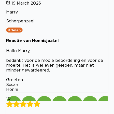
19 March 2026
Marry
Scherpenzeel
delen
Reactie van Honnisjaal.nl
Hallo Marry,
bedankt voor de mooie beoordeling en voor de
moeite. Het is wel even geleden, maar niet
minder gewardeered.
Groeten
Susan
Honni
10