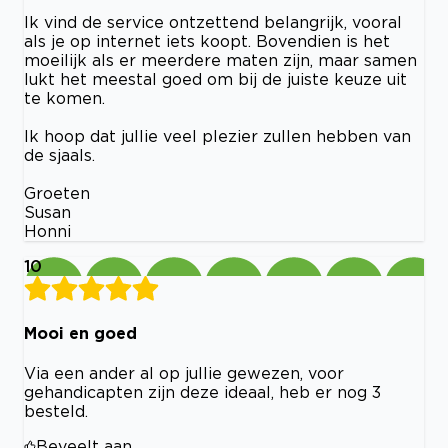
Ik vind de service ontzettend belangrijk, vooral
als je op internet iets koopt. Bovendien is het
moeilijk als er meerdere maten zijn, maar samen
lukt het meestal goed om bij de juiste keuze uit
te komen.
Ik hoop dat jullie veel plezier zullen hebben van
de sjaals.
Groeten
Susan
Honni
10
Mooi en goed
Via een ander al op jullie gewezen, voor
gehandicapten zijn deze ideaal, heb er nog 3
besteld.
Beveelt aan