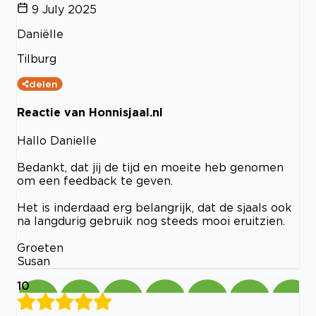
9 July 2025
Daniëlle
Tilburg
delen
Reactie van Honnisjaal.nl
Hallo Danielle
Bedankt, dat jij de tijd en moeite heb genomen
om een feedback te geven.
Het is inderdaad erg belangrijk, dat de sjaals ook
na langdurig gebruik nog steeds mooi eruitzien.
Groeten
Susan
10