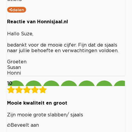
delen
Reactie van Honnisjaal.nl
Hallo Suze,
bedankt voor de mooie cijfer. Fijn dat de sjaals
naar jullie behoefte en verwachtingen voldoen.
Groeten
Susan
Honni
10
Mooie kwaliteit en groot
Zijn mooie grote slabben/ sjaals
Beveelt aan