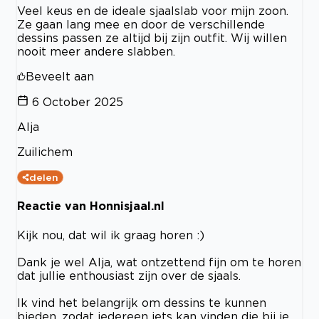
Veel keus en de ideale sjaalslab voor mijn zoon.
Ze gaan lang mee en door de verschillende
dessins passen ze altijd bij zijn outfit. Wij willen
nooit meer andere slabben.
Beveelt aan
6 October 2025
Alja
Zuilichem
delen
Reactie van Honnisjaal.nl
Kijk nou, dat wil ik graag horen :)
Dank je wel Alja, wat ontzettend fijn om te horen
dat jullie enthousiast zijn over de sjaals.
Ik vind het belangrijk om dessins te kunnen
bieden, zodat iedereen iets kan vinden die bij je