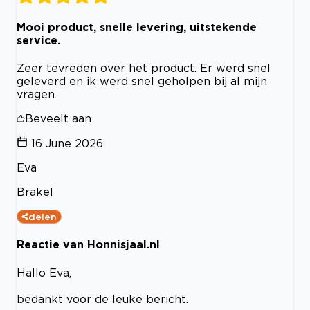
Mooi product, snelle levering, uitstekende
service.
Zeer tevreden over het product. Er werd snel
geleverd en ik werd snel geholpen bij al mijn
vragen.
Beveelt aan
16 June 2026
Eva
Brakel
delen
Reactie van Honnisjaal.nl
Hallo Eva,
bedankt voor de leuke bericht.