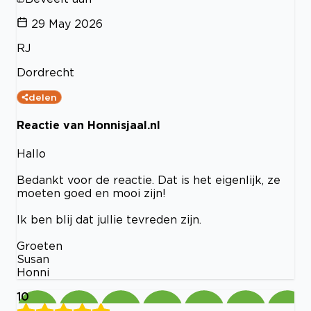
29 May 2026
RJ
Dordrecht
delen
Reactie van Honnisjaal.nl
Hallo
Bedankt voor de reactie. Dat is het eigenlijk, ze
moeten goed en mooi zijn!
Ik ben blij dat jullie tevreden zijn.
Groeten
Susan
Honni
10