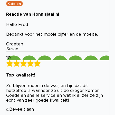
delen
Reactie van Honnisjaal.nl
Hallo Fred
Bedankt voor het mooie cijfer en de moeite.
Groeten
Susan
10
Top kwaliteit!
Ze blijven mooi in de was, en fijn dat dit
hetzelfde is wanneer ze uit de droger komen.
Goede en snelle service en wat ik al zei, ze zijn
echt van zeer goede kwaliteit!
Beveelt aan