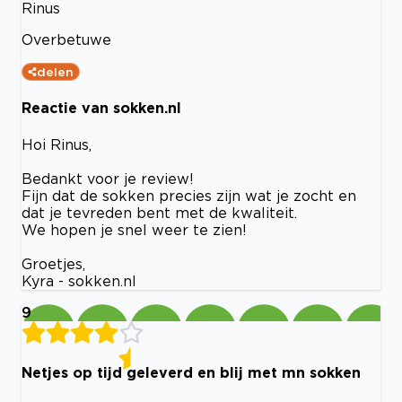
Rinus
Overbetuwe
delen
Reactie van sokken.nl
Hoi Rinus,
Bedankt voor je review!
Fijn dat de sokken precies zijn wat je zocht en
dat je tevreden bent met de kwaliteit.
We hopen je snel weer te zien!
Groetjes,
Kyra - sokken.nl
9
Netjes op tijd geleverd en blij met mn sokken