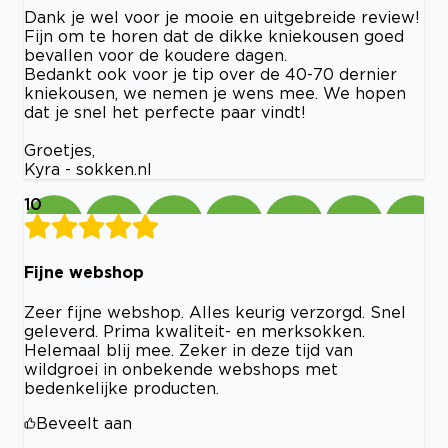
Dank je wel voor je mooie en uitgebreide review!
Fijn om te horen dat de dikke kniekousen goed
bevallen voor de koudere dagen.
Bedankt ook voor je tip over de 40-70 dernier
kniekousen, we nemen je wens mee. We hopen
dat je snel het perfecte paar vindt!
Groetjes,
Kyra - sokken.nl
10
Fijne webshop
Zeer fijne webshop. Alles keurig verzorgd. Snel
geleverd. Prima kwaliteit- en merksokken.
Helemaal blij mee. Zeker in deze tijd van
wildgroei in onbekende webshops met
bedenkelijke producten.
Beveelt aan