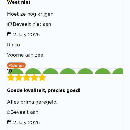
Weet niet
Moet ze nog krijgen
Beveelt niet aan
2 July 2026
Rinco
Voorne aan zee
delen
10
Goede kwaliteit, precies goed!
Alles prima geregeld.
Beveelt aan
2 July 2026