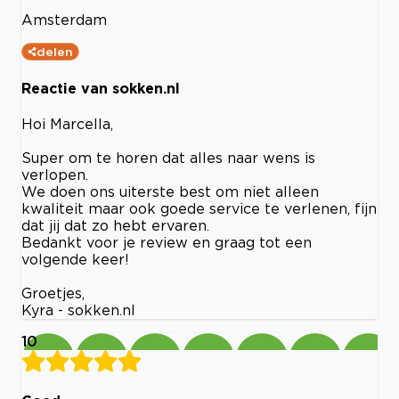
Amsterdam
delen
Reactie van sokken.nl
Hoi Marcella,
Super om te horen dat alles naar wens is
verlopen.
We doen ons uiterste best om niet alleen
kwaliteit maar ook goede service te verlenen, fijn
dat jij dat zo hebt ervaren.
Bedankt voor je review en graag tot een
volgende keer!
Groetjes,
Kyra - sokken.nl
10