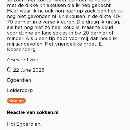
met de dikke kniekousen die ik heb gekocht.
Maar waar ik nu ook nog naar op zoek ben heb ik
nog niet gevonden nl. kniekousen in de dikte 40-
70 dernier in diverse kleuren. Die draag ik graag,
als het nog niet zo heel koud is, maar te koud
voor dunne en lage sokjes in b.v. 20 dernier of
minder. Als u een tip hebt voor mij, dan houd ik
mij aanbevolen. Met vriendelijke groet, E.
Keesenberg
Beveelt aan
22 June 2026
Egberdien
Leiderdorp
delen
Reactie van sokken.nl
Hoi Egberdien,