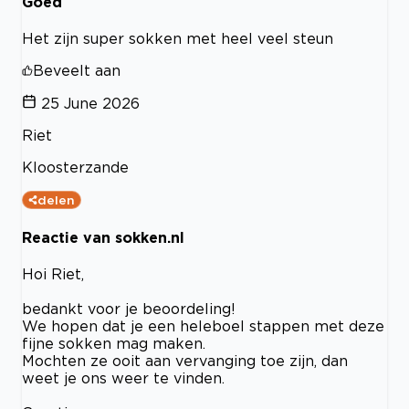
Goed
Het zijn super sokken met heel veel steun
Beveelt aan
25 June 2026
Riet
Kloosterzande
delen
Reactie van sokken.nl
Hoi Riet,
bedankt voor je beoordeling!
We hopen dat je een heleboel stappen met deze
fijne sokken mag maken.
Mochten ze ooit aan vervanging toe zijn, dan
weet je ons weer te vinden.