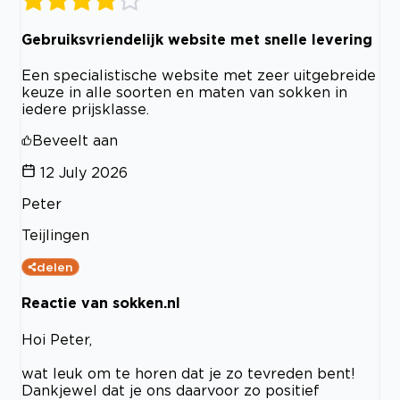
Gebruiksvriendelijk website met snelle levering
Een specialistische website met zeer uitgebreide
keuze in alle soorten en maten van sokken in
iedere prijsklasse.
Beveelt aan
12 July 2026
Peter
Teijlingen
delen
Reactie van sokken.nl
Hoi Peter,
wat leuk om te horen dat je zo tevreden bent!
Dankjewel dat je ons daarvoor zo positief