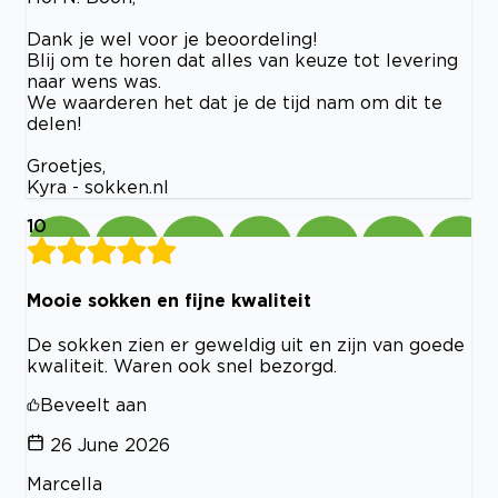
Dank je wel voor je beoordeling!
Blij om te horen dat alles van keuze tot levering
naar wens was.
We waarderen het dat je de tijd nam om dit te
delen!
Groetjes,
Kyra - sokken.nl
10
Mooie sokken en fijne kwaliteit
De sokken zien er geweldig uit en zijn van goede
kwaliteit. Waren ook snel bezorgd.
Beveelt aan
26 June 2026
Marcella