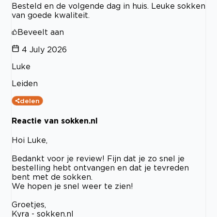
Besteld en de volgende dag in huis. Leuke sokken
van goede kwaliteit.
Beveelt aan
4 July 2026
Luke
Leiden
delen
Reactie van sokken.nl
Hoi Luke,
Bedankt voor je review! Fijn dat je zo snel je
bestelling hebt ontvangen en dat je tevreden
bent met de sokken.
We hopen je snel weer te zien!
Groetjes,
Kyra - sokken.nl