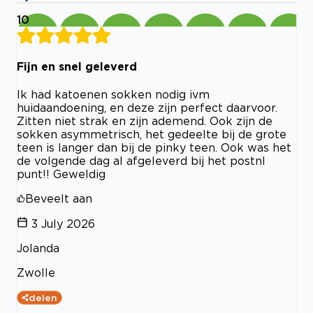
10
Fijn en snel geleverd
Ik had katoenen sokken nodig ivm
huidaandoening, en deze zijn perfect daarvoor.
Zitten niet strak en zijn ademend. Ook zijn de
sokken asymmetrisch, het gedeelte bij de grote
teen is langer dan bij de pinky teen. Ook was het
de volgende dag al afgeleverd bij het postnl
punt!! Geweldig
Beveelt aan
3 July 2026
Jolanda
Zwolle
delen