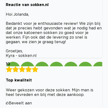
Reactie van sokken.nl
Hoi Jolanda,
Bedankt voor je enthousiaste review! We zijn blij
dat je precies hebt gevonden wat je nodig had en
dat onze katoenen sokken zo goed voor je
werken. Fijn ook dat de levering zo snel is
gegaan, we zien je graag terug!
Groetjes,
Kyra - sokken.nl
10
Top kwaliteit
Weer gekozen voor deze sokken. Mijn man is
heel tevreden en blij met deze aankoop.
Beveelt aan