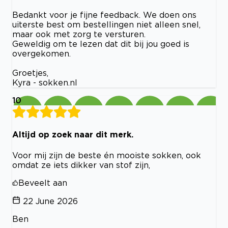
Bedankt voor je fijne feedback. We doen ons
uiterste best om bestellingen niet alleen snel,
maar ook met zorg te versturen.
Geweldig om te lezen dat dit bij jou goed is
overgekomen.
Groetjes,
Kyra - sokken.nl
10
Altijd op zoek naar dit merk.
Voor mij zijn de beste én mooiste sokken, ook
omdat ze iets dikker van stof zijn,
Beveelt aan
22 June 2026
Ben