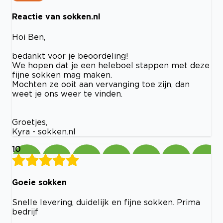
Reactie van sokken.nl
Hoi Ben,
bedankt voor je beoordeling!
We hopen dat je een heleboel stappen met deze
fijne sokken mag maken.
Mochten ze ooit aan vervanging toe zijn, dan
weet je ons weer te vinden.
Groetjes,
Kyra - sokken.nl
10
Goeie sokken
Snelle levering, duidelijk en fijne sokken. Prima
bedrijf