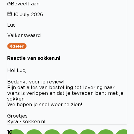
Beveelt aan
10 July 2026
Luc
Valkenswaard
delen
Reactie van sokken.nl
Hoi Luc,
Bedankt voor je review!
Fijn dat alles van bestelling tot levering naar
wens is verlopen en dat je tevreden bent met je
sokken.
We hopen je snel weer te zien!
Groetjes,
Kyra - sokken.nl
10