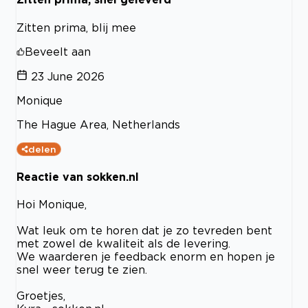
Zitten prima, blij mee
Beveelt aan
23 June 2026
Monique
The Hague Area, Netherlands
delen
Reactie van sokken.nl
Hoi Monique,
Wat leuk om te horen dat je zo tevreden bent
met zowel de kwaliteit als de levering.
We waarderen je feedback enorm en hopen je
snel weer terug te zien.
Groetjes,