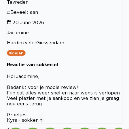
Tevreden
Beveelt aan
30 June 2026
Jacomine
Hardinxveld-Giessendam
delen
Reactie van sokken.nl
Hoi Jacomine,
Bedankt voor je mooie review!
Fijn dat alles weer snel en naar wens is verlopen.
Veel plezier met je aankoop en we zien je graag
nog eens terug.
Groetjes,
Kyra - sokken.nl