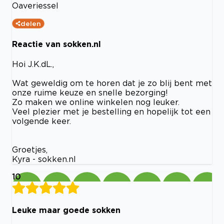
Oaveriessel
delen
Reactie van sokken.nl
Hoi J.K.dL.,
Wat geweldig om te horen dat je zo blij bent met
onze ruime keuze en snelle bezorging!
Zo maken we online winkelen nog leuker.
Veel plezier met je bestelling en hopelijk tot een
volgende keer.
Groetjes,
Kyra - sokken.nl
10
Leuke maar goede sokken