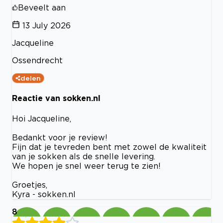
Beveelt aan
13 July 2026
Jacqueline
Ossendrecht
delen
Reactie van sokken.nl
Hoi Jacqueline,
Bedankt voor je review!
Fijn dat je tevreden bent met zowel de kwaliteit
van je sokken als de snelle levering.
We hopen je snel weer terug te zien!
Groetjes,
Kyra - sokken.nl
8