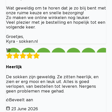
Wat geweldig om te horen dat je zo blij bent met
onze ruime keuze en snelle bezorging!
Zo maken we online winkelen nog leuker.
Veel plezier met je bestelling en hopelijk tot een
volgende keer.
Groetjes,
Kyra - sokken.nl
10
Heerlijk
De sokken zijn geweldig. Ze zitten heerlijk, en
zien er erg mooi en leuk uit. Alles is goed
verlopen, van bestellen tot leveren. Nergens
geen problemen mee gehad.
Beveelt aan
23 June 2026