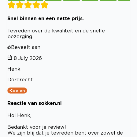
Snel binnen en een nette prijs.
Tevreden over de kwaliteit en de snelle
bezorging.
Beveelt aan
8 July 2026
Henk
Dordrecht
delen
Reactie van sokken.nl
Hoi Henk,
Bedankt voor je review!
We zijn blij dat je tevreden bent over zowel de