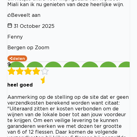
Miali kan ik nu genieten van deze heerlijke wijn.
Beveelt aan
31 October 2025
Fenny
Bergen op Zoom
delen
9
heel goed
Aanmerking op de stelling op de site dat er geen
verzendkosten berekend worden want citaat:
"Uiteraard zitten er kosten verbonden om de
wijnen van de lokale boer tot aan jouw voordeur
te krijgen. Om een veilige levering te kunnen
garanderen werken we met dozen ter grootte
van 6 of 12 flessen. Daar komen de volgende