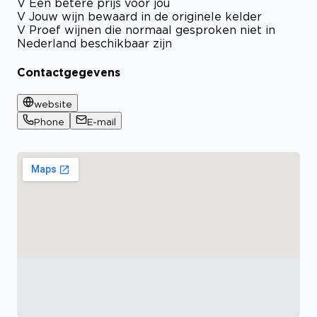
V Een betere prijs voor jou
V Jouw wijn bewaard in de originele kelder
V Proef wijnen die normaal gesproken niet in
Nederland beschikbaar zijn
Contactgegevens
website
Phone
E-mail