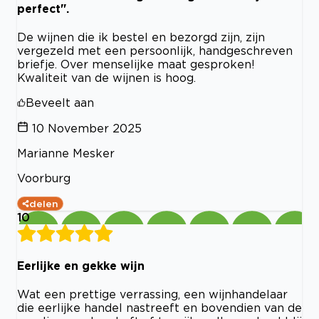
perfect".
De wijnen die ik bestel en bezorgd zijn, zijn
vergezeld met een persoonlijk, handgeschreven
briefje. Over menselijke maat gesproken!
Kwaliteit van de wijnen is hoog.
Beveelt aan
10 November 2025
Marianne Mesker
Voorburg
delen
10
Eerlijke en gekke wijn
Wat een prettige verrassing, een wijnhandelaar
die eerlijke handel nastreeft en bovendien van de