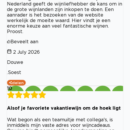
Nederland geeft de wijnliefhebber de kans om in
de grote wijnlanden zijn inkopen te doen. Een
aanrader is het bezoeken van de website
werkelijk de moeite waard. Hier vindt je een
enorme keuze aan veel fantastische wijnen.
Proost.
Beveelt aan
2 July 2026
Douwe
.Soest
delen
10
Alsof je favoriete vakantiewijn om de hoek ligt
Wat begon als een teamuitje met collega's, is
inmiddels mijn vaste adres voor wijncadeaus.