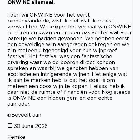
ONWINE allemaal.
Toen wij ONWINE voor het eerst
binnenwandelde, wist ik niet wat ik moest
verwachten. Wij krijgen het verhaal van ONWINE
te horen en kwamen er toen pas achter wat voor
pareltje we hadden gevonden. We hebben eerst
een geweldige wijn aangeraden gekregen en we
zijn meteen uitgenodigd voor hun wijnproef
festival. Het festival was een fantastische
ervaring waar we de boeren direct konden
spreken en waarbij we genoten hebben van
exotische en intrigerende wijnen. Het enige wat
ik aan te merken heb, is dat het doel is om
meteen een doos wijn te kopen. Helaas, heb ik
daar niet de ruimte of financiën voor. Nog steeds
is ONWINE een hidden gem en een echte
aanrader.
Beveelt aan
30 June 2026
Femke