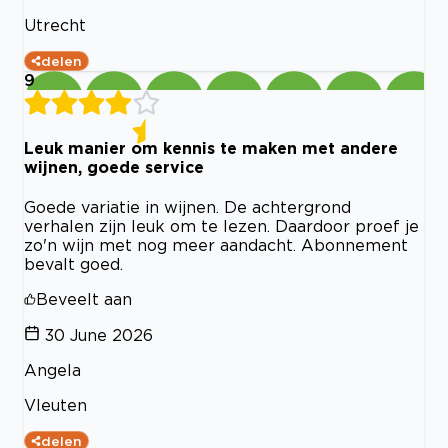
Utrecht
delen
9
Leuk manier om kennis te maken met andere
wijnen, goede service
Goede variatie in wijnen. De achtergrond
verhalen zijn leuk om te lezen. Daardoor proef je
zo'n wijn met nog meer aandacht. Abonnement
bevalt goed.
Beveelt aan
30 June 2026
Angela
Vleuten
delen