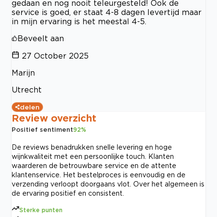
gedaan en nog nooit teleurgesteld! Ook de
service is goed, er staat 4-8 dagen levertijd maar
in mijn ervaring is het meestal 4-5.
Beveelt aan
27 October 2025
Marijn
Utrecht
delen
Review overzicht
Positief sentiment
92
%
De reviews benadrukken snelle levering en hoge
wijnkwaliteit met een persoonlijke touch. Klanten
waarderen de betrouwbare service en de attente
klantenservice. Het bestelproces is eenvoudig en de
verzending verloopt doorgaans vlot. Over het algemeen is
de ervaring positief en consistent.
Sterke punten