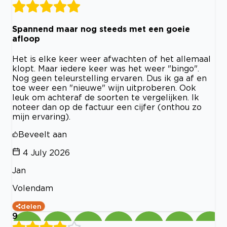
Spannend maar nog steeds met een goeie
afloop
Het is elke keer weer afwachten of het allemaal
klopt. Maar iedere keer was het weer "bingo".
Nog geen teleurstelling ervaren. Dus ik ga af en
toe weer een "nieuwe" wijn uitproberen. Ook
leuk om achteraf de soorten te vergelijken. Ik
noteer dan op de factuur een cijfer (onthou zo
mijn ervaring).
Beveelt aan
4 July 2026
Jan
Volendam
delen
9