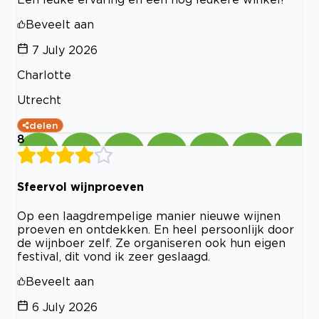
Beveelt aan
7 July 2026
Charlotte
Utrecht
delen
8
Sfeervol wijnproeven
Op een laagdrempelige manier nieuwe wijnen
proeven en ontdekken. En heel persoonlijk door
de wijnboer zelf. Ze organiseren ook hun eigen
festival, dit vond ik zeer geslaagd.
Beveelt aan
6 July 2026