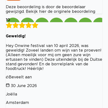
Deze beoordeling is door de beoordelaar
gewijzigd. Bekijk hier de originele beoordeling
10
Geweldig!
Hey Onwine festival van 10 april 2026, was
geweldig! Zoveel landen om wijn van te proeven!
(Alleen moeilijk voor mij om geen zure wijn
ertussen te vinden) Deze uiteindelijk bij de Duitse
stand gevonden! En de borrelplank van de
foodtruck! Héérlijk!
Beveelt aan
30 June 2026
Joëlla
Amsterdam