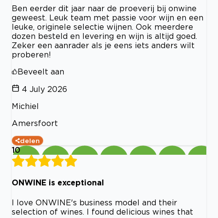
Ben eerder dit jaar naar de proeverij bij onwine
geweest. Leuk team met passie voor wijn en een
leuke, originele selectie wijnen. Ook meerdere
dozen besteld en levering en wijn is altijd goed.
Zeker een aanrader als je eens iets anders wilt
proberen!
Beveelt aan
4 July 2026
Michiel
Amersfoort
delen
10
ONWINE is exceptional
I love ONWINE's business model and their
selection of wines. I found delicious wines that