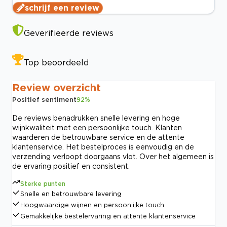
schrijf een review
Geverifieerde reviews
Top beoordeeld
Review overzicht
Positief sentiment
92
%
De reviews benadrukken snelle levering en hoge
wijnkwaliteit met een persoonlijke touch. Klanten
waarderen de betrouwbare service en de attente
klantenservice. Het bestelproces is eenvoudig en de
verzending verloopt doorgaans vlot. Over het algemeen is
de ervaring positief en consistent.
Sterke punten
Snelle en betrouwbare levering
Hoogwaardige wijnen en persoonlijke touch
Gemakkelijke bestelervaring en attente klantenservice