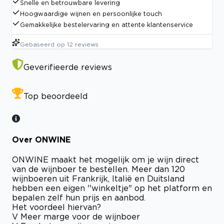
Snelle en betrouwbare levering
Hoogwaardige wijnen en persoonlijke touch
Gemakkelijke bestelervaring en attente klantenservice
Gebaseerd op
12
reviews
Geverifieerde reviews
Top beoordeeld
Over ONWINE
ONWINE maakt het mogelijk om je wijn direct
van de wijnboer te bestellen. Meer dan 120
wijnboeren uit Frankrijk, Italië en Duitsland
hebben een eigen ''winkeltje" op het platform en
bepalen zelf hun prijs en aanbod.
Het voordeel hiervan?
V Meer marge voor de wijnboer