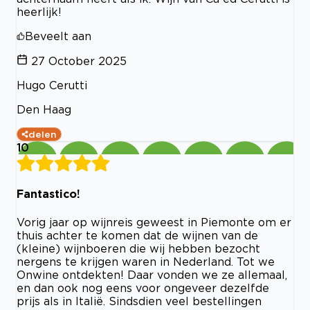
heerlijk!
Beveelt aan
27 October 2025
Hugo Cerutti
Den Haag
delen
10
Fantastico!
Vorig jaar op wijnreis geweest in Piemonte om er
thuis achter te komen dat de wijnen van de
(kleine) wijnboeren die wij hebben bezocht
nergens te krijgen waren in Nederland. Tot we
Onwine ontdekten! Daar vonden we ze allemaal,
en dan ook nog eens voor ongeveer dezelfde
prijs als in Italië. Sindsdien veel bestellingen