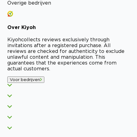
Overige bedrijven
Over
Kiyoh
Kiyoh
collects reviews exclusively through
invitations after a registered purchase. All
reviews are checked for authenticity to exclude
unlawful content and manipulation. This
guarantees that the experiences come from
actual customers.
Voor bedrijven