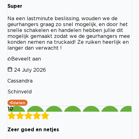
Super
Na een lastminute beslissing, wouden we de
geurhangers graag zo snel mogelijk, en door het
snelle schakelen en handelen hebben jullie dit
mogelijk gemaakt zodat we de geurhangers mee
konden nemen na truckaid! Ze ruiken heerlijk en
langer dan verwacht !
Beveelt aan
24 July 2026
Cassandra
Schinveld
delen
10
Zeer goed en netjes