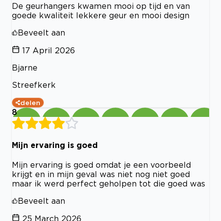
De geurhangers kwamen mooi op tijd en van
goede kwaliteit lekkere geur en mooi design
Beveelt aan
17 April 2026
Bjarne
Streefkerk
delen
8
Mijn ervaring is goed
Mijn ervaring is goed omdat je een voorbeeld
krijgt en in mijn geval was niet nog niet goed
maar ik werd perfect geholpen tot die goed was
Beveelt aan
25 March 2026