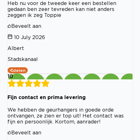
Heb nu voor de tweede keer een bestellen
gedaan ben zeer tevreden kan niet anders
zeggen ik zeg Toppie
Beveelt aan
10 July 2026
Albert
Stadskanaal
delen
10
Fijn contact en prima levering
We hebben de geurhangers in goede orde
ontvangen, ze zien er top uit! Het contact was
fijn en persoonlijk. Kortom, aanrader!
Beveelt aan