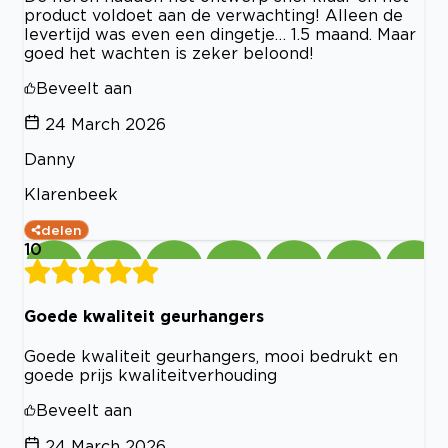
product voldoet aan de verwachting! Alleen de
levertijd was even een dingetje… 1.5 maand. Maar
goed het wachten is zeker beloond!
Beveelt aan
24 March 2026
Danny
Klarenbeek
delen
10
Goede kwaliteit geurhangers
Goede kwaliteit geurhangers, mooi bedrukt en
goede prijs kwaliteitverhouding
Beveelt aan
24 March 2026