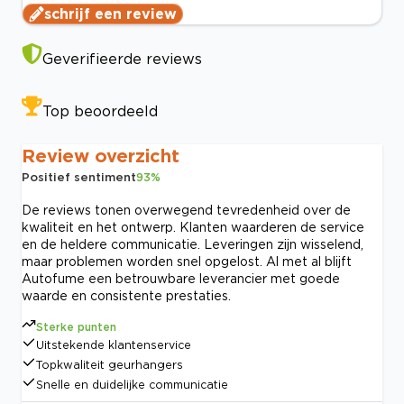
schrijf een review
Geverifieerde reviews
Top beoordeeld
Review overzicht
Positief sentiment
93
%
De reviews tonen overwegend tevredenheid over de
kwaliteit en het ontwerp. Klanten waarderen de service
en de heldere communicatie. Leveringen zijn wisselend,
maar problemen worden snel opgelost. Al met al blijft
Autofume een betrouwbare leverancier met goede
waarde en consistente prestaties.
Sterke punten
Uitstekende klantenservice
Topkwaliteit geurhangers
Snelle en duidelijke communicatie