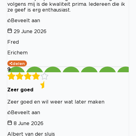
volgens mij is de kwaliteit prima. Iedereen die ik
ze geef is erg enthausiast.
Beveelt aan
29 June 2026
Fred
Erichem
delen
9
Zeer goed
Zeer goed en wil weer wat later maken
Beveelt aan
8 June 2026
Albert van der sluis