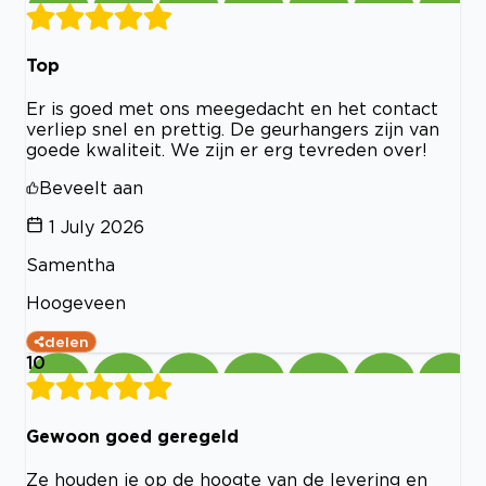
Top
Er is goed met ons meegedacht en het contact
verliep snel en prettig. De geurhangers zijn van
goede kwaliteit. We zijn er erg tevreden over!
Beveelt aan
1 July 2026
Samentha
Hoogeveen
delen
10
Gewoon goed geregeld
Ze houden je op de hoogte van de levering en