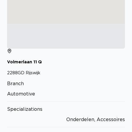
Volmerlaan
11
Q
2288GD
Rijswijk
Branch
Automotive
Specializations
Onderdelen, Accessoires