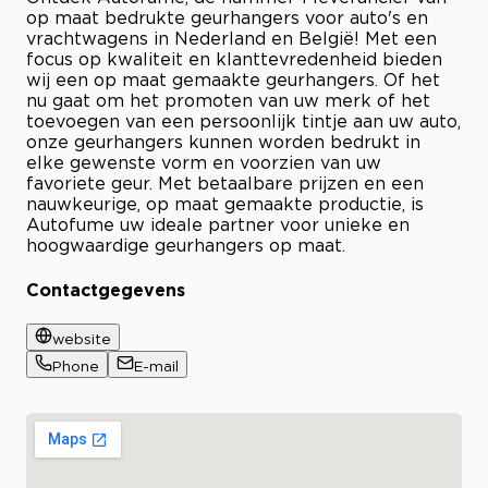
op maat bedrukte geurhangers voor auto's en
vrachtwagens in Nederland en België! Met een
focus op kwaliteit en klanttevredenheid bieden
wij een op maat gemaakte geurhangers. Of het
nu gaat om het promoten van uw merk of het
toevoegen van een persoonlijk tintje aan uw auto,
onze geurhangers kunnen worden bedrukt in
elke gewenste vorm en voorzien van uw
favoriete geur. Met betaalbare prijzen en een
nauwkeurige, op maat gemaakte productie, is
Autofume uw ideale partner voor unieke en
hoogwaardige geurhangers op maat.
Contactgegevens
website
Phone
E-mail