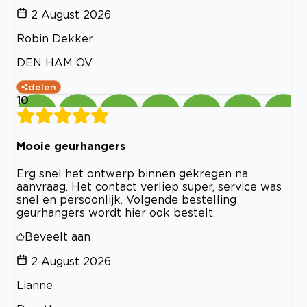
2 August 2026
Robin Dekker
DEN HAM OV
delen
10
Mooie geurhangers
Erg snel het ontwerp binnen gekregen na
aanvraag. Het contact verliep super, service was
snel en persoonlijk. Volgende bestelling
geurhangers wordt hier ook bestelt.
Beveelt aan
2 August 2026
Lianne