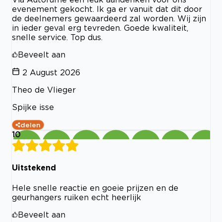
evenement gekocht. Ik ga er vanuit dat dit door
de deelnemers gewaardeerd zal worden. Wij zijn
in ieder geval erg tevreden. Goede kwaliteit,
snelle service. Top dus.
Beveelt aan
2 August 2026
Theo de Vlieger
Spijke isse
delen
10
Uitstekend
Hele snelle reactie en goeie prijzen en de
geurhangers ruiken echt heerlijk
Beveelt aan