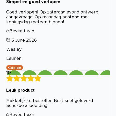
Simpel en goed verlopen
Goed verlopen! Op zaterdag avond ontwerp
aangevraagd. Op maandag ochtend met
koningsdag meteen binnen!
Beveelt aan
3 June 2026
Wesley
Leunen
delen
10
Leuk product
Makkelijk te bestellen Best snel geleverd
Scherpe afbeelding
Beveelt aan