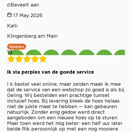
Beveelt aan
17 May 2026
Kalli
Klingenberg am Main
delen
10
Ik sta perplex van de goede service
I k bestel veel online, maar zelden maak ik mee
dat de service van een webshop zó goed is als bij
Geling. Wij bestelden een prachtige tuinset
inclusief hoes. Bij levering bleek de hoes helaas
niet de juiste maat te hebben — kan gebeuren
natuurlijk. Zonder enig gedoe werd direct
aangeboden om een nieuwe hoes op te sturen.
Maar toen werd het nóg beter: een half uur later
belde Rik persoonlijk op met een nog mooiere