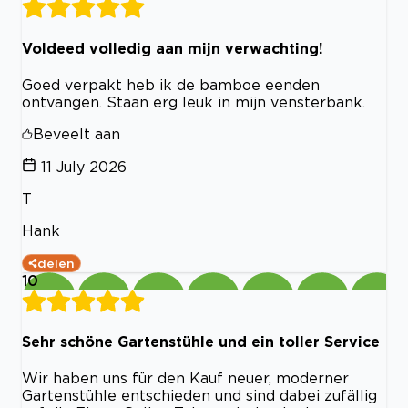
Voldeed volledig aan mijn verwachting!
Goed verpakt heb ik de bamboe eenden
ontvangen. Staan erg leuk in mijn vensterbank.
Beveelt aan
11 July 2026
T
Hank
delen
10
Sehr schöne Gartenstühle und ein toller Service
Wir haben uns für den Kauf neuer, moderner
Gartenstühle entschieden und sind dabei zufällig