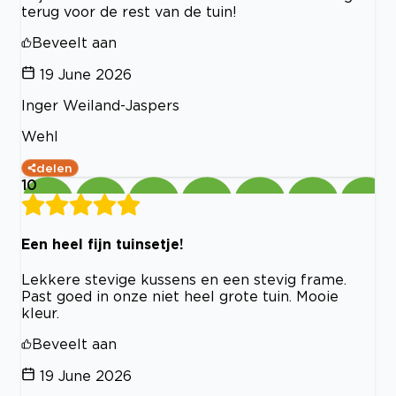
terug voor de rest van de tuin!
Beveelt aan
19 June 2026
Inger Weiland-Jaspers
Wehl
delen
10
Een heel fijn tuinsetje!
Lekkere stevige kussens en een stevig frame.
Past goed in onze niet heel grote tuin. Mooie
kleur.
Beveelt aan
19 June 2026