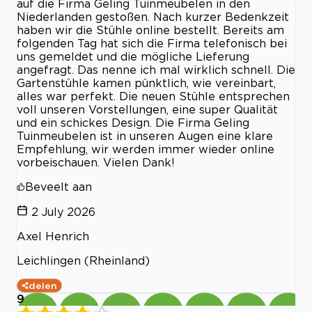
auf die Firma Geling Tuinmeubelen in den
Niederlanden gestoßen. Nach kurzer Bedenkzeit
haben wir die Stühle online bestellt. Bereits am
folgenden Tag hat sich die Firma telefonisch bei
uns gemeldet und die mögliche Lieferung
angefragt. Das nenne ich mal wirklich schnell. Die
Gartenstühle kamen pünktlich, wie vereinbart,
alles war perfekt. Die neuen Stühle entsprechen
voll unseren Vorstellungen, eine super Qualität
und ein schickes Design. Die Firma Geling
Tuinmeubelen ist in unseren Augen eine klare
Empfehlung, wir werden immer wieder online
vorbeischauen. Vielen Dank!
Beveelt aan
2 July 2026
Axel Henrich
Leichlingen (Rheinland)
delen
9