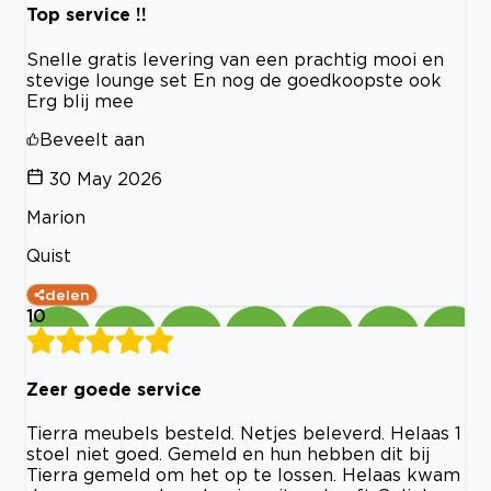
Top service !!
Snelle gratis levering van een prachtig mooi en
stevige lounge set En nog de goedkoopste ook
Erg blij mee
Beveelt aan
30 May 2026
Marion
Quist
delen
10
Zeer goede service
Tierra meubels besteld. Netjes beleverd. Helaas 1
stoel niet goed. Gemeld en hun hebben dit bij
Tierra gemeld om het op te lossen. Helaas kwam