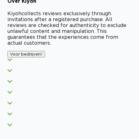
Over
Kiyoh
Kiyoh
collects reviews exclusively through
invitations after a registered purchase. All
reviews are checked for authenticity to exclude
unlawful content and manipulation. This
guarantees that the experiences come from
actual customers.
Voor bedrijven