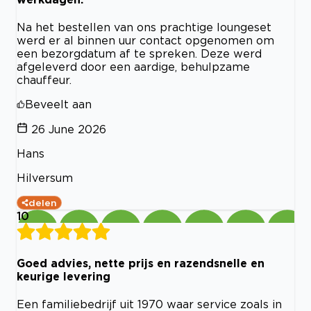
Na het bestellen van ons prachtige loungeset
werd er al binnen uur contact opgenomen om
een bezorgdatum af te spreken. Deze werd
afgeleverd door een aardige, behulpzame
chauffeur.
Beveelt aan
26 June 2026
Hans
Hilversum
delen
10
Goed advies, nette prijs en razendsnelle en
keurige levering
Een familiebedrijf uit 1970 waar service zoals in