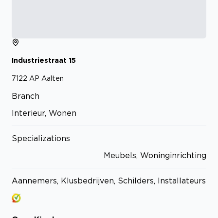
Industriestraat
15
7122 AP
Aalten
Branch
Interieur, Wonen
Specializations
Meubels, Woninginrichting
Aannemers, Klusbedrijven, Schilders, Installateurs