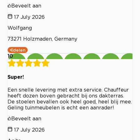
Beveelt aan
17 July 2026
Wolfgang
73271 Holzmaden, Germany
delen
10
Super!
Een snelle levering met extra service. Chauffeur
heeft dozen boven gebracht bij ons dakterras.
De stoelen bevallen ook heel goed, heel blij mee.
Geling tuinmeubelen is echt een aanrader!
Beveelt aan
17 July 2026