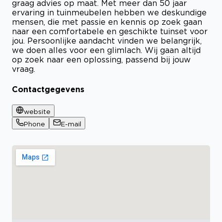
graag advies op maat. Met meer dan 50 jaar
ervaring in tuinmeubelen hebben we deskundige
mensen, die met passie en kennis op zoek gaan
naar een comfortabele en geschikte tuinset voor
jou. Persoonlijke aandacht vinden we belangrijk,
we doen alles voor een glimlach. Wij gaan altijd
op zoek naar een oplossing, passend bij jouw
vraag.
Contactgegevens
website
Phone
E-mail