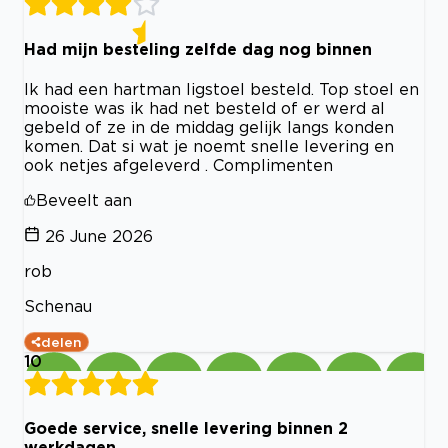
Had mijn besteling zelfde dag nog binnen
Ik had een hartman ligstoel besteld. Top stoel en
mooiste was ik had net besteld of er werd al
gebeld of ze in de middag gelijk langs konden
komen. Dat si wat je noemt snelle levering en
ook netjes afgeleverd . Complimenten
Beveelt aan
26 June 2026
rob
Schenau
delen
10
Goede service, snelle levering binnen 2
werkdagen.