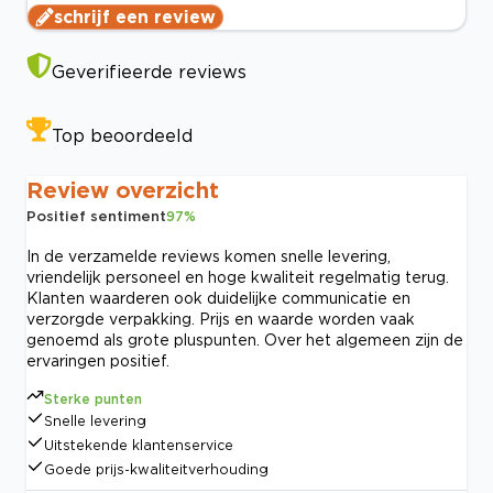
schrijf een review
Geverifieerde reviews
Top beoordeeld
Review overzicht
Positief sentiment
97
%
In de verzamelde reviews komen snelle levering,
vriendelijk personeel en hoge kwaliteit regelmatig terug.
Klanten waarderen ook duidelijke communicatie en
verzorgde verpakking. Prijs en waarde worden vaak
genoemd als grote pluspunten. Over het algemeen zijn de
ervaringen positief.
Sterke punten
Snelle levering
Uitstekende klantenservice
Goede prijs-kwaliteitverhouding