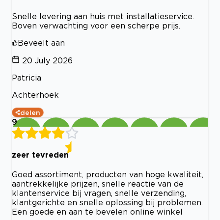
Snelle levering aan huis met installatieservice.
Boven verwachting voor een scherpe prijs.
Beveelt aan
20 July 2026
Patricia
Achterhoek
delen
9
zeer tevreden
Goed assortiment, producten van hoge kwaliteit,
aantrekkelijke prijzen, snelle reactie van de
klantenservice bij vragen, snelle verzending,
klantgerichte en snelle oplossing bij problemen.
Een goede en aan te bevelen online winkel