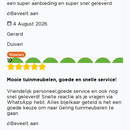
een super aanbieding en super snel geleverd.
Beveelt aan
4 August 2026
Gerard
Duiven
delen
10
Mooie tuinmeubelen, goede en snelle service!
Vriendelijk personeel,goede service en ook nog
snel geleverd! Snelle reactie als je vragen via
WhatsApp hebt. Alles bijelkaar geteld is het een
goede keuze om naar Geling tuinmeubelen te
gaan.
Beveelt aan