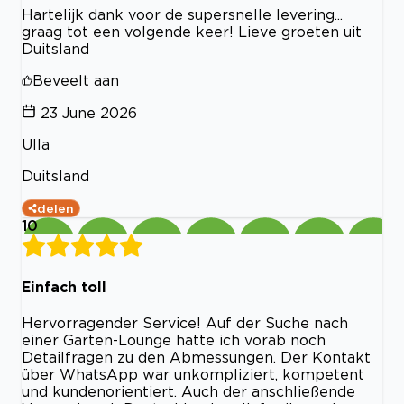
Hartelijk dank voor de supersnelle levering...
graag tot een volgende keer! Lieve groeten uit
Duitsland
Beveelt aan
23 June 2026
Ulla
Duitsland
delen
10
Einfach toll
Hervorragender Service! Auf der Suche nach
einer Garten-Lounge hatte ich vorab noch
Detailfragen zu den Abmessungen. Der Kontakt
über WhatsApp war unkompliziert, kompetent
und kundenorientiert. Auch der anschließende