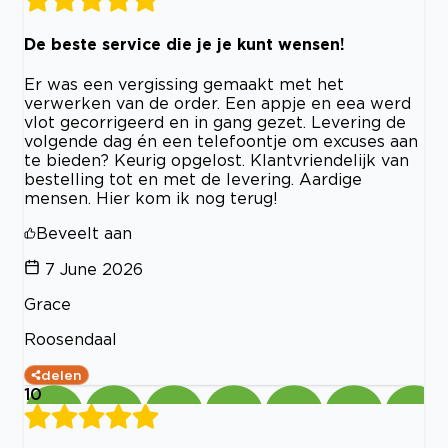
De beste service die je je kunt wensen!
Er was een vergissing gemaakt met het
verwerken van de order. Een appje en eea werd
vlot gecorrigeerd en in gang gezet. Levering de
volgende dag én een telefoontje om excuses aan
te bieden? Keurig opgelost. Klantvriendelijk van
bestelling tot en met de levering. Aardige
mensen. Hier kom ik nog terug!
Beveelt aan
7 June 2026
Grace
Roosendaal
delen
10