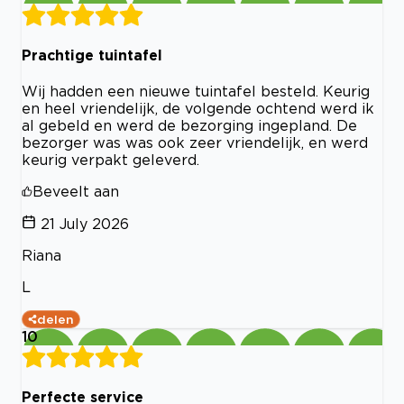
Prachtige tuintafel
Wij hadden een nieuwe tuintafel besteld. Keurig
en heel vriendelijk, de volgende ochtend werd ik
al gebeld en werd de bezorging ingepland. De
bezorger was was ook zeer vriendelijk, en werd
keurig verpakt geleverd.
Beveelt aan
21 July 2026
Riana
L
delen
10
Perfecte service