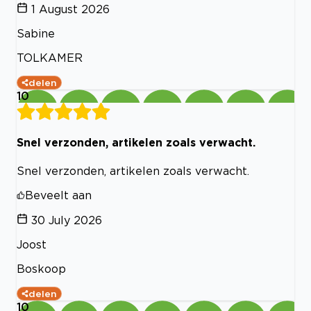
1 August 2026
Sabine
TOLKAMER
delen
10
Snel verzonden, artikelen zoals verwacht.
Snel verzonden, artikelen zoals verwacht.
Beveelt aan
30 July 2026
Joost
Boskoop
delen
10