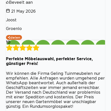
Beveelt aan
21 May 2026
Joost
Groenlo
delen
10
Perfekte Möbelauswahl, perfekter Service,
günstiger Preis!
Wir können die Firma Geling Tuinmeubelen nur
empfehlen. Alle Anfragen wurden umgehend per
WhatsApp beantwortet. Auch außerhalb der
Geschäftszeiten war immer jemand erreichbar.
Der Versand nach Deutschland war problemlos
mit einer Spedition und kostenlos. Der Preis
unserer neuen Gartenmöbel war unschlagbar
günstig. Ein Rundumsorglospaket!