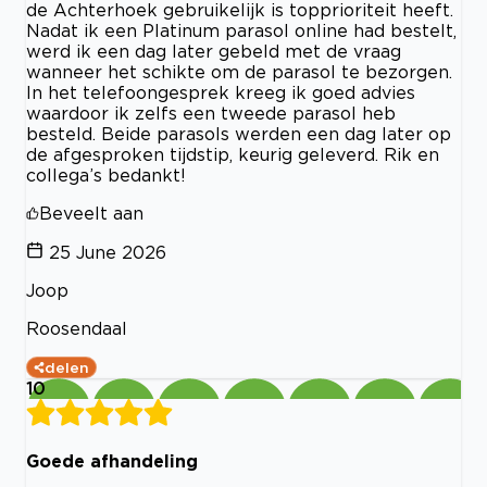
de Achterhoek gebruikelijk is topprioriteit heeft.
Nadat ik een Platinum parasol online had bestelt,
werd ik een dag later gebeld met de vraag
wanneer het schikte om de parasol te bezorgen.
In het telefoongesprek kreeg ik goed advies
waardoor ik zelfs een tweede parasol heb
besteld. Beide parasols werden een dag later op
de afgesproken tijdstip, keurig geleverd. Rik en
collega’s bedankt!
Beveelt aan
25 June 2026
Joop
Roosendaal
delen
10
Goede afhandeling