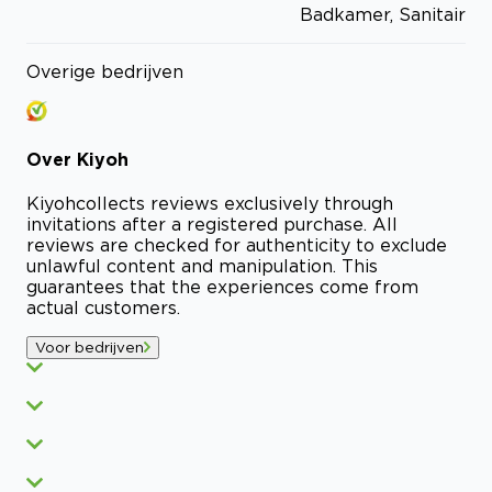
Badkamer, Sanitair
Overige bedrijven
Over
Kiyoh
Kiyoh
collects reviews exclusively through
invitations after a registered purchase. All
reviews are checked for authenticity to exclude
unlawful content and manipulation. This
guarantees that the experiences come from
actual customers.
Voor bedrijven