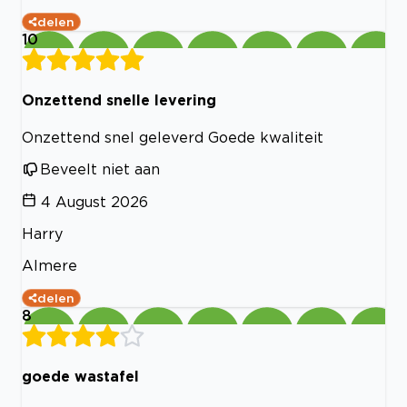
delen
10
Onzettend snelle levering
Onzettend snel geleverd Goede kwaliteit
Beveelt niet aan
4 August 2026
Harry
Almere
delen
8
goede wastafel