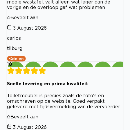
mooie wastafel. valt alleen wat lager dan de
vorige en de overloop gaf wat problemen
Beveelt aan
3 August 2026
carlos
tilburg
delen
10
Snelle levering en prima kwaliteit
Toiletmeubel is precies zoals de foto's en
omschreven op de website. Goed verpakt
geleverd met tijdsvermelding van de vervoerder.
Beveelt aan
3 August 2026