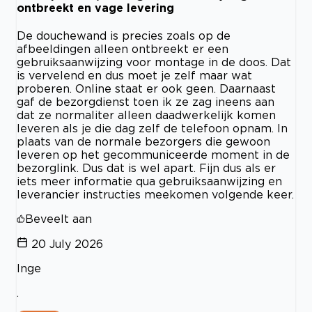
ontbreekt en vage levering
De douchewand is precies zoals op de
afbeeldingen alleen ontbreekt er een
gebruiksaanwijzing voor montage in de doos. Dat
is vervelend en dus moet je zelf maar wat
proberen. Online staat er ook geen. Daarnaast
gaf de bezorgdienst toen ik ze zag ineens aan
dat ze normaliter alleen daadwerkelijk komen
leveren als je die dag zelf de telefoon opnam. In
plaats van de normale bezorgers die gewoon
leveren op het gecommuniceerde moment in de
bezorglink. Dus dat is wel apart. Fijn dus als er
iets meer informatie qua gebruiksaanwijzing en
leverancier instructies meekomen volgende keer.
Beveelt aan
20 July 2026
Inge
.