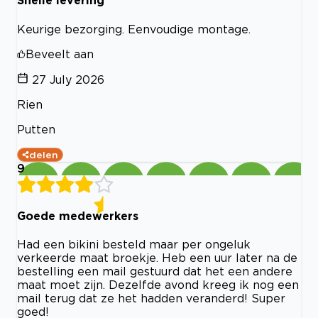
Snelle levering
Keurige bezorging. Eenvoudige montage.
Beveelt aan
27 July 2026
Rien
Putten
delen
9
Goede medewerkers
Had een bikini besteld maar per ongeluk
verkeerde maat broekje. Heb een uur later na de
bestelling een mail gestuurd dat het een andere
maat moet zijn. Dezelfde avond kreeg ik nog een
mail terug dat ze het hadden veranderd! Super
goed!