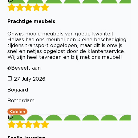
10
Prachtige meubels
Onwijs mooie meubels van goede kwaliteit.
Helaas had ons meubel een kleine beschadiging
tijdens transport opgelopen, maar dit is onwijs
snel en netjes opgelost door de klantenservice.
Wij zijn heel tevreden en blij met ons meubel!
Beveelt aan
27 July 2026
Bogaard
Rotterdam
delen
10