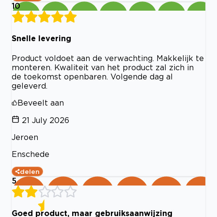
10
Snelle levering
Product voldoet aan de verwachting. Makkelijk te
monteren. Kwaliteit van het product zal zich in
de toekomst openbaren. Volgende dag al
geleverd.
Beveelt aan
21 July 2026
Jeroen
Enschede
delen
5
Goed product, maar gebruiksaanwijzing