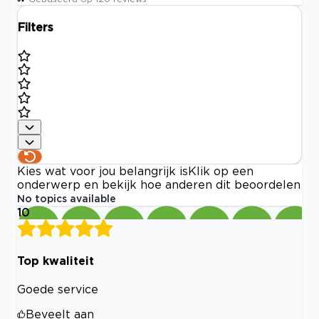
Filters
Kies wat voor jou belangrijk is
Klik op een
onderwerp en bekijk hoe anderen dit beoordelen
No topics available
10
Top kwaliteit
Goede service
Beveelt aan