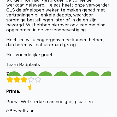
werkdag geleverd. Helaas heeft onze vervoerder
GLS de afgelopen weken te maken gehad met
vertragingen bij enkele depots, waardoor
sommige bestellingen later of in delen zijn
bezorgd. Wij hebben hierover ook een melding
opgenomen in de verzendbevestiging.
Mochten wij u nog ergens mee kunnen helpen,
dan horen wij dat uiteraard graag.
Met vriendelijke groet,
Team Badplaats
7
Prima.
Prima. Wel sterke man nodig bij plaatsen.
Beveelt aan