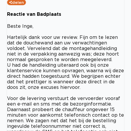
delen
Reactie van Badplaats
Beste Inge,
Hartelijk dank voor uw review. Fijn om te lezen
dat de douchewand aan uw verwachtingen
voldoet. Vervelend dat de montagehandleiding
niet in de verpakking aanwezig was; deze hoort
normaal gesproken te worden meegeleverd.
U had de handleiding uiteraard ook bij onze
klantenservice kunnen opvragen, waarna wij deze
direct hadden toegestuurd. We begrijpen echter
dat het prettiger is wanneer deze direct in de
doos zit, onze excuses hiervoor.
Voor de levering verstuurt de vervoerder vooraf
een e-mail en sms met de bezorginformatie.
Daarnaast probeert de chauffeur ongeveer 15
minuten voor aankomst telefonisch contact op te
nemen. We zagen net dat het bij de bestelling
ingevulde telefoonnummer niet correct is,