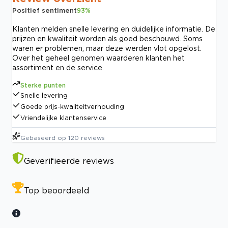
Positief sentiment
93
%
Klanten melden snelle levering en duidelijke informatie. De
prijzen en kwaliteit worden als goed beschouwd. Soms
waren er problemen, maar deze werden vlot opgelost.
Over het geheel genomen waarderen klanten het
assortiment en de service.
Sterke punten
Snelle levering
Goede prijs-kwaliteitverhouding
Vriendelijke klantenservice
Gebaseerd op
120
reviews
Geverifieerde reviews
Top beoordeeld