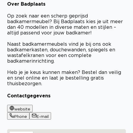
Over Badplaats
Op zoek naar een scherp geprijsd
badkamermeubel? Bij Badplaats kies je uit meer
dan 40 modellen in diverse maten en stijlen –
altijd passend voor jouw badkamer!
Naast badkamermeubels vind je bij ons ook
badkamerkasten, douchewanden, spiegels en
wastafelkranen voor een complete
badkamerinrichting.
Heb je je keus kunnen maken? Bestel dan veilig
en snel online en laat je bestelling gratis
thuisbezorgen.
Contactgegevens
website
Phone
E-mail