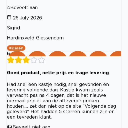
Beveelt aan
26 July 2026
Sigrid
Hardinxveld-Giessendam
delen
6
Goed product, nette prijs en trage levering
Had snel een kastje nodig, snel gevonden en
levering volgende dag. Kastje kwam zoals
verwacht pas na 4 dagen, dat is het nieuwe
normaal je niet aan de afleverafspraken
houden..... zet dan niet op de site "Volgende dag
geleverd" Het hadden 5 sterren kunnen zijn en
een tevreden klant.
Beveelt niet aan