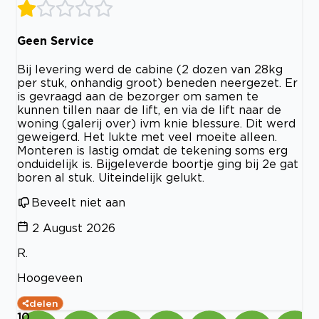
Geen Service
Bij levering werd de cabine (2 dozen van 28kg
per stuk, onhandig groot) beneden neergezet. Er
is gevraagd aan de bezorger om samen te
kunnen tillen naar de lift, en via de lift naar de
woning (galerij over) ivm knie blessure. Dit werd
geweigerd. Het lukte met veel moeite alleen.
Monteren is lastig omdat de tekening soms erg
onduidelijk is. Bijgeleverde boortje ging bij 2e gat
boren al stuk. Uiteindelijk gelukt.
Beveelt niet aan
2 August 2026
R.
Hoogeveen
delen
10