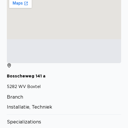
Bosscheweg
141
a
5282 WV
Boxtel
Branch
Installatie, Techniek
Specializations