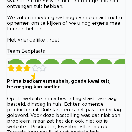
waardoor u de SMS en het telefoontje ook niet
ontvangen zult hebben.
We zullen in ieder geval nog even contact met u
opnemen om te kijken of we u nog ergens mee
kunnen helpen.
Met vriendelijke groet,
Team Badplaats
7
Prima badkamermeubels, goede kwaliteit,
bezorging kan sneller
Op de website en na bestelling staat: vandaag
besteld, dinsdag in huis. Echter komende
producten uit Duitsland en is het pas donderdag
geleverd. Voor deze bestelling was dat niet een
probleem, maar zet het dan ook niet op je
website.... Producten, kwaliteit alles in orde.