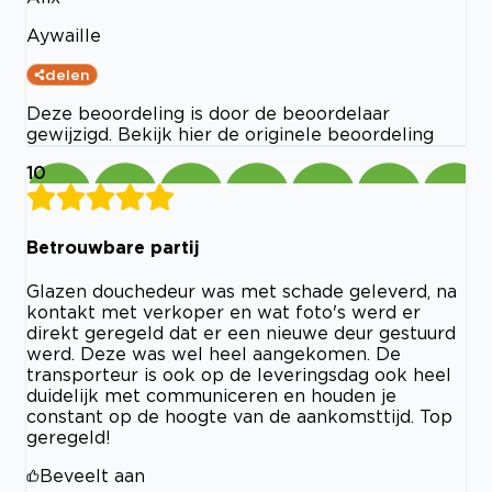
Aywaille
delen
Deze beoordeling is door de beoordelaar
gewijzigd. Bekijk hier de originele beoordeling
10
Betrouwbare partij
Glazen douchedeur was met schade geleverd, na
kontakt met verkoper en wat foto's werd er
direkt geregeld dat er een nieuwe deur gestuurd
werd. Deze was wel heel aangekomen. De
transporteur is ook op de leveringsdag ook heel
duidelijk met communiceren en houden je
constant op de hoogte van de aankomsttijd. Top
geregeld!
Beveelt aan