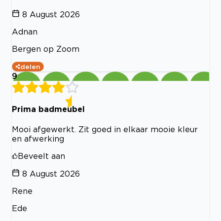
8 August 2026
Adnan
Bergen op Zoom
delen
9
Prima badmeubel
Mooi afgewerkt. Zit goed in elkaar mooie kleur
en afwerking
Beveelt aan
8 August 2026
Rene
Ede