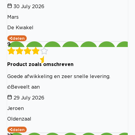
30 July 2026
Mars
De Kwakel
delen
9
Product zoals omschreven
Goede afwikkeling en zeer snelle levering.
Beveelt aan
29 July 2026
Jeroen
Oldenzaal
delen