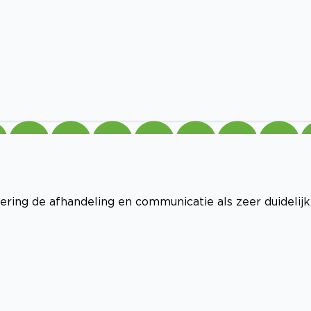
ering de afhandeling en communicatie als zeer duidelijk