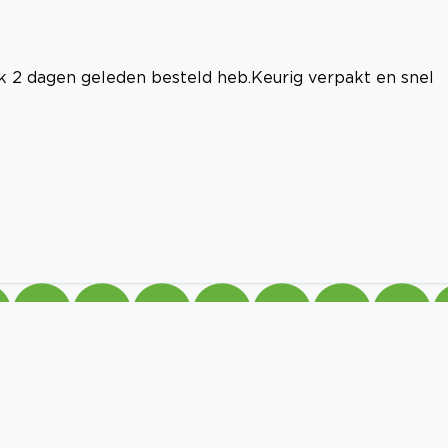
k 2 dagen geleden besteld heb.Keurig verpakt en snel