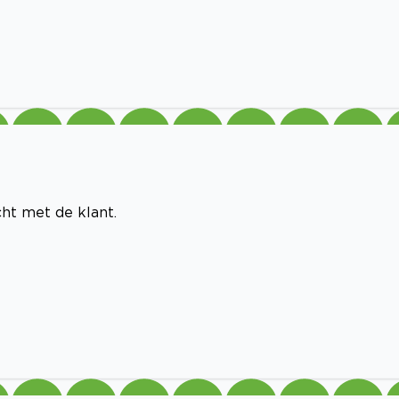
ht met de klant.