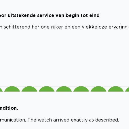
or uitstekende service van begin tot eind
 schitterend horloge rijker én een vlekkeloze ervaring
ndition.
munication. The watch arrived exactly as described.