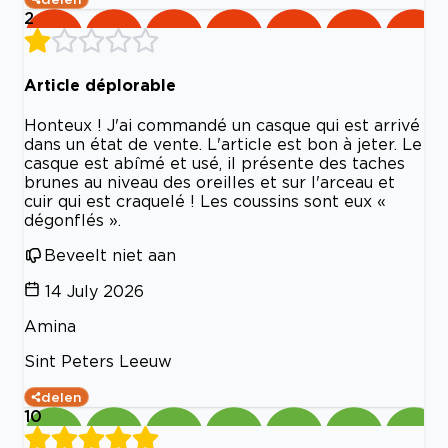
2
Article déplorable
Honteux ! J'ai commandé un casque qui est arrivé
dans un état de vente. L'article est bon à jeter. Le
casque est abîmé et usé, il présente des taches
brunes au niveau des oreilles et sur l'arceau et
cuir qui est craquelé ! Les coussins sont eux «
dégonflés ».
Beveelt niet aan
14 July 2026
Amina
Sint Peters Leeuw
delen
10