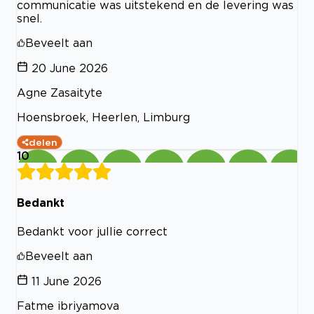
communicatie was uitstekend en de levering was
snel.
Beveelt aan
20 June 2026
Agne Zasaityte
Hoensbroek, Heerlen, Limburg
delen
10
Bedankt
Bedankt voor jullie correct
Beveelt aan
11 June 2026
Fatme ibriyamova