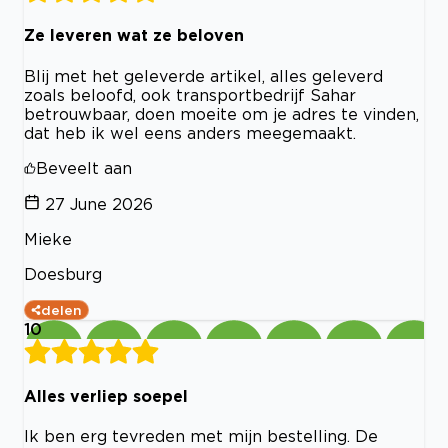
Ze leveren wat ze beloven
Blij met het geleverde artikel, alles geleverd
zoals beloofd, ook transportbedrijf Sahar
betrouwbaar, doen moeite om je adres te vinden,
dat heb ik wel eens anders meegemaakt.
Beveelt aan
27 June 2026
Mieke
Doesburg
delen
10
Alles verliep soepel
Ik ben erg tevreden met mijn bestelling. De