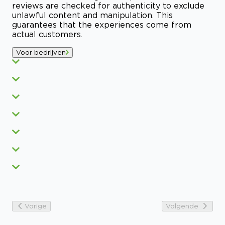
reviews are checked for authenticity to exclude
unlawful content and manipulation. This
guarantees that the experiences come from
actual customers.
Voor bedrijven
Vorige
Volgende