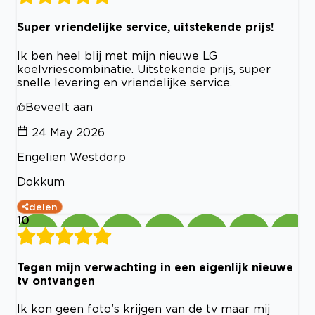
Super vriendelijke service, uitstekende prijs!
Ik ben heel blij met mijn nieuwe LG
koelvriescombinatie. Uitstekende prijs, super
snelle levering en vriendelijke service.
Beveelt aan
24 May 2026
Engelien Westdorp
Dokkum
delen
10
Tegen mijn verwachting in een eigenlijk nieuwe
tv ontvangen
Ik kon geen foto’s krijgen van de tv maar mij