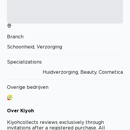
Branch
Schoonheid, Verzorging
Specializations
Huidverzorging, Beauty, Cosmetica
Overige bedrijven
Over
Kiyoh
Kiyoh
collects reviews exclusively through
invitations after a registered purchase. All