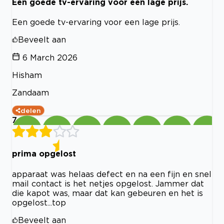
Een goede tv-ervaring voor een lage prijs.
Een goede tv-ervaring voor een lage prijs.
Beveelt aan
6 March 2026
Hisham
Zandaam
delen
7
prima opgelost
apparaat was helaas defect en na een fijn en snel
mail contact is het netjes opgelost. Jammer dat
die kapot was, maar dat kan gebeuren en het is
opgelost...top
Beveelt aan