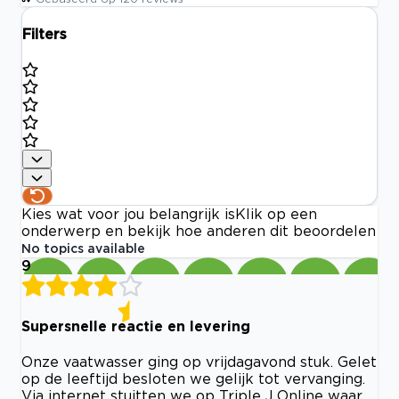
Filters
Kies wat voor jou belangrijk is
Klik op een
onderwerp en bekijk hoe anderen dit beoordelen
No topics available
9
Supersnelle reactie en levering
Onze vaatwasser ging op vrijdagavond stuk. Gelet
op de leeftijd besloten we gelijk tot vervanging.
Via internet stuitten we op Triple J Online waar