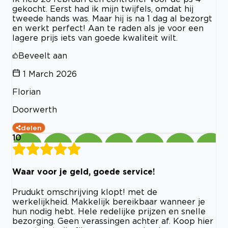
gekocht. Eerst had ik mijn twijfels, omdat hij
tweede hands was. Maar hij is na 1 dag al bezorgt
en werkt perfect! Aan te raden als je voor een
lagere prijs iets van goede kwaliteit wilt.
Beveelt aan
1 March 2026
Florian
Doorwerth
delen
10
Waar voor je geld, goede service!
Prudukt omschrijving klopt! met de
werkelijkheid. Makkelijk bereikbaar wanneer je
hun nodig hebt. Hele redelijke prijzen en snelle
bezorging. Geen verassingen achter af. Koop hier