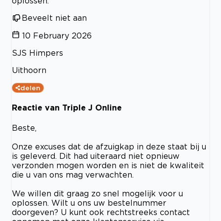
oplossen.
Beveelt niet aan
10 February 2026
SJS Himpers
Uithoorn
delen
Reactie van Triple J Online
Beste,
Onze excuses dat de afzuigkap in deze staat bij u
is geleverd. Dit had uiteraard niet opnieuw
verzonden mogen worden en is niet de kwaliteit
die u van ons mag verwachten.
We willen dit graag zo snel mogelijk voor u
oplossen. Wilt u ons uw bestelnummer
doorgeven? U kunt ook rechtstreeks contact