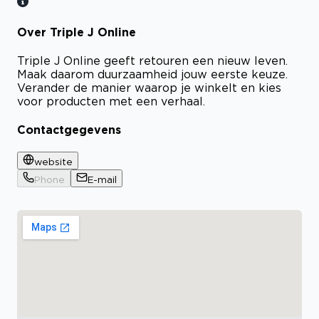
Over Triple J Online
Triple J Online geeft retouren een nieuw leven.
Maak daarom duurzaamheid jouw eerste keuze.
Verander de manier waarop je winkelt en kies
voor producten met een verhaal.
Contactgegevens
website
Phone
E-mail