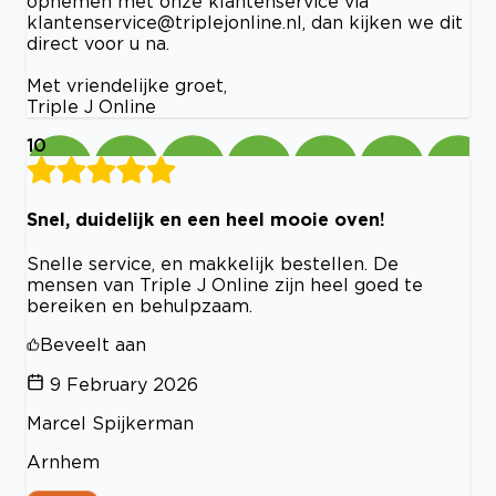
opnemen met onze klantenservice via
klantenservice@triplejonline.nl
, dan kijken we dit
direct voor u na.
Met vriendelijke groet,
Triple J Online
10
Snel, duidelijk en een heel mooie oven!
Snelle service, en makkelijk bestellen. De
mensen van Triple J Online zijn heel goed te
bereiken en behulpzaam.
Beveelt aan
9 February 2026
Marcel Spijkerman
Arnhem