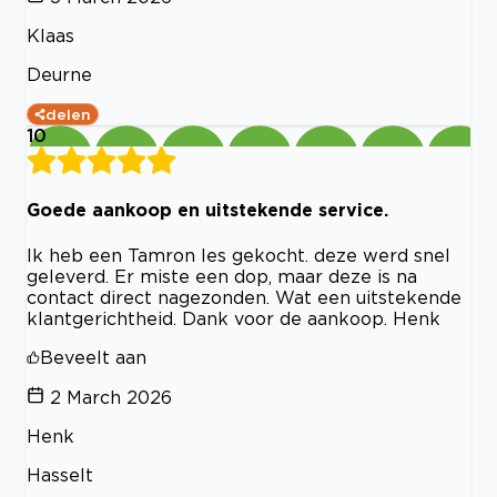
Klaas
Deurne
delen
10
Goede aankoop en uitstekende service.
Ik heb een Tamron les gekocht. deze werd snel
geleverd. Er miste een dop, maar deze is na
contact direct nagezonden. Wat een uitstekende
klantgerichtheid. Dank voor de aankoop. Henk
Beveelt aan
2 March 2026
Henk
Hasselt