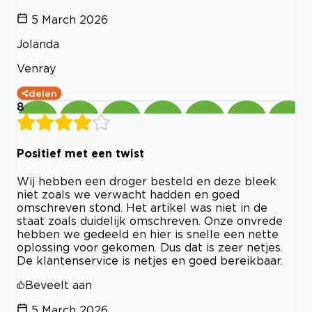
5 March 2026
Jolanda
Venray
delen
8
Positief met een twist
Wij hebben een droger besteld en deze bleek
niet zoals we verwacht hadden en goed
omschreven stond. Het artikel was niet in de
staat zoals duidelijk omschreven. Onze onvrede
hebben we gedeeld en hier is snelle een nette
oplossing voor gekomen. Dus dat is zeer netjes.
De klantenservice is netjes en goed bereikbaar.
Beveelt aan
5 March 2026