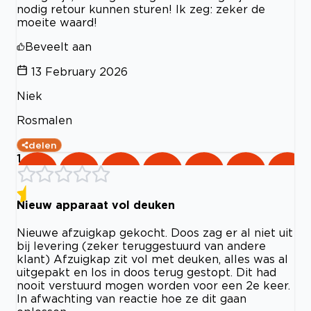
nodig retour kunnen sturen! Ik zeg: zeker de
moeite waard!
Beveelt aan
13 February 2026
Niek
Rosmalen
delen
1
Nieuw apparaat vol deuken
Nieuwe afzuigkap gekocht. Doos zag er al niet uit
bij levering (zeker teruggestuurd van andere
klant) Afzuigkap zit vol met deuken, alles was al
uitgepakt en los in doos terug gestopt. Dit had
nooit verstuurd mogen worden voor een 2e keer.
In afwachting van reactie hoe ze dit gaan