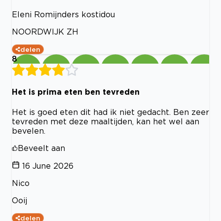
Eleni Romijnders kostidou
NOORDWIJK ZH
delen
8
Het is prima eten ben tevreden
Het is goed eten dit had ik niet gedacht. Ben zeer
tevreden met deze maaltijden, kan het wel aan
bevelen.
Beveelt aan
16 June 2026
Nico
Ooij
delen