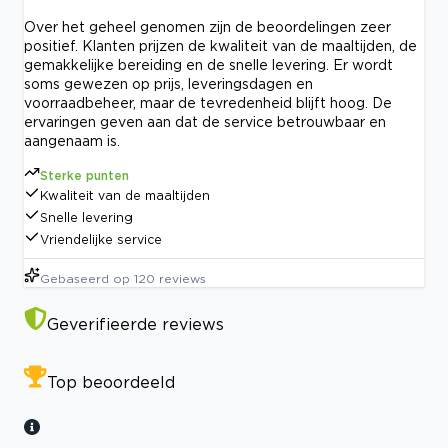
Over het geheel genomen zijn de beoordelingen zeer
positief. Klanten prijzen de kwaliteit van de maaltijden, de
gemakkelijke bereiding en de snelle levering. Er wordt
soms gewezen op prijs, leveringsdagen en
voorraadbeheer, maar de tevredenheid blijft hoog. De
ervaringen geven aan dat de service betrouwbaar en
aangenaam is.
Sterke punten
Kwaliteit van de maaltijden
Snelle levering
Vriendelijke service
Gebaseerd op
120
reviews
Geverifieerde reviews
Top beoordeeld