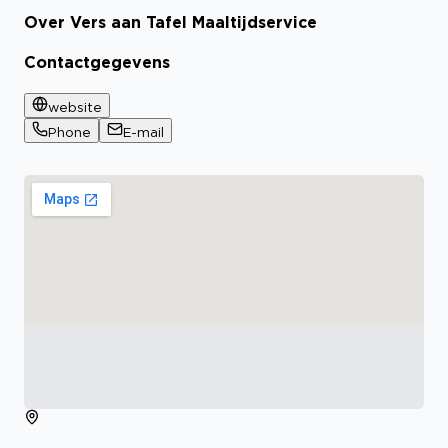
Over Vers aan Tafel Maaltijdservice
Contactgegevens
website
Phone
E-mail