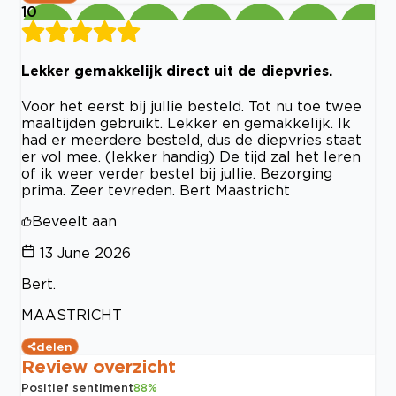
10
Lekker gemakkelijk direct uit de diepvries.
Voor het eerst bij jullie besteld. Tot nu toe twee
maaltijden gebruikt. Lekker en gemakkelijk. Ik
had er meerdere besteld, dus de diepvries staat
er vol mee. (lekker handig) De tijd zal het leren
of ik weer verder bestel bij jullie. Bezorging
prima. Zeer tevreden. Bert Maastricht
Beveelt aan
13 June 2026
Bert.
MAASTRICHT
delen
Review overzicht
Positief sentiment
88
%