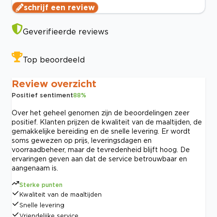
schrijf een review
Geverifieerde reviews
Top beoordeeld
Review overzicht
Positief sentiment
88
%
Over het geheel genomen zijn de beoordelingen zeer
positief. Klanten prijzen de kwaliteit van de maaltijden, de
gemakkelijke bereiding en de snelle levering. Er wordt
soms gewezen op prijs, leveringsdagen en
voorraadbeheer, maar de tevredenheid blijft hoog. De
ervaringen geven aan dat de service betrouwbaar en
aangenaam is.
Sterke punten
Kwaliteit van de maaltijden
Snelle levering
Vriendelijke service