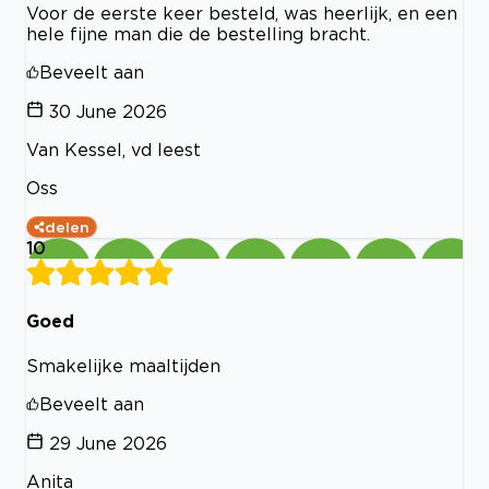
Voor de eerste keer besteld, was heerlijk, en een
hele fijne man die de bestelling bracht.
Beveelt aan
30 June 2026
Van Kessel, vd leest
Oss
delen
10
Goed
Smakelijke maaltijden
Beveelt aan
29 June 2026
Anita