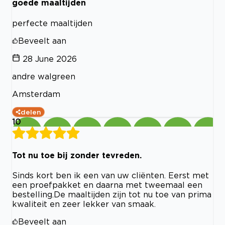
goede maaltijden
perfecte maaltijden
Beveelt aan
28 June 2026
andre walgreen
Amsterdam
delen
10
Tot nu toe bij zonder tevreden.
Sinds kort ben ik een van uw cliënten. Eerst met
een proefpakket en daarna met tweemaal een
bestelling.De maaltijden zijn tot nu toe van prima
kwaliteit en zeer lekker van smaak.
Beveelt aan