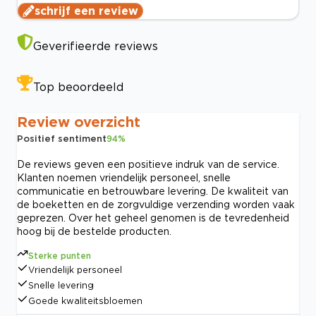
schrijf een review
Geverifieerde reviews
Top beoordeeld
Review overzicht
Positief sentiment
94
%
De reviews geven een positieve indruk van de service.
Klanten noemen vriendelijk personeel, snelle
communicatie en betrouwbare levering. De kwaliteit van
de boeketten en de zorgvuldige verzending worden vaak
geprezen. Over het geheel genomen is de tevredenheid
hoog bij de bestelde producten.
Sterke punten
Vriendelijk personeel
Snelle levering
Goede kwaliteitsbloemen