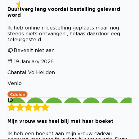
Duurtverg lang voordat bestelling geleverd
word
Ik heb online n bestelling geplaats maar nog
steeds niets ontvangen , helaas daardoor eeg
teleurgesteld
Beveelt niet aan
19 January 2026
Chantal Vd Heijden
Venlo
delen
10
Mijn vrouw was heel blij met haar boeket
Ik heb een boeket aan mijn vrouw cadeau