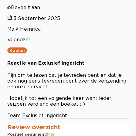
Beveelt aan
3 September 2025
Maik Hemrica
Veendam
delen
Reactie van Exclusief Ingericht
Fijn om te lezen dat je tevreden bent en dat je
ook nog eens tevreden bent over de venzending
en onze service!
Hopelijk tot een volgende keer want ieder
seizoen verdiend een boeket ;-)
Team Exclusief Ingericht
Review overzicht
Positief sentiment
94
%