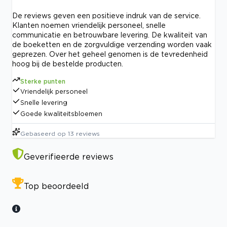
De reviews geven een positieve indruk van de service.
Klanten noemen vriendelijk personeel, snelle
communicatie en betrouwbare levering. De kwaliteit van
de boeketten en de zorgvuldige verzending worden vaak
geprezen. Over het geheel genomen is de tevredenheid
hoog bij de bestelde producten.
Sterke punten
Vriendelijk personeel
Snelle levering
Goede kwaliteitsbloemen
Gebaseerd op
13
reviews
Geverifieerde reviews
Top beoordeeld