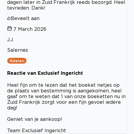
dagen later in Zuid Frankrijk reeds bezorgd. Heel
tevreden. Dank!
Beveelt aan
7 March 2026
J.J.
Salernes
delen
Reactie van Exclusief Ingericht
Heel fijn om te lezen dat het boeket netjes op
de plaats van bestemming is aangekomen, heel
gaaf om te weten dat 1 van onze boeketten nu in
Zuid Frankrijk zorgt voor een fijn gevoel iedere
dag!
Geniet van je aankoop!
Team Exclusief Ingericht