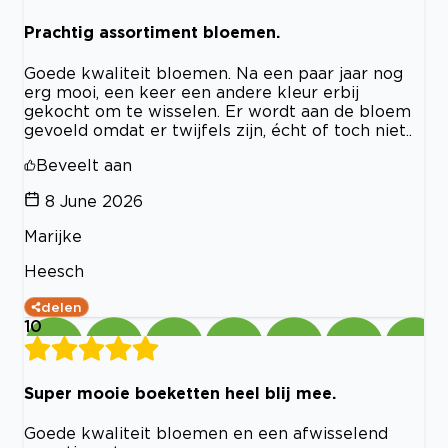
Prachtig assortiment bloemen.
Goede kwaliteit bloemen. Na een paar jaar nog
erg mooi, een keer een andere kleur erbij
gekocht om te wisselen. Er wordt aan de bloem
gevoeld omdat er twijfels zijn, écht of toch niet..
Beveelt aan
8 June 2026
Marijke
Heesch
delen
10
Super mooie boeketten heel blij mee.
Goede kwaliteit bloemen en een afwisselend