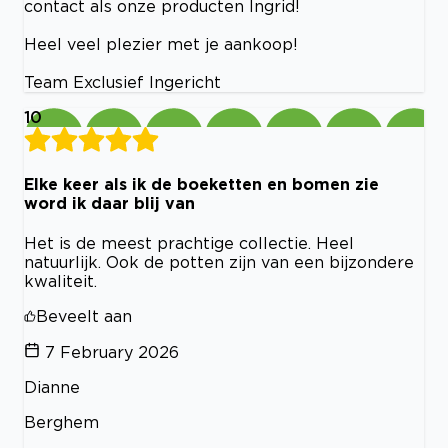
contact als onze producten Ingrid!
Heel veel plezier met je aankoop!
Team Exclusief Ingericht
10
Elke keer als ik de boeketten en bomen zie
word ik daar blij van
Het is de meest prachtige collectie. Heel
natuurlijk. Ook de potten zijn van een bijzondere
kwaliteit.
Beveelt aan
7 February 2026
Dianne
Berghem