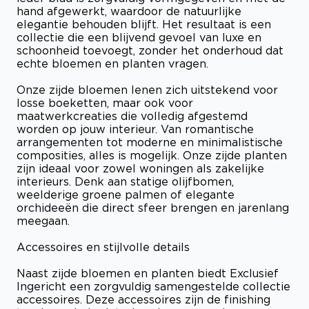
hand afgewerkt, waardoor de natuurlijke
elegantie behouden blijft. Het resultaat is een
collectie die een blijvend gevoel van luxe en
schoonheid toevoegt, zonder het onderhoud dat
echte bloemen en planten vragen.
Onze zijde bloemen lenen zich uitstekend voor
losse boeketten, maar ook voor
maatwerkcreaties die volledig afgestemd
worden op jouw interieur. Van romantische
arrangementen tot moderne en minimalistische
composities, alles is mogelijk. Onze zijde planten
zijn ideaal voor zowel woningen als zakelijke
interieurs. Denk aan statige olijfbomen,
weelderige groene palmen of elegante
orchideeën die direct sfeer brengen en jarenlang
meegaan.
Accessoires en stijlvolle details
Naast zijde bloemen en planten biedt Exclusief
Ingericht een zorgvuldig samengestelde collectie
accessoires. Deze accessoires zijn de finishing