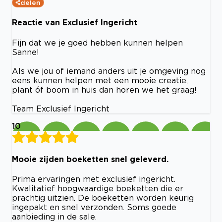
delen
Reactie van Exclusief Ingericht
Fijn dat we je goed hebben kunnen helpen
Sanne!
Als we jou of iemand anders uit je omgeving nog
eens kunnen helpen met een mooie creatie,
plant óf boom in huis dan horen we het graag!
Team Exclusief Ingericht
10
Mooie zijden boeketten snel geleverd.
Prima ervaringen met exclusief ingericht.
Kwalitatief hoogwaardige boeketten die er
prachtig uitzien. De boeketten worden keurig
ingepakt en snel verzonden. Soms goede
aanbieding in de sale.