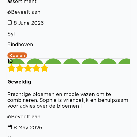
assortiment.
Beveelt aan
8 June 2026
Syl
Eindhoven
delen
10
Geweldig
Prachtige bloemen en mooie vazen om te
combineren. Sophie is vriendelijk en behulpzaam
voor advies over de bloemen !
Beveelt aan
8 May 2026