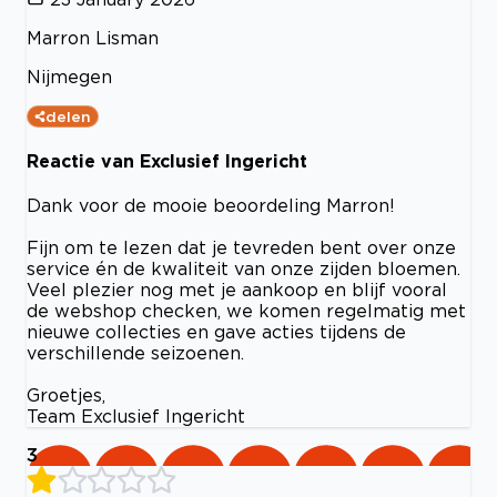
Marron Lisman
Nijmegen
delen
Reactie van Exclusief Ingericht
Dank voor de mooie beoordeling Marron!
Fijn om te lezen dat je tevreden bent over onze
service én de kwaliteit van onze zijden bloemen.
Veel plezier nog met je aankoop en blijf vooral
de webshop checken, we komen regelmatig met
nieuwe collecties en gave acties tijdens de
verschillende seizoenen.
Groetjes,
Team Exclusief Ingericht
3