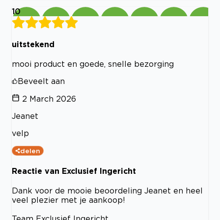
10
uitstekend
mooi product en goede, snelle bezorging
Beveelt aan
2 March 2026
Jeanet
velp
delen
Reactie van Exclusief Ingericht
Dank voor de mooie beoordeling Jeanet en heel
veel plezier met je aankoop!
Team Exclusief Ingericht