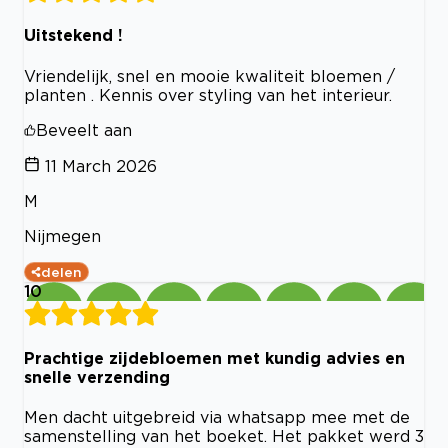
Uitstekend !
Vriendelijk, snel en mooie kwaliteit bloemen /
planten . Kennis over styling van het interieur.
Beveelt aan
11 March 2026
M
Nijmegen
delen
10
Prachtige zijdebloemen met kundig advies en
snelle verzending
Men dacht uitgebreid via whatsapp mee met de
samenstelling van het boeket. Het pakket werd 3