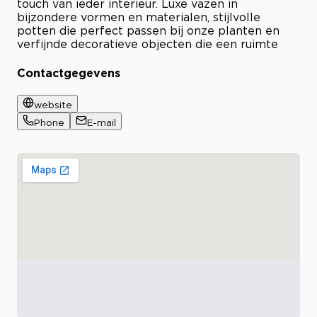
touch van ieder interieur. Luxe vazen in
bijzondere vormen en materialen, stijlvolle
potten die perfect passen bij onze planten en
verfijnde decoratieve objecten die een ruimte
Contactgegevens
website
Phone
E-mail