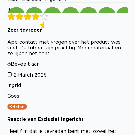
9
Zeer tevreden
App contact met vragen over het product was
snel. De tulpen zijn prachtig. Mooi materiaal en
ze lijken net echt.
Beveelt aan
2 March 2026
Ingrid
Goes
delen
Reactie van Exclusief Ingericht
Heel fijn dat je tevreden bent met zowel het