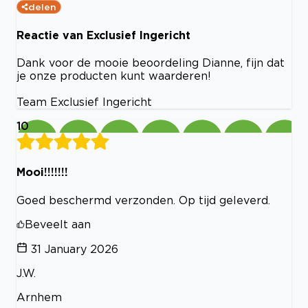
delen
Reactie van Exclusief Ingericht
Dank voor de mooie beoordeling Dianne, fijn dat
je onze producten kunt waarderen!
Team Exclusief Ingericht
10
Mooi!!!!!!!
Goed beschermd verzonden. Op tijd geleverd.
Beveelt aan
31 January 2026
J.W.
Arnhem