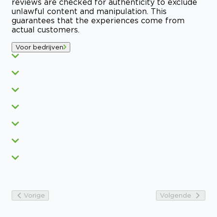
reviews are checked for authenticity to exclude
unlawful content and manipulation. This
guarantees that the experiences come from
actual customers.
Voor bedrijven
Vorige
Volgende