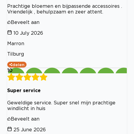
Prachtige bloemen en bijpassende accessoires .
Vriendelijk , behulpzaam en zeer attent.
Beveelt aan
10 July 2026
Marron
Tilburg
delen
10
Super service
Geweldige service. Super snel mijn prachtige
windlicht in huis
Beveelt aan
25 June 2026