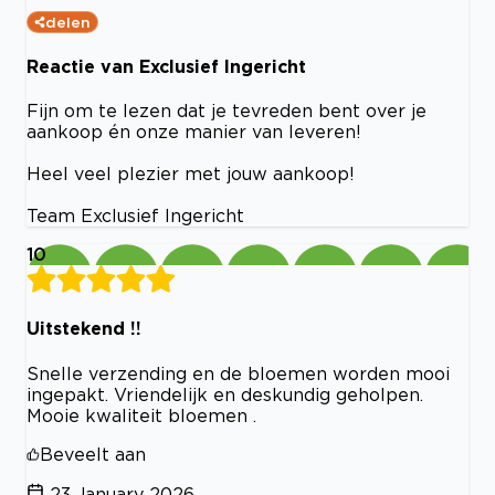
delen
Reactie van Exclusief Ingericht
Fijn om te lezen dat je tevreden bent over je
aankoop én onze manier van leveren!
Heel veel plezier met jouw aankoop!
Team Exclusief Ingericht
10
Uitstekend !!
Snelle verzending en de bloemen worden mooi
ingepakt. Vriendelijk en deskundig geholpen.
Mooie kwaliteit bloemen .
Beveelt aan
23 January 2026