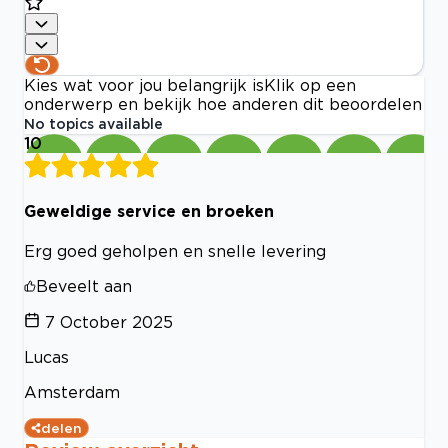
Kies wat voor jou belangrijk is
Klik op een
onderwerp en bekijk hoe anderen dit beoordelen
No topics available
10
Geweldige service en broeken
Erg goed geholpen en snelle levering
Beveelt aan
7 October 2025
Lucas
Amsterdam
delen