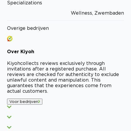
Specializations
Wellness, Zwembaden
Overige bedrijven
Over
Kiyoh
Kiyoh
collects reviews exclusively through
invitations after a registered purchase. All
reviews are checked for authenticity to exclude
unlawful content and manipulation. This
guarantees that the experiences come from
actual customers.
Voor bedrijven