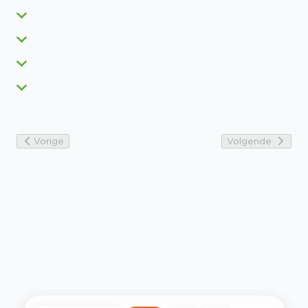
Vorige
Volgende