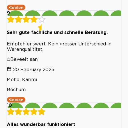
delen
9
Sehr gute fachliche und schnelle Beratung.
Empfehlenswert. Kein grosser Unterschied in
Warenqualititat.
Beveelt aan
20 February 2025
Mehdi Karimi
Bochum
delen
10
Alles wunderbar funktioniert