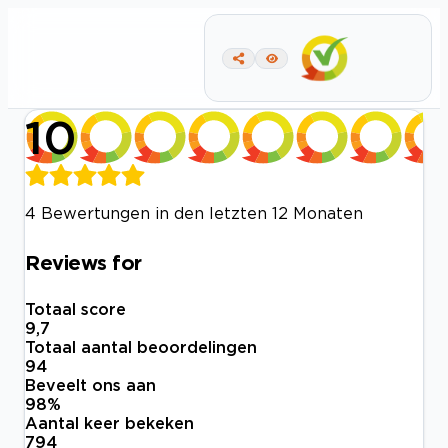
10
4 Bewertungen in den letzten 12 Monaten
Reviews for
Totaal score
9,7
Totaal aantal beoordelingen
94
Beveelt ons aan
98
%
Aantal keer bekeken
794