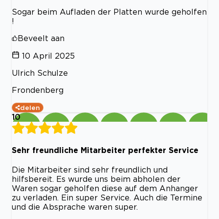
Sogar beim Aufladen der Platten wurde geholfen
!
Beveelt aan
10 April 2025
Ulrich Schulze
Frondenberg
delen
10
Sehr freundliche Mitarbeiter perfekter Service
Die Mitarbeiter sind sehr freundlich und
hilfsbereit. Es wurde uns beim abholen der
Waren sogar geholfen diese auf dem Anhanger
zu verladen. Ein super Service. Auch die Termine
und die Absprache waren super.