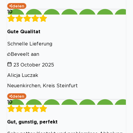
delen
10
Gute Qualitat
Schnelle Lieferung
Beveelt aan
23 October 2025
Alicja Luczak
Neuenkirchen, Kreis Steinfurt
delen
10
Gut, gunstig, perfekt