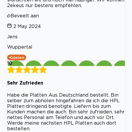
2ekeus nur bestens empfehlen.
Beveelt aan
2 May 2024
Jens
Wuppertal
delen
10
Sehr Zufrieden
Habe die Platten Aus Deutschland bestellt. Bin
selber zum abholen hingefahren da ich die HPL
Platten dringend benotigte. Liefern bis zum
Kunden machen die auch. Bin sehr zufrieden, sehr
nettes Personal am Telefon und auch vor Ort.
Werde meine nachsten HPL Platten auch dort
bestellen.