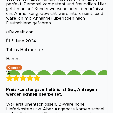
perfekt. Personal kompetent und freundlich. Hier
geht man auf Kundenwunsche oder -bedurfnisse
ein. Anmerkung: Gewicht ware interessant, bald
ware ich mit Anhanger uberladen nach
Deutschland gefahren.
Beveelt aan
3 June 2024
Tobias Hofmeister
Hamm
delen
10
Preis -Leistungsverhaltnis ist Gut, Anfragen
werden schnell bearbeitet.
War erst unentschlossen, B-Ware hohe
Lieferkosten usw. Aber Angebote kamen schnell,