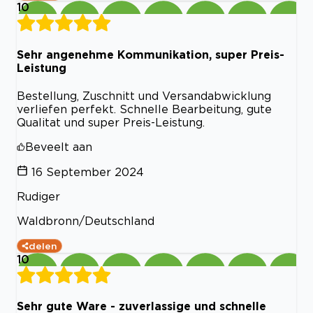
10
Sehr angenehme Kommunikation, super Preis-
Leistung
Bestellung, Zuschnitt und Versandabwicklung
verliefen perfekt. Schnelle Bearbeitung, gute
Qualitat und super Preis-Leistung.
Beveelt aan
16 September 2024
Rudiger
Waldbronn/Deutschland
delen
10
Sehr gute Ware - zuverlassige und schnelle