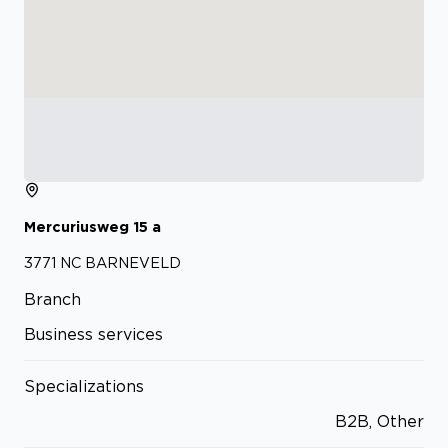
Mercuriusweg
15
a
3771 NC
BARNEVELD
Branch
Business services
Specializations
B2B, Other