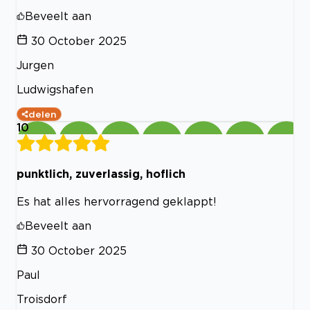
Beveelt aan
30 October 2025
Jurgen
Ludwigshafen
delen
10
punktlich, zuverlassig, hoflich
Es hat alles hervorragend geklappt!
Beveelt aan
30 October 2025
Paul
Troisdorf