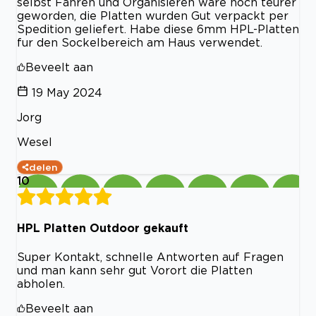
selbst Fahren und Organisieren ware noch teurer
geworden, die Platten wurden Gut verpackt per
Spedition geliefert. Habe diese 6mm HPL-Platten
fur den Sockelbereich am Haus verwendet.
Beveelt aan
19 May 2024
Jorg
Wesel
delen
10
HPL Platten Outdoor gekauft
Super Kontakt, schnelle Antworten auf Fragen
und man kann sehr gut Vorort die Platten
abholen.
Beveelt aan