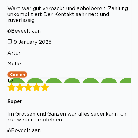
Ware war gut verpackt und abholbereit. Zahlung
unkompliziert Der Kontakt sehr nett und
zuverlassig
Beveelt aan
9 January 2025
Artur
Melle
delen
10
Super
Im Grossen und Ganzen war alles super,kann ich
nur weiter empfehlen.
Beveelt aan