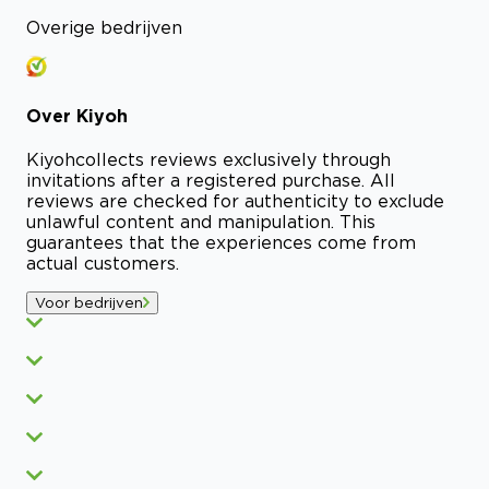
Overige bedrijven
Over
Kiyoh
Kiyoh
collects reviews exclusively through
invitations after a registered purchase. All
reviews are checked for authenticity to exclude
unlawful content and manipulation. This
guarantees that the experiences come from
actual customers.
Voor bedrijven