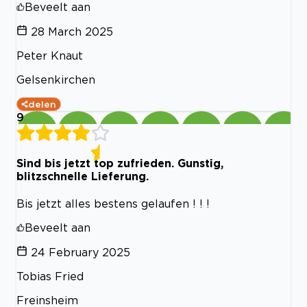
Beveelt aan
28 March 2025
Peter Knaut
Gelsenkirchen
delen
9
Sind bis jetzt top zufrieden. Gunstig,
blitzschnelle Lieferung.
Bis jetzt alles bestens gelaufen ! ! !
Beveelt aan
24 February 2025
Tobias Fried
Freinsheim