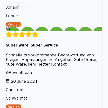
Johann
Lohne
delen
10
Super ware, Super Service
Schnelle zuvorkommende Beantwortung von
Fragen, Anpassungen im Angebot. Gute Preise,
gute Ware, sehr netter Kontakt.
Beveelt aan
20 June 2024
Christoph
Schwalmtal
delen