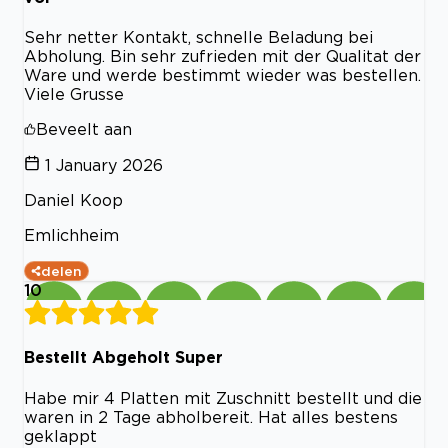
Sehr netter Kontakt, schnelle Beladung bei
Abholung. Bin sehr zufrieden mit der Qualitat der
Ware und werde bestimmt wieder was bestellen.
Viele Grusse
Beveelt aan
1 January 2026
Daniel Koop
Emlichheim
delen
10
Bestellt Abgeholt Super
Habe mir 4 Platten mit Zuschnitt bestellt und die
waren in 2 Tage abholbereit. Hat alles bestens
geklappt