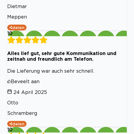
Dietmar
Meppen
delen
10
Alles lief gut, sehr gute Kommunikation und
zeitnah und freundlich am Telefon.
Die Lieferung war auch sehr schnell.
Beveelt aan
24 April 2025
Otto
Schramberg
delen
10