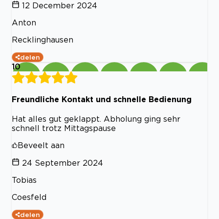
12 December 2024
Anton
Recklinghausen
delen
10
Freundliche Kontakt und schnelle Bedienung
Hat alles gut geklappt. Abholung ging sehr
schnell trotz Mittagspause
Beveelt aan
24 September 2024
Tobias
Coesfeld
delen