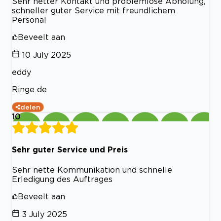
Sehr netter Kontakt und problemlose Abholung,
schneller guter Service mit freundlichem
Personal
Beveelt aan
10 July 2025
eddy
Ringe de
delen
10
Sehr guter Service und Preis
Sehr nette Kommunikation und schnelle
Erledigung des Auftrages
Beveelt aan
3 July 2025