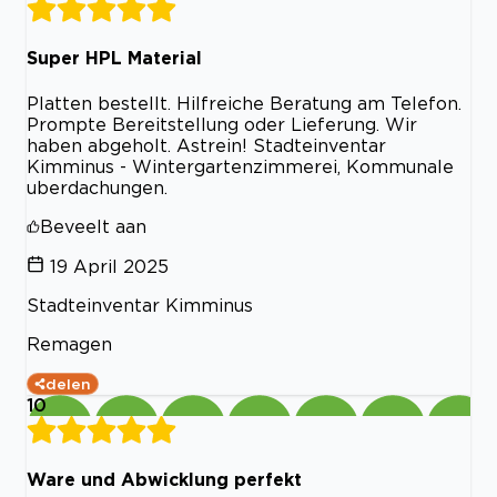
Super HPL Material
Platten bestellt. Hilfreiche Beratung am Telefon.
Prompte Bereitstellung oder Lieferung. Wir
haben abgeholt. Astrein! Stadteinventar
Kimminus - Wintergartenzimmerei, Kommunale
uberdachungen.
Beveelt aan
19 April 2025
Stadteinventar Kimminus
Remagen
delen
10
Ware und Abwicklung perfekt