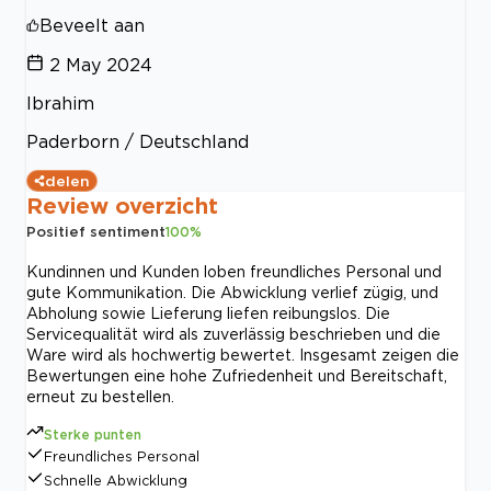
Beveelt aan
2 May 2024
Ibrahim
Paderborn / Deutschland
delen
Review overzicht
Positief sentiment
100
%
Kundinnen und Kunden loben freundliches Personal und
gute Kommunikation. Die Abwicklung verlief zügig, und
Abholung sowie Lieferung liefen reibungslos. Die
Servicequalität wird als zuverlässig beschrieben und die
Ware wird als hochwertig bewertet. Insgesamt zeigen die
Bewertungen eine hohe Zufriedenheit und Bereitschaft,
erneut zu bestellen.
Sterke punten
Freundliches Personal
Schnelle Abwicklung