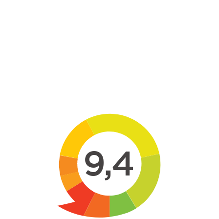
Skip to main content
9,4