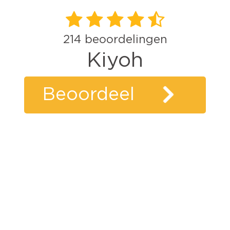
214
beoordelingen
Kiyoh
Beoordeel