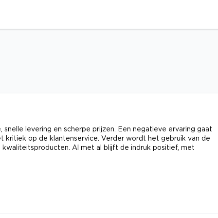
nelle levering en scherpe prijzen. Een negatieve ervaring gaat
t kritiek op de klantenservice. Verder wordt het gebruik van de
liteitsproducten. Al met al blijft de indruk positief, met