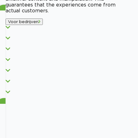
guarantees that the experiences come from
actual customers.
Voor bedrijven