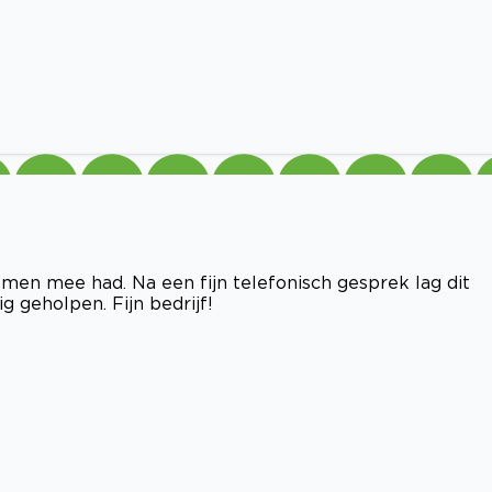
men mee had. Na een fijn telefonisch gesprek lag dit
 geholpen. Fijn bedrijf!