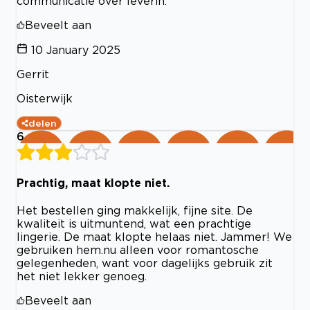
communicatie over leverin.
Beveelt aan
10 January 2025
Gerrit
Oisterwijk
delen
6
Prachtig, maat klopte niet.
Het bestellen ging makkelijk, fijne site. De
kwaliteit is uitmuntend, wat een prachtige
lingerie. De maat klopte helaas niet. Jammer! We
gebruiken hem.nu alleen voor romantosche
gelegenheden, want voor dagelijks gebruik zit
het niet lekker genoeg.
Beveelt aan