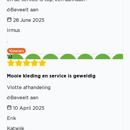
Beveelt aan
28 June 2025
Irmus
.
delen
10
Mooie kleding en service is geweldig
Vlotte afhandeling
Beveelt aan
10 April 2025
Erik
Katwijk