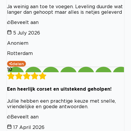
Ja weinig aan toe te voegen. Leveling duurde wat
langer dan gehoopt maar alles is netjes geleverd
Beveelt aan
5 July 2026
Anoniem
Rotterdam
delen
10
Een heerlijk corset en uitstekend geholpen!
Jullie hebben een prachtige keuze met snelle,
vriendelijke en goede antwoorden.
Beveelt aan
17 April 2026