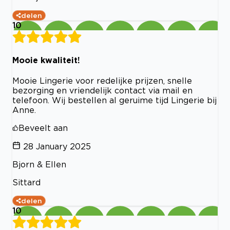
delen
10
Mooie kwaliteit!
Mooie Lingerie voor redelijke prijzen, snelle
bezorging en vriendelijk contact via mail en
telefoon. Wij bestellen al geruime tijd Lingerie bij
Anne.
Beveelt aan
28 January 2025
Bjorn & Ellen
Sittard
delen
10