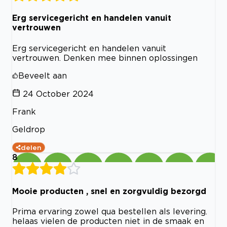
Erg servicegericht en handelen vanuit
vertrouwen
Erg servicegericht en handelen vanuit
vertrouwen. Denken mee binnen oplossingen
Beveelt aan
24 October 2024
Frank
Geldrop
delen
8
Mooie producten , snel en zorgvuldig bezorgd
Prima ervaring zowel qua bestellen als levering.
helaas vielen de producten niet in de smaak en