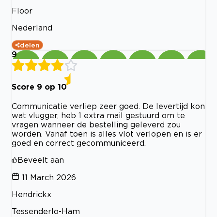
Floor
Nederland
delen
9
Score 9 op 10
Communicatie verliep zeer goed. De levertijd kon
wat vlugger, heb 1 extra mail gestuurd om te
vragen wanneer de bestelling geleverd zou
worden. Vanaf toen is alles vlot verlopen en is er
goed en correct gecommuniceerd.
Beveelt aan
11 March 2026
Hendrickx
Tessenderlo-Ham