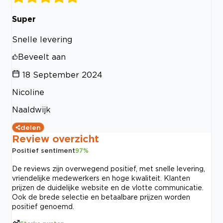
Super
Snelle levering
Beveelt aan
18 September 2024
Nicoline
Naaldwijk
delen
Review overzicht
Positief sentiment
97
%
De reviews zijn overwegend positief, met snelle levering,
vriendelijke medewerkers en hoge kwaliteit. Klanten
prijzen de duidelijke website en de vlotte communicatie.
Ook de brede selectie en betaalbare prijzen worden
positief genoemd.