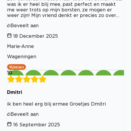
was ik er heel blij mee, past perfect en maakt
me weer trots op mijn borsten, ze mogen er
weer zijn! Mijn vriend denkt er precies zo over....
Beveelt aan
18 December 2025
Marie-Anne
Wageningen
delen
10
Dmitri
ik ben heel erg blij ermee Groetjes Dmitri
Beveelt aan
16 September 2025