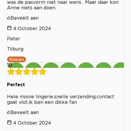
was de pasvorm niet naar wens . Maar daar kon
Anne niets aan doen.
Beveelt aan
4 October 2024
Peter
Tilburg
delen
10
Perfect
Hele mooie lingerie.snelle verzending.contact
gaat vlot.ik ben een dikke fan
Beveelt aan
4 October 2024