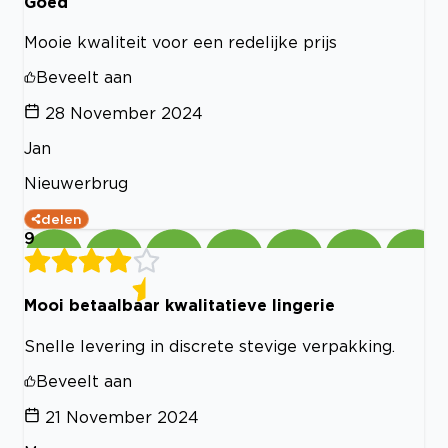
Goed
Mooie kwaliteit voor een redelijke prijs
Beveelt aan
28 November 2024
Jan
Nieuwerbrug
delen
9
Mooi betaalbaar kwalitatieve lingerie
Snelle levering in discrete stevige verpakking.
Beveelt aan
21 November 2024