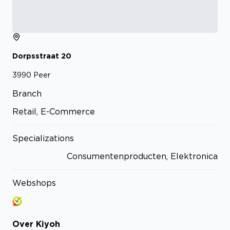
Dorpsstraat
20
3990
Peer
Branch
Retail, E-Commerce
Specializations
Consumentenproducten, Elektronica
Webshops
Over
Kiyoh