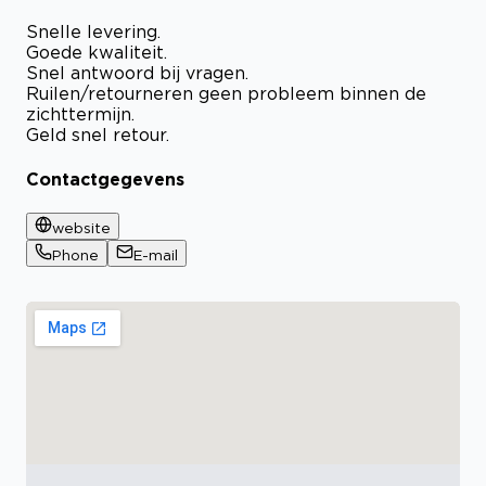
Snelle levering.
Goede kwaliteit.
Snel antwoord bij vragen.
Ruilen/retourneren geen probleem binnen de
zichttermijn.
Geld snel retour.
Contactgegevens
website
Phone
E-mail