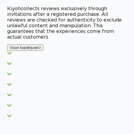
Kiyoh
collects reviews exclusively through
invitations after a registered purchase. All
reviews are checked for authenticity to exclude
unlawful content and manipulation. This
guarantees that the experiences come from
actual customers.
Voor bedrijven