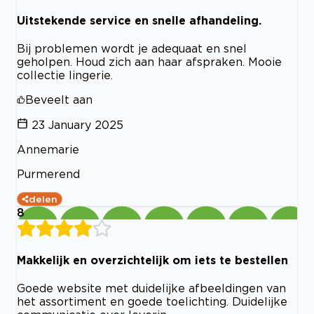
Uitstekende service en snelle afhandeling.
Bij problemen wordt je adequaat en snel
geholpen. Houd zich aan haar afspraken. Mooie
collectie lingerie.
Beveelt aan
23 January 2025
Annemarie
Purmerend
delen
8
Makkelijk en overzichtelijk om iets te bestellen
Goede website met duidelijke afbeeldingen van
het assortiment en goede toelichting. Duidelijke