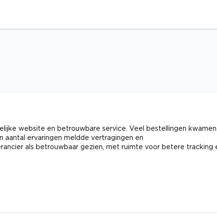
elijke website en betrouwbare service. Veel bestellingen kwamen
en aantal ervaringen meldde vertragingen en
ncier als betrouwbaar gezien, met ruimte voor betere tracking 