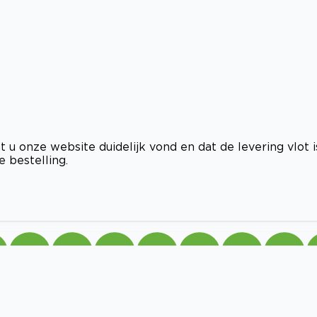
 u onze website duidelijk vond en dat de levering vlot i
 bestelling.