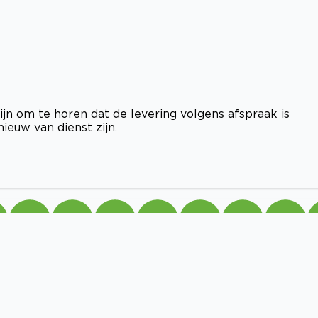
ijn om te horen dat de levering volgens afspraak is
euw van dienst zijn.