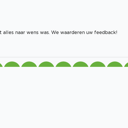
at alles naar wens was. We waarderen uw feedback!