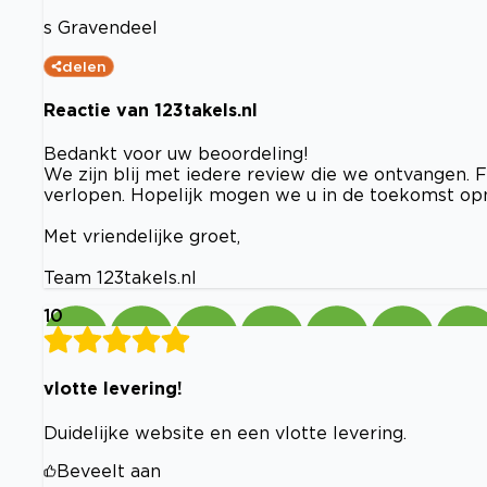
s Gravendeel
delen
Reactie van 123takels.nl
Bedankt voor uw beoordeling!
We zijn blij met iedere review die we ontvangen. F
verlopen. Hopelijk mogen we u in de toekomst opni
Met vriendelijke groet,
Team 123takels.nl
10
vlotte levering!
Duidelijke website en een vlotte levering.
Beveelt aan